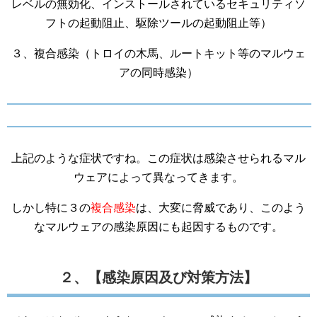
レベルの無効化、インストールされているセキュリティソ
フトの起動阻止、駆除ツールの起動阻止等）
３、複合感染（トロイの木馬、ルートキット等のマルウェ
アの同時感染）
上記のような症状ですね。この症状は感染させられるマル
ウェアによって異なってきます。
しかし特に３の
複合感染
は、大変に脅威であり、このよう
なマルウェアの感染原因にも起因するものです。
２、【感染原因及び対策方法】