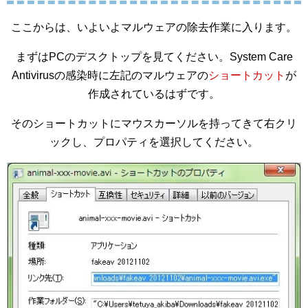
ここからは、いよいよマルウェアの除去作業に入ります。
まずはPCのデスクトップを見てください。System Care
Antivirusの感染時に左記のマルウェアの
ショートカット
が
作成されているはずです。
そのショートカットにマウスカーソルを持ってきて右クリ
ックし、プロパティを選択してください。