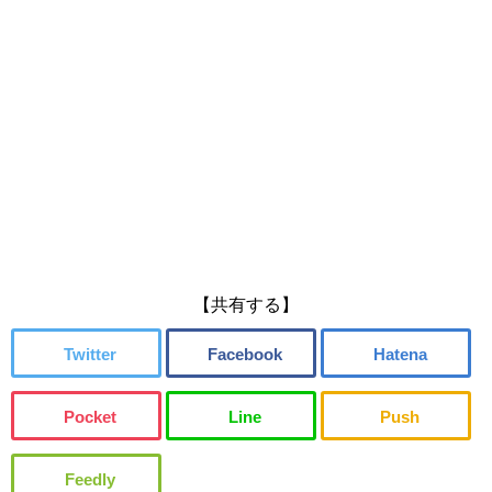
【共有する】