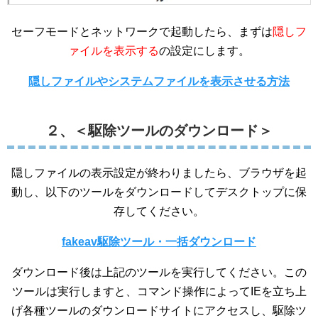
セーフモードとネットワークで起動したら、まずは
隠しフ
ァイルを表示する
の設定にします。
隠しファイルやシステムファイルを表示させる方法
２、＜駆除ツールのダウンロード＞
隠しファイルの表示設定が終わりましたら、ブラウザを起
動し、以下のツールをダウンロードしてデスクトップに保
存してください。
fakeav駆除ツール・一括ダウンロード
ダウンロード後は上記のツールを実行してください。この
ツールは実行しますと、コマンド操作によってIEを立ち上
げ各種ツールのダウンロードサイトにアクセスし、駆除ツ