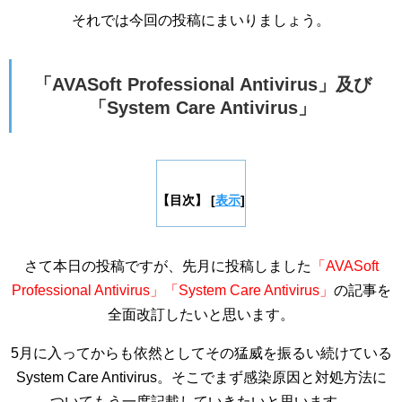
それでは今回の投稿にまいりましょう。
「AVASoft Professional Antivirus」及び
「System Care Antivirus」
【目次】
[
表示
]
さて本日の投稿ですが、先月に投稿しました
「AVASoft
Professional Antivirus」「System Care Antivirus」
の記事を
全面改訂したいと思います。
5月に入ってからも依然としてその猛威を振るい続けている
System Care Antivirus。そこでまず感染原因と対処方法に
ついてもう一度記載していきたいと思います。