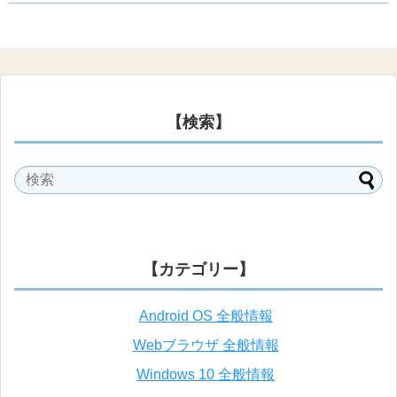
【検索】
【カテゴリー】
Android OS 全般情報
Webブラウザ 全般情報
Windows 10 全般情報