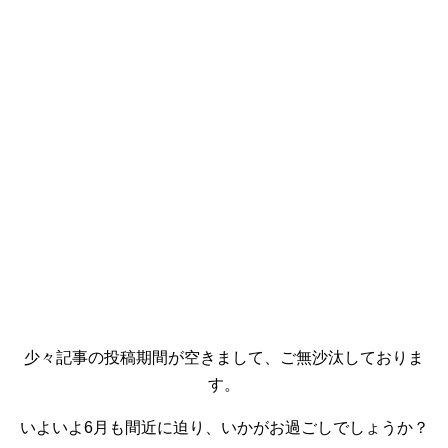
少々記事の投稿期間が空きまして、ご無沙汰しておりま
す。
いよいよ6月も間近に迫り、いかがお過ごしでしょうか？