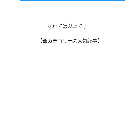
それでは以上です。
【全カテゴリーの人気記事】