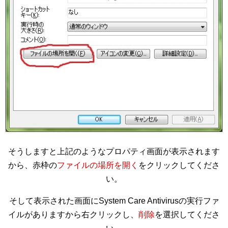
そうしますと上記のようなプロパティ画面が表示されます
から、赤枠の
ファイルの場所を開く
をクリックしてくださ
い。
そして表示された画面にSystem Care Antivirusの実行ファ
イルがありますから右クリックし、
削除
を選択してくださ