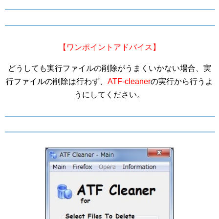
【ワンポイントアドバイス】
どうしても実行ファイルの削除がうまくいかない場合、実
行ファイルの削除は行わず、
ATF-cleaner
の実行から行うよ
うにしてください。