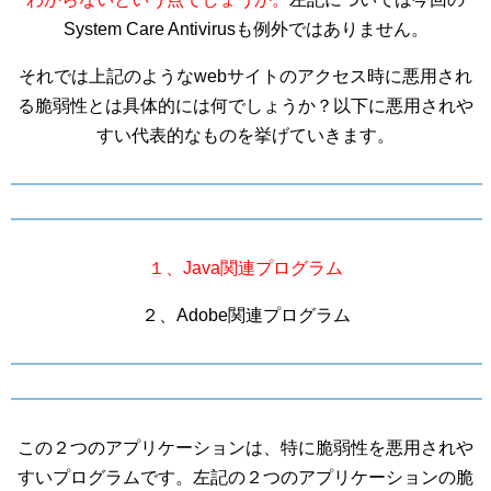
System Care Antivirusも例外ではありません。
それでは上記のようなwebサイトのアクセス時に悪用され
る脆弱性とは具体的には何でしょうか？以下に悪用されや
すい代表的なものを挙げていきます。
１、Java関連プログラム
２、Adobe関連プログラム
この２つのアプリケーションは、特に脆弱性を悪用されや
すいプログラムです。左記の２つのアプリケーションの脆