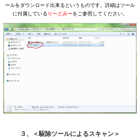
ールをダウンロード出来るというものです。詳細はツール
に付属している
りーどみー
をご参照してください。
３、＜駆除ツールによるスキャン＞