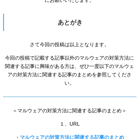
にお願いいたします。
あとがき
さて今回の投稿は以上となります。
今回の投稿で記載する記事以外のマルウェアの対策方法に
関連する記事に興味がある方は、ぜひ一度以下のマルウェ
アの対策方法に関連する記事のまとめを参照してくださ
い。
＜マルウェアの対策方法に関連する記事のまとめ＞
１、URL
・
マルウェアの対策方法に関連する記事のまとめ