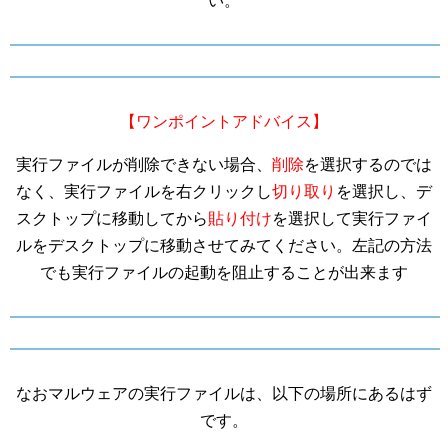
い。
【ワンポイントアドバイス】
実行ファイルが削除できない場合、
削除
を選択するのでは
なく、実行ファイルを右クリックし
切り取り
を選択し、デ
スクトップに移動してから
貼り付け
を選択して実行ファイ
ルをデスクトップに移動させてみてください。左記の方法
でも実行ファイルの起動を阻止することが出来ます
なおマルウェアの実行ファイルは、以下の場所にあるはず
です。