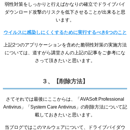
弱性対策をしっかりと行えばかなりの確立でドライブバイ
ダウンロード攻撃のリスクを低下させることが出来ると思
います。
ウイルスに感染しにくくするために実行するべき6つのこと
上記2つのアプリケーションを含めた脆弱性対策の実施方法
については、道すがら講堂さんの上記の記事をご参考にな
さって頂きたいと思います。
３、【削除方法】
さてそれでは最後にここからは、「AVASoft Professional
Antivirus」「System Care Antivirus」の削除方法について記
載しておきたいと思います。
当ブログではこのマルウェアについて、ドライブバイダウ