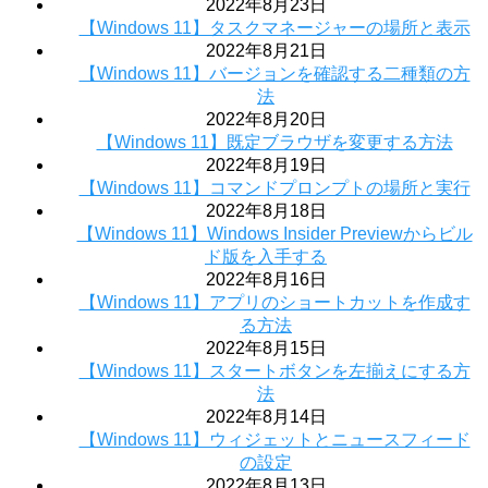
2022年8月23日
【Windows 11】タスクマネージャーの場所と表示
2022年8月21日
【Windows 11】バージョンを確認する二種類の方
法
2022年8月20日
【Windows 11】既定ブラウザを変更する方法
2022年8月19日
【Windows 11】コマンドプロンプトの場所と実行
2022年8月18日
【Windows 11】Windows Insider Previewからビル
ド版を入手する
2022年8月16日
【Windows 11】アプリのショートカットを作成す
る方法
2022年8月15日
【Windows 11】スタートボタンを左揃えにする方
法
2022年8月14日
【Windows 11】ウィジェットとニュースフィード
の設定
2022年8月13日