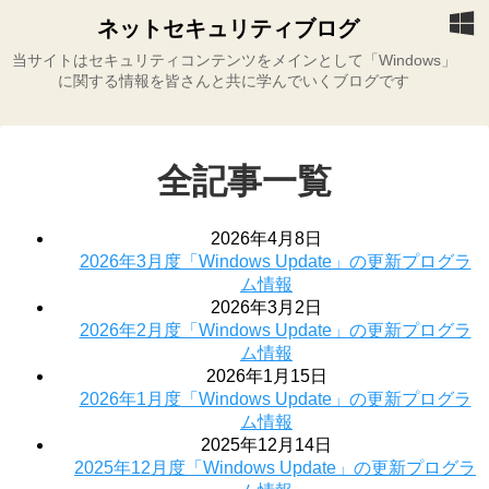
ネットセキュリティブログ
当サイトはセキュリティコンテンツをメインとして「Windows」
に関する情報を皆さんと共に学んでいくブログです
全記事一覧
2026年4月8日
2026年3月度「Windows Update」の更新プログラ
ム情報
2026年3月2日
2026年2月度「Windows Update」の更新プログラ
ム情報
2026年1月15日
2026年1月度「Windows Update」の更新プログラ
ム情報
2025年12月14日
2025年12月度「Windows Update」の更新プログラ