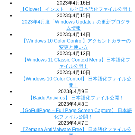
2023年4月16日
【Clover】 インストールと日本語化ファイル公開！
2023年4月15日
2023年4月度「Windows Update」の更新プログラ
ム情報
2023年4月14日
【Windows 10 Color Control】アクセントカラーの
変更と使い方
2023年4月12日
【Windows 11 Classic Context Menu】日本語化フ
ァイル公開！
2023年4月10日
【Windows 10 Color Control】 日本語化ファイル公
開！
2023年4月9日
【Baidu Antivirus】 日本語化ファイル公開！
2023年4月8日
【GoFullPage – Full Page Screen Capture】 日本語
化ファイル公開！
2023年4月7日
【Zemana AntiMalware Free】 日本語化ファイル公