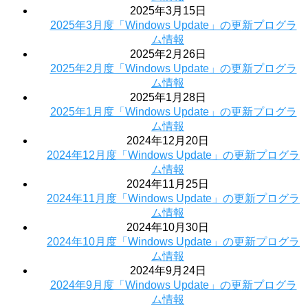
2025年3月15日
2025年3月度「Windows Update」の更新プログラ
ム情報
2025年2月26日
2025年2月度「Windows Update」の更新プログラ
ム情報
2025年1月28日
2025年1月度「Windows Update」の更新プログラ
ム情報
2024年12月20日
2024年12月度「Windows Update」の更新プログラ
ム情報
2024年11月25日
2024年11月度「Windows Update」の更新プログラ
ム情報
2024年10月30日
2024年10月度「Windows Update」の更新プログラ
ム情報
2024年9月24日
2024年9月度「Windows Update」の更新プログラ
ム情報