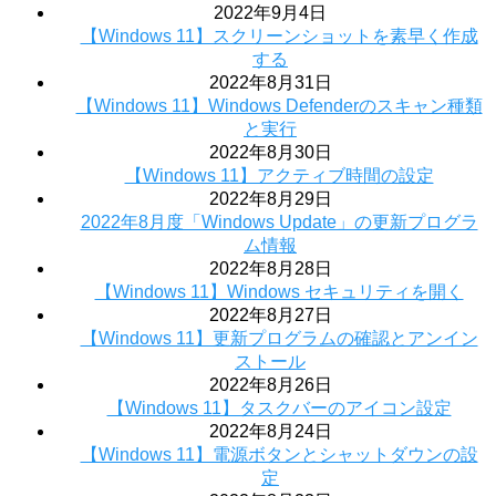
2022年9月4日
【Windows 11】スクリーンショットを素早く作成
する
2022年8月31日
【Windows 11】Windows Defenderのスキャン種類
と実行
2022年8月30日
【Windows 11】アクティブ時間の設定
2022年8月29日
2022年8月度「Windows Update」の更新プログラ
ム情報
2022年8月28日
【Windows 11】Windows セキュリティを開く
2022年8月27日
【Windows 11】更新プログラムの確認とアンイン
ストール
2022年8月26日
【Windows 11】タスクバーのアイコン設定
2022年8月24日
【Windows 11】電源ボタンとシャットダウンの設
定