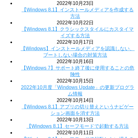
2022年10月23日
【Windows 8.1】インストールメディアを作成する
方法
2022年10月22日
【Windows 8.1】クラシックスタイルにカスタイマ
イズする方法
2022年10月17日
【Windows】インストールメディアを認識しない、
ブートしない場合の対策方法
2022年10月16日
【Windows 7】サポート終了後に使用することの危
険性
2022年10月15日
2022年10月度「Windows Update」の更新プログラ
ム情報
2022年10月14日
【Windows 8.1】アプリの切り替えというナビゲー
ション画面を消す方法
2022年10月13日
【Windows 8.1】セーフモードで起動する方法
2022年10月11日