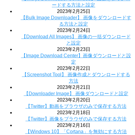
ードする方法と設定
2023年2月25日
【Bulk Image Downloader】 画像をダウンロードす
る方法と設定
2023年2月24日
【Download All Images】 画像の一括ダウンロード
と設定
2023年2月23日
【Image Download Center】画像ダウンロードと設
定
2023年2月22日
【Screenshot Tool】 画像作成とダウンロードする
方法
2023年2月21日
【Downloader Image】 画像ダウンロードと設定
2023年2月20日
【Twitter】動画をブラウザのみで保存する方法
2023年2月18日
【Twitter】画像をブラウザのみで保存する方法
2023年2月16日
【Windows 10】「Cortana」を無効にする方法