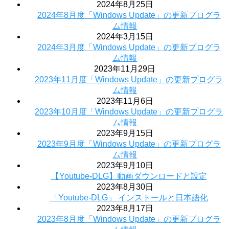
2024年8月25日
2024年8月度「Windows Update」の更新プログラ
ム情報
2024年3月15日
2024年3月度「Windows Update」の更新プログラ
ム情報
2023年11月29日
2023年11月度「Windows Update」の更新プログラ
ム情報
2023年11月6日
2023年10月度「Windows Update」の更新プログラ
ム情報
2023年9月15日
2023年9月度「Windows Update」の更新プログラ
ム情報
2023年9月10日
【Youtube-DLG】動画ダウンロードと設定
2023年8月30日
「Youtube-DLG」 インストールと日本語化
2023年8月17日
2023年8月度「Windows Update」の更新プログラ