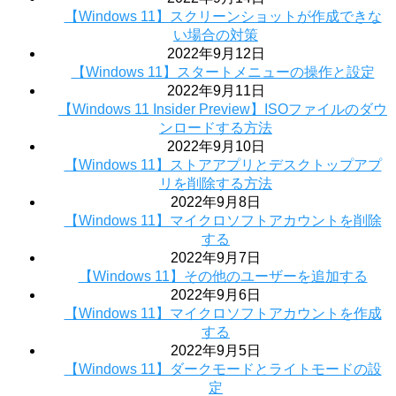
【Windows 11】スクリーンショットが作成できな
い場合の対策
2022年9月12日
【Windows 11】スタートメニューの操作と設定
2022年9月11日
【Windows 11 Insider Preview】ISOファイルのダウ
ンロードする方法
2022年9月10日
【Windows 11】ストアアプリとデスクトップアプ
リを削除する方法
2022年9月8日
【Windows 11】マイクロソフトアカウントを削除
する
2022年9月7日
【Windows 11】その他のユーザーを追加する
2022年9月6日
【Windows 11】マイクロソフトアカウントを作成
する
2022年9月5日
【Windows 11】ダークモードとライトモードの設
定