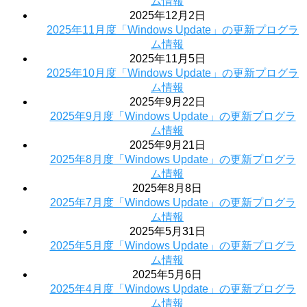
ム情報
2025年12月2日
2025年11月度「Windows Update」の更新プログラ
ム情報
2025年11月5日
2025年10月度「Windows Update」の更新プログラ
ム情報
2025年9月22日
2025年9月度「Windows Update」の更新プログラ
ム情報
2025年9月21日
2025年8月度「Windows Update」の更新プログラ
ム情報
2025年8月8日
2025年7月度「Windows Update」の更新プログラ
ム情報
2025年5月31日
2025年5月度「Windows Update」の更新プログラ
ム情報
2025年5月6日
2025年4月度「Windows Update」の更新プログラ
ム情報