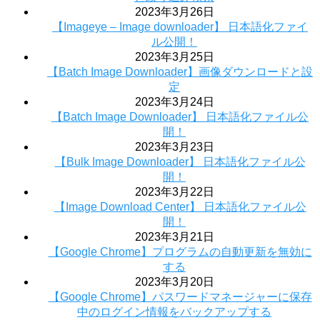
2023年3月26日
【Imageye – Image downloader】 日本語化ファイ
ル公開！
2023年3月25日
【Batch Image Downloader】画像ダウンロードと設
定
2023年3月24日
【Batch Image Downloader】 日本語化ファイル公
開！
2023年3月23日
【Bulk Image Downloader】 日本語化ファイル公
開！
2023年3月22日
【Image Download Center】 日本語化ファイル公
開！
2023年3月21日
【Google Chrome】プログラムの自動更新を無効に
する
2023年3月20日
【Google Chrome】パスワードマネージャーに保存
中のログイン情報をバックアップする