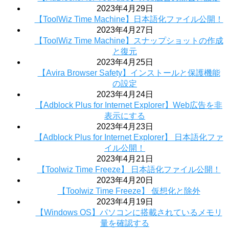
2023年4月29日
【ToolWiz Time Machine】日本語化ファイル公開！
2023年4月27日
【ToolWiz Time Machine】スナップショットの作成
と復元
2023年4月25日
【Avira Browser Safety】インストールと保護機能
の設定
2023年4月24日
【Adblock Plus for Internet Explorer】Web広告を非
表示にする
2023年4月23日
【Adblock Plus for Internet Explorer】 日本語化ファ
イル公開！
2023年4月21日
【Toolwiz Time Freeze】 日本語化ファイル公開！
2023年4月20日
【Toolwiz Time Freeze】 仮想化と除外
2023年4月19日
【Windows OS】パソコンに搭載されているメモリ
量を確認する