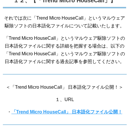
１２、【「Trend Micro HouseCall」】
それでは次に「Trend Micro HouseCall」というマルウェア
駆除ソフトの日本語化ファイルについて記載いたします。
「Trend Micro HouseCall」というマルウェア駆除ソフトの
日本語化ファイルに関する詳細を把握する場合は、以下の
「Trend Micro HouseCall」というマルウェア駆除ソフトの
日本語化ファイルに関する過去記事を参照してください。
＜「Trend Micro HouseCall」 日本語化ファイル公開！＞
１、URL
・
「Trend Micro HouseCall」 日本語化ファイル公開！