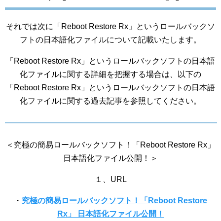
それでは次に「Reboot Restore Rx」というロールバックソ
フトの日本語化ファイルについて記載いたします。
「Reboot Restore Rx」というロールバックソフトの日本語
化ファイルに関する詳細を把握する場合は、以下の
「Reboot Restore Rx」というロールバックソフトの日本語
化ファイルに関する過去記事を参照してください。
＜究極の簡易ロールバックソフト！「Reboot Restore Rx」
日本語化ファイル公開！＞
１、URL
・
究極の簡易ロールバックソフト！「Reboot Restore
Rx」 日本語化ファイル公開！