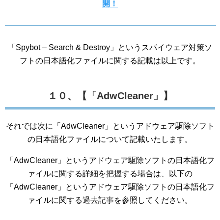
開！
「Spybot – Search & Destroy」というスパイウェア対策ソ
フトの日本語化ファイルに関する記載は以上です。
１０、【「AdwCleaner」】
それでは次に「AdwCleaner」というアドウェア駆除ソフト
の日本語化ファイルについて記載いたします。
「AdwCleaner」というアドウェア駆除ソフトの日本語化フ
ァイルに関する詳細を把握する場合は、以下の
「AdwCleaner」というアドウェア駆除ソフトの日本語化フ
ァイルに関する過去記事を参照してください。