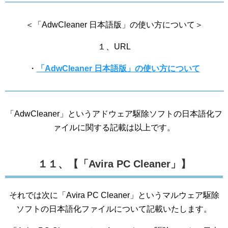
＜「AdwCleaner 日本語版」の使い方について＞
１、URL
・
「AdwCleaner 日本語版」の使い方について
「AdwCleaner」というアドウェア駆除ソフトの日本語化フ
ァイルに関する記載は以上です。
１１、【「Avira PC Cleaner」】
それでは次に「Avira PC Cleaner」というマルウェア駆除
ソフトの日本語化ファイルについて記載いたします。