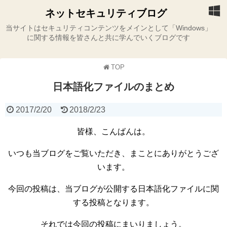
ネットセキュリティブログ
当サイトはセキュリティコンテンツをメインとして「Windows」
に関する情報を皆さんと共に学んでいくブログです
TOP
日本語化ファイルのまとめ
2017/2/20
2018/2/23
皆様、こんばんは。
いつも当ブログをご覧いただき、まことにありがとうござ
います。
今回の投稿は、当ブログが公開する日本語化ファイルに関
する投稿となります。
それでは今回の投稿にまいりましょう。