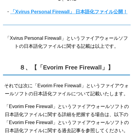
・
「Xvirus Personal Firewall」 日本語化ファイル公開！
「Xvirus Personal Firewall」というファイアウォールソフ
トの日本語化ファイルに関する記載は以上です。
８、【「Evorim Free Firewall」】
それでは次に「Evorim Free Firewall」というファイアウォ
ールソフトの日本語化ファイルについて記載いたします。
「Evorim Free Firewall」というファイアウォールソフトの
日本語化ファイルに関する詳細を把握する場合は、以下の
「Evorim Free Firewall」というファイアウォールソフトの
日本語化ファイルに関する過去記事を参照してください。