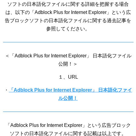
ソフトの日本語化ファイルに関する詳細を把握する場合
は、以下の「Adblock Plus for Internet Explorer」という広
告ブロックソフトの日本語化ファイルに関する過去記事を
参照してください。
＜「Adblock Plus for Internet Explorer」 日本語化ファイル
公開！＞
１、URL
・
「Adblock Plus for Internet Explorer」 日本語化ファイ
ル公開！
「Adblock Plus for Internet Explorer」という広告ブロック
ソフトの日本語化ファイルに関する記載は以上です。