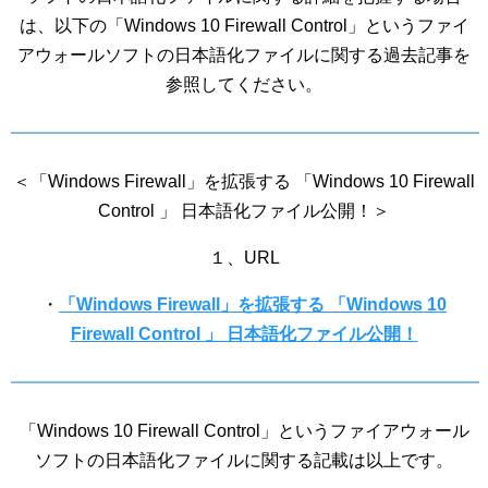
は、以下の「Windows 10 Firewall Control」というファイ
アウォールソフトの日本語化ファイルに関する過去記事を
参照してください。
＜「Windows Firewall」を拡張する 「Windows 10 Firewall
Control 」 日本語化ファイル公開！＞
１、URL
・
「Windows Firewall」を拡張する 「Windows 10
Firewall Control 」 日本語化ファイル公開！
「Windows 10 Firewall Control」というファイアウォール
ソフトの日本語化ファイルに関する記載は以上です。