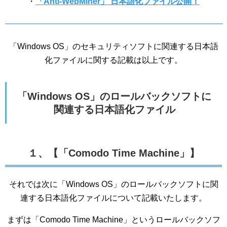
・
「Anti-WebMiner」 日本語化ファイル公開！
「Windows OS」のセキュリティソフトに関連する日本語
化ファイルに関する記載は以上です。
「Windows OS」のロールバックソフトに
関連する日本語化ファイル
１、【「Comodo Time Machine」】
それでは次に「Windows OS」のロールバックソフトに関
連する日本語化ファイルについて記載いたします。
まずは「Comodo Time Machine」というロールバックソフ