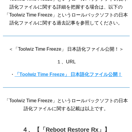
語化ファイルに関する詳細を把握する場合は、以下の
「Toolwiz Time Freeze」というロールバックソフトの日本
語化ファイルに関する過去記事を参照してください。
＜「Toolwiz Time Freeze」 日本語化ファイル公開！＞
１、URL
・
「Toolwiz Time Freeze」 日本語化ファイル公開！
「Toolwiz Time Freeze」というロールバックソフトの日本
語化ファイルに関する記載は以上です。
４、【「Reboot Restore Rx」】