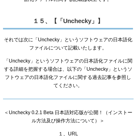
１５、【「Unchecky」】
それでは次に「Unchecky」というソフトウェアの日本語化
ファイルについて記載いたします。
「Unchecky」というソフトウェアの日本語化ファイルに関
する詳細を把握する場合は、以下の「Unchecky」というソ
フトウェアの日本語化ファイルに関する過去記事を参照し
てください。
＜Unchecky 0.2.1 Beta 日本語対応版が公開！（インストー
ル方法及び操作方法について）＞
１、URL