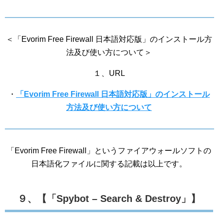
＜「Evorim Free Firewall 日本語対応版」のインストール方
法及び使い方について＞
１、URL
・
「Evorim Free Firewall 日本語対応版」のインストール
方法及び使い方について
「Evorim Free Firewall」というファイアウォールソフトの
日本語化ファイルに関する記載は以上です。
９、【「Spybot – Search & Destroy」】