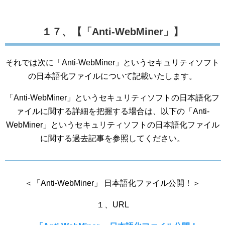
１７、【「Anti-WebMiner」】
それでは次に「Anti-WebMiner」というセキュリティソフト
の日本語化ファイルについて記載いたします。
「Anti-WebMiner」というセキュリティソフトの日本語化フ
ァイルに関する詳細を把握する場合は、以下の「Anti-
WebMiner」というセキュリティソフトの日本語化ファイル
に関する過去記事を参照してください。
＜「Anti-WebMiner」 日本語化ファイル公開！＞
１、URL