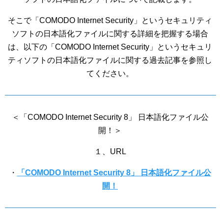
そこで「COMODO Internet Security」というセキュリティ
ソフトの日本語化ファイルに関する詳細を把握する場合
は、以下の「COMODO Internet Security」というセキュリ
ティソフトの日本語化ファイルに関する過去記事を参照し
てください。
＜「COMODO Internet Security 8」 日本語化ファイル公
開！＞
１、URL
・
「COMODO Internet Security 8」 日本語化ファイル公
開！