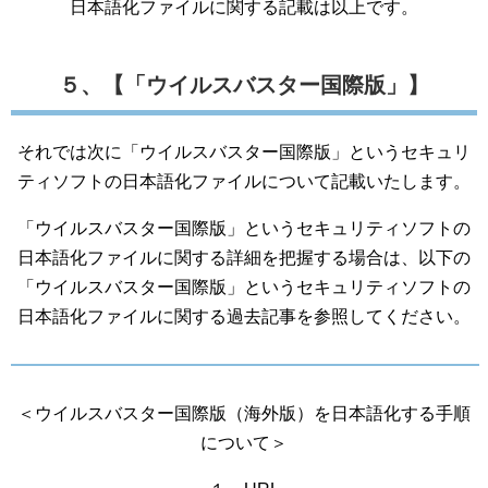
日本語化ファイルに関する記載は以上です。
５、【「ウイルスバスター国際版」】
それでは次に「ウイルスバスター国際版」というセキュリ
ティソフトの日本語化ファイルについて記載いたします。
「ウイルスバスター国際版」というセキュリティソフトの
日本語化ファイルに関する詳細を把握する場合は、以下の
「ウイルスバスター国際版」というセキュリティソフトの
日本語化ファイルに関する過去記事を参照してください。
＜ウイルスバスター国際版（海外版）を日本語化する手順
について＞