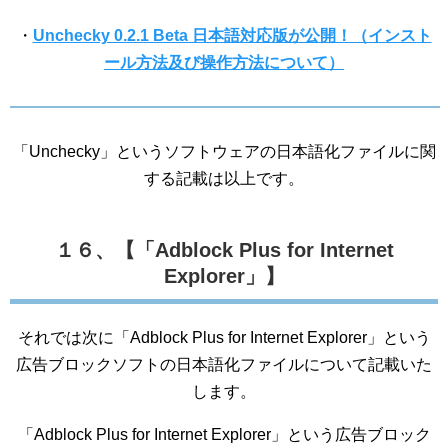
・
Unchecky 0.2.1 Beta 日本語対応版が公開！（インスト
ール方法及び操作方法について）
「Unchecky」というソフトウェアの日本語化ファイルに関
する記載は以上です。
１６、【「Adblock Plus for Internet
Explorer」】
それでは次に「Adblock Plus for Internet Explorer」という
広告ブロックソフトの日本語化ファイルについて記載いた
します。
「Adblock Plus for Internet Explorer」という広告ブロック