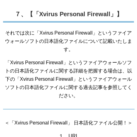
７、【「Xvirus Personal Firewall」】
それでは次に「Xvirus Personal Firewall」というファイア
ウォールソフトの日本語化ファイルについて記載いたしま
す。
「Xvirus Personal Firewall」というファイアウォールソフ
トの日本語化ファイルに関する詳細を把握する場合は、以
下の「Xvirus Personal Firewall」というファイアウォール
ソフトの日本語化ファイルに関する過去記事を参照してく
ださい。
＜「Xvirus Personal Firewall」 日本語化ファイル公開！＞
１、URL