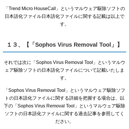
「Trend Micro HouseCall」というマルウェア駆除ソフトの
日本語化ファイル日本語化ファイルに関する記載は以上で
す。
１３、【「Sophos Virus Removal Tool」】
それでは次に「Sophos Virus Removal Tool」というマルウ
ェア駆除ソフトの日本語化ファイルについて記載いたしま
す。
「Sophos Virus Removal Tool」というマルウェア駆除ソフ
トの日本語化ファイルに関する詳細を把握する場合は、以
下の「Sophos Virus Removal Tool」というマルウェア駆除
ソフトの日本語化ファイルに関する過去記事を参照してく
ださい。