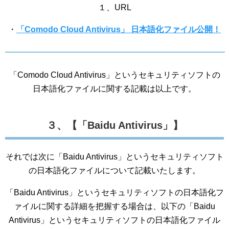
１、URL
・
「Comodo Cloud Antivirus」 日本語化ファイル公開！
「Comodo Cloud Antivirus」というセキュリティソフトの
日本語化ファイルに関する記載は以上です。
３、【「Baidu Antivirus」】
それでは次に「Baidu Antivirus」というセキュリティソフト
の日本語化ファイルについて記載いたします。
「Baidu Antivirus」というセキュリティソフトの日本語化フ
ァイルに関する詳細を把握する場合は、以下の「Baidu
Antivirus」というセキュリティソフトの日本語化ファイル