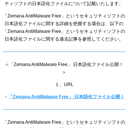
ティソフトの日本語化ファイルについて記載いたします。
「Zemana AntiMalware Free」というセキュリティソフトの
日本語化ファイルに関する詳細を把握する場合は、以下の
「Zemana AntiMalware Free」というセキュリティソフトの
日本語化ファイルに関する過去記事を参照してください。
＜「Zemana AntiMalware Free」 日本語化ファイル公開！
＞
１、URL
・
「Zemana AntiMalware Free」 日本語化ファイル公開！
「Zemana AntiMalware Free」というセキュリティソフトの