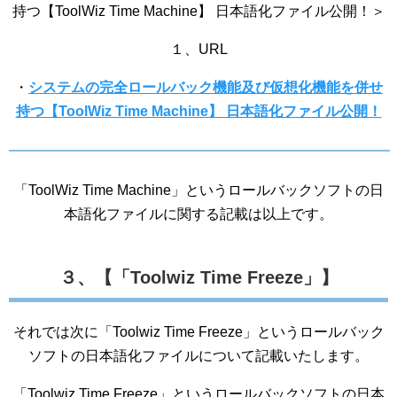
持つ【ToolWiz Time Machine】 日本語化ファイル公開！＞
１、URL
・
システムの完全ロールバック機能及び仮想化機能を併せ
持つ【ToolWiz Time Machine】 日本語化ファイル公開！
「ToolWiz Time Machine」というロールバックソフトの日
本語化ファイルに関する記載は以上です。
３、【「Toolwiz Time Freeze」】
それでは次に「Toolwiz Time Freeze」というロールバック
ソフトの日本語化ファイルについて記載いたします。
「Toolwiz Time Freeze」というロールバックソフトの日本