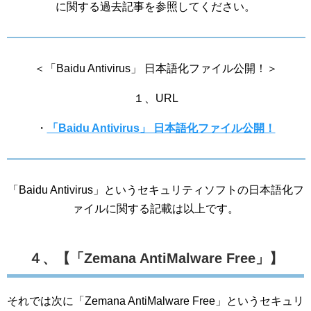
に関する過去記事を参照してください。
＜「Baidu Antivirus」 日本語化ファイル公開！＞
１、URL
・
「Baidu Antivirus」 日本語化ファイル公開！
「Baidu Antivirus」というセキュリティソフトの日本語化フ
ァイルに関する記載は以上です。
４、【「Zemana AntiMalware Free」】
それでは次に「Zemana AntiMalware Free」というセキュリ