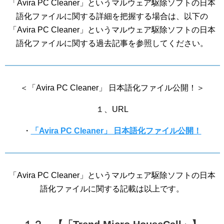
「Avira PC Cleaner」というマルウェア駆除ソフトの日本
語化ファイルに関する詳細を把握する場合は、以下の
「Avira PC Cleaner」というマルウェア駆除ソフトの日本
語化ファイルに関する過去記事を参照してください。
＜「Avira PC Cleaner」 日本語化ファイル公開！＞
１、URL
・
「Avira PC Cleaner」 日本語化ファイル公開！
「Avira PC Cleaner」というマルウェア駆除ソフトの日本
語化ファイルに関する記載は以上です。