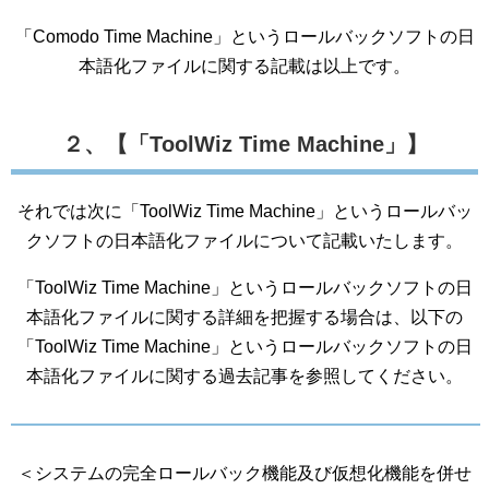
「Comodo Time Machine」というロールバックソフトの日
本語化ファイルに関する記載は以上です。
２、【「ToolWiz Time Machine」】
それでは次に「ToolWiz Time Machine」というロールバッ
クソフトの日本語化ファイルについて記載いたします。
「ToolWiz Time Machine」というロールバックソフトの日
本語化ファイルに関する詳細を把握する場合は、以下の
「ToolWiz Time Machine」というロールバックソフトの日
本語化ファイルに関する過去記事を参照してください。
＜システムの完全ロールバック機能及び仮想化機能を併せ