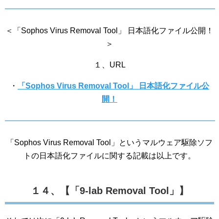
＜「Sophos Virus Removal Tool」 日本語化ファイル公開！
＞
１、URL
・
「Sophos Virus Removal Tool」 日本語化ファイル公
開！
「Sophos Virus Removal Tool」というマルウェア駆除ソフ
トの日本語化ファイルに関する記載は以上です。
１４、【「9-lab Removal Tool」】