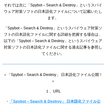
それでは次に「Spybot – Search & Destroy」というスパイ
ウェア対策ソフトの日本語化ファイルについて記載いたし
ます。
「Spybot – Search & Destroy」というスパイウェア対策ソ
フトの日本語化ファイルに関する詳細を把握する場合は、
以下の「Spybot – Search & Destroy」というスパイウェア
対策ソフトの日本語化ファイルに関する過去記事を参照し
てください。
＜「Spybot – Search & Destroy」 日本語化ファイル公開！
＞
１、URL
・
「Spybot – Search & Destroy」 日本語化ファイル公