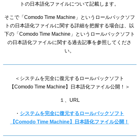
トの日本語化ファイルについて記載します。
そこで「Comodo Time Machine」というロールバックソフ
トの日本語化ファイルに関する詳細を把握する場合は、以
下の「Comodo Time Machine」というロールバックソフト
の日本語化ファイルに関する過去記事を参照してくださ
い。
＜システムを完全に復元するロールバックソフト
【Comodo Time Machine】日本語化ファイル公開！＞
１、URL
・
システムを完全に復元するロールバックソフト
【Comodo Time Machine】日本語化ファイル公開！