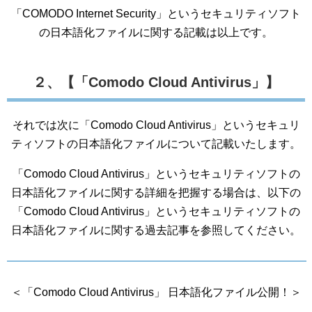
「COMODO Internet Security」というセキュリティソフト
の日本語化ファイルに関する記載は以上です。
２、【「Comodo Cloud Antivirus」】
それでは次に「Comodo Cloud Antivirus」というセキュリ
ティソフトの日本語化ファイルについて記載いたします。
「Comodo Cloud Antivirus」というセキュリティソフトの
日本語化ファイルに関する詳細を把握する場合は、以下の
「Comodo Cloud Antivirus」というセキュリティソフトの
日本語化ファイルに関する過去記事を参照してください。
＜「Comodo Cloud Antivirus」 日本語化ファイル公開！＞