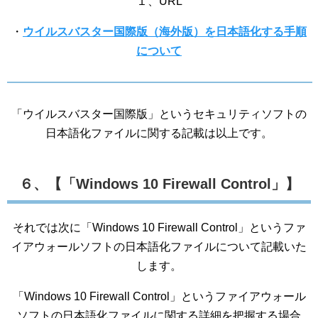
１、URL
・
ウイルスバスター国際版（海外版）を日本語化する手順
について
「ウイルスバスター国際版」というセキュリティソフトの
日本語化ファイルに関する記載は以上です。
６、【「Windows 10 Firewall Control」】
それでは次に「Windows 10 Firewall Control」というファ
イアウォールソフトの日本語化ファイルについて記載いた
します。
「Windows 10 Firewall Control」というファイアウォール
ソフトの日本語化ファイルに関する詳細を把握する場合