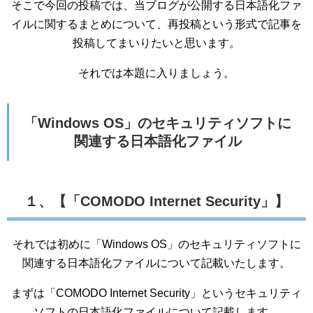
そこで今回の投稿では、当ブログが公開する日本語化ファ
イルに関するまとめについて、再投稿という形式で記事を
投稿してまいりたいと思います。
それでは本題に入りましょう。
「Windows OS」のセキュリティソフトに
関連する日本語化ファイル
１、【「COMODO Internet Security」】
それでは初めに「Windows OS」のセキュリティソフトに
関連する日本語化ファイルについて記載いたします。
まずは「COMODO Internet Security」というセキュリティ
ソフトの日本語化ファイルについて記載します。