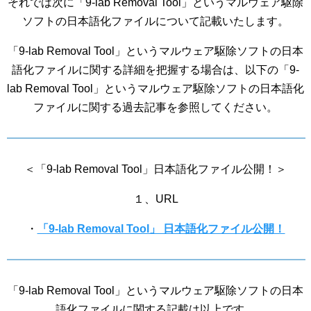
それでは次に「9-lab Removal Tool」というマルウェア駆除
ソフトの日本語化ファイルについて記載いたします。
「9-lab Removal Tool」というマルウェア駆除ソフトの日本
語化ファイルに関する詳細を把握する場合は、以下の「9-
lab Removal Tool」というマルウェア駆除ソフトの日本語化
ファイルに関する過去記事を参照してください。
＜「9-lab Removal Tool」日本語化ファイル公開！＞
１、URL
・
「9-lab Removal Tool」 日本語化ファイル公開！
「9-lab Removal Tool」というマルウェア駆除ソフトの日本
語化ファイルに関する記載は以上です。