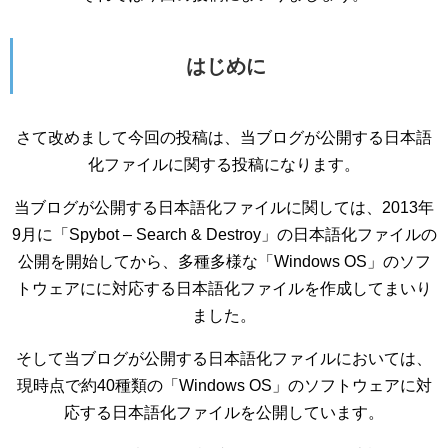
はじめに
さて改めまして今回の投稿は、当ブログが公開する日本語
化ファイルに関する投稿になります。
当ブログが公開する日本語化ファイルに関しては、2013年
9月に「Spybot – Search & Destroy」の日本語化ファイルの
公開を開始してから、多種多様な「Windows OS」のソフ
トウェアにに対応する日本語化ファイルを作成してまいり
ました。
そして当ブログが公開する日本語化ファイルにおいては、
現時点で約40種類の「Windows OS」のソフトウェアに対
応する日本語化ファイルを公開しています。