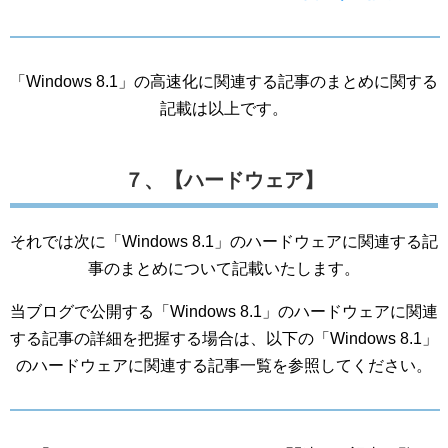
「Windows 8.1」の高速化に関連する記事のまとめに関する
記載は以上です。
７、【ハードウェア】
それでは次に「Windows 8.1」のハードウェアに関連する記
事のまとめについて記載いたします。
当ブログで公開する「Windows 8.1」のハードウェアに関連
する記事の詳細を把握する場合は、以下の「Windows 8.1」
のハードウェアに関連する記事一覧を参照してください。