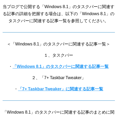
当ブログで公開する「Windows 8.1」のタスクバーに関連す
る記事の詳細を把握する場合は、以下の「Windows 8.1」の
タスクバーに関連する記事一覧を参照してください。
＜「Windows 8.1」のタスクバーに関連する記事一覧＞
１、タスクバー
・
「Windows 8.1」のタスクバーに関連する記事一覧
２、「7+ Taskbar Tweaker」
・
「7+ Taskbar Tweaker」に関連する記事一覧
「Windows 8.1」のタスクバーに関連する記事のまとめに関