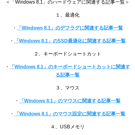
＜「Windows 8.1」のハードウェアに関連する記事一覧＞
１、最適化
・
「Windows 8.1」のデフラグに関連する記事一覧
・
「Windows 8.1」のSSD最適化に関連する記事一覧
２、キーボードショートカット
・
「Windows 8.1」のキーボードショートカットに関連す
る記事一覧
３、マウス
・
「Windows 8.1」のマウスに関連する記事一覧
・
「Windows 8.1」のマウス設定に関連する記事一覧
４、USBメモリ