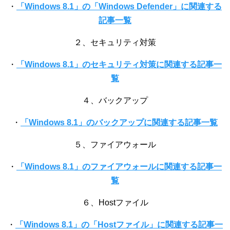
・
「Windows 8.1」の「Windows Defender」に関連する
記事一覧
２、セキュリティ対策
・
「Windows 8.1」のセキュリティ対策に関連する記事一
覧
４、バックアップ
・
「Windows 8.1」のバックアップに関連する記事一覧
５、ファイアウォール
・
「Windows 8.1」のファイアウォールに関連する記事一
覧
６、Hostファイル
・
「Windows 8.1」の「Hostファイル」に関連する記事一