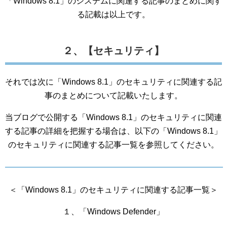
「Windows 8.1」のシステムに関連する記事のまとめに関す
る記載は以上です。
２、【セキュリティ】
それでは次に「Windows 8.1」のセキュリティに関連する記
事のまとめについて記載いたします。
当ブログで公開する「Windows 8.1」のセキュリティに関連
する記事の詳細を把握する場合は、以下の「Windows 8.1」
のセキュリティに関連する記事一覧を参照してください。
＜「Windows 8.1」のセキュリティに関連する記事一覧＞
１、「Windows Defender」