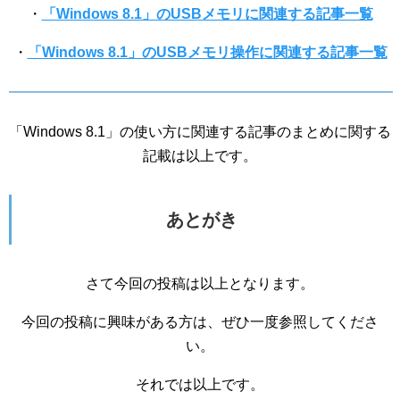
・
「Windows 8.1」のUSBメモリに関連する記事一覧
・
「Windows 8.1」のUSBメモリ操作に関連する記事一覧
「Windows 8.1」の使い方に関連する記事のまとめに関する
記載は以上です。
あとがき
さて今回の投稿は以上となります。
今回の投稿に興味がある方は、ぜひ一度参照してくださ
い。
それでは以上です。