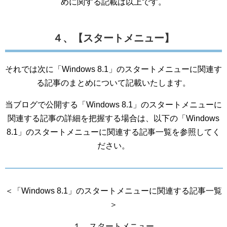
めに関する記載は以上です。
４、【スタートメニュー】
それでは次に「Windows 8.1」のスタートメニューに関連す
る記事のまとめについて記載いたします。
当ブログで公開する「Windows 8.1」のスタートメニューに
関連する記事の詳細を把握する場合は、以下の「Windows
8.1」のスタートメニューに関連する記事一覧を参照してく
ださい。
＜「Windows 8.1」のスタートメニューに関連する記事一覧
＞
１、スタートメニュー