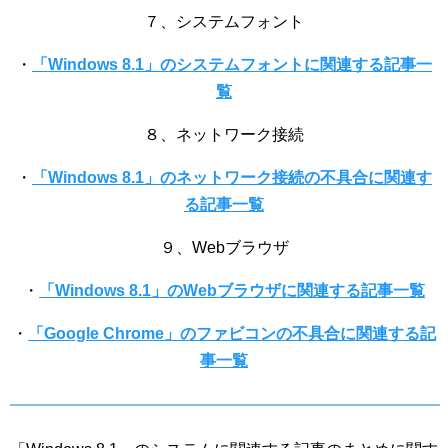
７、システムフォント
・
「Windows 8.1」のシステムフォントに関連する記事一
覧
８、ネットワーク接続
・
「Windows 8.1」のネットワーク接続の不具合に関連す
る記事一覧
９、Webブラウザ
・
「Windows 8.1」のWebブラウザに関連する記事一覧
・
「Google Chrome」のファビコンの不具合に関連する記
事一覧