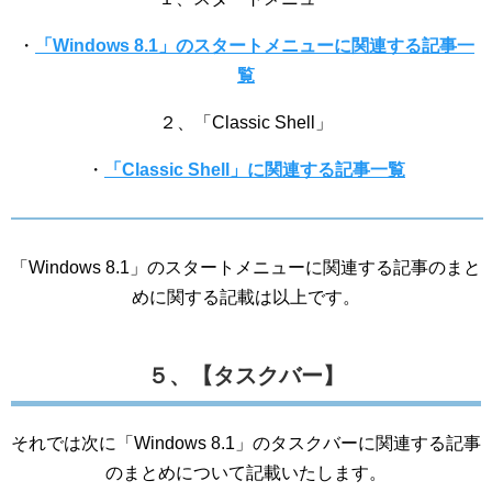
・
「Windows 8.1」のスタートメニューに関連する記事一
覧
２、「Classic Shell」
・
「Classic Shell」に関連する記事一覧
「Windows 8.1」のスタートメニューに関連する記事のまと
めに関する記載は以上です。
５、【タスクバー】
それでは次に「Windows 8.1」のタスクバーに関連する記事
のまとめについて記載いたします。