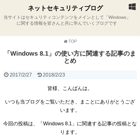
ネットセキュリティブログ
当サイトはセキュリティコンテンツをメインとして「Windows」
に関する情報を皆さんと共に学んでいくブログです
TOP
「Windows 8.1」の使い方に関連する記事のま
とめ
2017/2/27
2018/2/23
皆様、こんばんは。
いつも当ブログをご覧いただき、まことにありがとうござ
います。
今回の投稿は、「Windows 8.1」に関連する記事の投稿とな
ります。