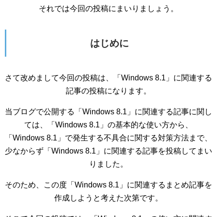
それでは今回の投稿にまいりましょう。
はじめに
さて改めまして今回の投稿は、「Windows 8.1」に関連する
記事の投稿になります。
当ブログで公開する「Windows 8.1」に関連する記事に関し
ては、「Windows 8.1」の基本的な使い方から、
「Windows 8.1」で発生する不具合に関する対策方法まで、
少なからず「Windows 8.1」に関連する記事を投稿してまい
りました。
そのため、この度「Windows 8.1」に関連するまとめ記事を
作成しようと考えた次第です。