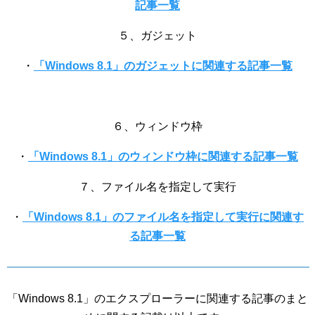
記事一覧
５、ガジェット
・
「Windows 8.1」のガジェットに関連する記事一覧
６、ウィンドウ枠
・
「Windows 8.1」のウィンドウ枠に関連する記事一覧
７、ファイル名を指定して実行
・
「Windows 8.1」のファイル名を指定して実行に関連す
る記事一覧
「Windows 8.1」のエクスプローラーに関連する記事のまと