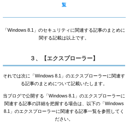
覧
「Windows 8.1」のセキュリティに関連する記事のまとめに
関する記載は以上です。
３、【エクスプローラー】
それでは次に「Windows 8.1」のエクスプローラーに関連す
る記事のまとめについて記載いたします。
当ブログで公開する「Windows 8.1」のエクスプローラーに
関連する記事の詳細を把握する場合は、以下の「Windows
8.1」のエクスプローラーに関連する記事一覧を参照してく
ださい。