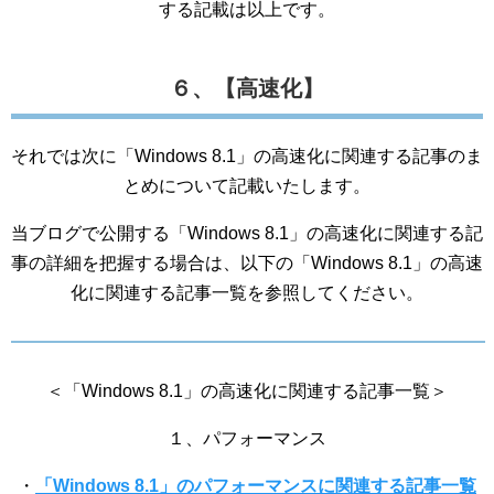
する記載は以上です。
６、【高速化】
それでは次に「Windows 8.1」の高速化に関連する記事のま
とめについて記載いたします。
当ブログで公開する「Windows 8.1」の高速化に関連する記
事の詳細を把握する場合は、以下の「Windows 8.1」の高速
化に関連する記事一覧を参照してください。
＜「Windows 8.1」の高速化に関連する記事一覧＞
１、パフォーマンス
・
「Windows 8.1」のパフォーマンスに関連する記事一覧