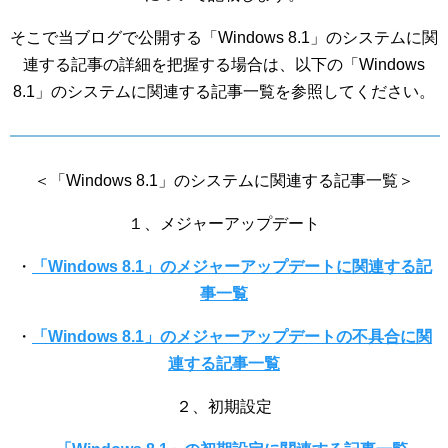
そこで当ブログで公開する「Windows 8.1」のシステムに関
連する記事の詳細を把握する場合は、以下の「Windows
8.1」のシステムに関連する記事一覧を参照してください。
＜「Windows 8.1」のシステムに関連する記事一覧＞
１、メジャーアップデート
・
「Windows 8.1」のメジャーアップデートに関連する記
事一覧
・
「Windows 8.1」のメジャーアップデートの不具合に関
連する記事一覧
２、初期設定