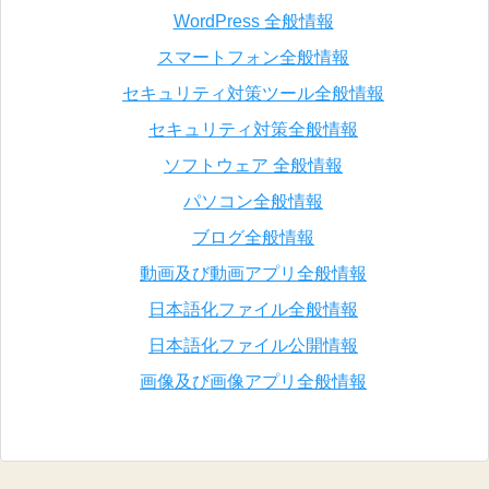
WordPress 全般情報
スマートフォン全般情報
セキュリティ対策ツール全般情報
セキュリティ対策全般情報
ソフトウェア 全般情報
パソコン全般情報
ブログ全般情報
動画及び動画アプリ全般情報
日本語化ファイル全般情報
日本語化ファイル公開情報
画像及び画像アプリ全般情報