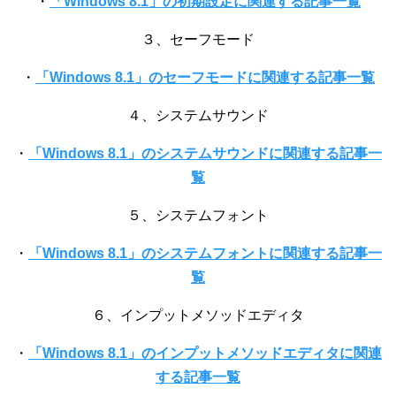
・
「Windows 8.1」の初期設定に関連する記事一覧
３、セーフモード
・
「Windows 8.1」のセーフモードに関連する記事一覧
４、システムサウンド
・
「Windows 8.1」のシステムサウンドに関連する記事一
覧
５、システムフォント
・
「Windows 8.1」のシステムフォントに関連する記事一
覧
６、インプットメソッドエディタ
・
「Windows 8.1」のインプットメソッドエディタに関連
する記事一覧