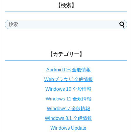
【検索】
【カテゴリー】
Android OS 全般情報
Webブラウザ 全般情報
Windows 10 全般情報
Windows 11 全般情報
Windows 7 全般情報
Windows 8.1 全般情報
Windows Update