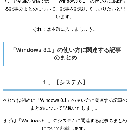
そこで今回の投稿では、「Windows 8.1」の使い方に関連す
る記事のまとめについて、記事を記載してまいりたいと思
います。
それでは本題に入りましょう。
「Windows 8.1」の使い方に関連する記事
のまとめ
１、【システム】
それでは初めに「Windows 8.1」の使い方に関連する記事の
まとめについて記載いたします。
まずは「Windows 8.1」のシステムに関連する記事のまとめ
について記載します。