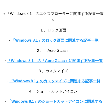
＜「Windows 8.1」のエクスプローラーに関連する記事一覧
＞
１、ロック画面
・
「Windows 8.1」のロック画面に関連する記事一覧
２、「Aero Glass」
・
「Windows 8.1」の「Aero Glass」に関連する記事一覧
３、カスタマイズ
・
「Windows 8.1」のカスタマイズに関連する記事一覧
４、ショートカットアイコン
・
「Windows 8.1」のショートカットアイコンに関連する