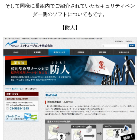
そして同様に番組内でご紹介されていたセキュリティベン
ダー側のソフトについてもです。
【防人】