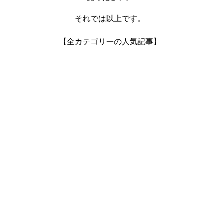
それでは以上です。
【全カテゴリーの人気記事】