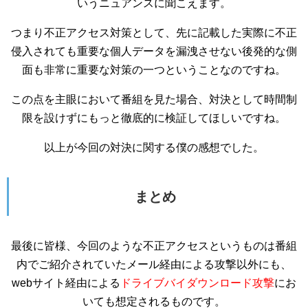
いうニュアンスに聞こえます。
つまり不正アクセス対策として、先に記載した実際に不正
侵入されても重要な個人データを漏洩させない後発的な側
面も非常に重要な対策の一つということなのですね。
この点を主眼において番組を見た場合、対決として時間制
限を設けずにもっと徹底的に検証してほしいですね。
以上が今回の対決に関する僕の感想でした。
まとめ
最後に皆様、今回のような不正アクセスというものは番組
内でご紹介されていたメール経由による攻撃以外にも、
webサイト経由による
ドライブバイダウンロード攻撃
にお
いても想定されるものです。