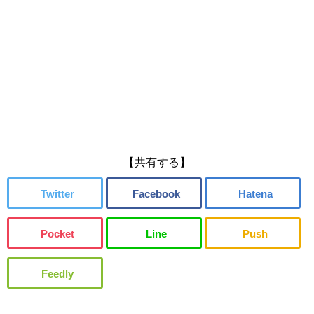
【共有する】