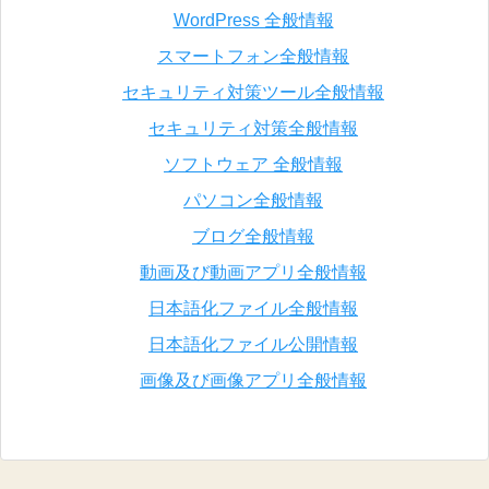
WordPress 全般情報
スマートフォン全般情報
セキュリティ対策ツール全般情報
セキュリティ対策全般情報
ソフトウェア 全般情報
パソコン全般情報
ブログ全般情報
動画及び動画アプリ全般情報
日本語化ファイル全般情報
日本語化ファイル公開情報
画像及び画像アプリ全般情報