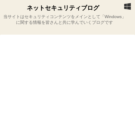
ネットセキュリティブログ
当サイトはセキュリティコンテンツをメインとして「Windows」
に関する情報を皆さんと共に学んでいくブログです