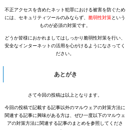
不正アクセスを含めたネット犯罪における被害を防ぐため
には、セキュリティツールのみならず、
脆弱性対策
という
ものが必須の対策です。
どうか皆様におかれましてはしっかり脆弱性対策を行い、
安全なインターネットの活用を心がけるようになさってく
ださい。
あとがき
さて今回の投稿は以上となります。
今回の投稿で記載する記事以外のマルウェアの対策方法に
関連する記事に興味がある方は、ぜひ一度以下のマルウェ
アの対策方法に関連する記事のまとめを参照してくださ