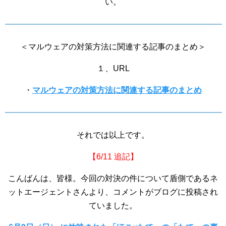
い。
＜マルウェアの対策方法に関連する記事のまとめ＞
１、URL
・
マルウェアの対策方法に関連する記事のまとめ
それでは以上です。
【6/11 追記】
こんばんは、皆様。今回の対決の件について盾側であるネ
ットエージェントさんより、コメントがブログに投稿され
ていました。