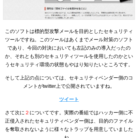
このソフトは標的型攻撃メールを目的としたセキュリティ
ツールですね。このツールはあくまでメール対策のソフト
であり、今回の対決においても左記のみの導入だったの
か、それとも別のセキュリティツールを使用したのかとい
うセキュリティ環境の状態もやはり知りたいところです。
そして上記の点については、セキュリティベンダー側のコ
メントがtwitter上で公開されていますね。
ツイート
さて次に
２
についてです。実際の番組ではハッカー側に不
正侵入されたセキュリティベンダー側は、目的のファイル
を奪取されないように様々なトラップを用意していました
ね。