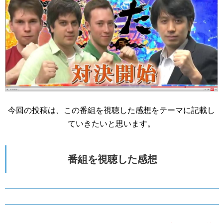
今回の投稿は、この番組を視聴した感想をテーマに記載し
ていきたいと思います。
番組を視聴した感想