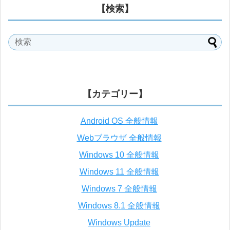
【検索】
【カテゴリー】
Android OS 全般情報
Webブラウザ 全般情報
Windows 10 全般情報
Windows 11 全般情報
Windows 7 全般情報
Windows 8.1 全般情報
Windows Update