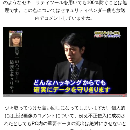
のようなセキュリティツールを用いても100％防ぐことは無
理です。この点についてはセキュリティベンダー側も放送
内でコメントしていますね。
少々取ってつけた言い回しになってしまいますが、個人的
には上記画像のコメントについて、例え不正侵入に成功さ
れたとしてもPC内の重要データの流出は絶対にさせないと