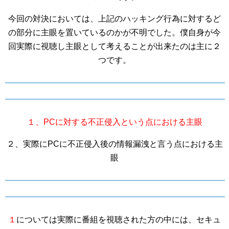
今回の対決においては、上記のハッキング行為に対するど
の部分に主眼を置いているのかが不明でした。僕自身が今
回実際に視聴し主眼として考えることが出来たのは主に２
つです。
１、PCに対する不正侵入という点における主眼
２、実際にPCに不正侵入後の情報漏洩と言う点における主
眼
１
については実際に番組を視聴された方の中には、セキュ