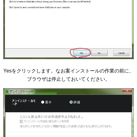
Yesをクリックします。なお案インストールの作業の前に、
ブラウザは停止しておいてください。