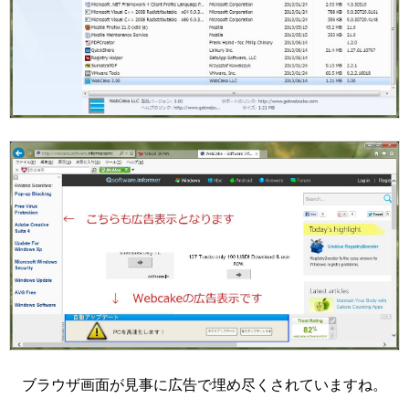
ブラウザ画面が見事に広告で埋め尽くされていますね。