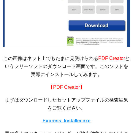
この画像はネット上でもたまに見受けられる
PDF Creator
と
いうフリーソフトのダウンロード画面です。このソフトを
実際にインストールしてみます。
【PDF Creator】
まずはダウンロードしたセットアップファイルの検査結果
をご覧ください。
Express_Installer.exe