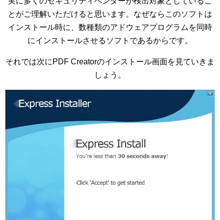
実に多くのセキュリティベンダーが検出対象としているこ
とがご理解いただけると思います。なぜならこのソフトは
インストール時に、数種類のアドウェアプログラムを同時
にインストールさせるソフトであるからです。
それでは次にPDF Creatorのインストール画面を見ていきま
しょう。