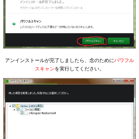
アンインストールが完了しましたら、念のために
パワフル
スキャン
を実行してください。