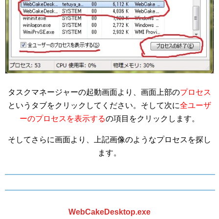
タスクマネージャーの起動画面より、画面上部の
プロセス
というタブをクリックしてください。そして次に
全ユーザ
ーのプロセスを表示する
の項目をクリックします。
そしてさらに画面より、上記画像のようなプロセスを探し
ます。
WebCakeDesktop.exe