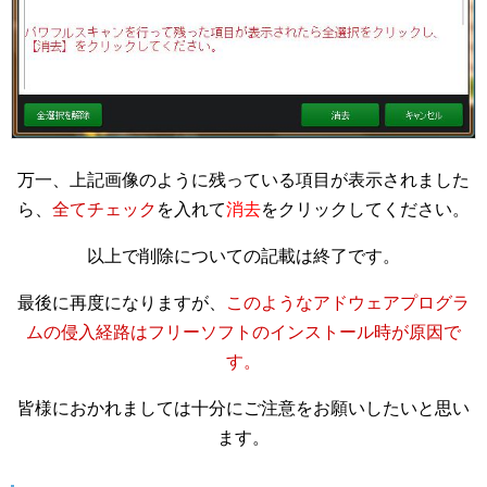
万一、上記画像のように残っている項目が表示されました
ら、
全てチェック
を入れて
消去
をクリックしてください。
以上で削除についての記載は終了です。
最後に再度になりますが、
このようなアドウェアプログラ
ムの侵入経路はフリーソフトのインストール時が原因で
す。
皆様におかれましては十分にご注意をお願いしたいと思い
ます。