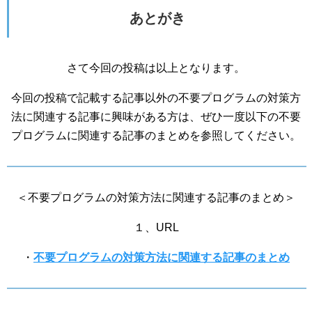
あとがき
さて今回の投稿は以上となります。
今回の投稿で記載する記事以外の不要プログラムの対策方
法に関連する記事に興味がある方は、ぜひ一度以下の不要
プログラムに関連する記事のまとめを参照してください。
＜不要プログラムの対策方法に関連する記事のまとめ＞
１、URL
・
不要プログラムの対策方法に関連する記事のまとめ