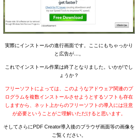
実際にインストールの進行画面です。ここにもちゃっかり
と広告が…。
これでインストール作業は終了となりました。いかがでし
ょうか？
フリーソフトによっては、このようなアドウェア関連のプ
ログラムを複数インストールさせようとするソフトも存在
しますから、ネット上からのフリーソフトの導入には注意
が必要ということがご理解いただけると思います。
そしてさらにPDF Creator導入後のブラウザ画面等の画像を
ご覧ください。