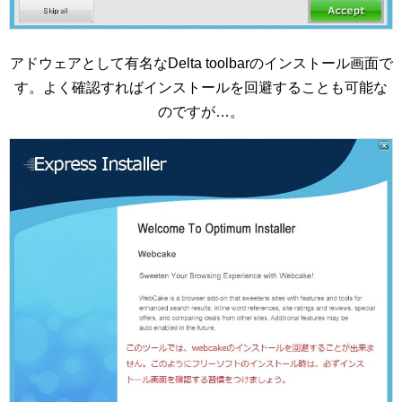
アドウェアとして有名なDelta toolbarのインストール画面で
す。よく確認すればインストールを回避することも可能な
のですが…。