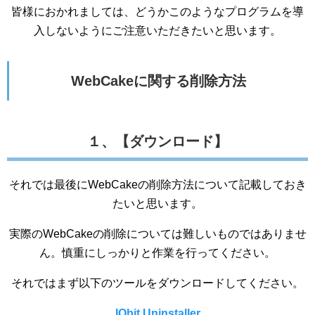
皆様におかれましては、どうかこのようなプログラムを導
入しないようにご注意いただきたいと思います。
WebCakeに関する削除方法
１、【ダウンロード】
それでは最後にWebCakeの削除方法について記載しておき
たいと思います。
実際のWebCakeの削除については難しいものではありませ
ん。慎重にしっかりと作業を行ってください。
それではまず以下のツールをダウンロードしてください。
IObit Uninstaller