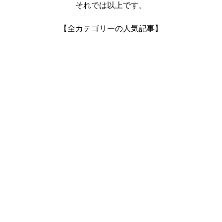
それでは以上です。
【全カテゴリーの人気記事】