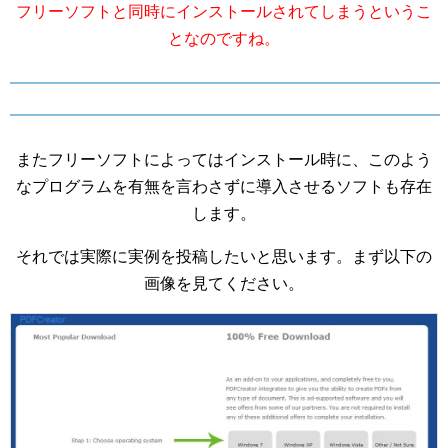
フリーソフトと同時にインストールされてしまうというこ
となのですね。
またフリーソフトによってはインストール時に、このよう
なプログラムを有無を言わさずに導入させるソフトも存在
します。
それでは実際に実例を投稿したいと思います。まず以下の
画像を見てください。