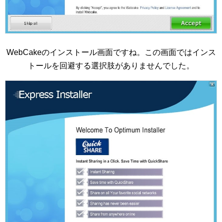
WebCakeのインストール画面ですね。この画面ではインス
トールを回避する選択肢がありませんでした。