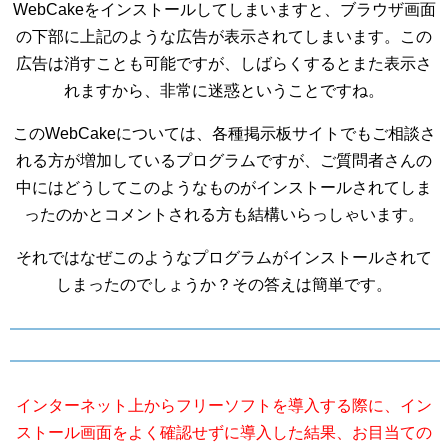
WebCakeをインストールしてしまいますと、ブラウザ画面
の下部に上記のような広告が表示されてしまいます。この
広告は消すことも可能ですが、しばらくするとまた表示さ
れますから、非常に迷惑ということですね。
このWebCakeについては、各種掲示板サイトでもご相談さ
れる方が増加しているプログラムですが、ご質問者さんの
中にはどうしてこのようなものがインストールされてしま
ったのかとコメントされる方も結構いらっしゃいます。
それではなぜこのようなプログラムがインストールされて
しまったのでしょうか？その答えは簡単です。
インターネット上からフリーソフトを導入する際に、イン
ストール画面をよく確認せずに導入した結果、お目当ての