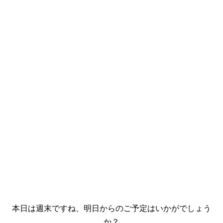
本日は週末ですね、明日からのご予定はいかがでしょう
か？