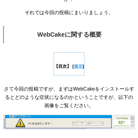
それでは今回の投稿にまいりましょう。
WebCakeに関する概要
【目次】
[
表示
]
さて今回の投稿ですが、まずはWebCakeをインストールす
るとどのような症状になるのかということですが、以下の
画像をご覧ください。