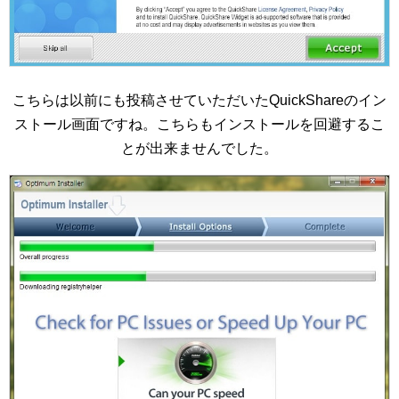
こちらは以前にも投稿させていただいたQuickShareのイン
ストール画面ですね。こちらもインストールを回避するこ
とが出来ませんでした。