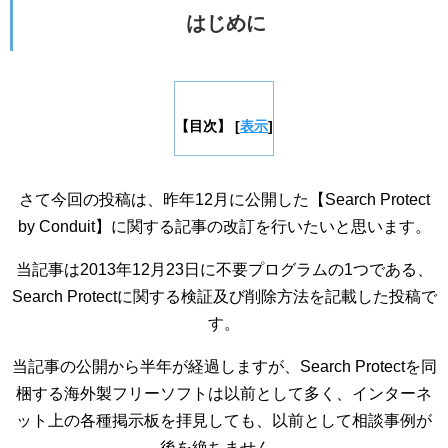
はじめに
【目次】
[
表示
]
さて今回の投稿は、昨年12月に公開した【Search Protect
by Conduit】に関する記事の改訂を行いたいと思います。
当記事は2013年12月23日に不要プログラムの1つである、
Search Protectに関する検証及び削除方法を記載した投稿で
す。
当記事の公開から半年が経過しますが、Search Protectを同
梱する海外製フリーソフトは以前として多く、インターネ
ット上の各種掲示板を拝見しても、以前として相談事例が
後を絶ちません。