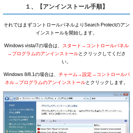
１、【アンインストール手順】
それではまずコントロールパネルよりSearch Protectのアン
インストールを開始します。
Windows vista/7の場合は、
スタート→コントロールパネル
→プログラムのアンインストール
とクリックしてくださ
い。
Windows 8/8.1の場合は、
チャーム→設定→コントロールパ
ネル→プログラムのアンインストール
とクリックします。