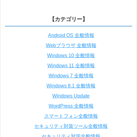
【カテゴリー】
Android OS 全般情報
Webブラウザ 全般情報
Windows 10 全般情報
Windows 11 全般情報
Windows 7 全般情報
Windows 8.1 全般情報
Windows Update
WordPress 全般情報
スマートフォン全般情報
セキュリティ対策ツール全般情報
セキュリティ対策全般情報