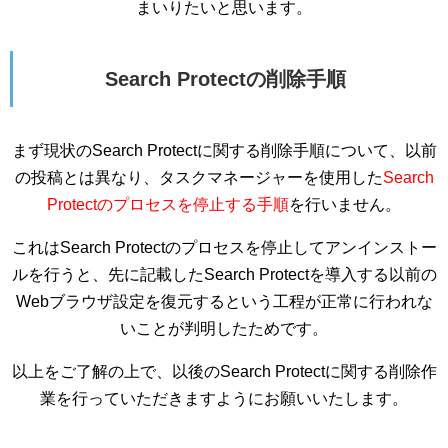
まいりたいと思います。
Search Protectの削除手順
まず現状のSearch Protectに関する削除手順について、以前
の投稿とは異なり、タスクマネージャーを使用した
Search
Protectのプロセスを停止する手順
を行いません。
これはSearch Protectのプロセスを停止してアンインストー
ルを行うと、先に記載したSearch Protectを導入する以前の
Webブラウザ設定を復元するという工程が正常に行われな
いことが判明したためです。
以上をご了解の上で、以後のSearch Protectに関する削除作
業を行っていただきますようにお願いいたします。