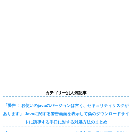
カテゴリー別人気記事
「警告！ お使いのjavaのバージョンは古く、セキュリティリスクが
あります」 Javaに関する警告画面を表示して偽のダウンロードサイ
トに誘導する手口に対する対処方法のまとめ