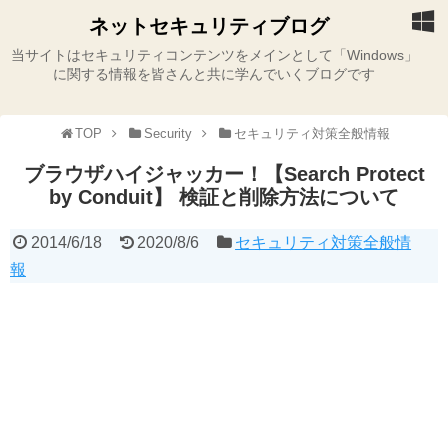
ネットセキュリティブログ
当サイトはセキュリティコンテンツをメインとして「Windows」
に関する情報を皆さんと共に学んでいくブログです
TOP
Security
セキュリティ対策全般情報
ブラウザハイジャッカー！【Search Protect
by Conduit】 検証と削除方法について
2014/6/18
2020/8/6
セキュリティ対策全般情
報