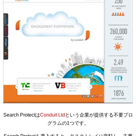
Search Protectは
Conduit Ltd
という企業が提供する不要プロ
グラムの1つです。