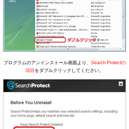
プログラムのアンインストール画面より、
Search Protectの
項目
をダブルクリックしてください。