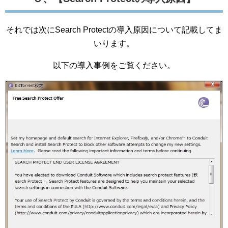
それでは次にSearch Protectの導入原因について記載してま
いります。
以下の導入事例をご覧ください。