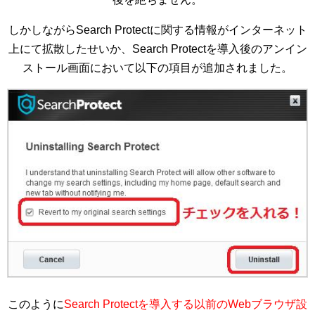
しかしながらSearch Protectに関する情報がインターネット
上にて拡散したせいか、Search Protectを導入後のアンイン
ストール画面において以下の項目が追加されました。
このように
Search Protectを導入する以前のWebブラウザ設