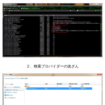
２、検索プロバイダーの改ざん