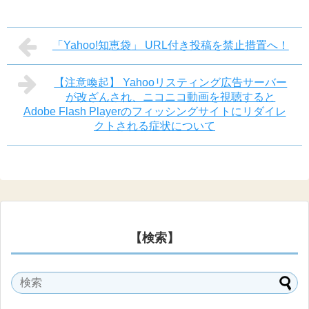
「Yahoo!知恵袋」 URL付き投稿を禁止措置へ！
【注意喚起】 Yahooリスティング広告サーバー
が改ざんされ、ニコニコ動画を視聴すると
Adobe Flash Playerのフィッシングサイトにリダイレ
クトされる症状について
【検索】