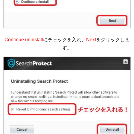
Continue uninstall
にチェックを入れ、
Next
をクリックしま
す。