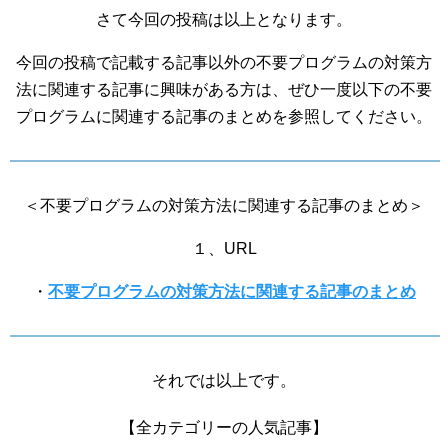
さて今回の投稿は以上となります。
今回の投稿で記載する記事以外の不要プログラムの対策方
法に関連する記事に興味がある方は、ぜひ一度以下の不要
プログラムに関連する記事のまとめを参照してください。
＜不要プログラムの対策方法に関連する記事のまとめ＞
１、URL
・
不要プログラムの対策方法に関連する記事のまとめ
それでは以上です。
【全カテゴリーの人気記事】