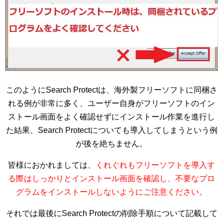
このようにSearch Protectは、海外製フリーソフトに同梱さ
れる例が非常に多く、ユーザー自身がフリーソフトのイン
ストール画面をよく確認せずにインストール作業を進行し
た結果、Search Protectについても導入してしまうという例
が後を絶ちません。
皆様におかれましては、
くれぐれもフリーソフトを導入す
る際はしっかりとインストール画面を確認し、不要なプロ
グラムをインストールしないようにご注意ください。
それでは最後にSearch Protectの削除手順について記載して