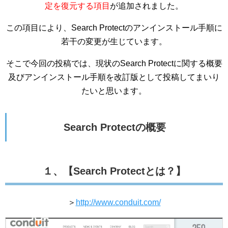
定を復元する項目
が追加されました。
この項目により、Search Protectのアンインストール手順に
若干の変更が生じています。
そこで今回の投稿では、現状のSearch Protectに関する概要
及びアンインストール手順を改訂版として投稿してまいり
たいと思います。
Search Protectの概要
１、【Search Protectとは？】
＞
http://www.conduit.com/