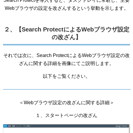
Search Protectを導入すると、タスクトレイに常駐し、主要
Webブラウザの設定を改ざんするという挙動を示します。
２、【Search ProtectによるWebブラウザ設定
の改ざん】
それでは次に、Search ProtectによるWebブラウザ設定の改
ざんに関する詳細を画像にてご説明します。
以下をご覧ください。
＜Webブラウザ設定の改ざんに関する詳細＞
１、スタートページの改ざん