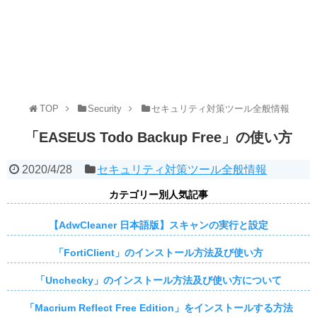
TOP
Security
セキュリティ対策ツール全般情報
「EASEUS Todo Backup Free」の使い方
2020/4/28
セキュリティ対策ツール全般情報
カテゴリー別人気記事
【AdwCleaner 日本語版】スキャンの実行と設定
「FortiClient」のインストール方法及び使い方
「Unchecky」のインストール方法及び使い方について
「Macrium Reflect Free Edition」をインストールする方法