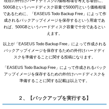
現在の外付けハードディスクの価格相場を考える場合に、
500GBというハードディスク容量で5000円という価格相場
であるために、「EASEUS Todo Backup Free」によって作
成されるバックアップイメージを保存するという用途であ
れば、500GBというハードディスク容量で十分であるとい
えます。
以上が「EASEUS Todo Backup Free」によって作成される
バックアップイメージを保存するための外付けハードディ
スクを準備することに関する投稿になります。
「EASEUS Todo Backup Free」によって作成されるバック
アップイメージを保存するための外付けハードディスクを
準備することに関する記載は以上です。
２、【バックアップを実行する】