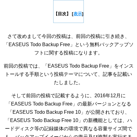
【目次】
[
表示
]
さて改めまして今回の投稿は、前回の投稿に引き続き、
「EASEUS Todo Backup Free」という無料バックアップソ
フトに関する投稿になります。
前回の投稿では、「EASEUS Todo Backup Free」をインス
トールする手順という投稿テーマについて、記事を記載い
たしました。
そして前回の投稿で記載するように、2016年12月に
「EASEUS Todo Backup Free」の最新バージョンとなる
「EASEUS Todo Backup Free 10」が公開されており、
「EASEUS Todo Backup Free 10」の新機能としては、ハ
ードディスク等の記録媒体の環境で異なる容量サイズ間で
も、バックアップイメージからの復元及び複製を実行する