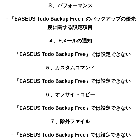
３、パフォーマンス
・「EASEUS Todo Backup Free」のバックアップの優先
度に関する設定項目
４、Eメールの通知
・「EASEUS Todo Backup Free」では設定できない
５、カスタムコマンド
・「EASEUS Todo Backup Free」では設定できない
６、オフサイトコピー
・「EASEUS Todo Backup Free」では設定できない
７、除外ファイル
・「EASEUS Todo Backup Free」では設定できない