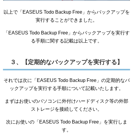
以上で「EASEUS Todo Backup Free」からバックアップを
実行することができました。
「EASEUS Todo Backup Free」からバックアップを実行す
る手順に関する記載は以上です。
３、【定期的なバックアップを実行する】
それでは次に「EASEUS Todo Backup Free」の定期的なバ
ックアップを実行する手順について記載いたします。
まずはお使いのパソコンに外付けハードディスク等の外部
ストレージを接続してください。
次にお使いの「EASEUS Todo Backup Free」を実行しま
す。