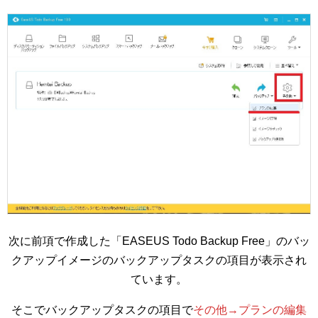
次に前項で作成した「EASEUS Todo Backup Free」のバッ
クアップイメージのバックアップタスクの項目が表示され
ています。
そこでバックアップタスクの項目で
その他→プランの編集