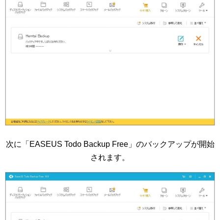
次に「EASEUS Todo Backup Free」のバックアップが開始
されます。