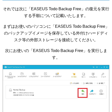
それでは次に「EASEUS Todo Backup Free」の復元を実行
する手順について記載いたします。
まずはお使いのパソコンに「EASEUS Todo Backup Free」
のバックアップイメージを保存している外付けハードディ
スク等の外部ストレージを接続してください。
次にお使いの「EASEUS Todo Backup Free」を実行しま
す。