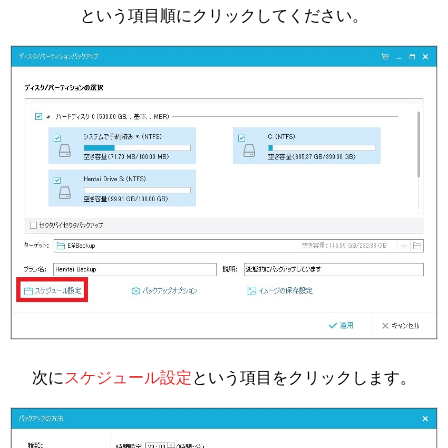
という項目順にクリックしてください。
次に
スケジュール設定
という項目をクリックします。