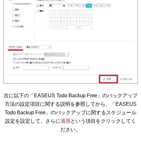
次に以下の「EASEUS Todo Backup Free」のバックアップ
方法の設定項目に関する説明を参照してから、「EASEUS
Todo Backup Free」のバックアップに関するスケジュール
設定を設定して、さらに
適用
という項目をクリックしてく
ださい。