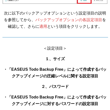
次に以下のバックアップオプションという設定項目の説明
を参照してから、
バックアップオプションの各設定項目
を
確認して、さらに
適用
という項目をクリックします。
＜設定項目＞
１、サイズ
・「EASEUS Todo Backup Free」によって作成するバッ
クアップイメージの圧縮レベルに関する設定項目
２、パスワード
・「EASEUS Todo Backup Free」によって作成するバッ
クアップイメージに対するパスワードの設定項目