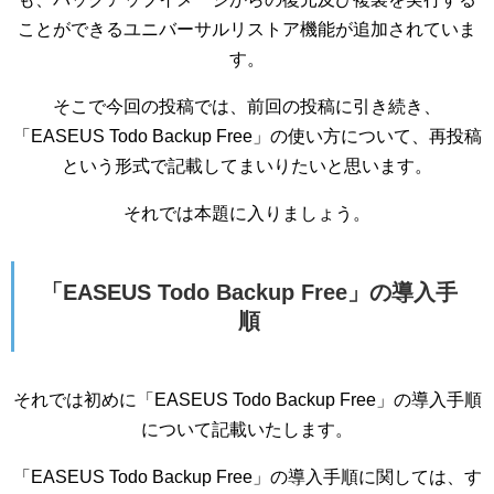
ことができるユニバーサルリストア機能が追加されていま
す。
そこで今回の投稿では、前回の投稿に引き続き、
「EASEUS Todo Backup Free」の使い方について、再投稿
という形式で記載してまいりたいと思います。
それでは本題に入りましょう。
「EASEUS Todo Backup Free」の導入手
順
それでは初めに「EASEUS Todo Backup Free」の導入手順
について記載いたします。
「EASEUS Todo Backup Free」の導入手順に関しては、す