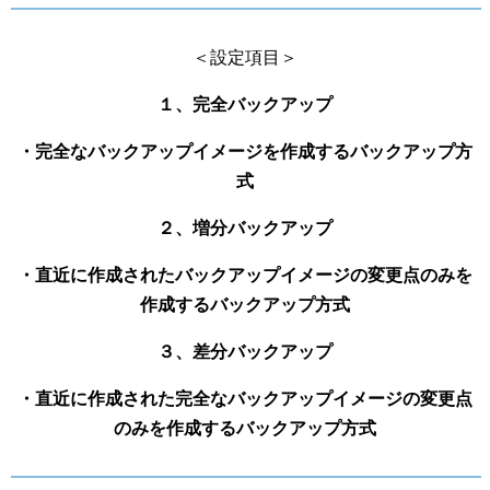
＜設定項目＞
１、完全バックアップ
・完全なバックアップイメージを作成するバックアップ方
式
２、増分バックアップ
・直近に作成されたバックアップイメージの変更点のみを
作成するバックアップ方式
３、差分バックアップ
・直近に作成された完全なバックアップイメージの変更点
のみを作成するバックアップ方式