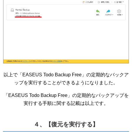
以上で「EASEUS Todo Backup Free」の定期的なバックア
ップを実行することができるようになりました。
「EASEUS Todo Backup Free」の定期的なバックアップを
実行する手順に関する記載は以上です。
４、【復元を実行する】