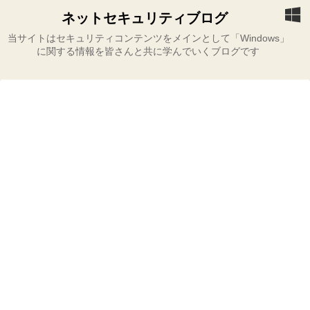
ネットセキュリティブログ
当サイトはセキュリティコンテンツをメインとして「Windows」
に関する情報を皆さんと共に学んでいくブログです