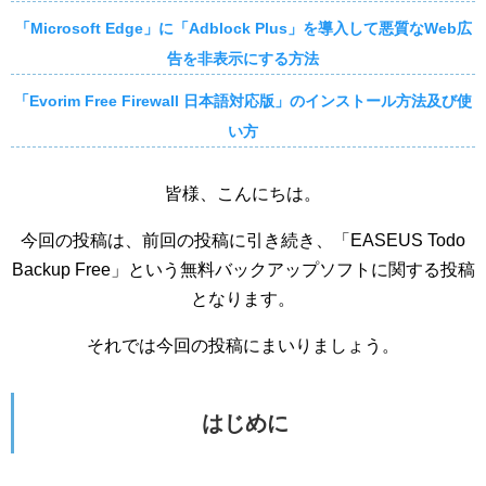
「Microsoft Edge」に「Adblock Plus」を導入して悪質なWeb広
告を非表示にする方法
「Evorim Free Firewall 日本語対応版」のインストール方法及び使
い方
皆様、こんにちは。
今回の投稿は、前回の投稿に引き続き、「EASEUS Todo
Backup Free」という無料バックアップソフトに関する投稿
となります。
それでは今回の投稿にまいりましょう。
はじめに