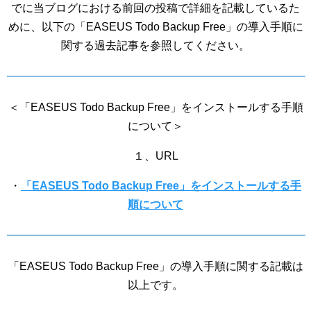
でに当ブログにおける前回の投稿で詳細を記載しているた
めに、以下の「EASEUS Todo Backup Free」の導入手順に
関する過去記事を参照してください。
＜「EASEUS Todo Backup Free」をインストールする手順
について＞
１、URL
・
「EASEUS Todo Backup Free」をインストールする手
順について
「EASEUS Todo Backup Free」の導入手順に関する記載は
以上です。