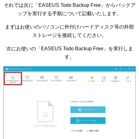
それでは次に「EASEUS Todo Backup Free」からバックア
ップを実行する手順について記載いたします。
まずはお使いのパソコンに外付けハードディスク等の外部
ストレージを接続してください。
次にお使いの「EASEUS Todo Backup Free」を実行しま
す。