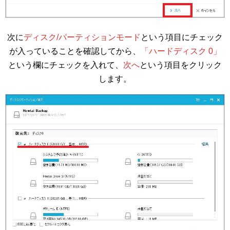
次に
ディスク/パーティションモード
という項目にチェック
が入っていることを確認してから、
「ハードディスク 0」
という欄にチェックを入れて、
次へ
という項目をクリック
します。