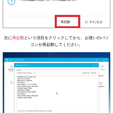
次に
再起動
という項目をクリックしてから、お使いのパソ
コンが再起動してください。