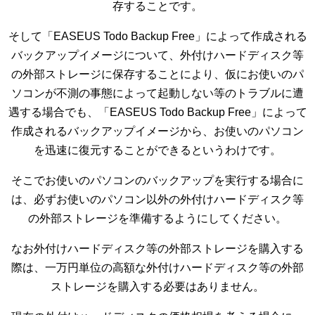
存することです。
そして「EASEUS Todo Backup Free」によって作成される
バックアップイメージについて、外付けハードディスク等
の外部ストレージに保存することにより、仮にお使いのパ
ソコンが不測の事態によって起動しない等のトラブルに遭
遇する場合でも、「EASEUS Todo Backup Free」によって
作成されるバックアップイメージから、お使いのパソコン
を迅速に復元することができるというわけです。
そこでお使いのパソコンのバックアップを実行する場合に
は、必ずお使いのパソコン以外の外付けハードディスク等
の外部ストレージを準備するようにしてください。
なお外付けハードディスク等の外部ストレージを購入する
際は、一万円単位の高額な外付けハードディスク等の外部
ストレージを購入する必要はありません。