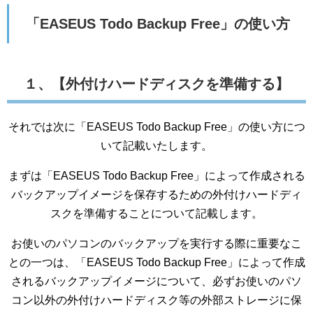
「EASEUS Todo Backup Free」の使い方
１、【外付けハードディスクを準備する】
それでは次に「EASEUS Todo Backup Free」の使い方につ
いて記載いたします。
まずは「EASEUS Todo Backup Free」によって作成される
バックアップイメージを保存するための外付けハードディ
スクを準備することについて記載します。
お使いのパソコンのバックアップを実行する際に重要なこ
との一つは、「EASEUS Todo Backup Free」によって作成
されるバックアップイメージについて、必ずお使いのパソ
コン以外の外付けハードディスク等の外部ストレージに保