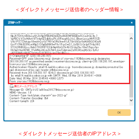
＜ダイレクトメッセージ送信者のヘッダー情報＞
＜ダイレクトメッセージ送信者のIPアドレス＞