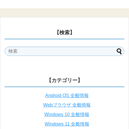
【検索】
【カテゴリー】
Android OS 全般情報
Webブラウザ 全般情報
Windows 10 全般情報
Windows 11 全般情報