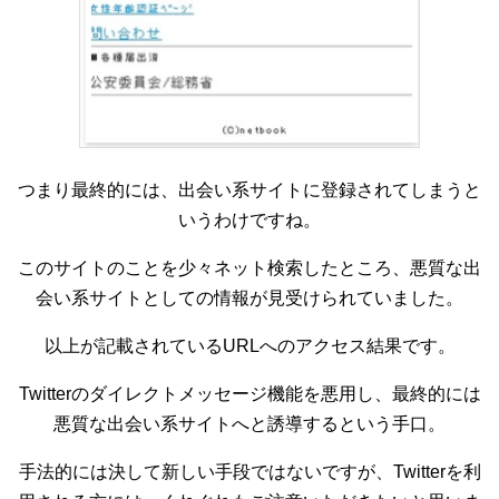
つまり最終的には、出会い系サイトに登録されてしまうと
いうわけですね。
このサイトのことを少々ネット検索したところ、悪質な出
会い系サイトとしての情報が見受けられていました。
以上が記載されているURLへのアクセス結果です。
Twitterのダイレクトメッセージ機能を悪用し、最終的には
悪質な出会い系サイトへと誘導するという手口。
手法的には決して新しい手段ではないですが、Twitterを利