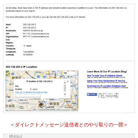
＜ダイレクトメッセージ送信者とのやり取りの一部＞