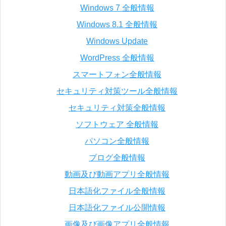
Windows 7 全般情報
Windows 8.1 全般情報
Windows Update
WordPress 全般情報
スマートフォン全般情報
セキュリティ対策ツール全般情報
セキュリティ対策全般情報
ソフトウェア 全般情報
パソコン全般情報
ブログ全般情報
動画及び動画アプリ全般情報
日本語化ファイル全般情報
日本語化ファイル公開情報
画像及び画像アプリ全般情報