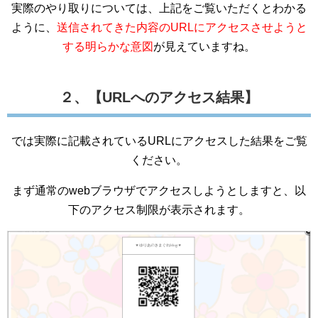
実際のやり取りについては、上記をご覧いただくとわかる
ように、
送信されてきた内容のURLにアクセスさせようと
する明らかな意図
が見えていますね。
２、【URLへのアクセス結果】
では実際に記載されているURLにアクセスした結果をご覧
ください。
まず通常のwebブラウザでアクセスしようとしますと、以
下のアクセス制限が表示されます。