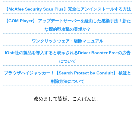
【McAfee Security Scan Plus】完全にアンインストールする方法
【GOM Player】 アップデートサーバーを経由した感染手法！新た
な標的型攻撃の登場か？
ワンクリックウェア・駆除マニュアル
IObit社の製品を導入すると表示されるDriver Booster Freeの広告
について
ブラウザハイジャッカー！【Search Protect by Conduit】 検証と
削除方法について
改めまして皆様、こんばんは。