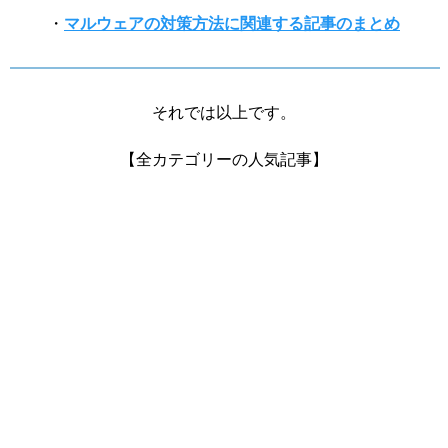
・
マルウェアの対策方法に関連する記事のまとめ
それでは以上です。
【全カテゴリーの人気記事】