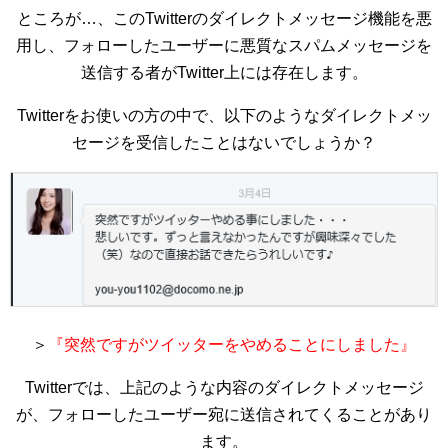
ところが…、このTwitterのダイレクトメッセージ機能を悪
用し、フォローしたユーザーに悪質なスパムメッセージを
送信する者がTwitter上には存在します。
Twitterをお使いの方の中で、以下のようなダイレクトメッ
セージを受信したことはないでしょうか？
＞
『突然ですがツイッターをやめることにしました』
Twitterでは、上記のような内容のダイレクトメッセージ
が、フォローしたユーザー宛に送信されてくることがあり
ます。