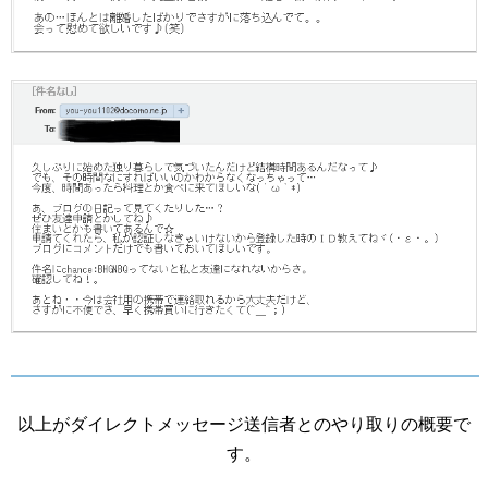
以上がダイレクトメッセージ送信者とのやり取りの概要で
す。