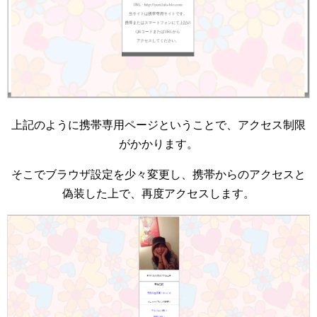
上記のように携帯専用ページということで、アクセス制限
がかかります。
そこでブラウザ設定を少々変更し、携帯からのアクセスと
偽装した上で、再度アクセスします。