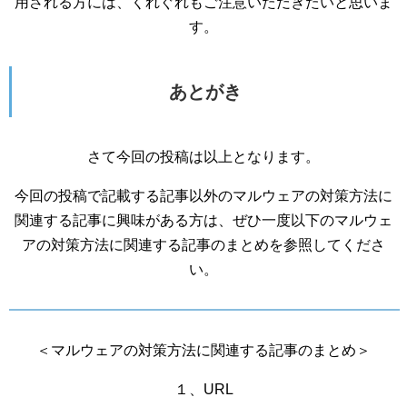
用される方には、くれぐれもご注意いただきたいと思いま
す。
あとがき
さて今回の投稿は以上となります。
今回の投稿で記載する記事以外のマルウェアの対策方法に
関連する記事に興味がある方は、ぜひ一度以下のマルウェ
アの対策方法に関連する記事のまとめを参照してくださ
い。
＜マルウェアの対策方法に関連する記事のまとめ＞
１、URL