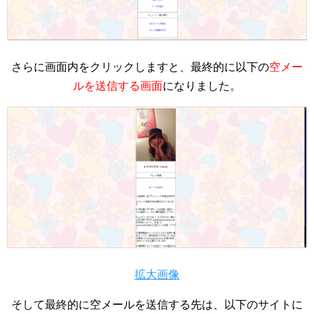
さらに画面内をクリックしますと、最終的に以下の
空メー
ルを送信する画面
になりました。
拡大画像
そして最終的に空メールを送信する先は、以下のサイトに