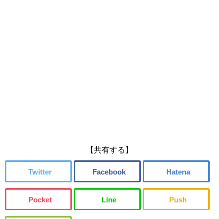
【共有する】