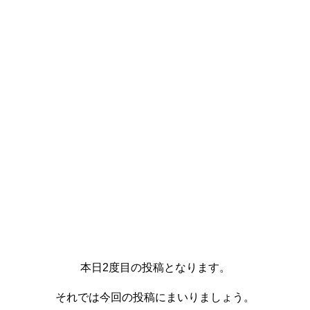
本日2度目の投稿となります。
それでは今回の投稿にまいりましょう。