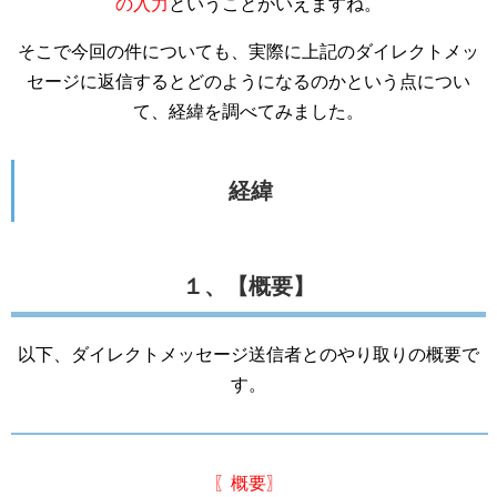
の入力
ということがいえますね。
そこで今回の件についても、実際に上記のダイレクトメッ
セージに返信するとどのようになるのかという点につい
て、経緯を調べてみました。
経緯
１、【概要】
以下、ダイレクトメッセージ送信者とのやり取りの概要で
す。
〖概要〗