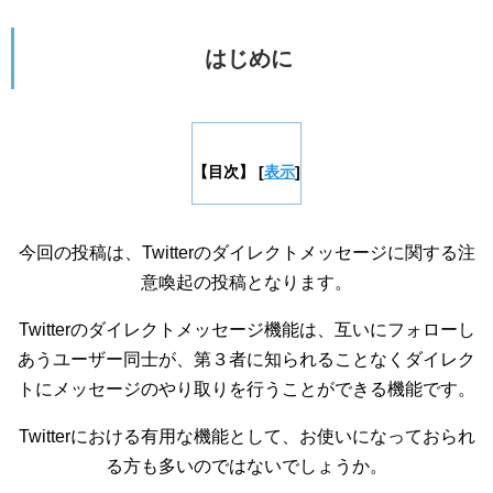
はじめに
【目次】
[
表示
]
今回の投稿は、Twitterのダイレクトメッセージに関する注
意喚起の投稿となります。
Twitterのダイレクトメッセージ機能は、互いにフォローし
あうユーザー同士が、第３者に知られることなくダイレク
トにメッセージのやり取りを行うことができる機能です。
Twitterにおける有用な機能として、お使いになっておられ
る方も多いのではないでしょうか。