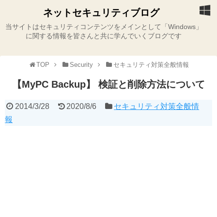
ネットセキュリティブログ
当サイトはセキュリティコンテンツをメインとして「Windows」
に関する情報を皆さんと共に学んでいくブログです
TOP
Security
セキュリティ対策全般情報
【MyPC Backup】 検証と削除方法について
2014/3/28
2020/8/6
セキュリティ対策全般情
報