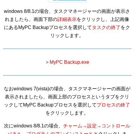
windows 8/8.1の場合、タスクマネージャーの画面が表示さ
れましたら、画面下部の
詳細表示
をクリックし、上記画像
にあるMyPC Backupプロセスを選択して
タスクの終了
をク
リックします。
＞
MyPC Backup.exe
なおwindows 7(vista)の場合、タスクマネージャーの画面が
表示されましたら、画面上部のプロセスというタブをクリ
ックしてMyPC Backupプロセスを選択して
プロセスの終了
をクリックします。
次にwindows 8/8.1の場合、
チャーム→設定→コントロール
パネル→プログラムのアンインストール
とクリックしま