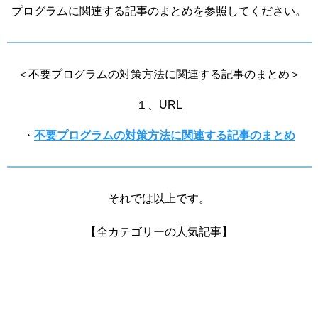
プログラムに関連する記事のまとめを参照してください。
＜不要プログラムの対策方法に関連する記事のまとめ＞
１、URL
・
不要プログラムの対策方法に関連する記事のまとめ
それでは以上です。
【全カテゴリーの人気記事】