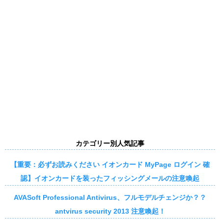
カテゴリー別人気記事
【重要：必ずお読みください イオンカード MyPage ログイン 確
認】イオンカードを装ったフィッシングメールの注意喚起
AVASoft Professional Antivirus、フルモデルチェンジか？？
antvirus security 2013 注意喚起！