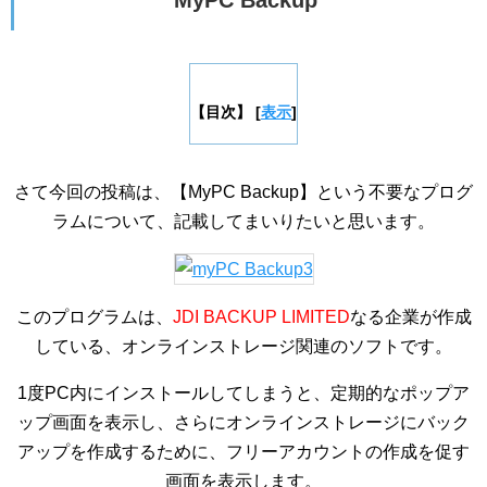
MyPC Backup
【目次】
[
表示
]
さて今回の投稿は、【MyPC Backup】という不要なプログ
ラムについて、記載してまいりたいと思います。
このプログラムは、
JDI BACKUP LIMITED
なる企業が作成
している、オンラインストレージ関連のソフトです。
1度PC内にインストールしてしまうと、定期的なポップア
ップ画面を表示し、さらにオンラインストレージにバック
アップを作成するために、フリーアカウントの作成を促す
画面を表示します。