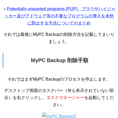
＞
Potentially unwanted programs (PUP)、ブラウザハイジャ
ッカー及びアドウェア等の不要なプログラムの導入を未然
に防止する方法についてのまとめ
それでは最後にMyPC Backupの削除方法を記載してまいり
ましょう。
MyPC Backup 削除手順
それではまずMyPC Backupのプロセスを停止します。
デスクトップ画面のタスクバー（何も表示されていない部
分）を右クリックし、
タスクマネージャー
を起動してくだ
さい。