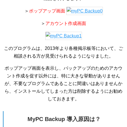
＞
ポップアップ画面
＞
アカウント作成画面
このプログラムは、2013年より各種掲示板等において、ご
相談される方が見受けられるようになりました。
ポップアップ画面を表示し、バックアップのためのアカウ
ント作成を促す以外には、特に大きな挙動がありません
が、不要なプログラムであることに間違いはありませんか
ら、インストールしてしまった方は削除するようにお勧め
しておきます。
MyPC Backup 導入原因は？