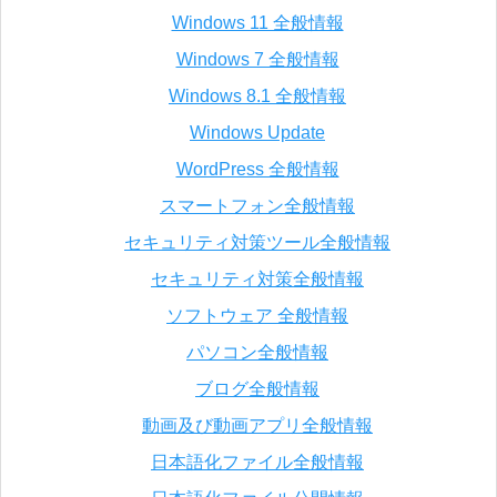
Windows 11 全般情報
Windows 7 全般情報
Windows 8.1 全般情報
Windows Update
WordPress 全般情報
スマートフォン全般情報
セキュリティ対策ツール全般情報
セキュリティ対策全般情報
ソフトウェア 全般情報
パソコン全般情報
ブログ全般情報
動画及び動画アプリ全般情報
日本語化ファイル全般情報