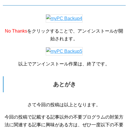
No Thanks
をクリックすることで、アンインストールが開
始されます。
以上でアンインストール作業は、終了です。
あとがき
さて今回の投稿は以上となります。
今回の投稿で記載する記事以外の不要プログラムの対策方
法に関連する記事に興味がある方は、ぜひ一度以下の不要