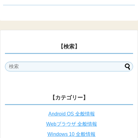
【検索】
【カテゴリー】
Android OS 全般情報
Webブラウザ 全般情報
Windows 10 全般情報