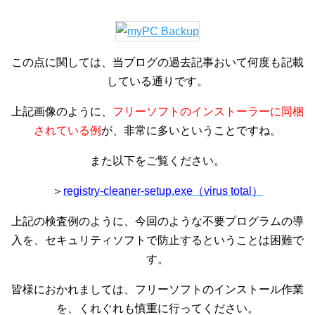
この点に関しては、当ブログの過去記事おいて何度も記載
している通りです。
上記画像のように、
フリーソフトのインストーラーに同梱
されている例
が、非常に多いということですね。
また以下をご覧ください。
＞
registry-cleaner-setup.exe（virus total）
上記の検査例のように、今回のような不要プログラムの導
入を、セキュリティソフトで防止するということは困難で
す。
皆様におかれましては、フリーソフトのインストール作業
を、くれぐれも慎重に行ってください。