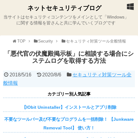
ネットセキュリティブログ
当サイトはセキュリティコンテンツをメインとして「Windows」
に関する情報を皆さんと共に学んでいくブログです
TOP
Security
セキュリティ対策ツール全般情報
「悪代官の伏魔殿掲示板」に相談する場合にシ
ステムログを取得する方法
2018/5/16
2020/8/6
セキュリティ対策ツール全
般情報
カテゴリー別人気記事
【IObit Uninstaller】インストールとアプリ削除
不要なツールバー及び不要なプログラムを一括削除！ 【Junkware
Removal Tool】 使い方！