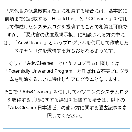
「悪代官の伏魔殿掲示板」に相談する場合には、基本的に
前項までに記載する「HijackThis」と「CCleaner」を使用
して作成したシステムログを投稿することで相談は可能で
すが、「悪代官の伏魔殿掲示板」に相談される方の中に
は、「AdwCleaner」というプログラムを使用して作成した
スキャンログを投稿する方もおられるようです。
そして「AdwCleaner」というプログラムに関しては、
「Potentially Unwanted Program」と呼ばれる不要プログラ
ムを削除することに特化したプログラムとなります。
そこで「AdwCleaner」を使用してパソコンのシステムログ
を取得する手順に関する詳細を把握する場合は、以下の
「AdwCleaner 日本語版」の使い方に関する過去記事を参
照してください。