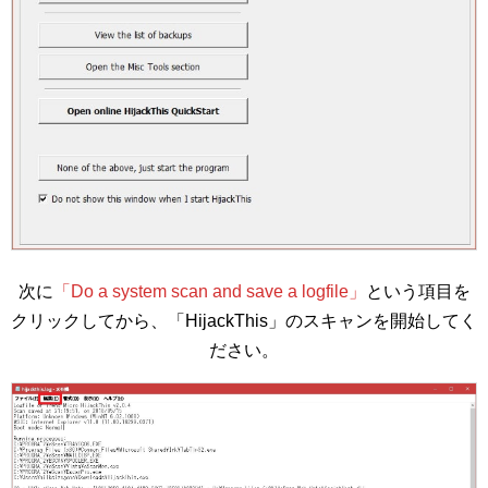
次に
「Do a system scan and save a logfile」
という項目を
クリックしてから、「HijackThis」のスキャンを開始してく
ださい。