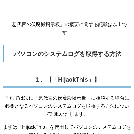
「悪代官の伏魔殿掲示板」の概要に関する記載は以上で
す。
パソコンのシステムログを取得する方法
１、【「HijackThis」】
それでは次に「悪代官の伏魔殿掲示板」に相談する場合に
必要となるパソコンのシステムログを取得する方法につい
て記載いたします。
まずは「HijackThis」を使用してパソコンのシステムログを