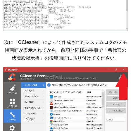
次に「CCleaner」によって作成されたシステムログのメモ
帳画面が表示されてから、前項と同様の手順で「悪代官の
伏魔殿掲示板」の投稿画面に貼り付けてください。