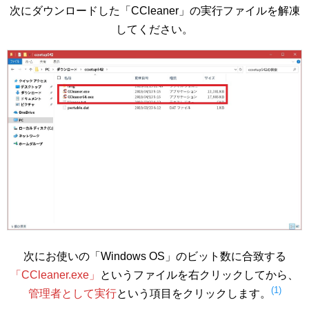
次にダウンロードした「CCleaner」の実行ファイルを解凍
してください。
次にお使いの「Windows OS」のビット数に合致する
「CCleaner.exe」
というファイルを右クリックしてから、
(1)
管理者として実行
という項目をクリックします。