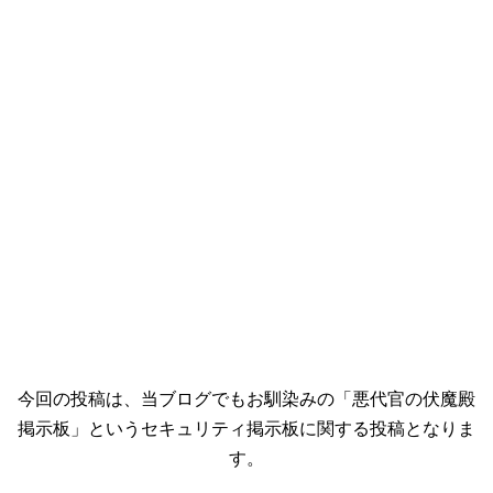
今回の投稿は、当ブログでもお馴染みの「悪代官の伏魔殿
掲示板」というセキュリティ掲示板に関する投稿となりま
す。