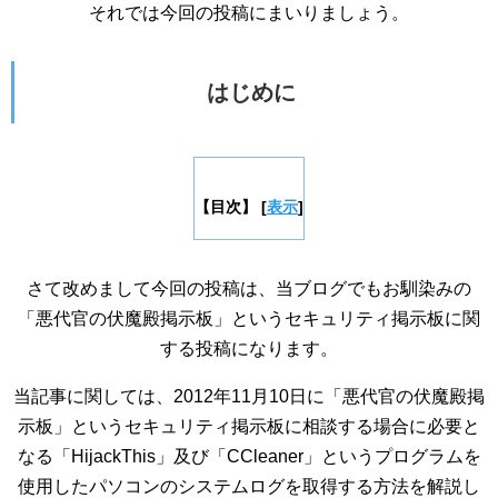
それでは今回の投稿にまいりましょう。
はじめに
【目次】
[
表示
]
さて改めまして今回の投稿は、当ブログでもお馴染みの
「悪代官の伏魔殿掲示板」というセキュリティ掲示板に関
する投稿になります。
当記事に関しては、2012年11月10日に「悪代官の伏魔殿掲
示板」というセキュリティ掲示板に相談する場合に必要と
なる「HijackThis」及び「CCleaner」というプログラムを
使用したパソコンのシステムログを取得する方法を解説し