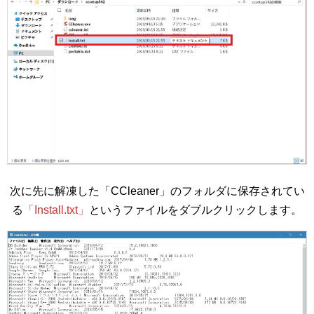
次に先に解凍した「CCleaner」のフォルダに保存されてい
る
「Install.txt」
というファイルをダブルクリックします。