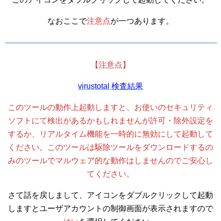
なおここで
注意点
が一つあります。
【注意点】
virustotal 検査結果
このツールの動作上起動しますと、お使いのセキュリティ
ソフトにて検出があるかもしれませんが許可・除外設定を
するか、リアルタイム機能を一時的に無効にして起動して
ください。このツールは駆除ツールをダウンロードするの
みのツールでマルウェア的な動作はしませんのでご安心し
てください。
さて話を戻しまして、アイコンをダブルクリックして起動
しますとユーザアカウントの制御画面が表示されますので