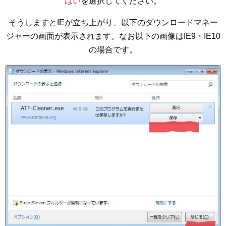
はい
を選択してください。
そうしますとIEが立ち上がり、以下のダウンロードマネー
ジャーの画面が表示されます。なお以下の画像はIE9・IE10
の場合です。