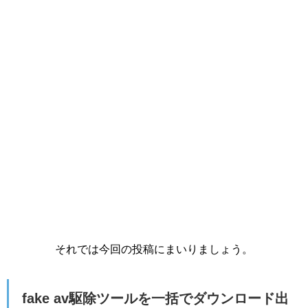
それでは今回の投稿にまいりましょう。
fake av駆除ツールを一括でダウンロード出