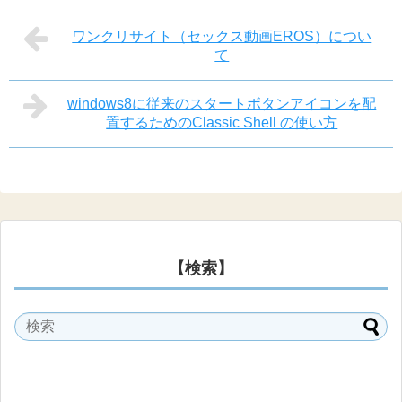
ワンクリサイト（セックス動画EROS）につい
て
windows8に従来のスタートボタンアイコンを配
置するためのClassic Shell の使い方
【検索】