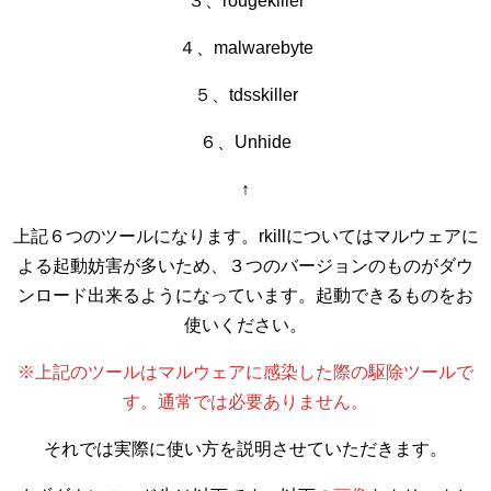
３、rougekiller
４、malwarebyte
５、tdsskiller
６、Unhide
↑
上記６つのツールになります。rkillについてはマルウェアに
よる起動妨害が多いため、３つのバージョンのものがダウ
ンロード出来るようになっています。起動できるものをお
使いください。
※上記のツールはマルウェアに感染した際の駆除ツールで
す。通常では必要ありません。
それでは実際に使い方を説明させていただきます。