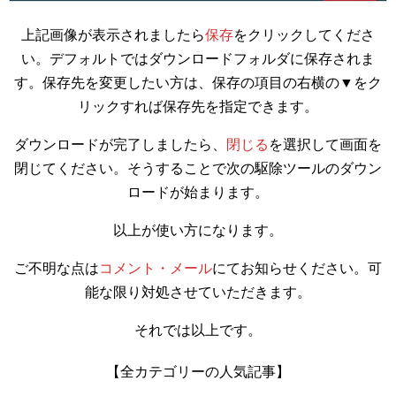
上記画像が表示されましたら
保存
をクリックしてくださ
い。デフォルトではダウンロードフォルダに保存されま
す。保存先を変更したい方は、保存の項目の右横の▼をク
リックすれば保存先を指定できます。
ダウンロードが完了しましたら、
閉じる
を選択して画面を
閉じてください。そうすることで次の駆除ツールのダウン
ロードが始まります。
以上が使い方になります。
ご不明な点は
コメント・メール
にてお知らせください。可
能な限り対処させていただきます。
それでは以上です。
【全カテゴリーの人気記事】