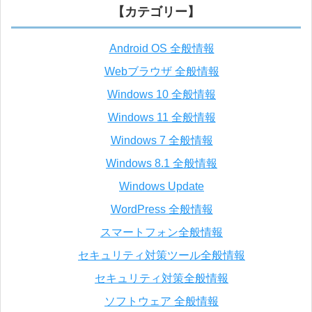
【カテゴリー】
Android OS 全般情報
Webブラウザ 全般情報
Windows 10 全般情報
Windows 11 全般情報
Windows 7 全般情報
Windows 8.1 全般情報
Windows Update
WordPress 全般情報
スマートフォン全般情報
セキュリティ対策ツール全般情報
セキュリティ対策全般情報
ソフトウェア 全般情報