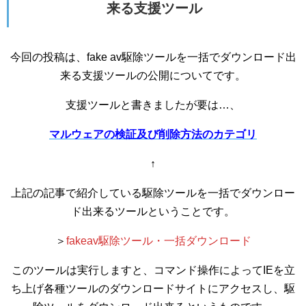
来る支援ツール
今回の投稿は、fake av駆除ツールを一括でダウンロード出
来る支援ツールの公開についてです。
支援ツールと書きましたが要は…、
マルウェアの検証及び削除方法のカテゴリ
↑
上記の記事で紹介している駆除ツールを一括でダウンロー
ド出来るツールということです。
＞
fakeav駆除ツール・一括ダウンロード
このツールは実行しますと、コマンド操作によってIEを立
ち上げ各種ツールのダウンロードサイトにアクセスし、駆