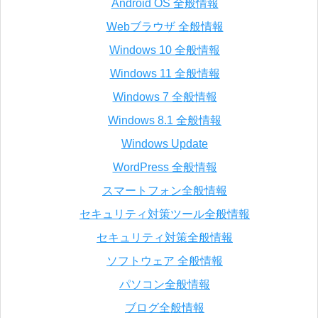
Android OS 全般情報
Webブラウザ 全般情報
Windows 10 全般情報
Windows 11 全般情報
Windows 7 全般情報
Windows 8.1 全般情報
Windows Update
WordPress 全般情報
スマートフォン全般情報
セキュリティ対策ツール全般情報
セキュリティ対策全般情報
ソフトウェア 全般情報
パソコン全般情報
ブログ全般情報