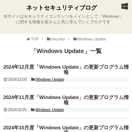
ネットセキュリティブログ
当サイトはセキュリティコンテンツをメインとして「Windows」
に関する情報を皆さんと共に学んでいくブログです
TOP
Security
Windows Update
「
Windows Update
」
一覧
2024年12月度「Windows Update」の更新プログラム情
報
2024/12/20
Windows Update
2024年11月度「Windows Update」の更新プログラム情
報
2024/11/25
Windows Update
2024年10月度「Windows Update」の更新プログラム情