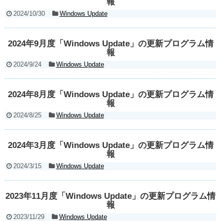
報
2024/10/30
Windows Update
2024年9月度「Windows Update」の更新プログラム情
報
2024/9/24
Windows Update
2024年8月度「Windows Update」の更新プログラム情
報
2024/8/25
Windows Update
2024年3月度「Windows Update」の更新プログラム情
報
2024/3/15
Windows Update
2023年11月度「Windows Update」の更新プログラム情
報
2023/11/29
Windows Update