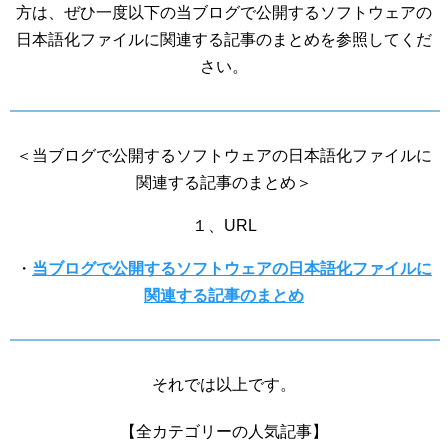
方は、ぜひ一度以下の当ブログで公開するソフトウェアの
日本語化ファイルに関連する記事のまとめを参照してくだ
さい。
＜当ブログで公開するソフトウェアの日本語化ファイルに
関連する記事のまとめ＞
１、URL
・
当ブログで公開するソフトウェアの日本語化ファイルに
関連する記事のまとめ
それでは以上です。
【全カテゴリーの人気記事】