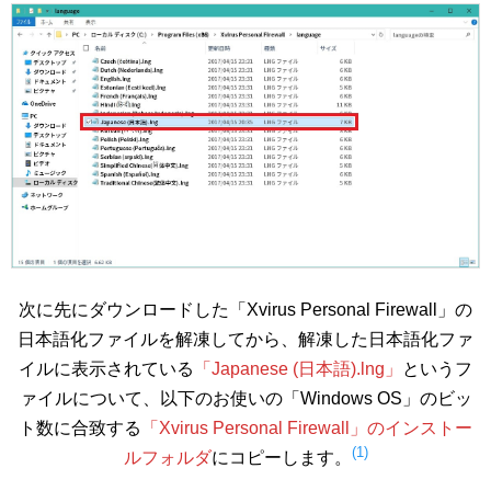
次に先にダウンロードした「Xvirus Personal Firewall」の
日本語化ファイルを解凍してから、解凍した日本語化ファ
イルに表示されている
「Japanese (日本語).lng」
というフ
ァイルについて、以下のお使いの「Windows OS」のビッ
ト数に合致する
「Xvirus Personal Firewall」のインストー
(1)
ルフォルダ
にコピーします。