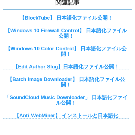
関連記事
【BlockTube】 日本語化ファイル公開！
【Windows 10 Firewall Control】 日本語化ファイル
公開！
【Windows 10 Color Control】 日本語化ファイル公
開！
【Edit Author Slug】日本語化ファイル公開！
【Batch Image Downloader】 日本語化ファイル公
開！
「SoundCloud Music Downloader」 日本語化ファイ
ル公開！
【Anti-WebMiner】 インストールと日本語化