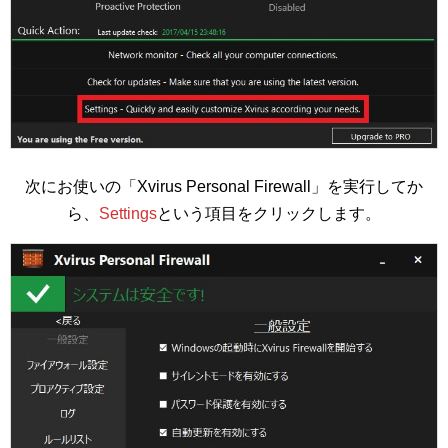
次にお使いの「Xvirus Personal Firewall」を実行してか
ら、
Settings
という項目をクリックします。