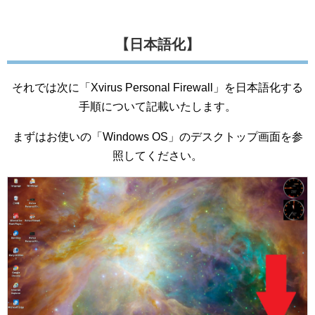
【日本語化】
それでは次に「Xvirus Personal Firewall」を日本語化する
手順について記載いたします。
まずはお使いの「Windows OS」のデスクトップ画面を参
照してください。