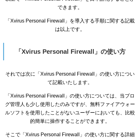
できます。
「Xvirus Personal Firewall」を導入する手順に関する記載
は以上です。
「Xvirus Personal Firewall」の使い方
それでは次に「Xvirus Personal Firewall」の使い方につい
て記載いたします。
「Xvirus Personal Firewall」の使い方については、当ブロ
グ管理人も少し使用したのみですが、無料ファイアウォー
ルソフトを使用したことがないユーザーにおいても、比較
的簡単に操作することができます。
そこで「Xvirus Personal Firewall」の使い方に関する詳細