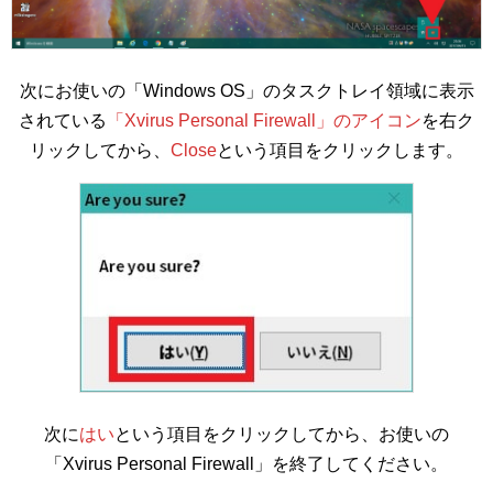
次にお使いの「Windows OS」のタスクトレイ領域に表示
されている
「Xvirus Personal Firewall」のアイコン
を右ク
リックしてから、
Close
という項目をクリックします。
次に
はい
という項目をクリックしてから、お使いの
「Xvirus Personal Firewall」を終了してください。