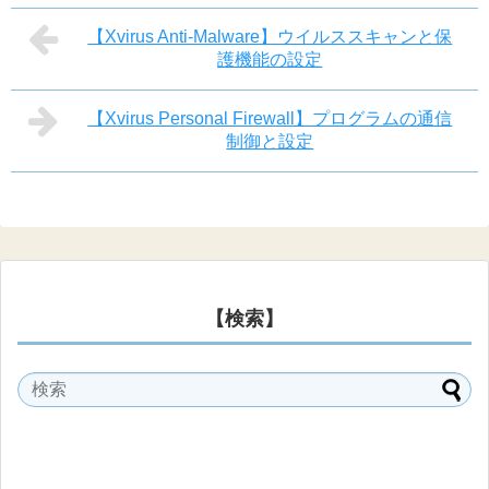
【Xvirus Anti-Malware】ウイルススキャンと保
護機能の設定
【Xvirus Personal Firewall】プログラムの通信
制御と設定
【検索】