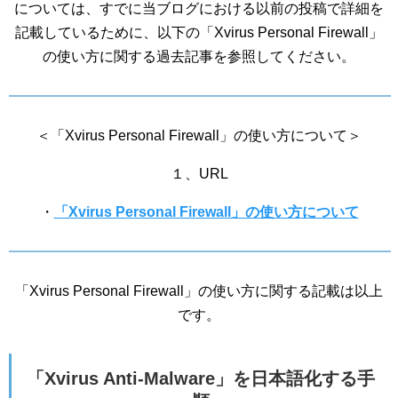
については、すでに当ブログにおける以前の投稿で詳細を
記載しているために、以下の「Xvirus Personal Firewall」
の使い方に関する過去記事を参照してください。
＜「Xvirus Personal Firewall」の使い方について＞
１、URL
・
「Xvirus Personal Firewall」の使い方について
「Xvirus Personal Firewall」の使い方に関する記載は以上
です。
「Xvirus Anti-Malware」を日本語化する手