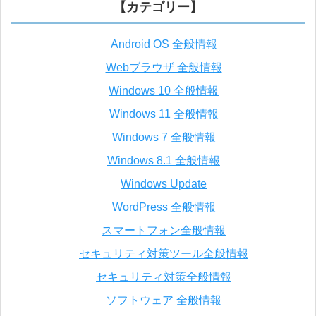
【カテゴリー】
Android OS 全般情報
Webブラウザ 全般情報
Windows 10 全般情報
Windows 11 全般情報
Windows 7 全般情報
Windows 8.1 全般情報
Windows Update
WordPress 全般情報
スマートフォン全般情報
セキュリティ対策ツール全般情報
セキュリティ対策全般情報
ソフトウェア 全般情報