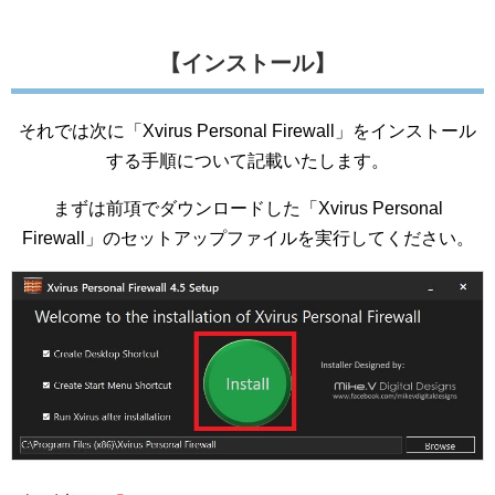
【インストール】
それでは次に「Xvirus Personal Firewall」をインストール
する手順について記載いたします。
まずは前項でダウンロードした「Xvirus Personal
Firewall」のセットアップファイルを実行してください。