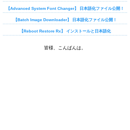
【Advanced System Font Changer】 日本語化ファイル公開！
【Batch Image Downloader】 日本語化ファイル公開！
【Reboot Restore Rx】 インストールと日本語化
皆様、こんばんは。