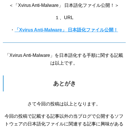
＜「Xvirus Anti-Malware」 日本語化ファイル公開！＞
１、URL
・
「Xvirus Anti-Malware」 日本語化ファイル公開！
「Xvirus Anti-Malware」を日本語化する手順に関する記載
は以上です。
あとがき
さて今回の投稿は以上となります。
今回の投稿で記載する記事以外の当ブログで公開するソフ
トウェアの日本語化ファイルに関連する記事に興味がある