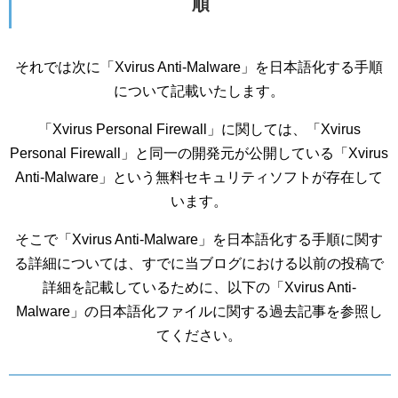
順
それでは次に「Xvirus Anti-Malware」を日本語化する手順
について記載いたします。
「Xvirus Personal Firewall」に関しては、「Xvirus
Personal Firewall」と同一の開発元が公開している「Xvirus
Anti-Malware」という無料セキュリティソフトが存在して
います。
そこで「Xvirus Anti-Malware」を日本語化する手順に関す
る詳細については、すでに当ブログにおける以前の投稿で
詳細を記載しているために、以下の「Xvirus Anti-
Malware」の日本語化ファイルに関する過去記事を参照し
てください。