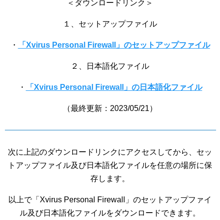
＜ダウンロードリンク＞
１、セットアップファイル
・
「Xvirus Personal Firewall」のセットアップファイル
２、日本語化ファイル
・
「Xvirus Personal Firewall」の日本語化ファイル
（最終更新：2023/05/21）
次に上記のダウンロードリンクにアクセスしてから、セッ
トアップファイル及び日本語化ファイルを任意の場所に保
存します。
以上で「Xvirus Personal Firewall」のセットアップファイ
ル及び日本語化ファイルをダウンロードできます。