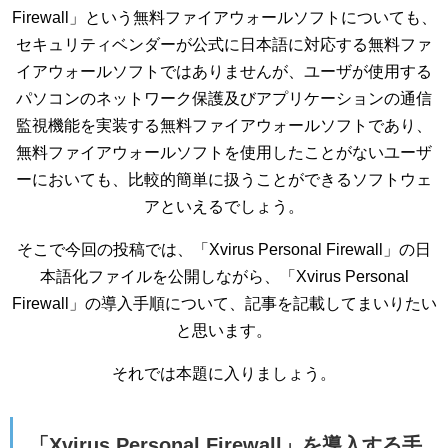
Firewall」という無料ファイアウォールソフトについても、
セキュリティベンダーが公式に日本語に対応する無料ファ
イアウォールソフトではありませんが、ユーザが使用する
パソコンのネットワーク保護及びアプリケーションの通信
監視機能を実装する無料ファイアウォールソフトであり、
無料ファイアウォールソフトを使用したことがないユーザ
ーにおいても、比較的簡単に扱うことができるソフトウェ
アといえるでしょう。
そこで今回の投稿では、「Xvirus Personal Firewall」の日
本語化ファイルを公開しながら、「Xvirus Personal
Firewall」の導入手順について、記事を記載してまいりたい
と思います。
それでは本題に入りましょう。
「Xvirus Personal Firewall」を導入する手