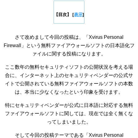
【目次】
[
表示
]
さて改めまして今回の投稿は、「Xvirus Personal
Firewall」という無料ファイアウォールソフトの日本語化フ
ァイルに関する投稿になります。
ここ数年の無料セキュリティソフトの公開状況を考える場
合に、インターネット上のセキュリティベンダーの公式サ
イトで公開されている無料ファイアウォールソフトの本数
は、本当に少なくなったという印象を受けます。
特にセキュリティベンダーが公式に日本語に対応する無料
ファイアウォールソフトに関しては、現在では全く無くな
ってしまいました。
そして今回の投稿テーマである「Xvirus Personal