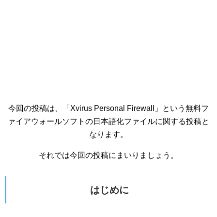
今回の投稿は、「Xvirus Personal Firewall」という無料フ
ァイアウォールソフトの日本語化ファイルに関する投稿と
なります。
それでは今回の投稿にまいりましょう。
はじめに