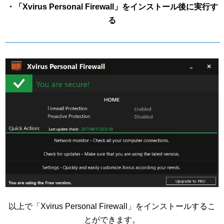
・「Xvirus Personal Firewall」をインストール後に実行す
る
以上で「Xvirus Personal Firewall」をインストールするこ
とができます。