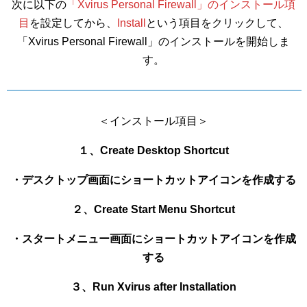
次に以下の
「Xvirus Personal Firewall」のインストール項
目
を設定してから、
Install
という項目をクリックして、
「Xvirus Personal Firewall」のインストールを開始しま
す。
＜インストール項目＞
１、Create Desktop Shortcut
・デスクトップ画面にショートカットアイコンを作成する
２、Create Start Menu Shortcut
・スタートメニュー画面にショートカットアイコンを作成
する
３、Run Xvirus after Installation