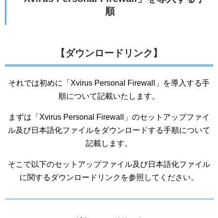
順
【ダウンロードリンク】
それでは初めに「Xvirus Personal Firewall」を導入する手
順について記載いたします。
まずは「Xvirus Personal Firewall」のセットアップファイ
ル及び日本語化ファイルをダウンロードする手順について
記載します。
そこで以下のセットアップファイル及び日本語化ファイル
に関するダウンロードリンクを参照してください。