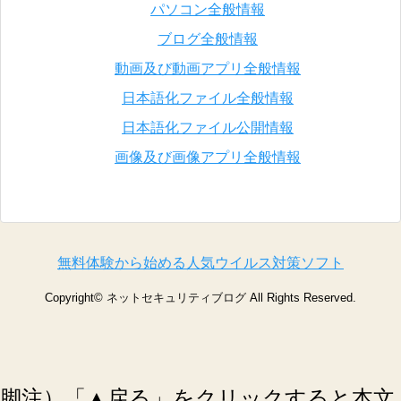
パソコン全般情報
ブログ全般情報
動画及び動画アプリ全般情報
日本語化ファイル全般情報
日本語化ファイル公開情報
画像及び画像アプリ全般情報
無料体験から始める人気ウイルス対策ソフト
Copyright©
ネットセキュリティブログ
All Rights Reserved.
脚注）「▲戻る」をクリックすると本文