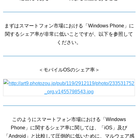
まずはスマートフォン市場における「Windows Phone」に
関するシェア率が非常に低いことですが、以下を参照して
ください。
＜モバイルOSのシェア率＞
このようにスマートフォン市場における「Windows
Phone」に関するシェア率に関しては、「iOS」及び
「Android」と比較して圧倒的に低いために、マルウェア感