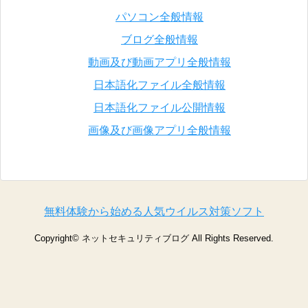
パソコン全般情報
ブログ全般情報
動画及び動画アプリ全般情報
日本語化ファイル全般情報
日本語化ファイル公開情報
画像及び画像アプリ全般情報
無料体験から始める人気ウイルス対策ソフト
Copyright©
ネットセキュリティブログ
All Rights Reserved.