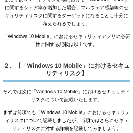
に関するシェア率が増加した場合、マルウェア感染等のセ
キュリティリスクに関するターゲットになることも十分に
考えられるでしょう。
「Windows 10 Mobile」におけるセキュリティアプリの必要
性に関する記載は以上です。
２、【「Windows 10 Mobile」におけるセキュ
リティリスク】
それでは次に「Windows 10 Mobile」におけるセキュリティ
リスクについて記載いたします。
まずは前項でも「Windows 10 Mobile」におけるセキュリテ
ィリスクについて記載しましたが、当項ではさらにセキュ
リティリスクに対する詳細を記載してみましょう。