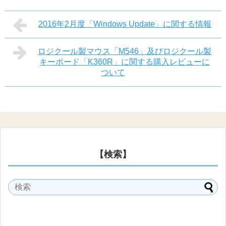
2016年2月度「Windows Update」に関する情報
ロジクール製マウス「M546」及びロジクール製
キーボード「K360R」に関する購入レビューに
ついて
【検索】