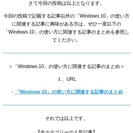
さて今回の投稿は以上となります。
今回の投稿で記載する記事以外の「Windows 10」の使い方
に関連する記事に興味がある方は、ぜひ一度以下の
「Windows 10」の使い方に関連する記事のまとめを参照し
てください。
＜「Windows 10」の使い方に関連する記事のまとめ＞
１、URL
・
「Windows 10」の使い方に関連する記事のまとめ
それでは以上です。
【全カテゴリーの人気記事】