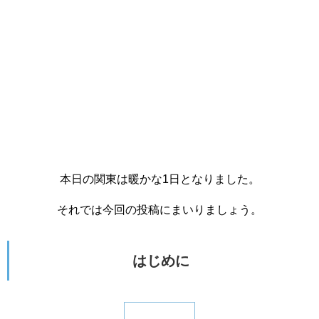
本日の関東は暖かな1日となりました。
それでは今回の投稿にまいりましょう。
はじめに