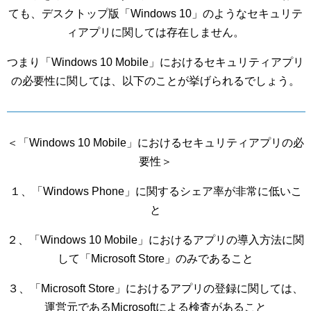
ても、デスクトップ版「Windows 10」のようなセキュリテ
ィアプリに関しては存在しません。
つまり「Windows 10 Mobile」におけるセキュリティアプリ
の必要性に関しては、以下のことが挙げられるでしょう。
＜「Windows 10 Mobile」におけるセキュリティアプリの必
要性＞
１、「Windows Phone」に関するシェア率が非常に低いこ
と
２、「Windows 10 Mobile」におけるアプリの導入方法に関
して「Microsoft Store」のみであること
３、「Microsoft Store」におけるアプリの登録に関しては、
運営元であるMicrosoftによる検査があること