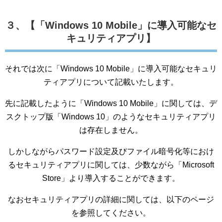
３、【「Windows 10 Mobile」に導入可能なセ
キュリティアプリ】
それでは次に「Windows 10 Mobile」に導入可能なセキュリ
ティアプリについて記載いたします。
先に記載したように「Windows 10 Mobile」に関しては、デ
スクトップ版「Windows 10」のようなセキュリティアプリ
は存在しません。
しかしながらパスワード設定及びファイル暗号化等におけ
るセキュリティアプリに関しては、少数ながら「Microsoft
Store」より導入することができます。
なおセキュリティアプリの詳細に関しては、以下のページ
を参照してください。