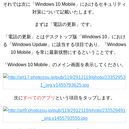
それでは次に「Windows 10 Mobile」におけるセキュリティ
対策について記載いたします。
まずは「電話の更新」です。
「電話の更新」とはデスクトップ版「Windows 10」におけ
る「Windows Update」に該当する項目であり、「Windows
10 Mobile」を常に最新状態にするということです。
「Windows 10 Mobile」のメイン画面を表示してください。
次に
すべてのアプリ
という項目をタップします。