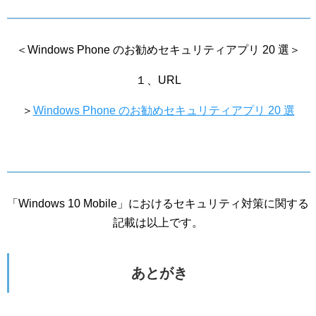
＜Windows Phone のお勧めセキュリティアプリ 20 選＞
１、URL
＞
Windows Phone のお勧めセキュリティアプリ 20 選
「Windows 10 Mobile」におけるセキュリティ対策に関する
記載は以上です。
あとがき