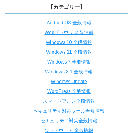
【カテゴリー】
Android OS 全般情報
Webブラウザ 全般情報
Windows 10 全般情報
Windows 11 全般情報
Windows 7 全般情報
Windows 8.1 全般情報
Windows Update
WordPress 全般情報
スマートフォン全般情報
セキュリティ対策ツール全般情報
セキュリティ対策全般情報
ソフトウェア 全般情報