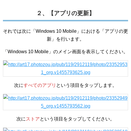
２、【アプリの更新】
それでは次に「Windows 10 Mobile」における「アプリの更
新」を行います。
「Windows 10 Mobile」のメイン画面を表示してください。
次に
すべてのアプリ
という項目をタップします。
次に
ストア
という項目をタップしてください。