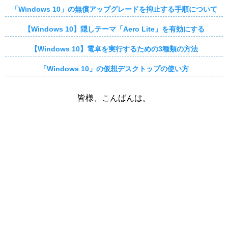
「Windows 10」の無償アップグレードを抑止する手順について
【Windows 10】隠しテーマ「Aero Lite」を有効にする
【Windows 10】電卓を実行するための3種類の方法
「Windows 10」の仮想デスクトップの使い方
皆様、こんばんは。