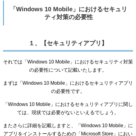
「Windows 10 Mobile」におけるセキュリ
ティ対策の必要性
１、【セキュリティアプリ】
それでは「Windows 10 Mobile」におけるセキュリティ対策
の必要性について記載いたします。
まずは「Windows 10 Mobile」におけるセキュリティアプリ
の必要性です。
「Windows 10 Mobile」におけるセキュリティアプリに関し
ては、現状では必要がないといえるでしょう。
またさらに詳細を記載しますと、「Windows 10 Mobile」に
アプリをインストールするための「Microsoft Store」におい