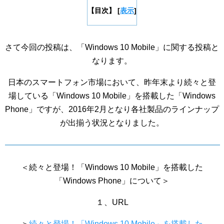
【目次】
[
表示
]
さて今回の投稿は、「Windows 10 Mobile」に関する投稿と
なります。
日本のスマートフォン市場において、昨年末より続々と登
場している「Windows 10 Mobile」を搭載した「Windows
Phone」ですが、2016年2月となり各社製品のラインナップ
が出揃う状況となりました。
＜続々と登場！「Windows 10 Mobile」を搭載した
「Windows Phone」について＞
１、URL
＞
続々と登場！「Windows 10 Mobile」を搭載した