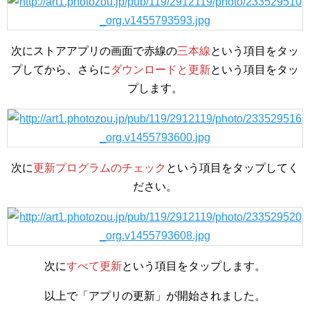
次にストアアプリの画面で赤線の
三本線
という項目をタッ
プしてから、さらに
ダウンロードと更新
という項目をタッ
プします。
次に
更新プログラムのチェック
という項目をタップしてく
ださい。
次に
すべて更新
という項目をタップします。
以上で「アプリの更新」が開始されました。