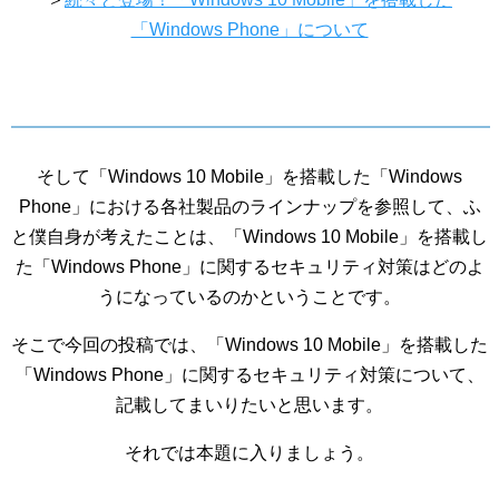
「Windows Phone」について
そして「Windows 10 Mobile」を搭載した「Windows
Phone」における各社製品のラインナップを参照して、ふ
と僕自身が考えたことは、「Windows 10 Mobile」を搭載し
た「Windows Phone」に関するセキュリティ対策はどのよ
うになっているのかということです。
そこで今回の投稿では、「Windows 10 Mobile」を搭載した
「Windows Phone」に関するセキュリティ対策について、
記載してまいりたいと思います。
それでは本題に入りましょう。