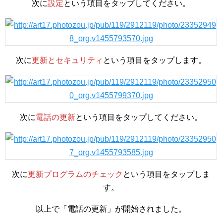
次に
設定
という項目をタップしてください。
次に
更新とセキュリティ
という項目をタップします。
次に
電話の更新
という項目をタップしてください。
次に
更新プログラムのチェック
という項目をタップしま
す。
以上で「電話の更新」が開始されました。