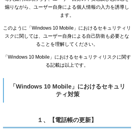
煽りながら、ユーザー自身による個人情報の入力を誘導し
ます。
このように「Windows 10 Mobile」におけるセキュリティリ
スクに関しては、ユーザー自身による自己防衛も必要とな
ることを理解してください。
「Windows 10 Mobile」におけるセキュリティリスクに関す
る記載は以上です。
「Windows 10 Mobile」におけるセキュリ
ティ対策
１、【電話帳の更新】