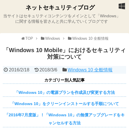
ネットセキュリティブログ
当サイトはセキュリティコンテンツをメインとして「Windows」
に関する情報を皆さんと共に学んでいくブログです
TOP
Windows
Windows 10 全般情報
「Windows 10 Mobile」におけるセキュリティ
対策について
2016/2/18
2018/3/6
Windows 10 全般情報
カテゴリー別人気記事
「Windows 10」の電源プランを作成及び変更する方法
「Windows 10」をクリーンインストールする手順について
「2016年7月度版」！「Windows 10」の無償アップグレードをキ
ャンセルする方法