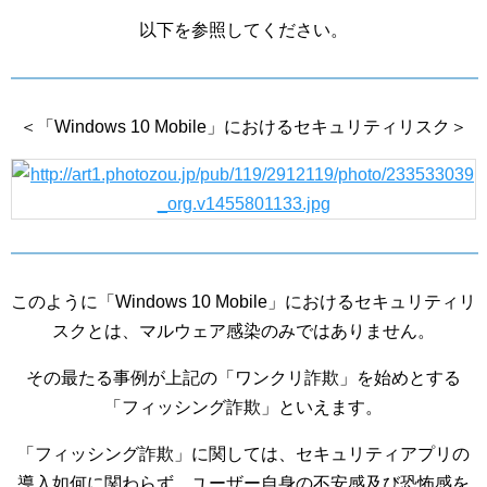
以下を参照してください。
＜「Windows 10 Mobile」におけるセキュリティリスク＞
このように「Windows 10 Mobile」におけるセキュリティリ
スクとは、マルウェア感染のみではありません。
その最たる事例が上記の「ワンクリ詐欺」を始めとする
「フィッシング詐欺」といえます。
「フィッシング詐欺」に関しては、セキュリティアプリの
導入如何に関わらず、ユーザー自身の不安感及び恐怖感を