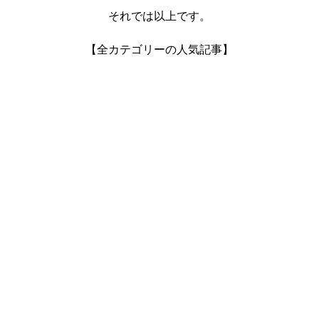
それでは以上です。
【全カテゴリーの人気記事】