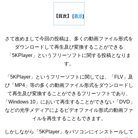
【目次】
[
表示
]
さて改めまして今回の投稿は、多くの動画ファイル形式を
ダウンロードして再生及び変換することができる
「5KPlayer」というフリーソフトに関する投稿となりま
す。
「5KPlayer」というフリーソフトに関しては、「FLV」及
び「MP4」等の多くの動画ファイル形式をダウンロードし
て再生及び変換することができるフリーソフトであり、
「Windows 10」において再生することができない「DVD」
などの光学メディアによるビデオファイル形式の動画ファ
イルを再生することもできます。
しかしながら「5KPlayer」をパソコンにインストールして