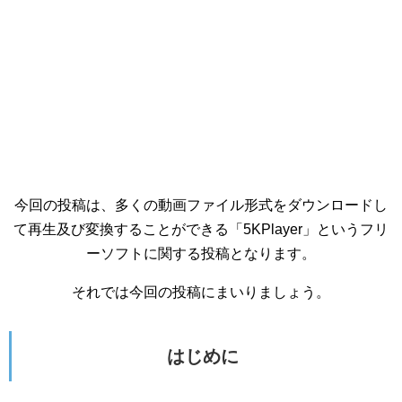
今回の投稿は、多くの動画ファイル形式をダウンロードし
て再生及び変換することができる「5KPlayer」というフリ
ーソフトに関する投稿となります。
それでは今回の投稿にまいりましょう。
はじめに