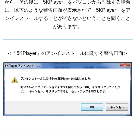
から、その後に「5KPlayer」をパソコンから削除する場合
に、以下のような警告画面が表示されて「5KPlayer」をア
ンインストールすることができないということを聞くこと
があります。
＜「5KPlayer」のアンインストールに関する警告画面＞