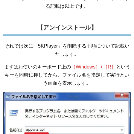
る記載は以上です。
【アンインストール】
それでは次に「5KPlayer」を削除する手順について記載い
たします。
まずはお使いのキーボード上の
［Windows］+［R］
という
キーを同時に押してから、ファイル名を指定して実行とい
う画面を表示します。