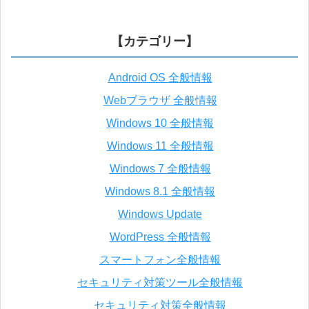
【カテゴリー】
Android OS 全般情報
Webブラウザ 全般情報
Windows 10 全般情報
Windows 11 全般情報
Windows 7 全般情報
Windows 8.1 全般情報
Windows Update
WordPress 全般情報
スマートフォン全般情報
セキュリティ対策ツール全般情報
セキュリティ対策全般情報