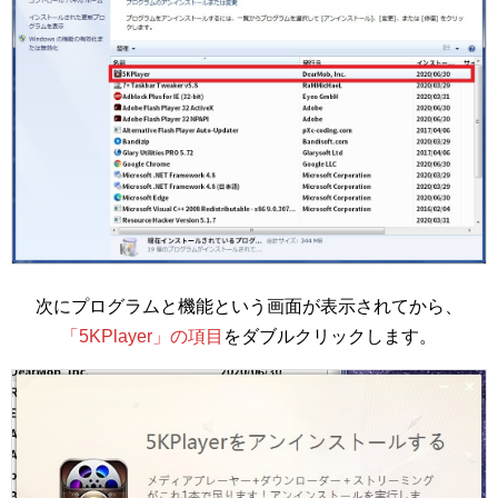
次にプログラムと機能という画面が表示されてから、
「5KPlayer」の項目
をダブルクリックします。