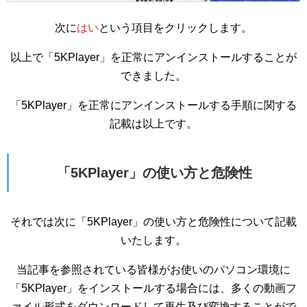
次に
はい
という項目をクリックします。
以上で「5KPlayer」を正常にアンインストールすることが
できました。
「5KPlayer」を正常にアンインストールする手順に関する
記載は以上です。
「5KPlayer」の使い方と危険性
それでは次に「5KPlayer」の使い方と危険性について記載
いたします。
当記事を参照されている皆様がお使いのパソコン環境に
「5KPlayer」をインストールする場合には、多くの動画フ
ァイル形式をダウンロードして再生及び変換することがで