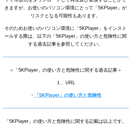
きますが、お使いのパソコン環境にとって「5KPlayer」が
リスクとなる可能性もあります。
そのためお使いのパソコン環境に「5KPlayer」をインスト
ールする際は、以下の「5KPlayer」の使い方と危険性に関
する過去記事を参照してください。
＜「5KPlayer」の使い方と危険性に関する過去記事＞
１、URL
・
「5KPlayer」の使い方と危険性
「5KPlayer」の使い方と危険性に関する記載は以上です。