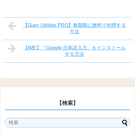
【Glary Utilities PRO】無期限に無料で利用する
方法
【IME】「Google 日本語入力」をインストール
する方法
【検索】