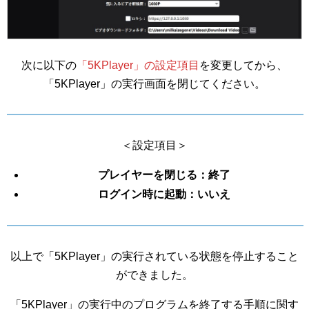
次に以下の
「5KPlayer」の設定項目
を変更してから、
「5KPlayer」の実行画面を閉じてください。
＜設定項目＞
プレイヤーを閉じる：終了
ログイン時に起動：いいえ
以上で「5KPlayer」の実行されている状態を停止すること
ができました。
「5KPlayer」の実行中のプログラムを終了する手順に関す