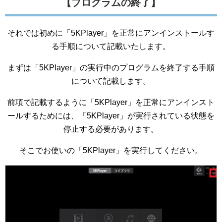
【プログラムの終了】
それでは初めに「5KPlayer」を正常にアンインストールす
る手順について記載いたします。
まずは「5KPlayer」の実行中のプログラムを終了する手順
について記載します。
前項で記載するように「5KPlayer」を正常にアンインスト
ールするためには、「5KPlayer」が実行されている状態を
停止する必要があります。
そこでお使いの「5KPlayer」を実行してください。