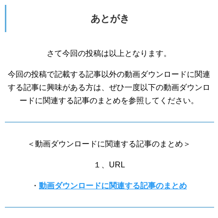
あとがき
さて今回の投稿は以上となります。
今回の投稿で記載する記事以外の動画ダウンロードに関連
する記事に興味がある方は、ぜひ一度以下の動画ダウンロ
ードに関連する記事のまとめを参照してください。
＜動画ダウンロードに関連する記事のまとめ＞
１、URL
・
動画ダウンロードに関連する記事のまとめ