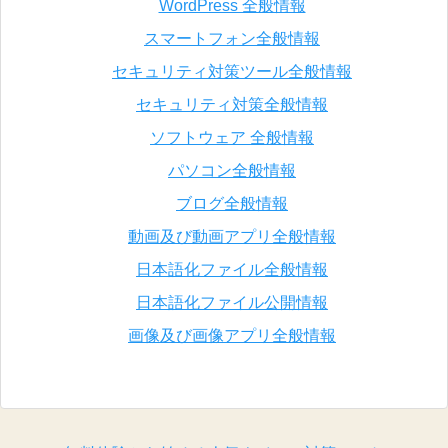
WordPress 全般情報
スマートフォン全般情報
セキュリティ対策ツール全般情報
セキュリティ対策全般情報
ソフトウェア 全般情報
パソコン全般情報
ブログ全般情報
動画及び動画アプリ全般情報
日本語化ファイル全般情報
日本語化ファイル公開情報
画像及び画像アプリ全般情報