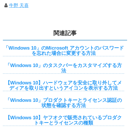
牛野 天喜
関連記事
「Windows 10」のMicrosoft アカウントのパスワード
を忘れた場合に変更する方法
「Windows 10」のタスクバーをカスタマイズする方
法
【Windows 10】ハードウェアを安全に取り外してメ
ディアを取り出すというアイコンを表示する方法
「Windows 10」プロダクトキーとライセンス認証の
状態を確認する方法
【Windows 10】ヤフオクで販売されているプロダク
トキーとライセンスの種類