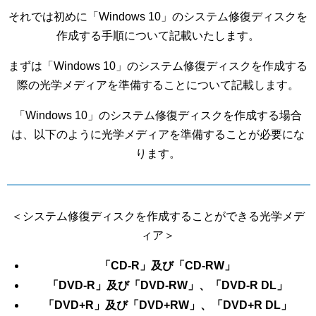
それでは初めに「Windows 10」のシステム修復ディスクを
作成する手順について記載いたします。
まずは「Windows 10」のシステム修復ディスクを作成する
際の光学メディアを準備することについて記載します。
「Windows 10」のシステム修復ディスクを作成する場合
は、以下のように光学メディアを準備することが必要にな
ります。
＜システム修復ディスクを作成することができる光学メデ
ィア＞
「CD-R」及び「CD-RW」
「DVD-R」及び「DVD-RW」、「DVD-R DL」
「DVD+R」及び「DVD+RW」、「DVD+R DL」