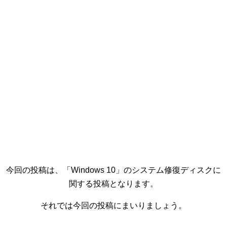
今回の投稿は、「Windows 10」のシステム修復ディスクに
関する投稿となります。
それでは今回の投稿にまいりましょう。