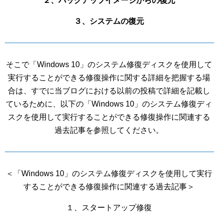
２、バックアップイメージからの復元
３、システムの復元
そこで「Windows 10」のシステム修復ディスクを使用して
実行することができる修復操作に関する詳細を把握する場
合は、すでに当ブログにおける以前の投稿で詳細を記載し
ているために、以下の「Windows 10」のシステム修復ディ
スクを使用して実行することができる修復操作に関連する
過去記事を参照してください。
＜「Windows 10」のシステム修復ディスクを使用して実行
することができる修復操作に関連する過去記事＞
１、スタートアップ修復