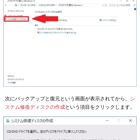
次にバックアップと復元という画面が表示されてから、
シ
ステム修復ディスクの作成
という項目をクリックします。