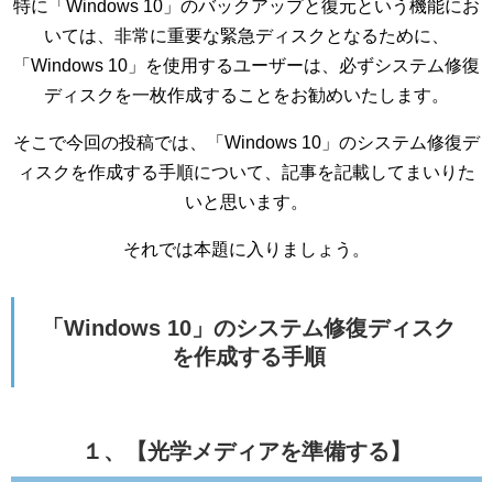
特に「Windows 10」のバックアップと復元という機能にお
いては、非常に重要な緊急ディスクとなるために、
「Windows 10」を使用するユーザーは、必ずシステム修復
ディスクを一枚作成することをお勧めいたします。
そこで今回の投稿では、「Windows 10」のシステム修復デ
ィスクを作成する手順について、記事を記載してまいりた
いと思います。
それでは本題に入りましょう。
「Windows 10」のシステム修復ディスク
を作成する手順
１、【光学メディアを準備する】