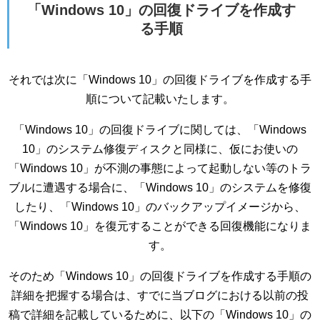
「Windows 10」の回復ドライブを作成す
る手順
それでは次に「Windows 10」の回復ドライブを作成する手
順について記載いたします。
「Windows 10」の回復ドライブに関しては、「Windows
10」のシステム修復ディスクと同様に、仮にお使いの
「Windows 10」が不測の事態によって起動しない等のトラ
ブルに遭遇する場合に、「Windows 10」のシステムを修復
したり、「Windows 10」のバックアップイメージから、
「Windows 10」を復元することができる回復機能になりま
す。
そのため「Windows 10」の回復ドライブを作成する手順の
詳細を把握する場合は、すでに当ブログにおける以前の投
稿で詳細を記載しているために、以下の「Windows 10」の