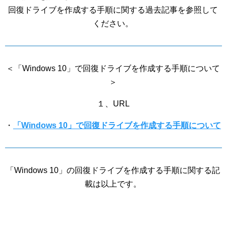
回復ドライブを作成する手順に関する過去記事を参照して
ください。
＜「Windows 10」で回復ドライブを作成する手順について
＞
１、URL
・
「Windows 10」で回復ドライブを作成する手順について
「Windows 10」の回復ドライブを作成する手順に関する記
載は以上です。