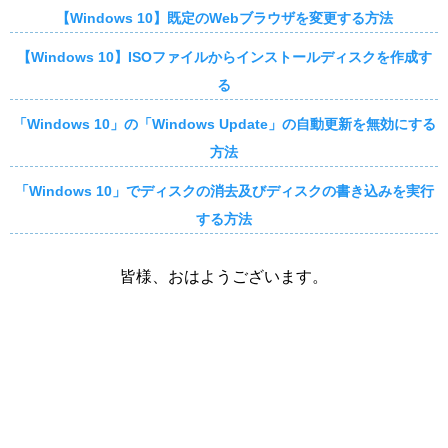
【Windows 10】既定のWebブラウザを変更する方法
【Windows 10】ISOファイルからインストールディスクを作成す
る
「Windows 10」の「Windows Update」の自動更新を無効にする
方法
「Windows 10」でディスクの消去及びディスクの書き込みを実行
する方法
皆様、おはようございます。