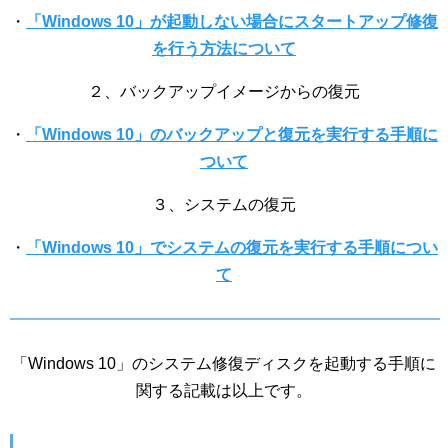
・
「Windows 10」が起動しない場合にスタートアップ修復
を行う方法について
２、バックアップイメージからの復元
・
「Windows 10」のバックアップと復元を実行する手順に
ついて
３、システムの復元
・
「Windows 10」でシステムの復元を実行する手順につい
て
「Windows 10」のシステム修復ディスクを起動する手順に
関する記載は以上です。