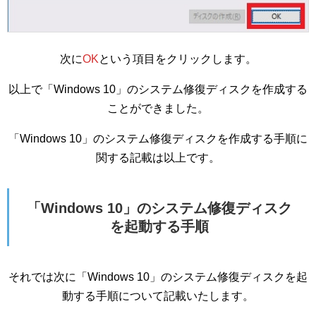
次に
OK
という項目をクリックします。
以上で「Windows 10」のシステム修復ディスクを作成する
ことができました。
「Windows 10」のシステム修復ディスクを作成する手順に
関する記載は以上です。
「Windows 10」のシステム修復ディスク
を起動する手順
それでは次に「Windows 10」のシステム修復ディスクを起
動する手順について記載いたします。