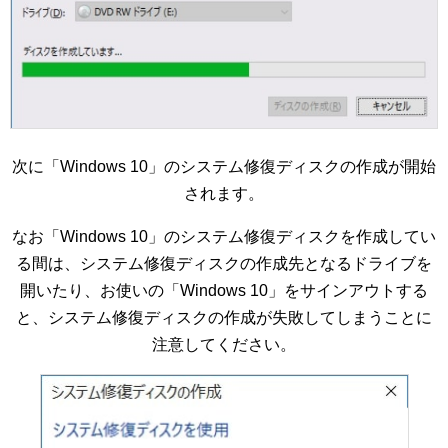
次に「Windows 10」のシステム修復ディスクの作成が開始
されます。
なお「Windows 10」のシステム修復ディスクを作成してい
る間は、システム修復ディスクの作成先となるドライブを
開いたり、お使いの「Windows 10」をサインアウトする
と、システム修復ディスクの作成が失敗してしまうことに
注意してください。