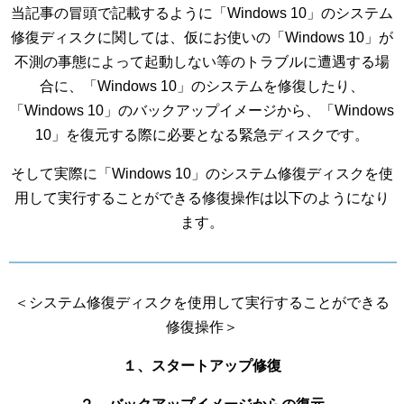
当記事の冒頭で記載するように「Windows 10」のシステム
修復ディスクに関しては、仮にお使いの「Windows 10」が
不測の事態によって起動しない等のトラブルに遭遇する場
合に、「Windows 10」のシステムを修復したり、
「Windows 10」のバックアップイメージから、「Windows
10」を復元する際に必要となる緊急ディスクです。
そして実際に「Windows 10」のシステム修復ディスクを使
用して実行することができる修復操作は以下のようになり
ます。
＜システム修復ディスクを使用して実行することができる
修復操作＞
１、スタートアップ修復