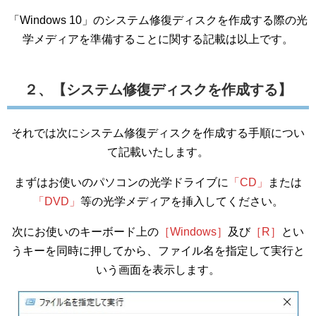
「Windows 10」のシステム修復ディスクを作成する際の光
学メディアを準備することに関する記載は以上です。
２、【システム修復ディスクを作成する】
それでは次にシステム修復ディスクを作成する手順につい
て記載いたします。
まずはお使いのパソコンの光学ドライブに
「CD」
または
「DVD」
等の光学メディアを挿入してください。
次にお使いのキーボード上の
［Windows］
及び
［R］
とい
うキーを同時に押してから、ファイル名を指定して実行と
いう画面を表示します。