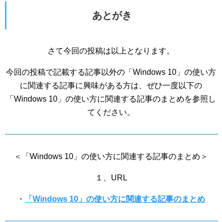
あとがき
さて今回の投稿は以上となります。
今回の投稿で記載する記事以外の「Windows 10」の使い方
に関連する記事に興味がある方は、ぜひ一度以下の
「Windows 10」の使い方に関連する記事のまとめを参照し
てください。
＜「Windows 10」の使い方に関連する記事のまとめ＞
１、URL
・
「Windows 10」の使い方に関連する記事のまとめ