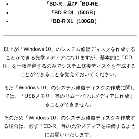
「BD-R」及び「BD-RE」
「BD-R DL（50GB）
「BD-R XL（100GB）
以上が「Windows 10」のシステム修復ディスクを作成する
ことができる光学メディアになりますが、基本的に「CD-
R」を一枚準備するのみでシステム修復ディスクを作成する
ことができることを覚えておいてください。
また「Windows 10」のシステム修復ディスクの作成に関し
ては、「USBメモリ」等のリムーバブルメディアに作成す
ることができません。
そのため「Windows 10」のシステム修復ディスクを作成す
る場合は、必ず「CD-R」等の光学メディアを準備するよう
にお願いいたします。