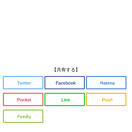
【共有する】