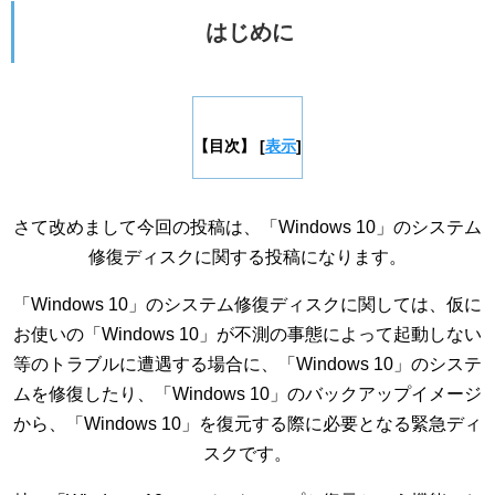
はじめに
【目次】
[
表示
]
さて改めまして今回の投稿は、「Windows 10」のシステム
修復ディスクに関する投稿になります。
「Windows 10」のシステム修復ディスクに関しては、仮に
お使いの「Windows 10」が不測の事態によって起動しない
等のトラブルに遭遇する場合に、「Windows 10」のシステ
ムを修復したり、「Windows 10」のバックアップイメージ
から、「Windows 10」を復元する際に必要となる緊急ディ
スクです。