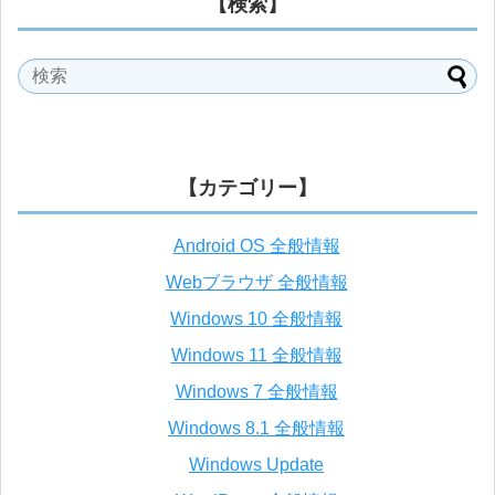
【検索】
【カテゴリー】
Android OS 全般情報
Webブラウザ 全般情報
Windows 10 全般情報
Windows 11 全般情報
Windows 7 全般情報
Windows 8.1 全般情報
Windows Update