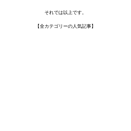
それでは以上です。
【全カテゴリーの人気記事】