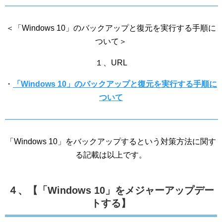
＜「Windows 10」のバックアップと復元を実行する手順に
ついて＞
１、URL
・
「Windows 10」のバックアップと復元を実行する手順に
ついて
「Windows 10」をバックアップするという対策方法に関す
る記載は以上です。
４、【「Windows 10」をメジャーアップデー
トする】