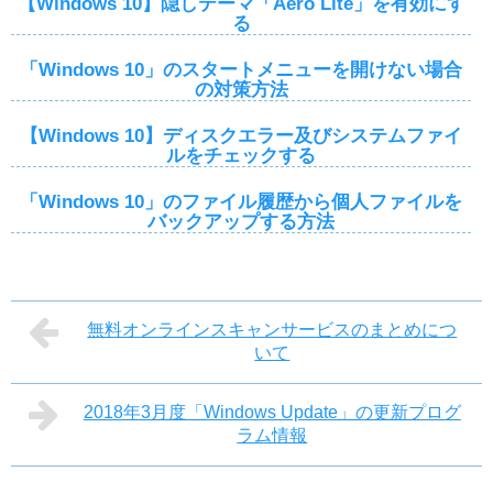
【Windows 10】隠しテーマ「Aero Lite」を有効にす
る
「Windows 10」のスタートメニューを開けない場合
の対策方法
【Windows 10】ディスクエラー及びシステムファイ
ルをチェックする
「Windows 10」のファイル履歴から個人ファイルを
バックアップする方法
無料オンラインスキャンサービスのまとめにつ
いて
2018年3月度「Windows Update」の更新プログ
ラム情報