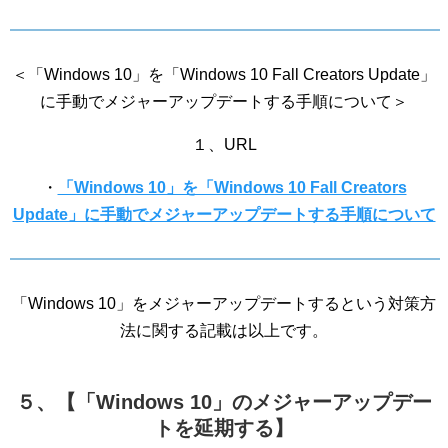
＜「Windows 10」を「Windows 10 Fall Creators Update」
に手動でメジャーアップデートする手順について＞
１、URL
・
「Windows 10」を「Windows 10 Fall Creators
Update」に手動でメジャーアップデートする手順について
「Windows 10」をメジャーアップデートするという対策方
法に関する記載は以上です。
５、【「Windows 10」のメジャーアップデー
トを延期する】