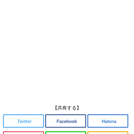
【共有する】