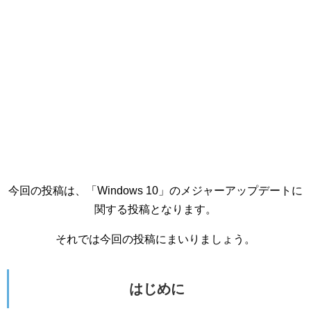
今回の投稿は、「Windows 10」のメジャーアップデートに
関する投稿となります。
それでは今回の投稿にまいりましょう。
はじめに