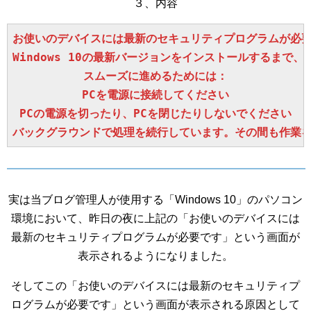
３、内容
お使いのデバイスには最新のセキュリティプログラムが必要
Windows 10の最新バージョンをインストールするまで
スムーズに進めるためには：

PCを電源に接続してください

PCの電源を切ったり、PCを閉じたりしないでください

バックグラウンドで処理を続行しています。その間も作業
実は当ブログ管理人が使用する「Windows 10」のパソコン
環境において、昨日の夜に上記の「お使いのデバイスには
最新のセキュリティプログラムが必要です」という画面が
表示されるようになりました。
そしてこの「お使いのデバイスには最新のセキュリティプ
ログラムが必要です」という画面が表示される原因として