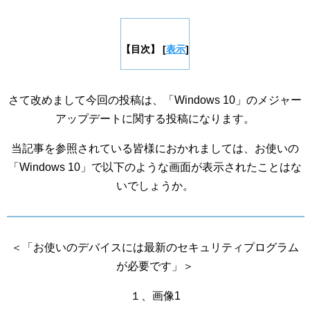
【目次】
[
表示
]
さて改めまして今回の投稿は、「Windows 10」のメジャー
アップデートに関する投稿になります。
当記事を参照されている皆様におかれましては、お使いの
「Windows 10」で以下のような画面が表示されたことはな
いでしょうか。
＜「お使いのデバイスには最新のセキュリティプログラム
が必要です」＞
１、画像1