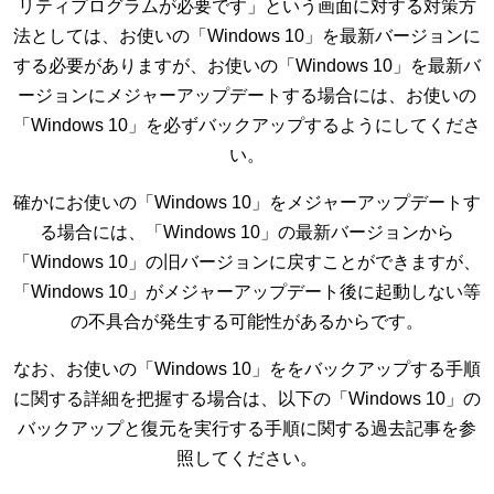
リティプログラムが必要です」という画面に対する対策方
法としては、お使いの「Windows 10」を最新バージョンに
する必要がありますが、お使いの「Windows 10」を最新バ
ージョンにメジャーアップデートする場合には、お使いの
「Windows 10」を必ずバックアップするようにしてくださ
い。
確かにお使いの「Windows 10」をメジャーアップデートす
る場合には、「Windows 10」の最新バージョンから
「Windows 10」の旧バージョンに戻すことができますが、
「Windows 10」がメジャーアップデート後に起動しない等
の不具合が発生する可能性があるからです。
なお、お使いの「Windows 10」ををバックアップする手順
に関する詳細を把握する場合は、以下の「Windows 10」の
バックアップと復元を実行する手順に関する過去記事を参
照してください。