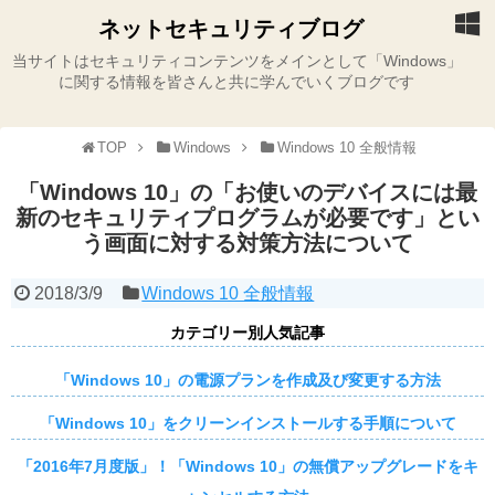
ネットセキュリティブログ
当サイトはセキュリティコンテンツをメインとして「Windows」
に関する情報を皆さんと共に学んでいくブログです
TOP
Windows
Windows 10 全般情報
「Windows 10」の「お使いのデバイスには最
新のセキュリティプログラムが必要です」とい
う画面に対する対策方法について
2018/3/9
Windows 10 全般情報
カテゴリー別人気記事
「Windows 10」の電源プランを作成及び変更する方法
「Windows 10」をクリーンインストールする手順について
「2016年7月度版」！「Windows 10」の無償アップグレードをキ