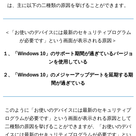
は、主に以下の二種類の原因を挙げることができます。
＜「お使いのデバイスには最新のセキュリティプログラム
が必要です」という画面が表示される原因＞
１、「Windows 10」のサポート期間が過ぎているバージョ
ンを使用している
２、「Windows 10」のメジャーアップデートを延期する期
間が過ぎている
このように「お使いのデバイスには最新のセキュリティプ
ログラムが必要です」という画面が表示される原因として
二種類の原因を挙げることができますが、「お使いのデバ
イスには最新のセキュリティプログラムが必要です」とい