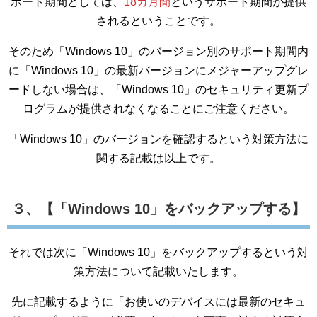
ポート期間としては、
18カ月間
というサポート期間が提供
されるということです。
そのため「Windows 10」のバージョン別のサポート期間内
に「Windows 10」の最新バージョンにメジャーアップグレ
ードしない場合は、「Windows 10」のセキュリティ更新プ
ログラムが提供されなくなることにご注意ください。
「Windows 10」のバージョンを確認するという対策方法に
関する記載は以上です。
３、【「Windows 10」をバックアップする】
それでは次に「Windows 10」をバックアップするという対
策方法について記載いたします。
先に記載するように「お使いのデバイスには最新のセキュ