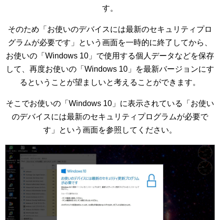
す。
そのため「お使いのデバイスには最新のセキュリティプロ
グラムが必要です」という画面を一時的に終了してから、
お使いの「Windows 10」で使用する個人データなどを保存
して、再度お使いの「Windows 10」を最新バージョンにす
るということが望ましいと考えることができます。
そこでお使いの「Windows 10」に表示されている「お使い
のデバイスには最新のセキュリティプログラムが必要で
す」という画面を参照してください。