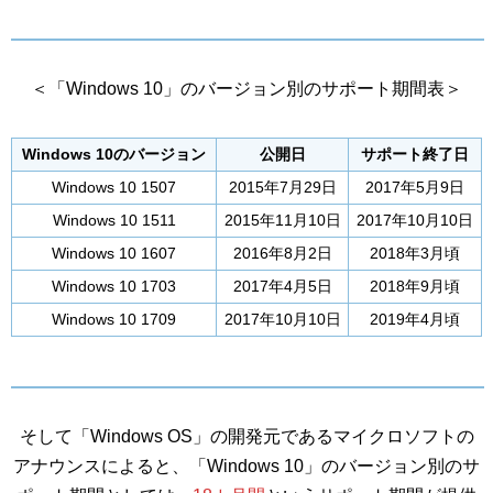
＜「Windows 10」のバージョン別のサポート期間表＞
Windows 10のバージョン
公開日
サポート終了日
Windows 10 1507
2015年7月29日
2017年5月9日
Windows 10 1511
2015年11月10日
2017年10月10日
Windows 10 1607
2016年8月2日
2018年3月頃
Windows 10 1703
2017年4月5日
2018年9月頃
Windows 10 1709
2017年10月10日
2019年4月頃
そして「Windows OS」の開発元であるマイクロソフトの
アナウンスによると、「Windows 10」のバージョン別のサ