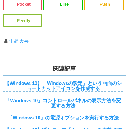
牛野 天喜
関連記事
【Windows 10】「Windowsの設定」という画面のシ
ョートカットアイコンを作成する
「Windows 10」コントロールパネルの表示方法を変
更する方法
「Windows 10」の電源オプションを実行する方法