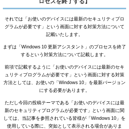
ロセスを終了する】
それでは「お使いのデバイスには最新のセキュリティプロ
グラムが必要です」という画面に対する対策方法について
記載いたします。
まずは「Windows 10 更新アシスタント」のプロセスを終了
するという対策方法について記載します。
前項で記載するように「お使いのデバイスには最新のセキ
ュリティプログラムが必要です」という画面に対する対策
方法としては、お使いの「Windows 10」を最新バージョン
にする必要があります。
ただし今回の投稿テーマである「お使いのデバイスには最
新のセキュリティプログラムが必要です」という画面に関
しては、当記事を参照されている皆様が「Windows 10」を
使用している際に、突如として表示される場合がありま