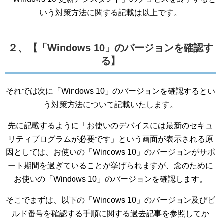
いう対策方法に関する記載は以上です。
２、【「Windows 10」のバージョンを確認す
る】
それでは次に「Windows 10」のバージョンを確認するとい
う対策方法について記載いたします。
先に記載するように「お使いのデバイスには最新のセキュ
リティプログラムが必要です」という画面が表示される原
因としては、お使いの「Windows 10」のバージョンがサポ
ート期間を過ぎていることが挙げられますが、念のために
お使いの「Windows 10」のバージョンを確認します。
そこでまずは、以下の「Windows 10」のバージョン及びビ
ルド番号を確認する手順に関する過去記事を参照してか