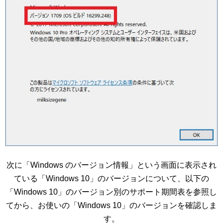
次に「Windows のバージョン情報」という画面に表示され
ている「Windows 10」のバージョンについて、以下の
「Windows 10」のバージョン別のサポート期間表を参照し
てから、お使いの「Windows 10」のバージョンを確認しま
す。