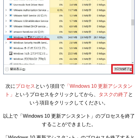
次に
プロセス
という項目で
「Windows 10 更新アシスタン
ト」
というプロセスをクリックしてから、
タスクの終了
と
いう項目をクリックしてください。
以上で「Windows 10 更新アシスタント」のプロセスを終了
することができました。
「Windows 10 更新アシスタント」のプロセスを終了すると