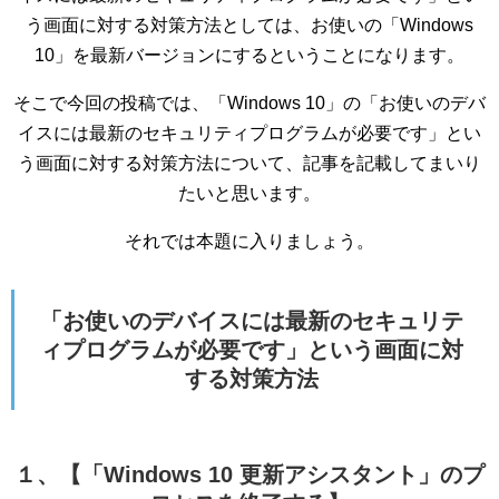
う画面に対する対策方法としては、お使いの「Windows
10」を最新バージョンにするということになります。
そこで今回の投稿では、「Windows 10」の「お使いのデバ
イスには最新のセキュリティプログラムが必要です」とい
う画面に対する対策方法について、記事を記載してまいり
たいと思います。
それでは本題に入りましょう。
「お使いのデバイスには最新のセキュリテ
ィプログラムが必要です」という画面に対
する対策方法
１、【「Windows 10 更新アシスタント」のプ