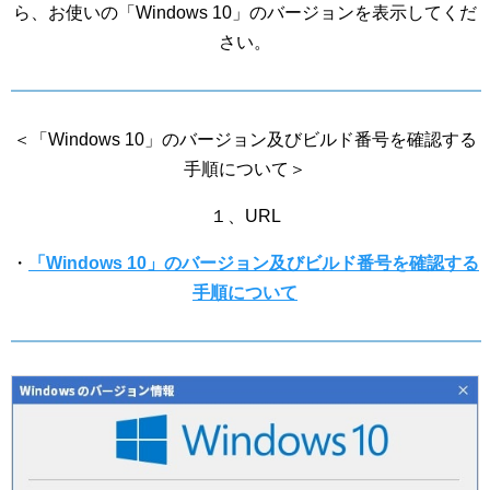
ら、お使いの「Windows 10」のバージョンを表示してくだ
さい。
＜「Windows 10」のバージョン及びビルド番号を確認する
手順について＞
１、URL
・
「Windows 10」のバージョン及びビルド番号を確認する
手順について