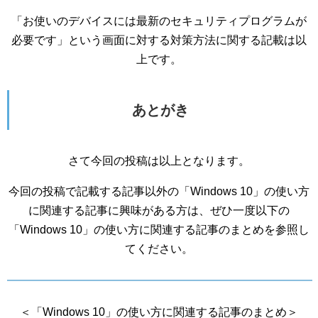
「お使いのデバイスには最新のセキュリティプログラムが
必要です」という画面に対する対策方法に関する記載は以
上です。
あとがき
さて今回の投稿は以上となります。
今回の投稿で記載する記事以外の「Windows 10」の使い方
に関連する記事に興味がある方は、ぜひ一度以下の
「Windows 10」の使い方に関連する記事のまとめを参照し
てください。
＜「Windows 10」の使い方に関連する記事のまとめ＞