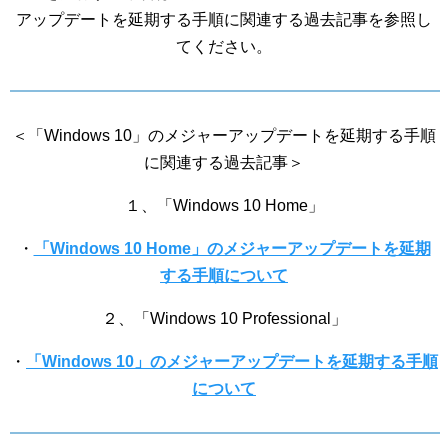
アップデートを延期する手順に関連する過去記事を参照し
てください。
＜「Windows 10」のメジャーアップデートを延期する手順
に関連する過去記事＞
１、「Windows 10 Home」
・
「Windows 10 Home」のメジャーアップデートを延期
する手順について
２、「Windows 10 Professional」
・
「Windows 10」のメジャーアップデートを延期する手順
について