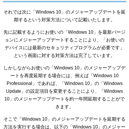
それでは次に「Windows 10」のメジャーアップデートを延
期するという対策方法について記載いたします。
先に記載するようにお使いの「Windows 10」を最新バージ
ョンにメジャーアップデートすることにより、「お使いの
デバイスには最新のセキュリティプログラムが必要です」
という画面に対する対策方法は完了しています。
しかしながらお使いの「Windows 10」のメジャーアップデ
ートを再度延期する場合には、例えば「Windows 10
Professional」であれば、「Windows 10」の「Windows
Update」の設定項目を変更することにより、「Windows
10」のメジャーアップデートを約一年間延期することがで
きます。
そこで「Windows 10」のメジャーアップデートを延期する
方法を実行する場合は、以下の「Windows 10」のメジャー