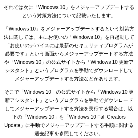
それでは次に「Windows 10」をメジャーアップデートする
という対策方法について記載いたします。
「Windows 10」をメジャーアップデートするという対策方
法に関しては、主にお使いの「Windows 10」を再起動して
「お使いのデバイスには最新のセキュリティプログラムが
必要です」という画面からメジャーアップデートする方法
や「Windows 10」の公式サイトから「Windows 10 更新ア
シスタント」というプログラムを手動でダウンロードして
メジャーアップデートする方法などがあります。
そこで「Windows 10」の公式サイトから「Windows 10 更
新アシスタント」というプログラムを手動でダウンロード
してメジャーアップデートする方法を実行する場合は、以
下の「Windows 10」を「Windows 10 Fall Creators
Update」に手動でメジャーアップデートする手順に関する
過去記事を参照してください。