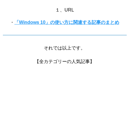
１、URL
・
「Windows 10」の使い方に関連する記事のまとめ
それでは以上です。
【全カテゴリーの人気記事】