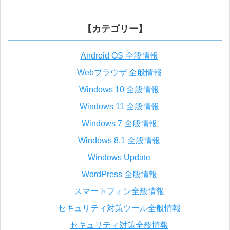
【カテゴリー】
Android OS 全般情報
Webブラウザ 全般情報
Windows 10 全般情報
Windows 11 全般情報
Windows 7 全般情報
Windows 8.1 全般情報
Windows Update
WordPress 全般情報
スマートフォン全般情報
セキュリティ対策ツール全般情報
セキュリティ対策全般情報