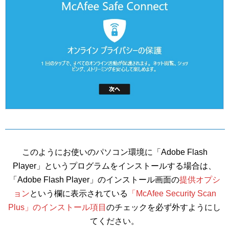
このようにお使いのパソコン環境に「Adobe Flash
Player」というプログラムをインストールする場合は、
「Adobe Flash Player」のインストール画面の
提供オプシ
ョン
という欄に表示されている
「McAfee Security Scan
Plus」のインストール項目
のチェックを必ず外すようにし
てください。