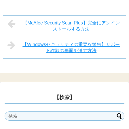
【McAfee Security Scan Plus】完全にアンイン
ストールする方法
【Windowsセキュリティの重要な警告】サポー
ト詐欺の画面を消す方法
【検索】