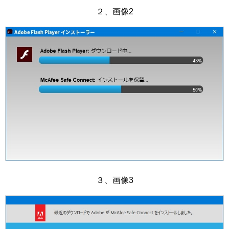
２、画像2
３、画像3