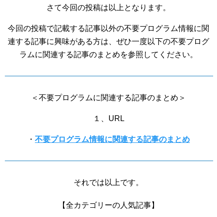
さて今回の投稿は以上となります。
今回の投稿で記載する記事以外の不要プログラム情報に関
連する記事に興味がある方は、ぜひ一度以下の不要プログ
ラムに関連する記事のまとめを参照してください。
＜不要プログラムに関連する記事のまとめ＞
１、URL
・
不要プログラム情報に関連する記事のまとめ
それでは以上です。
【全カテゴリーの人気記事】