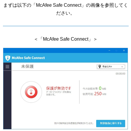
まずは以下の「McAfee Safe Connect」の画像を参照してく
ださい。
＜「McAfee Safe Connect」＞