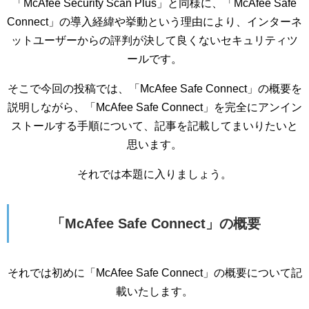
「McAfee Security Scan Plus」と同様に、「McAfee Safe
Connect」の導入経緯や挙動という理由により、インターネ
ットユーザーからの評判が決して良くないセキュリティツ
ールです。
そこで今回の投稿では、「McAfee Safe Connect」の概要を
説明しながら、「McAfee Safe Connect」を完全にアンイン
ストールする手順について、記事を記載してまいりたいと
思います。
それでは本題に入りましょう。
「McAfee Safe Connect」の概要
それでは初めに「McAfee Safe Connect」の概要について記
載いたします。