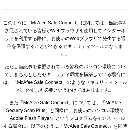
このように「McAfee Safe Connect」に関しては、当記事を
参照されている皆様がWebブラウザを使用してインターネ
ットを利用する際に、お使いのWebブラウザで発生する通
信を保護することができるセキュリティツールになりま
す。
ただし当記事を参照されている皆様のパソコン環境につい
て、きちんとしたセキュリティ環境を構築している場合に
は、「McAfee Safe Connect」のようなセキュリティツール
が、必ずしも必要というわけではありません。
また「McAfee Safe Connect」については、「McAfee
Security Scan Plus」と同様に、お使いのパソコン環境で
「Adobe Flash Player」というプログラムをインストール
する場合に、以下のように「McAfee Safe Connect」を同時