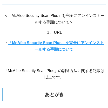
＜「McAfee Security Scan Plus」を完全にアンインストー
ルする手順について＞
１、URL
・
「McAfee Security Scan Plus」を完全にアンインスト
ールする手順について
「McAfee Security Scan Plus」の削除方法に関する記載は
以上です。
あとがき