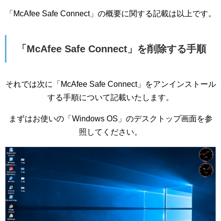
「McAfee Safe Connect」の概要に関する記載は以上です。
「McAfee Safe Connect」を削除する手順
それでは次に「McAfee Safe Connect」をアンインストール
する手順について記載いたします。
まずはお使いの「Windows OS」のデスクトップ画面を参
照してください。