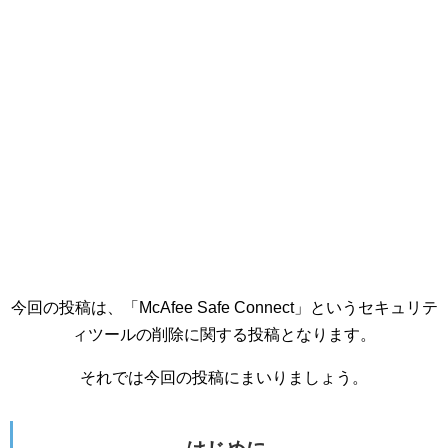
今回の投稿は、「McAfee Safe Connect」というセキュリテ
ィツールの削除に関する投稿となります。
それでは今回の投稿にまいりましょう。