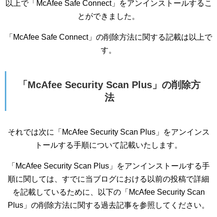
以上で「McAfee Safe Connect」をアンインストールするこ
とができました。
「McAfee Safe Connect」の削除方法に関する記載は以上で
す。
「McAfee Security Scan Plus」の削除方
法
それでは次に「McAfee Security Scan Plus」をアンインス
トールする手順について記載いたします。
「McAfee Security Scan Plus」をアンインストールする手
順に関しては、すでに当ブログにおける以前の投稿で詳細
を記載しているために、以下の「McAfee Security Scan
Plus」の削除方法に関する過去記事を参照してください。