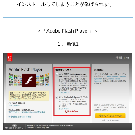
インストールしてしまうことが挙げられます。
＜「Adobe Flash Player」＞
１、画像1