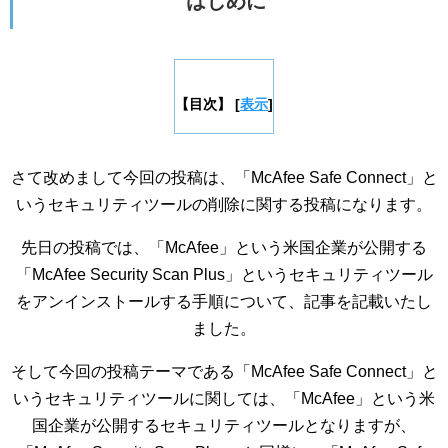
はじめに
【目次】
[
表示
]
さて改めまして今回の投稿は、「McAfee Safe Connect」と
いうセキュリティツールの削除に関する投稿になります。
先日の投稿では、「McAfee」という米国企業が公開する
「McAfee Security Scan Plus」というセキュリティツール
をアンインストールする手順について、記事を記載いたし
ました。
そして今回の投稿テーマである「McAfee Safe Connect」と
いうセキュリティツールに関しては、「McAfee」という米
国企業が公開するセキュリティツールとなりますが、