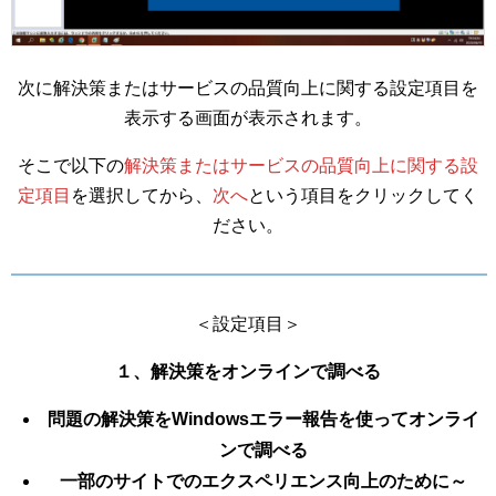
次に解決策またはサービスの品質向上に関する設定項目を
表示する画面が表示されます。
そこで以下の
解決策またはサービスの品質向上に関する設
定項目
を選択してから、
次へ
という項目をクリックしてく
ださい。
＜設定項目＞
１、解決策をオンラインで調べる
問題の解決策をWindowsエラー報告を使ってオンライ
ンで調べる
一部のサイトでのエクスペリエンス向上のために～