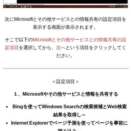
次にMicrosoftとその他サービスとの情報共有の設定項目を
表示する画面が表示されます。
そこで以下の
Microsoftとその他サービスとの情報共有の設
定項目
を選択してから、
次へ
という項目をクリックしてく
ださい。
＜設定項目＞
１、Microsoftやその他サービスと情報を共有する
Bingを使ってWindows Searchの検索候補とWeb検索
結果を取得し～
Internet Explorerでページ予測を使ってページを事前に