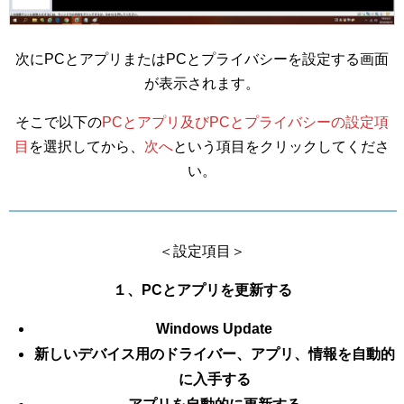
次にPCとアプリまたはPCとプライバシーを設定する画面
が表示されます。
そこで以下の
PCとアプリ及びPCとプライバシーの設定項
目
を選択してから、
次へ
という項目をクリックしてくださ
い。
＜設定項目＞
１、PCとアプリを更新する
Windows Update
新しいデバイス用のドライバー、アプリ、情報を自動的
に入手する