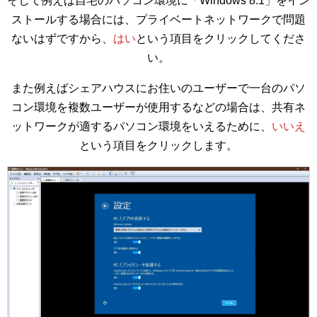
そして例えば自宅のパソコン環境に「Windows 8.1」をイン
ストールする場合には、プライベートネットワークで問題
ないはずですから、
はい
という項目をクリックしてくださ
い。
また例えばシェアハウスにお住いのユーザーで一台のパソ
コン環境を複数ユーザーが使用するなどの場合は、共有ネ
ットワークが適するパソコン環境をいえるために、
いいえ
という項目をクリックします。