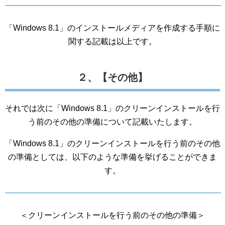
「Windows 8.1」のインストールメディアを作成する手順に
関する記載は以上です。
２、【その他】
それでは次に「Windows 8.1」のクリーンインストールを行
う前のその他の準備について記載いたします。
「Windows 8.1」のクリーンインストールを行う前のその他
の準備としては、以下のような準備を挙げることができま
す。
＜クリーンインストールを行う前のその他の準備＞