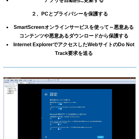
アプリを自動的に更新する
２、PCとプライバシーを保護する
SmartScreenオンラインサービスを使って～悪意ある
コンテンツや悪意あるダウンロードから保護する
Internet ExplorerでアクセスしたWebサイトのDo Not
Track要求を送る