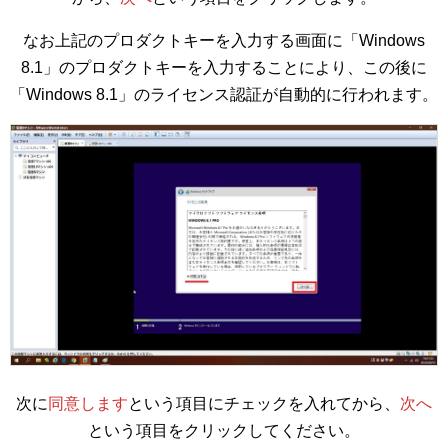
なお上記のプロダクトキーを入力する画面に「Windows
8.1」のプロダクトキーを入力することにより、この後に
「Windows 8.1」のライセンス認証が自動的に行われます。
次に
同意します
という項目にチェックを入れてから、
次へ
という項目をクリックしてください。