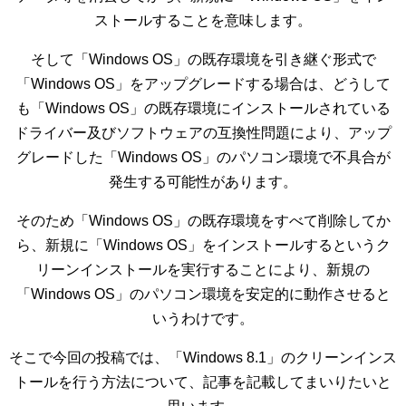
ストールすることを意味します。
そして「Windows OS」の既存環境を引き継ぐ形式で
「Windows OS」をアップグレードする場合は、どうして
も「Windows OS」の既存環境にインストールされている
ドライバー及びソフトウェアの互換性問題により、アップ
グレードした「Windows OS」のパソコン環境で不具合が
発生する可能性があります。
そのため「Windows OS」の既存環境をすべて削除してか
ら、新規に「Windows OS」をインストールするというク
リーンインストールを実行することにより、新規の
「Windows OS」のパソコン環境を安定的に動作させると
いうわけです。
そこで今回の投稿では、「Windows 8.1」のクリーンインス
トールを行う方法について、記事を記載してまいりたいと