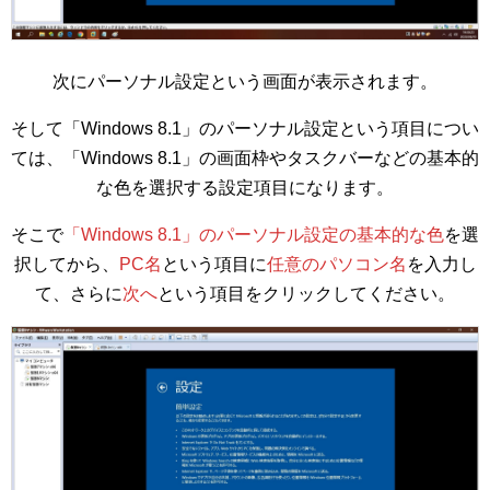
次にパーソナル設定という画面が表示されます。
そして「Windows 8.1」のパーソナル設定という項目につい
ては、「Windows 8.1」の画面枠やタスクバーなどの基本的
な色を選択する設定項目になります。
そこで
「Windows 8.1」のパーソナル設定の基本的な色
を選
択してから、
PC名
という項目に
任意のパソコン名
を入力し
て、さらに
次へ
という項目をクリックしてください。