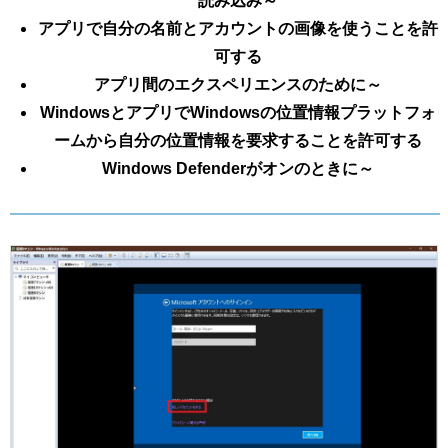
読み込み～
アプリで自分の名前とアカウントの画像を使うことを許
可する
アプリ間のエクスペリエンスのために～
WindowsとアプリでWindowsの位置情報プラットフォ
ームから自分の位置情報を要求することを許可する
Windows Defenderがオンのときに～