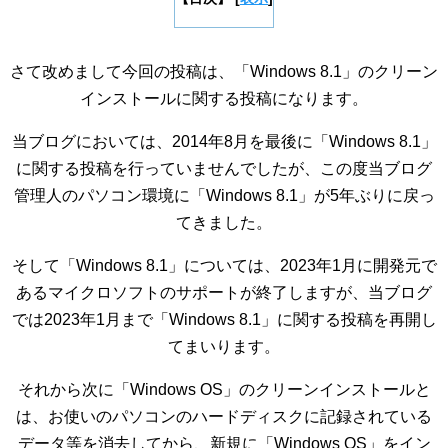
さて改めまして今回の投稿は、「Windows 8.1」のクリーン
インストールに関する投稿になります。
当ブログにおいては、2014年8月を最後に「Windows 8.1」
に関する投稿を行っていませんでしたが、この度当ブログ
管理人のパソコン環境に「Windows 8.1」が5年ぶりに戻っ
てきました。
そして「Windows 8.1」については、2023年1月に開発元で
あるマイクロソフトのサポートが終了しますが、当ブログ
では2023年1月まで「Windows 8.1」に関する投稿を再開し
てまいります。
それから次に「Windows OS」のクリーンインストールと
は、お使いのパソコンのハードディスクに記録されている
データ等を消去してから、新規に「Windows OS」をイン