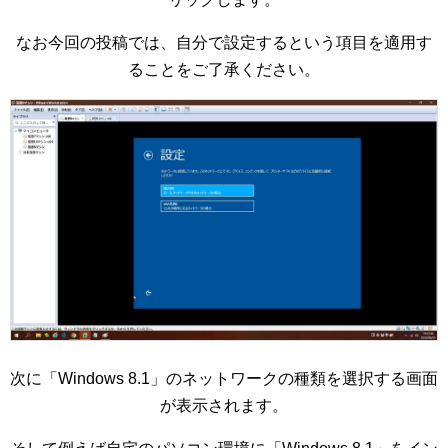
なお今回の投稿では、自分で設定するという項目を適用す
ることをご了承ください。
次に「Windows 8.1」のネットワークの種類を選択する画面
が表示されます。