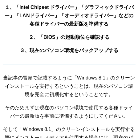
１、「Intel Chipset ドライバー」「グラフィックドライバ
ー」「LANドライバー」「オーディオドライバー」などの
各種ドライバーの最新版を準備する
２、「BIOS」の起動順位を確認する
３、現在のパソコン環境をバックアップする
当記事の冒頭で記載するように「Windows 8.1」のクリーン
インストールを実行するということは、現在のパソコン環
境を完全に初期化するということです。
そのためまずは現在のパソコン環境で使用する各種ドライ
バーの最新版を事前に準備するようにしてください。
そして「Windows 8.1」のクリーンインストールを実行する
際にインストールメディアを使用する場合には、現在のパ