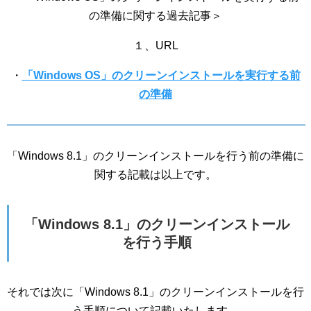
の準備に関する過去記事＞
１、URL
・
「Windows OS」のクリーンインストールを実行する前
の準備
「Windows 8.1」のクリーンインストールを行う前の準備に
関する記載は以上です。
「Windows 8.1」のクリーンインストール
を行う手順
それでは次に「Windows 8.1」のクリーンインストールを行
う手順について記載いたします。