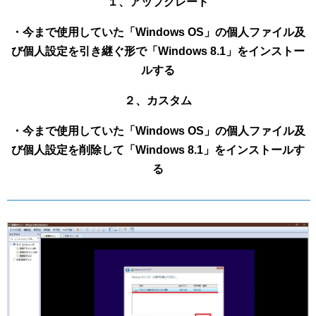
１、アップグレード
・今まで使用していた「Windows OS」の個人ファイル及
び個人設定を引き継ぐ形で「Windows 8.1」をインストー
ルする
２、カスタム
・今まで使用していた「Windows OS」の個人ファイル及
び個人設定を削除して「Windows 8.1」をインストールす
る