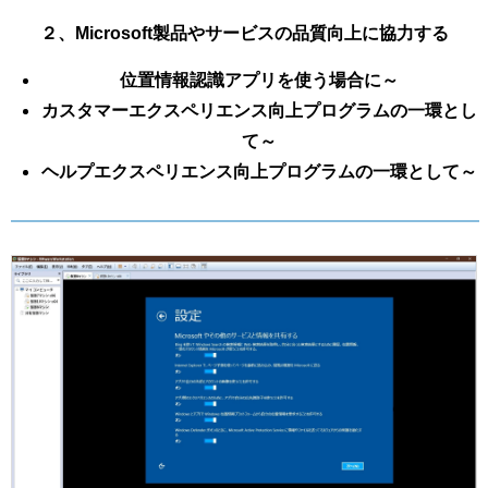
２、Microsoft製品やサービスの品質向上に協力する
位置情報認識アプリを使う場合に～
カスタマーエクスペリエンス向上プログラムの一環とし
て～
ヘルプエクスペリエンス向上プログラムの一環として～