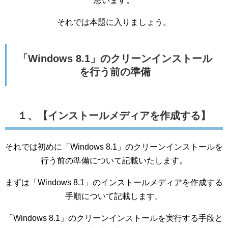
思います。
それでは本題に入りましょう。
「Windows 8.1」のクリーンインストール
を行う前の準備
１、【インストールメディアを作成する】
それでは初めに「Windows 8.1」のクリーンインストールを
行う前の準備について記載いたします。
まずは「Windows 8.1」のインストールメディアを作成する
手順について記載します。
「Windows 8.1」のクリーンインストールを実行する手段と