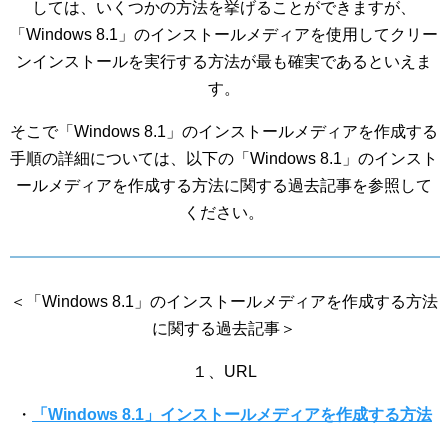
しては、いくつかの方法を挙げることができますが、
「Windows 8.1」のインストールメディアを使用してクリー
ンインストールを実行する方法が最も確実であるといえま
す。
そこで「Windows 8.1」のインストールメディアを作成する
手順の詳細については、以下の「Windows 8.1」のインスト
ールメディアを作成する方法に関する過去記事を参照して
ください。
＜「Windows 8.1」のインストールメディアを作成する方法
に関する過去記事＞
１、URL
・
「Windows 8.1」インストールメディアを作成する方法