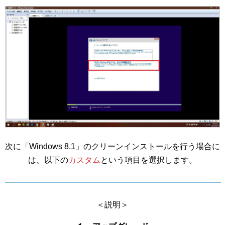
次に「Windows 8.1」のクリーンインストールを行う場合に
は、以下の
カスタム
という項目を選択します。
＜説明＞