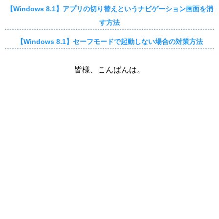
【Windows 8.1】アプリの切り替えというナビゲーション画面を消
す方法
【Windows 8.1】セーフモードで起動しない場合の対策方法
皆様、こんばんは。