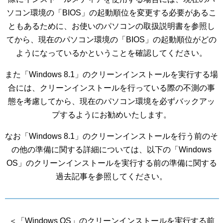
ソコン環境の「BIOS」の起動順位を変更する必要があるこ
ともあるために、お使いのパソコンの取扱説明書を参照し
てから、現在のパソコン環境の「BIOS」の起動順位がどの
ようになっているかということを確認してください。
また「Windows 8.1」のクリーンインストールを実行する場
合には、クリーンインストールを行っている際の不測の事
態を考慮してから、現在のパソコン環境を必ずバックアッ
プするようにお勧めいたします。
なお「Windows 8.1」のクリーンインストールを行う前のそ
の他の準備に関する詳細については、以下の「Windows
OS」のクリーンインストールを実行する前の準備に関する
過去記事を参照してください。
＜「Windows OS」のクリーンインストールを実行する前