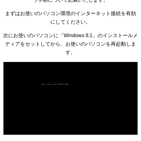
まずはお使いのパソコン環境のインターネット接続を有効
にしてください。
次にお使いのパソコンに「Windows 8.1」のインストールメ
ディアをセットしてから、お使いのパソコンを再起動しま
す。