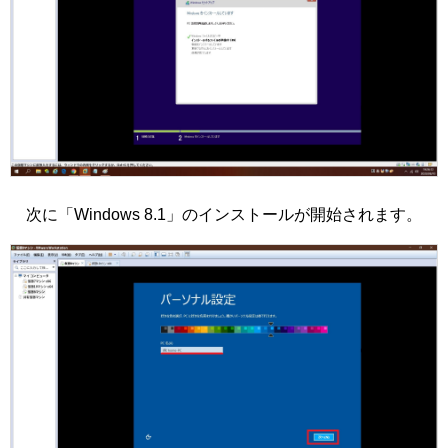
次に「Windows 8.1」のインストールが開始されます。