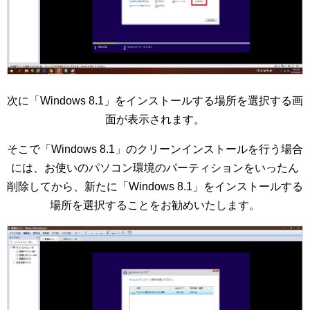
次に「Windows 8.1」をインストールする場所を選択する画
面が表示されます。
そこで「Windows 8.1」のクリーンインストールを行う場合
には、お使いのパソコン環境のパーティションをいったん
削除してから、新たに「Windows 8.1」をインストールする
場所を選択することをお勧めいたします。