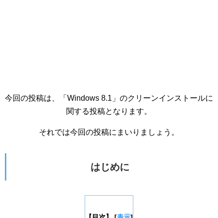
今回の投稿は、「Windows 8.1」のクリーンインストールに
関する投稿となります。
それでは今回の投稿にまいりましょう。
はじめに
【目次】
[
表示
]