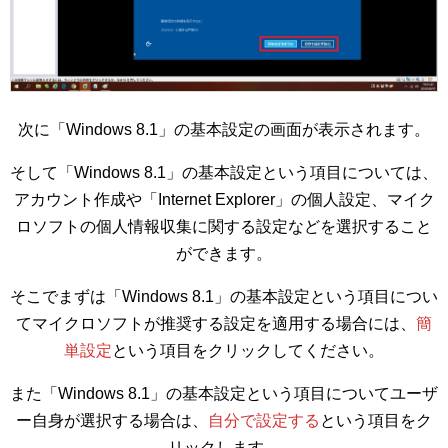
次に「Windows 8.1」の基本設定の画面が表示されます。
そして「Windows 8.1」の基本設定という項目については、
アカウント作成や「Internet Explorer」の個人設定、マイク
ロソフトの個人情報収集に関する設定などを選択すること
ができます。
そこでまずは「Windows 8.1」の基本設定という項目につい
てマイクロソフトが推奨する設定を適用する場合には、
簡
単設定
という項目をクリックしてください。
また「Windows 8.1」の基本設定という項目についてユーザ
ー自身が選択する場合は、
自分で設定する
という項目をク
リックします。