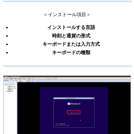
＜インストール項目＞
インストールする言語
時刻と通貨の形式
キーボードまたは入力方式
キーボードの種類