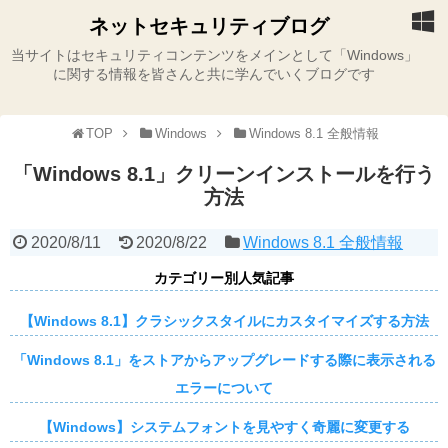
ネットセキュリティブログ
当サイトはセキュリティコンテンツをメインとして「Windows」
に関する情報を皆さんと共に学んでいくブログです
TOP
Windows
Windows 8.1 全般情報
「Windows 8.1」クリーンインストールを行う
方法
2020/8/11
2020/8/22
Windows 8.1 全般情報
カテゴリー別人気記事
【Windows 8.1】クラシックスタイルにカスタイマイズする方法
「Windows 8.1」をストアからアップグレードする際に表示される
エラーについて
【Windows】システムフォントを見やすく奇麗に変更する