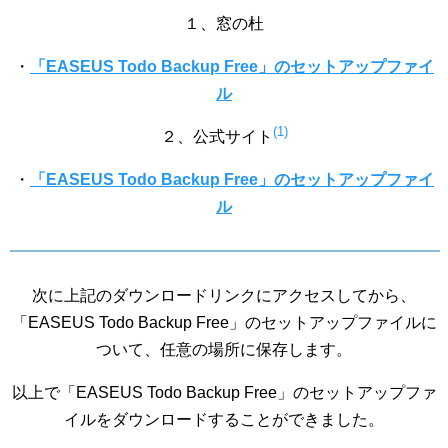
１、窓の杜
・
「EASEUS Todo Backup Free」のセットアップファイ
ル
(1)
２、公式サイト
・
「EASEUS Todo Backup Free」のセットアップファイ
ル
次に上記のダウンロードリンクにアクセスしてから、
「EASEUS Todo Backup Free」のセットアップファイルに
ついて、任意の場所に保存します。
以上で「EASEUS Todo Backup Free」のセットアップファ
イルをダウンロードすることができました。