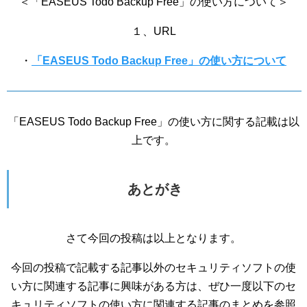
＜「EASEUS Todo Backup Free」の使い方について＞
１、URL
・
「EASEUS Todo Backup Free」の使い方について
「EASEUS Todo Backup Free」の使い方に関する記載は以
上です。
あとがき
さて今回の投稿は以上となります。
今回の投稿で記載する記事以外のセキュリティソフトの使
い方に関連する記事に興味がある方は、ぜひ一度以下のセ
キュリティソフトの使い方に関連する記事のまとめを参照