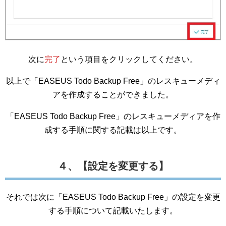
次に
完了
という項目をクリックしてください。
以上で「EASEUS Todo Backup Free」のレスキューメディ
アを作成することができました。
「EASEUS Todo Backup Free」のレスキューメディアを作
成する手順に関する記載は以上です。
４、【設定を変更する】
それでは次に「EASEUS Todo Backup Free」の設定を変更
する手順について記載いたします。