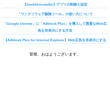
【GeekUninstaller】アプリの削除と設定
「ワンクリウェア駆除ツール」の使い方について
「Google chrome」に「Adblock Plus」を導入して悪質なWeb広
告を非表示にする方法
【Adblock Plus for Internet Explorer】Web広告を非表示にする
皆様、おはようございます。