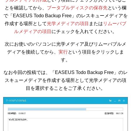
とを確認してから、
ブータブルディスクの保存先
という欄
で「EASEUS Todo Backup Free」のレスキューメディアを
作成する場所として
光学メディアの項目
または
リムーバブ
ルメディアの項目
にチェックを入れてください。
次にお使いのパソコンに光学メディア及びリムーバブルメ
ディアを接続してから、
実行
という項目をクリックしま
す。
なお今回の投稿では、「EASEUS Todo Backup Free」のレ
スキューメディアを作成する場所として光学メディアの項
目を選択することをご了承ください。