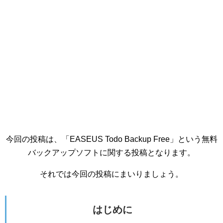
今回の投稿は、「EASEUS Todo Backup Free」という無料
バックアップソフトに関する投稿となります。
それでは今回の投稿にまいりましょう。
はじめに