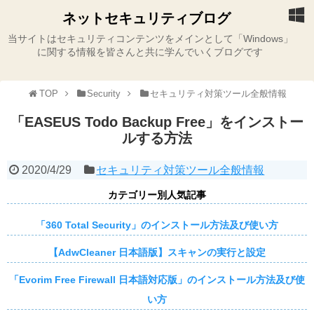
ネットセキュリティブログ
当サイトはセキュリティコンテンツをメインとして「Windows」
に関する情報を皆さんと共に学んでいくブログです
TOP
Security
セキュリティ対策ツール全般情報
「EASEUS Todo Backup Free」をインストー
ルする方法
2020/4/29
セキュリティ対策ツール全般情報
カテゴリー別人気記事
「360 Total Security」のインストール方法及び使い方
【AdwCleaner 日本語版】スキャンの実行と設定
「Evorim Free Firewall 日本語対応版」のインストール方法及び使
い方