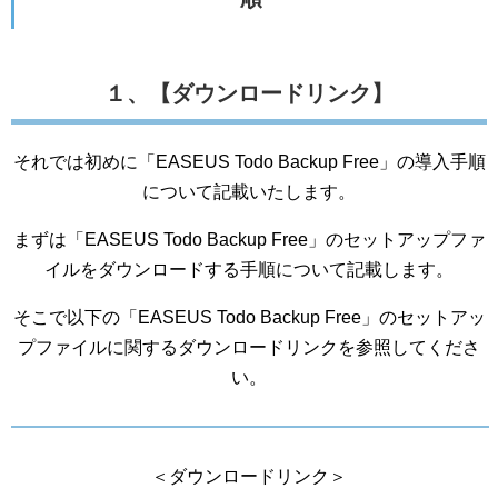
１、【ダウンロードリンク】
それでは初めに「EASEUS Todo Backup Free」の導入手順
について記載いたします。
まずは「EASEUS Todo Backup Free」のセットアップファ
イルをダウンロードする手順について記載します。
そこで以下の「EASEUS Todo Backup Free」のセットアッ
プファイルに関するダウンロードリンクを参照してくださ
い。
＜ダウンロードリンク＞