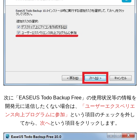
次に「EASEUS Todo Backup Free」の使用状況等の情報を
開発元に送信したくない場合は、
「ユーザーエクスペリエ
ンス向上プログラムに参加」
という項目のチェックを外し
てから、
次へ
という項目をクリックします。