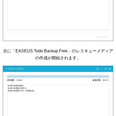
次に「EASEUS Todo Backup Free」のレスキューメディア
の作成が開始されます。