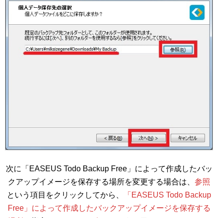
次に「EASEUS Todo Backup Free」によって作成したバッ
クアップイメージを保存する場所を変更する場合は、
参照
という項目をクリックしてから、
「EASEUS Todo Backup
Free」によって作成したバックアップイメージを保存する