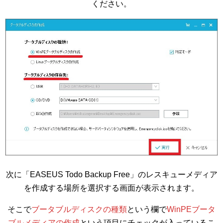
ください。
次に「EASEUS Todo Backup Free」のレスキューメディア
を作成する場所を選択する画面が表示されます。
そこで
ブータブルディスクの種類
という欄で
WinPEブータ
ブルメディアの作成
という項目にチェックが入っているこ