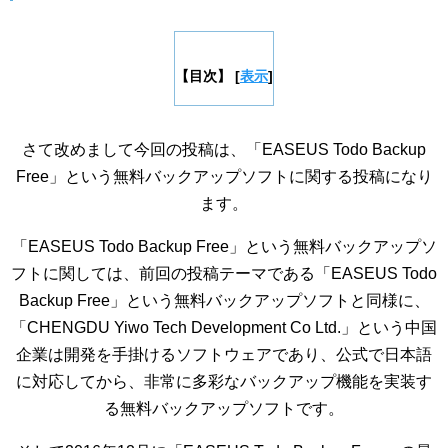
【目次】
[
表示
]
さて改めまして今回の投稿は、「EASEUS Todo Backup
Free」という無料バックアップソフトに関する投稿になり
ます。
「EASEUS Todo Backup Free」という無料バックアップソ
フトに関しては、前回の投稿テーマである「EASEUS Todo
Backup Free」という無料バックアップソフトと同様に、
「CHENGDU Yiwo Tech Development Co Ltd.」という中国
企業は開発を手掛けるソフトウェアであり、公式で日本語
に対応してから、非常に多彩なバックアップ機能を実装す
る無料バックアップソフトです。