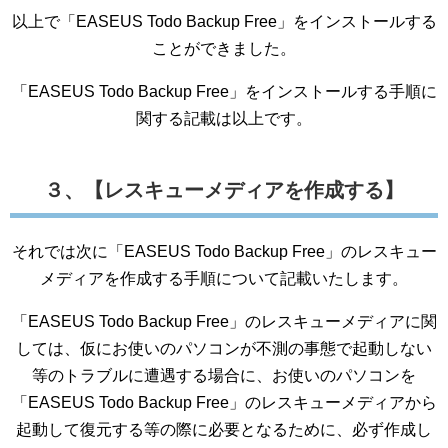
以上で「EASEUS Todo Backup Free」をインストールする
ことができました。
「EASEUS Todo Backup Free」をインストールする手順に
関する記載は以上です。
３、【レスキューメディアを作成する】
それでは次に「EASEUS Todo Backup Free」のレスキュー
メディアを作成する手順について記載いたします。
「EASEUS Todo Backup Free」のレスキューメディアに関
しては、仮にお使いのパソコンが不測の事態で起動しない
等のトラブルに遭遇する場合に、お使いのパソコンを
「EASEUS Todo Backup Free」のレスキューメディアから
起動して復元する等の際に必要となるために、必ず作成し