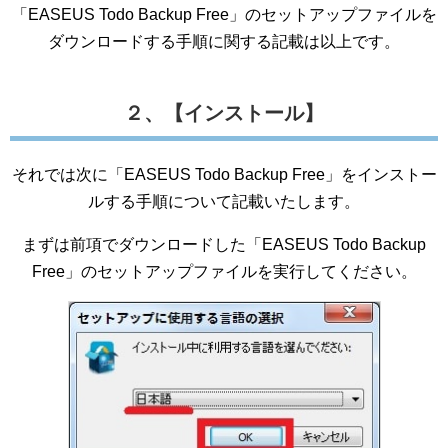
「EASEUS Todo Backup Free」のセットアップファイルを
ダウンロードする手順に関する記載は以上です。
２、【インストール】
それでは次に「EASEUS Todo Backup Free」をインストー
ルする手順について記載いたします。
まずは前項でダウンロードした「EASEUS Todo Backup
Free」のセットアップファイルを実行してください。