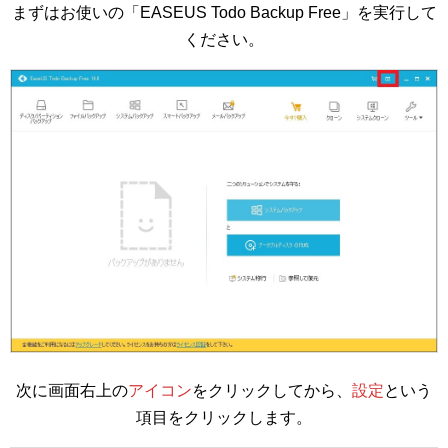
まずはお使いの「EASEUS Todo Backup Free」を実行して
ください。
次に画面右上の
アイコン
をクリックしてから、
設定
という
項目をクリックします。