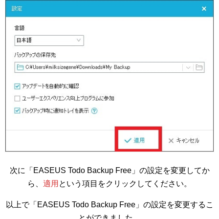
次に「EASEUS Todo Backup Free」の設定を変更してか
ら、
適用
という項目をクリックしてください。
以上で「EASEUS Todo Backup Free」の設定を変更するこ
とができました。