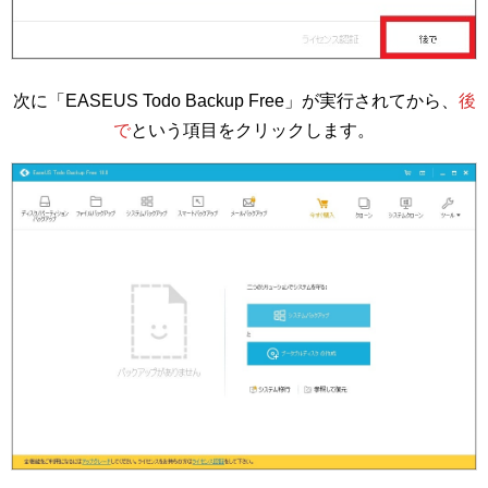
次に「EASEUS Todo Backup Free」が実行されてから、
後
で
という項目をクリックします。