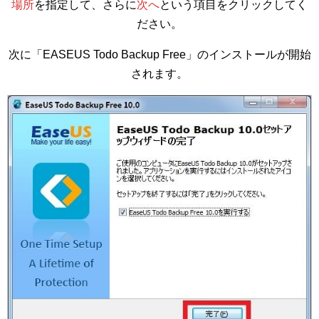
場所
を指定して、さらに
次へ
という項目をクリックしてく
ださい。
次に「EASEUS Todo Backup Free」のインストールが開始
されます。