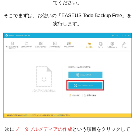
てください。
そこでまずは、お使いの「EASEUS Todo Backup Free」を
実行します。
次に
ブータブルメディアの作成
という項目をクリックして