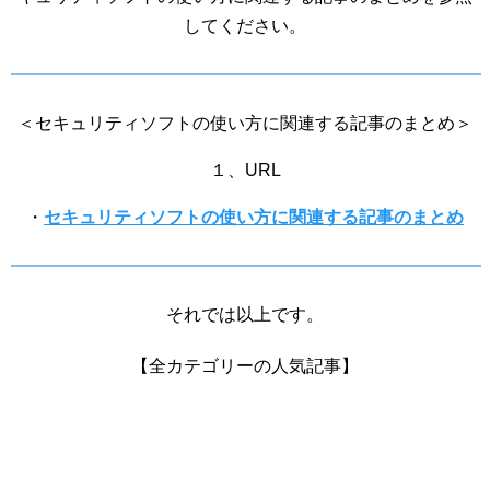
してください。
＜セキュリティソフトの使い方に関連する記事のまとめ＞
１、URL
・
セキュリティソフトの使い方に関連する記事のまとめ
それでは以上です。
【全カテゴリーの人気記事】