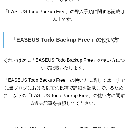
「EASEUS Todo Backup Free」の導入手順に関する記載は
以上です。
「EASEUS Todo Backup Free」の使い方
それでは次に「EASEUS Todo Backup Free」の使い方につ
いて記載いたします。
「EASEUS Todo Backup Free」の使い方に関しては、すで
に当ブログにおける以前の投稿で詳細を記載しているため
に、以下の「EASEUS Todo Backup Free」の使い方に関す
る過去記事を参照してください。