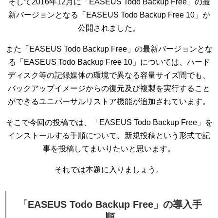
そして2016年12月に「EASEUS Todo Backup Free」の最
新バージョンとなる「EASEUS Todo Backup Free 10」が
公開されました。
また「EASEUS Todo Backup Free」の最新バージョンとな
る「EASEUS Todo Backup Free 10」については、ハード
ディスク等の記録媒体の環境で異なる容量サイズ間でも、
バックアップイメージからの復元及び複製を実行すること
ができるユニバーサルリストア機能が追加されています。
そこで今回の投稿では、「EASEUS Todo Backup Free」を
インストールする手順について、新規投稿という形式で記
事を投稿してまいりたいと思います。
それでは本題に入りましょう。
「EASEUS Todo Backup Free」の導入手
順