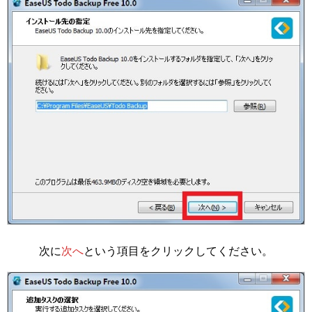
次に
次へ
という項目をクリックしてください。