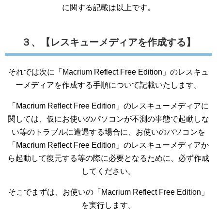
に関する記載は以上です。
３、【レスキューメディアを作成する】
それでは次に「Macrium Reflect Free Edition」のレスキュ
ーメディアを作成する手順について記載いたします。
「Macrium Reflect Free Edition」のレスキューメディアに
関しては、仮にお使いのパソコンが不測の事態で起動しな
い等のトラブルに遭遇する場合に、お使いのパソコンを
「Macrium Reflect Free Edition」のレスキューメディアか
ら起動して復元する等の際に必要となるために、必ず作成
してください。
そこでまずは、お使いの「Macrium Reflect Free Edition」
を実行します。