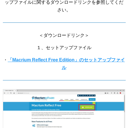
ップファイルに関するダウンロードリンクを参照してくだ
さい。
＜ダウンロードリンク＞
１、セットアップファイル
・
「Macrium Reflect Free Edition」のセットアップファイ
ル