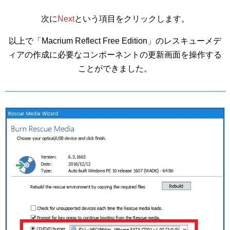
次に
Next
という項目をクリックします。
以上で「Macrium Reflect Free Edition」のレスキューメデ
ィアの作成に必要なコンポーネントの更新画面を操作する
ことができました。