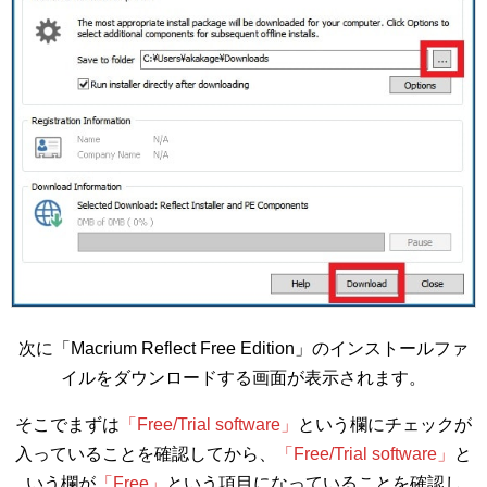
次に「Macrium Reflect Free Edition」のインストールファ
イルをダウンロードする画面が表示されます。
そこでまずは
「Free/Trial software」
という欄にチェックが
入っていることを確認してから、
「Free/Trial software」
と
いう欄が
「Free」
という項目になっていることを確認し