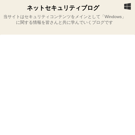
ネットセキュリティブログ
当サイトはセキュリティコンテンツをメインとして「Windows」
に関する情報を皆さんと共に学んでいくブログです