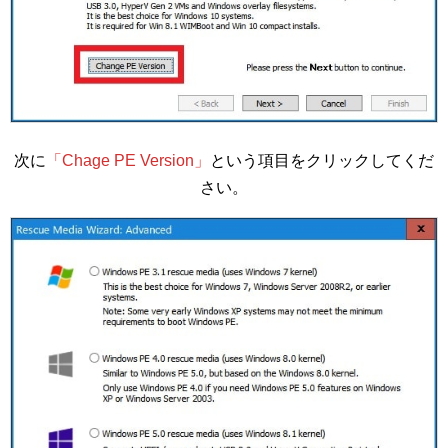
次に
「Chage PE Version」
という項目をクリックしてくだ
さい。