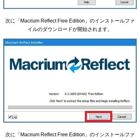
次に「Macrium Reflect Free Edition」のインストールファ
イルのダウンロードが開始されます。
次に「Macrium Reflect Free Edition」のインストールファ