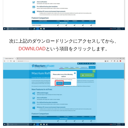
次に上記のダウンロードリンクにアクセスしてから、
DOWNLOAD
という項目をクリックします。