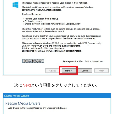
次に
Next
という項目をクリックしてください。