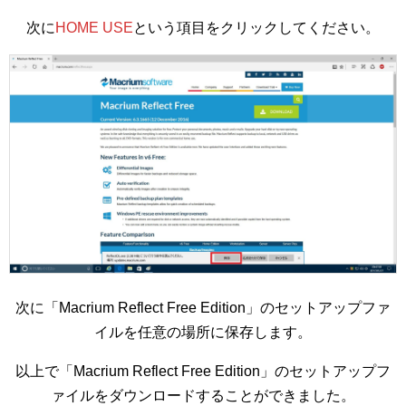
次に
HOME USE
という項目をクリックしてください。
次に「Macrium Reflect Free Edition」のセットアップファ
イルを任意の場所に保存します。
以上で「Macrium Reflect Free Edition」のセットアップフ
ァイルをダウンロードすることができました。