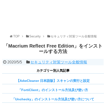
TOP
Security
セキュリティ対策ツール全般情報
「Macrium Reflect Free Edition」をインスト
ールする方法
2020/5/5
セキュリティ対策ツール全般情報
カテゴリー別人気記事
【AdwCleaner 日本語版】スキャンの実行と設定
「FortiClient」のインストール方法及び使い方
「Unchecky」のインストール方法及び使い方について