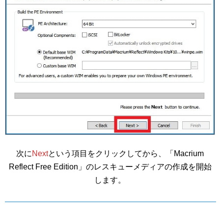
次に
Next
という項目をクリックしてから、「Macrium
Reflect Free Edition」のレスキューメディアの作成を開始
します。