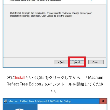
次に
Install
という項目をクリックしてから、「Macrium
Reflect Free Edition」のインストールを開始してくださ
い。