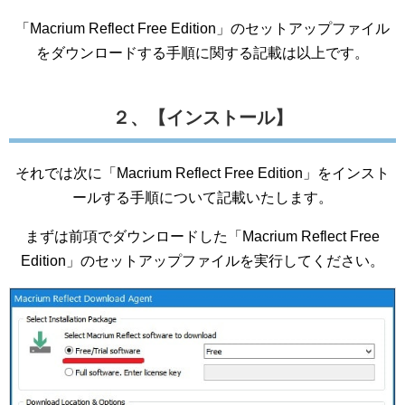
「Macrium Reflect Free Edition」のセットアップファイル
をダウンロードする手順に関する記載は以上です。
２、【インストール】
それでは次に「Macrium Reflect Free Edition」をインスト
ールする手順について記載いたします。
まずは前項でダウンロードした「Macrium Reflect Free
Edition」のセットアップファイルを実行してください。