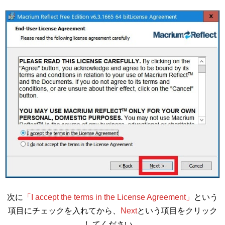
次に
「I accept the terms in the License Agreement」
という
項目にチェックを入れてから、
Next
という項目をクリック
してください。