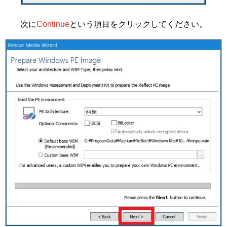
次に
Continue
という項目をクリックしてください。