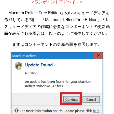
＜ワンポイントアドバイス＞
「Macrium Reflect Free Edition」のレスキューメディアを
作成している間に、「Macrium Reflect Free Edition」のレ
スキューメディアの作成に必要なコンポーネントの更新画
面が表示される場合は、以下のように操作してください。
まずはコンポーネントの更新画面を参照します。