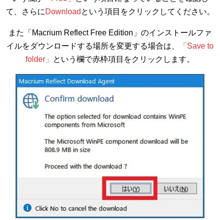
て、さらに
Download
という項目をクリックしてください。
また「Macrium Reflect Free Edition」のインストールファ
イルをダウンロードする場所を変更する場合は、
「Save to
folder」
という欄で赤枠項目をクリックします。