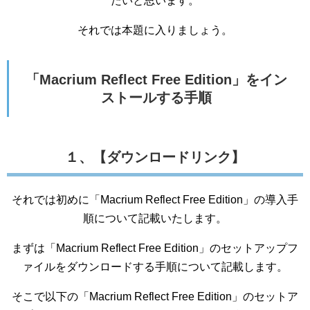
たいと思います。
それでは本題に入りましょう。
「Macrium Reflect Free Edition」をイン
ストールする手順
１、【ダウンロードリンク】
それでは初めに「Macrium Reflect Free Edition」の導入手
順について記載いたします。
まずは「Macrium Reflect Free Edition」のセットアップフ
ァイルをダウンロードする手順について記載します。
そこで以下の「Macrium Reflect Free Edition」のセットア