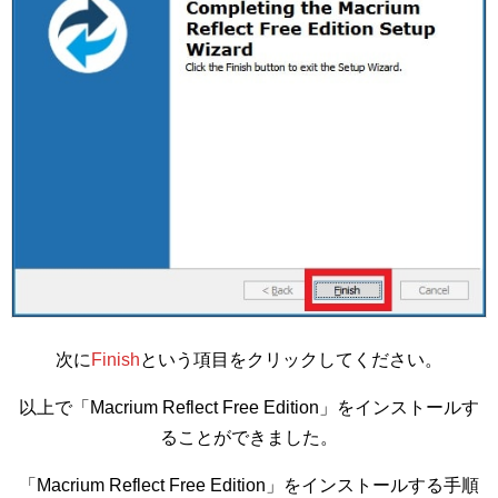
次に
Finish
という項目をクリックしてください。
以上で「Macrium Reflect Free Edition」をインストールす
ることができました。
「Macrium Reflect Free Edition」をインストールする手順