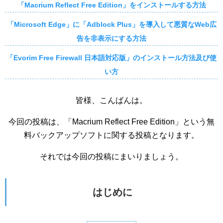
「Macrium Reflect Free Edition」をインストールする方法
「Microsoft Edge」に「Adblock Plus」を導入して悪質なWeb広
告を非表示にする方法
「Evorim Free Firewall 日本語対応版」のインストール方法及び使
い方
皆様、こんばんは。
今回の投稿は、「Macrium Reflect Free Edition」という無
料バックアップソフトに関する投稿となります。
それでは今回の投稿にまいりましょう。
はじめに