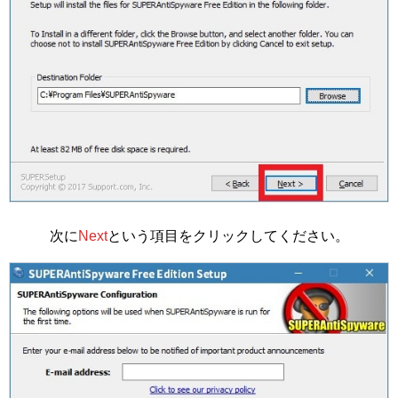
次に
Next
という項目をクリックしてください。