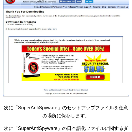
次に「SuperAntiSpyware」のセットアップファイルを任意
の場所に保存します。
次に「SuperAntiSpyware」の日本語化ファイルに関するダ