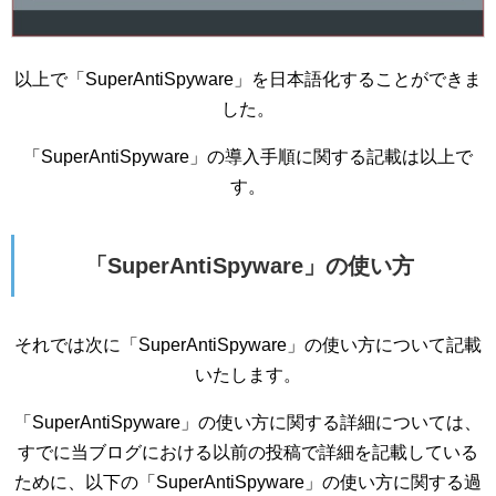
以上で「SuperAntiSpyware」を日本語化することができま
した。
「SuperAntiSpyware」の導入手順に関する記載は以上で
す。
「SuperAntiSpyware」の使い方
それでは次に「SuperAntiSpyware」の使い方について記載
いたします。
「SuperAntiSpyware」の使い方に関する詳細については、
すでに当ブログにおける以前の投稿で詳細を記載している
ために、以下の「SuperAntiSpyware」の使い方に関する過