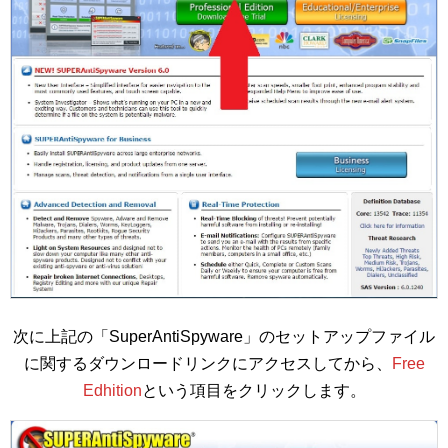
次に上記の「SuperAntiSpyware」のセットアップファイル
に関するダウンロードリンクにアクセスしてから、
Free
Edhition
という項目をクリックします。