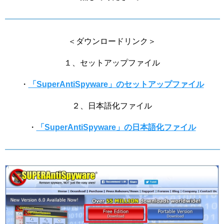
＜ダウンロードリンク＞
１、セットアップファイル
・
「SuperAntiSpyware」のセットアップファイル
２、日本語化ファイル
・
「SuperAntiSpyware」の日本語化ファイル