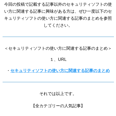
今回の投稿で記載する記事以外のセキュリティソフトの使
い方に関連する記事に興味がある方は、ぜひ一度以下のセ
キュリティソフトの使い方に関連する記事のまとめを参照
してください。
＜セキュリティソフトの使い方に関連する記事のまとめ＞
１、URL
・
セキュリティソフトの使い方に関連する記事のまとめ
それでは以上です。
【全カテゴリーの人気記事】