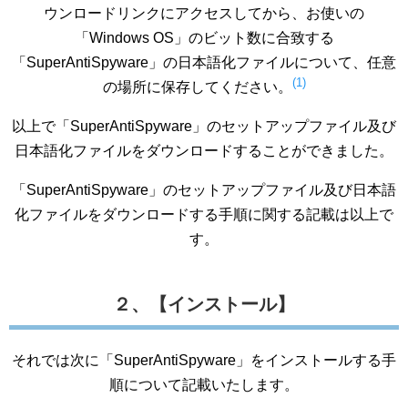
ウンロードリンクにアクセスしてから、お使いの
「Windows OS」のビット数に合致する
「SuperAntiSpyware」の日本語化ファイルについて、任意
(1)
の場所に保存してください。
以上で「SuperAntiSpyware」のセットアップファイル及び
日本語化ファイルをダウンロードすることができました。
「SuperAntiSpyware」のセットアップファイル及び日本語
化ファイルをダウンロードする手順に関する記載は以上で
す。
２、【インストール】
それでは次に「SuperAntiSpyware」をインストールする手
順について記載いたします。