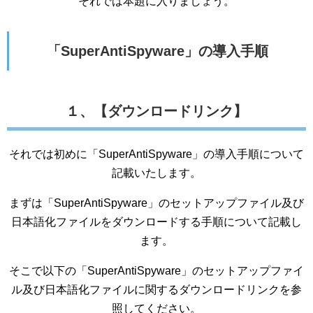
それでは本題に入りましょう。
「SuperAntiSpyware」の導入手順
１、【ダウンロードリンク】
それでは初めに「SuperAntiSpyware」の導入手順について
記載いたします。
まずは「SuperAntiSpyware」のセットアップファイル及び
日本語化ファイルをダウンロードする手順について記載し
ます。
そこで以下の「SuperAntiSpyware」のセットアップファイ
ル及び日本語化ファイルに関するダウンロードリンクを参
照してください。