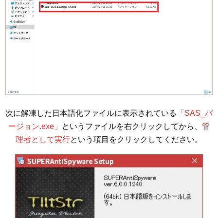
次に解凍した日本語化ファイルに表示されている
「SAS_バ
ージョン.exe」
というファイルを右クリックしてから、
管
理者として実行
という項目をクリックしてください。