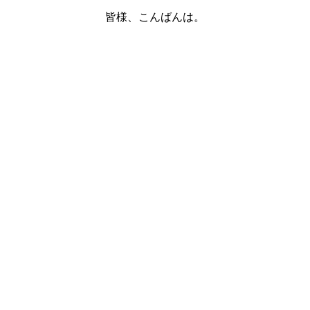
皆様、こんばんは。