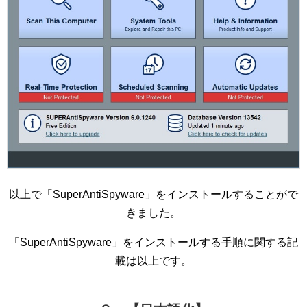
以上で「SuperAntiSpyware」をインストールすることがで
きました。
「SuperAntiSpyware」をインストールする手順に関する記
載は以上です。