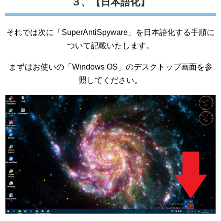
３、【日本語化】
それでは次に「SuperAntiSpyware」を日本語化する手順に
ついて記載いたします。
まずはお使いの「Windows OS」のデスクトップ画面を参
照してください。