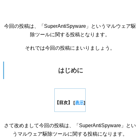
今回の投稿は、「SuperAntiSpyware」というマルウェア駆
除ツールに関する投稿となります。
それでは今回の投稿にまいりましょう。
はじめに
【目次】
[
表示
]
さて改めまして今回の投稿は、「SuperAntiSpyware」とい
うマルウェア駆除ツールに関する投稿になります。