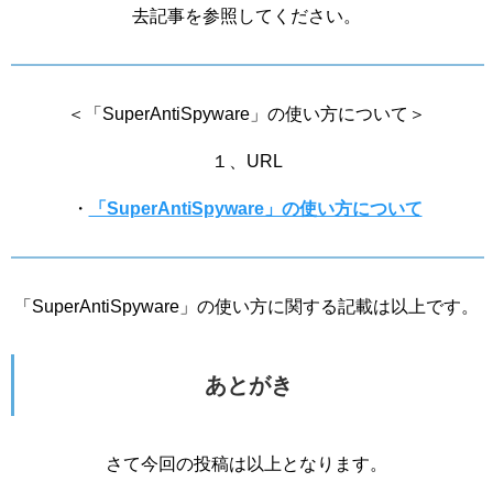
去記事を参照してください。
＜「SuperAntiSpyware」の使い方について＞
１、URL
・
「SuperAntiSpyware」の使い方について
「SuperAntiSpyware」の使い方に関する記載は以上です。
あとがき
さて今回の投稿は以上となります。