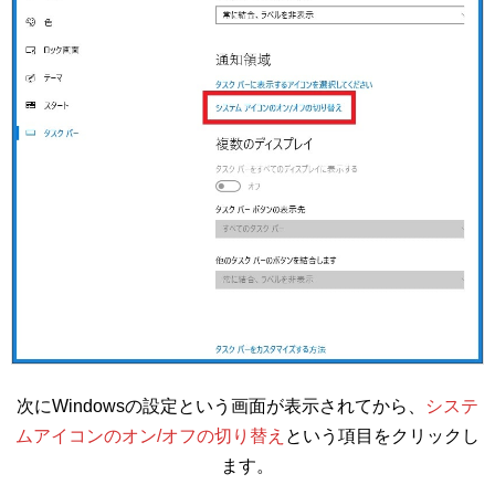
次にWindowsの設定という画面が表示されてから、
システ
ムアイコンのオン/オフの切り替え
という項目をクリックし
ます。