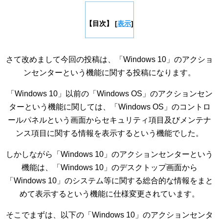
【目次】
[
表示
]
さて改めまして今回の投稿は、「Windows 10」のアクショ
ンセンターという機能に関する投稿になります。
「Windows 10」以前の「Windows OS」のアクションセン
ターという機能に関しては、「Windows OS」のコントロ
ールパネルという画面からセキュリティ項目及びメンテナ
ンス項目に関する情報を表示するという機能でした。
しかしながら「Windows 10」のアクションセンターという
機能は、「Windows 10」のデスクトップ画面から
「Windows 10」のシステム等に関する総合的な情報をまと
めて表示するという機能に仕様変更されています。
そこでまずは、以下の「Windows 10」のアクションセンタ