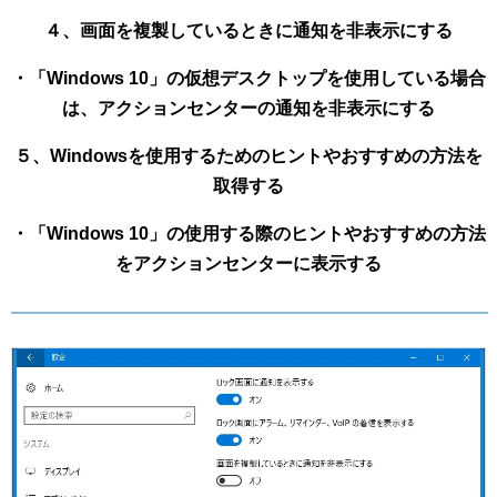
４、画面を複製しているときに通知を非表示にする
・「Windows 10」の仮想デスクトップを使用している場合
は、アクションセンターの通知を非表示にする
５、Windowsを使用するためのヒントやおすすめの方法を
取得する
・「Windows 10」の使用する際のヒントやおすすめの方法
をアクションセンターに表示する