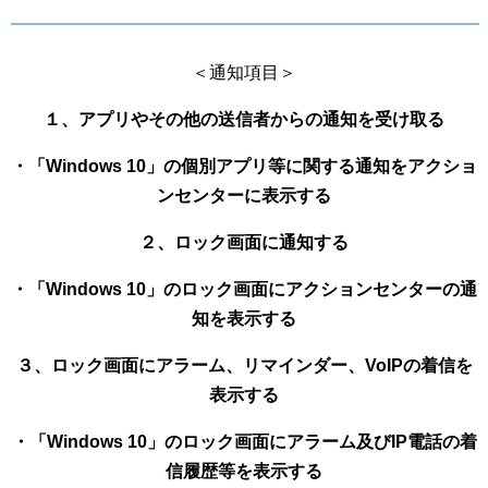
＜通知項目＞
１、アプリやその他の送信者からの通知を受け取る
・「Windows 10」の個別アプリ等に関する通知をアクショ
ンセンターに表示する
２、ロック画面に通知する
・「Windows 10」のロック画面にアクションセンターの通
知を表示する
３、ロック画面にアラーム、リマインダー、VoIPの着信を
表示する
・「Windows 10」のロック画面にアラーム及びIP電話の着
信履歴等を表示する