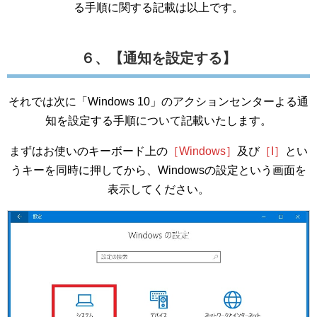
る手順に関する記載は以上です。
６、【通知を設定する】
それでは次に「Windows 10」のアクションセンターよる通
知を設定する手順について記載いたします。
まずはお使いのキーボード上の
［Windows］
及び
［I］
とい
うキーを同時に押してから、Windowsの設定という画面を
表示してください。