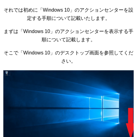
それでは初めに「Windows 10」のアクションセンターを設
定する手順について記載いたします。
まずは「Windows 10」のアクションセンターを表示する手
順について記載します。
そこで「Windows 10」のデスクトップ画面を参照してくだ
さい。