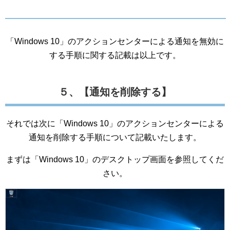
「Windows 10」のアクションセンターによる通知を無効に
する手順に関する記載は以上です。
５、【通知を削除する】
それでは次に「Windows 10」のアクションセンターによる
通知を削除する手順について記載いたします。
まずは「Windows 10」のデスクトップ画面を参照してくだ
さい。