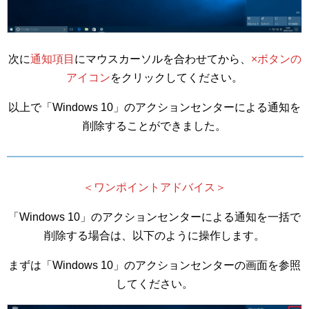
次に
通知項目
にマウスカーソルを合わせてから、
×ボタンの
アイコン
をクリックしてください。
以上で「Windows 10」のアクションセンターによる通知を
削除することができました。
＜ワンポイントアドバイス＞
「Windows 10」のアクションセンターによる通知を一括で
削除する場合は、以下のように操作します。
まずは「Windows 10」のアクションセンターの画面を参照
してください。