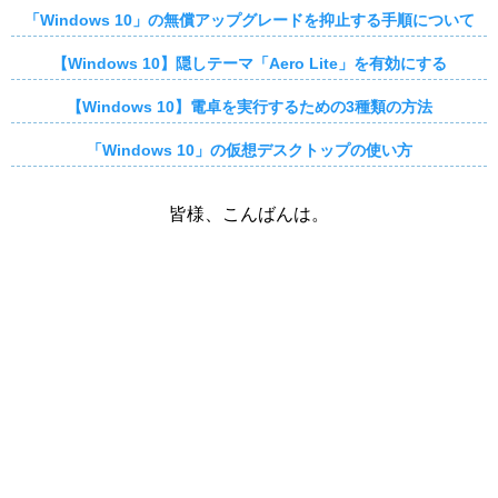
「Windows 10」の無償アップグレードを抑止する手順について
【Windows 10】隠しテーマ「Aero Lite」を有効にする
【Windows 10】電卓を実行するための3種類の方法
「Windows 10」の仮想デスクトップの使い方
皆様、こんばんは。