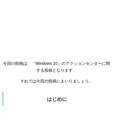
今回の投稿は、「Windows 10」のアクションセンターに関
する投稿となります。
それでは今回の投稿にまいりましょう。
はじめに