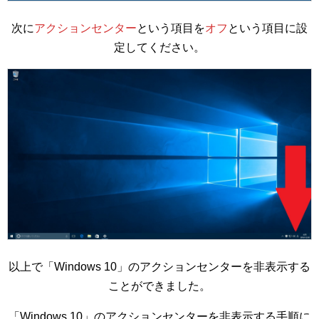
次に
アクションセンター
という項目を
オフ
という項目に設
定してください。
以上で「Windows 10」のアクションセンターを非表示する
ことができました。
「Windows 10」のアクションセンターを非表示する手順に