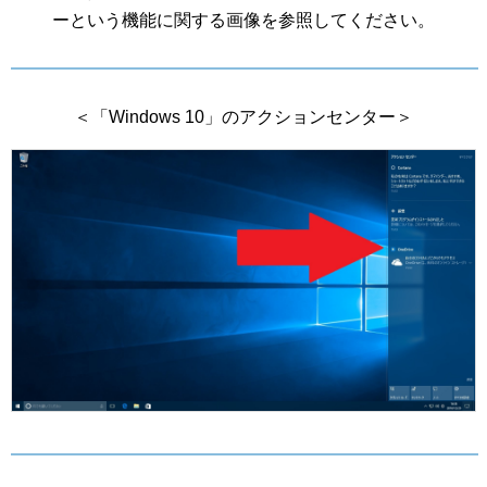
ーという機能に関する画像を参照してください。
＜「Windows 10」のアクションセンター＞