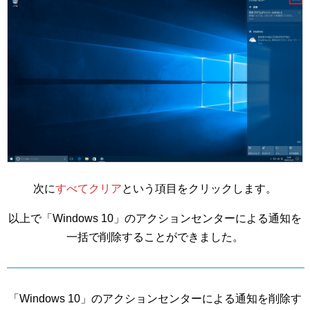
次に
すべてクリア
という項目をクリックします。
以上で「Windows 10」のアクションセンターによる通知を
一括で削除することができました。
「Windows 10」のアクションセンターによる通知を削除す