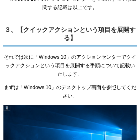
関する記載は以上です。
３、【クイックアクションという項目を展開す
る】
それでは次に「Windows 10」のアクションセンターでクイ
ックアクションという項目を展開する手順について記載い
たします。
まずは「Windows 10」のデスクトップ画面を参照してくだ
さい。