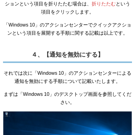
ションという項目を折りたたむ場合は、
折りたたむ
という
項目をクリックします。
「Windows 10」のアクションセンターでクイックアクショ
ンという項目を展開する手順に関する記載は以上です。
４、【通知を無効にする】
それでは次に「Windows 10」のアクションセンターによる
通知を無効にする手順について記載いたします。
まずは「Windows 10」のデスクトップ画面を参照してくだ
さい。