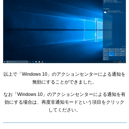
以上で「Windows 10」のアクションセンターによる通知を
無効にすることができました。
なお「Windows 10」のアクションセンターによる通知を有
効にする場合は、再度非通知モードという項目をクリック
してください。