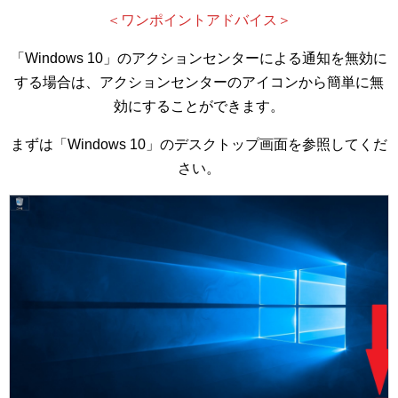
＜ワンポイントアドバイス＞
「Windows 10」のアクションセンターによる通知を無効に
する場合は、アクションセンターのアイコンから簡単に無
効にすることができます。
まずは「Windows 10」のデスクトップ画面を参照してくだ
さい。