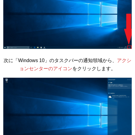
次に「Windows 10」のタスクバーの通知領域から、
アクシ
ョンセンターのアイコン
をクリックします。