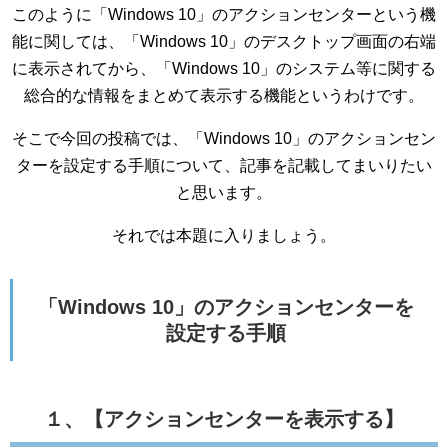
このように「Windows 10」のアクションセンターという機
能に関しては、「Windows 10」のデスクトップ画面の右端
に表示されてから、「Windows 10」のシステム等に関する
総合的な情報をまとめて表示する機能というわけです。
そこで今回の投稿では、「Windows 10」のアクションセン
ターを設定する手順について、記事を記載してまいりたい
と思います。
それでは本題に入りましょう。
「Windows 10」のアクションセンターを
設定する手順
１、【アクションセンターを表示する】