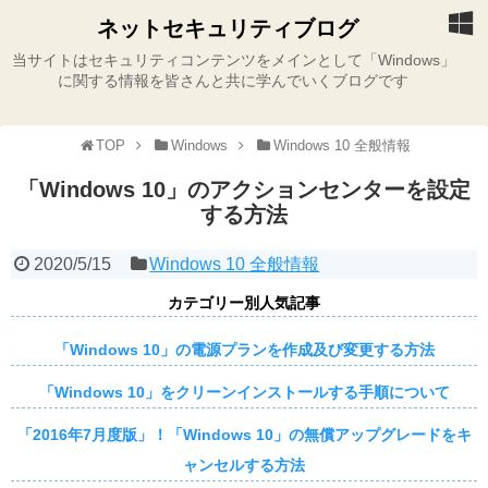
ネットセキュリティブログ
当サイトはセキュリティコンテンツをメインとして「Windows」
に関する情報を皆さんと共に学んでいくブログです
TOP
Windows
Windows 10 全般情報
「Windows 10」のアクションセンターを設定
する方法
2020/5/15
Windows 10 全般情報
カテゴリー別人気記事
「Windows 10」の電源プランを作成及び変更する方法
「Windows 10」をクリーンインストールする手順について
「2016年7月度版」！「Windows 10」の無償アップグレードをキ
ャンセルする方法