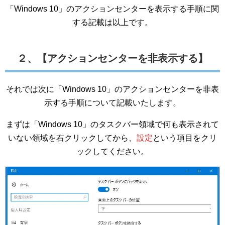
「Windows 10」のアクションセンターを表示する手順に関
する記載は以上です。
２、【アクションセンターを非表示する】
それでは次に「Windows 10」のアクションセンターを非表
示する手順について記載いたします。
まずは「Windows 10」のタスクバー領域で何も表示されて
いない領域を右クリックしてから、
設定
という項目をクリ
ックしてください。