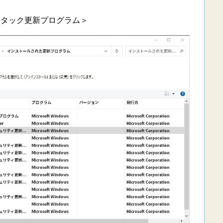
スタック更新プログラム＞