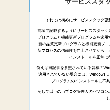
サービススタ
それでは初めにサービススタック更
前項で記載するようにサービススタック
プログラムと機能更新プログラムを適用
新の品質更新プログラムと機能更新プログラム
新プロセスの信頼性を向上させてから、
インストールを正常に
例えば当記事を参照されている皆様のWin
適用されていない場合には、Windows 
プログラムのインストールに不
そして以下の当ブログ管理人のパソコン