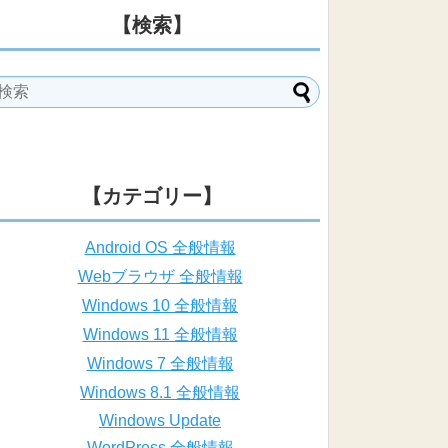
【検索】
【カテゴリー】
Android OS 全般情報
Webブラウザ 全般情報
Windows 10 全般情報
Windows 11 全般情報
Windows 7 全般情報
Windows 8.1 全般情報
Windows Update
WordPress 全般情報