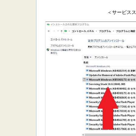
＜サービス