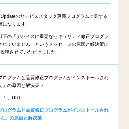
 Updateのサービススタック更新プログラムに関する
稿になります。
日に以下の「デバイスに重要なセキュリティ修正プログラ
されていません」というメッセージの原因と解決策に
を投稿させていただきました。
プログラムと品質修正プログラムがインストールされ
ん」の原因と解決策＞
１、URL
プログラムと品質修正プログラムがインストールされ
せん」の原因と解決策