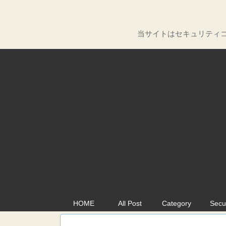
当サイトはセキュリティコ
HOME
All Post
Category
Secu