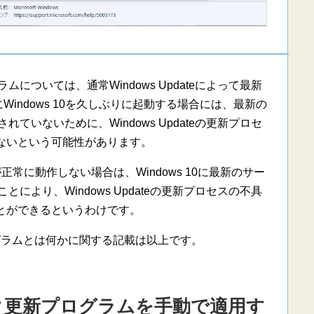
ついては、通常Windows Updateによって最新
indows 10を久しぶりに起動する場合には、最新の
いないために、Windows Updateの更新プロセ
ないという可能性があります。
スが正常に動作しない場合は、Windows 10に最新のサー
より、Windows Updateの更新プロセスの不具
とができるというわけです。
グラムとは何かに関する記載は以上です。
ク更新プログラムを手動で適用す