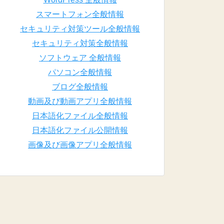
スマートフォン全般情報
セキュリティ対策ツール全般情報
セキュリティ対策全般情報
ソフトウェア 全般情報
パソコン全般情報
ブログ全般情報
動画及び動画アプリ全般情報
日本語化ファイル全般情報
日本語化ファイル公開情報
画像及び画像アプリ全般情報