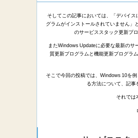
そしてこの記事においては、「デバイス
グラムがインストールされていません」とい
のサービススタック更新プ
またWindows Updateに必要な最
質更新プログラムと機能更新プログラ
そこで今回の投稿では、Windows 1
る方法について、記事
それでは