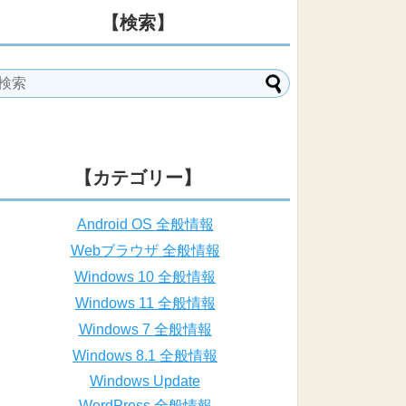
【検索】
【カテゴリー】
Android OS 全般情報
Webブラウザ 全般情報
Windows 10 全般情報
Windows 11 全般情報
Windows 7 全般情報
Windows 8.1 全般情報
Windows Update
WordPress 全般情報