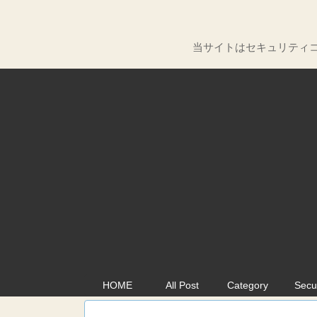
当サイトはセキュリティコ
HOME
All Post
Category
Secu