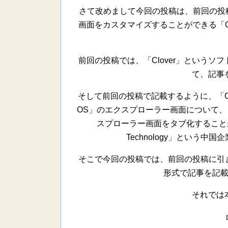
さて改めまして今回の投稿は、前回の投稿に
画面をカスタマイズすることができる「C
前回の投稿では、「Clover」という
て、記事
そして前回の投稿で記載するように、「Clo
OS」のエクスプローラー画面について、「Goo
スプローラー画面をタブ化することが
Technology」という
そこで今回の投稿では、前回の投稿に引き
形式で記事を記
それでは