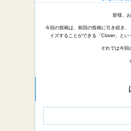
皆様、
今回の投稿は、前回の投稿に引き続き、「W
イズすることができる「Clover」
それでは今回