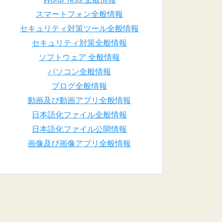
スマートフォン全般情報
セキュリティ対策ツール全般情報
セキュリティ対策全般情報
ソフトウェア 全般情報
パソコン全般情報
ブログ全般情報
動画及び動画アプリ全般情報
日本語化ファイル全般情報
日本語化ファイル公開情報
画像及び画像アプリ全般情報