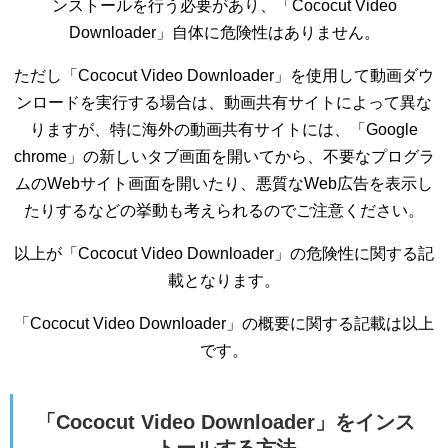
ンストールを行う必要があり、「Cococut Video
Downloader」自体に危険性はありません。
ただし「Cococut Video Downloader」を使用して動画ダウ
ンロードを実行する場合は、動画共有サイトによって異な
りますが、特に海外の動画共有サイトには、「Google
chrome」の新しいタブ画面を開いてから、不要なプログラ
ムのWebサイト画面を開いたり、悪質なWeb広告を表示し
たりするなどの挙動も考えられるのでご注意ください。
以上が「Cococut Video Downloader」の危険性に関する記
載となります。
「Cococut Video Downloader」の概要に関する記載は以上
です。
「Cococut Video Downloader」をインス