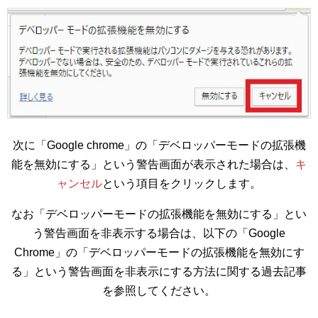
次に「Google chrome」の「デベロッパーモードの拡張機
能を無効にする」という警告画面が表示された場合は、
キ
ャンセル
という項目をクリックします。
なお「デベロッパーモードの拡張機能を無効にする」とい
う警告画面を非表示する場合は、以下の「Google
Chrome」の「デベロッパーモードの拡張機能を無効にす
る」という警告画面を非表示にする方法に関する過去記事
を参照してください。