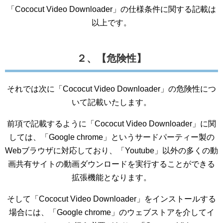
「Cococut Video Downloader」の仕様条件に関する記載は
以上です。
２、【危険性】
それでは次に「Cococut Video Downloader」の危険性につ
いて記載いたします。
前項で記載するように「Cococut Video Downloader」に関
しては、「Google chrome」というサードパーティー製の
Webブラウザに対応しており、「Youtube」以外の多くの動
画共有サイトの動画ダウンロードを実行することができる
拡張機能となります。
そして「Cococut Video Downloader」をインストールする
場合には、「Google chrome」のウェブストアを介してイ