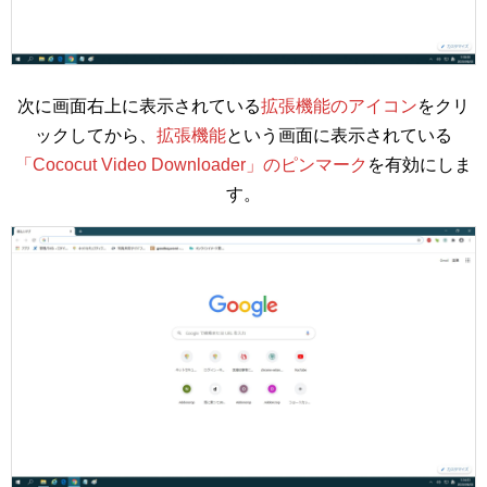
次に画面右上に表示されている
拡張機能のアイコン
をクリ
ックしてから、
拡張機能
という画面に表示されている
「Cococut Video Downloader」のピンマーク
を有効にしま
す。