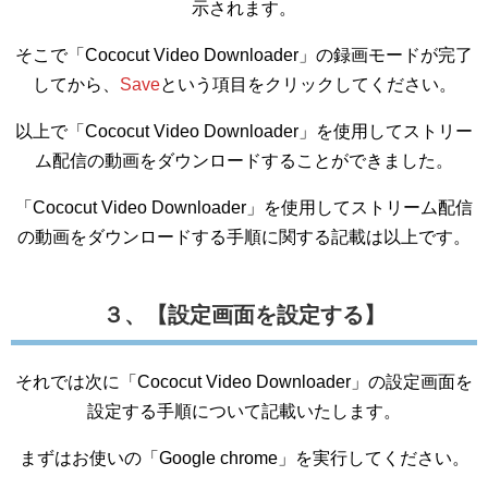
示されます。
そこで「Cococut Video Downloader」の録画モードが完了
してから、
Save
という項目をクリックしてください。
以上で「Cococut Video Downloader」を使用してストリー
ム配信の動画をダウンロードすることができました。
「Cococut Video Downloader」を使用してストリーム配信
の動画をダウンロードする手順に関する記載は以上です。
３、【設定画面を設定する】
それでは次に「Cococut Video Downloader」の設定画面を
設定する手順について記載いたします。
まずはお使いの「Google chrome」を実行してください。