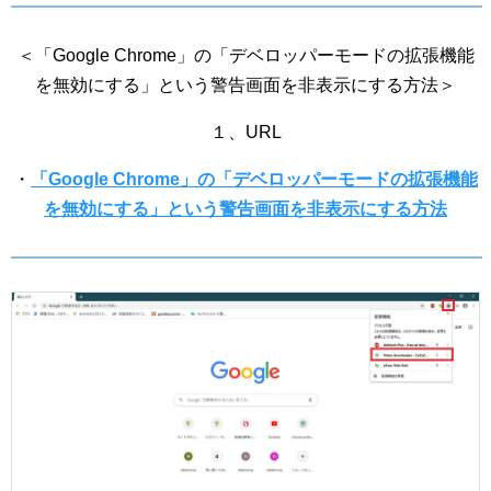
＜「Google Chrome」の「デベロッパーモードの拡張機能
を無効にする」という警告画面を非表示にする方法＞
１、URL
・
「Google Chrome」の「デベロッパーモードの拡張機能
を無効にする」という警告画面を非表示にする方法