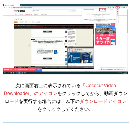
次に画面右上に表示されている
「Cococut Video
Downloader」のアイコン
をクリックしてから、動画ダウン
ロードを実行する場合には、以下の
ダウンロードアイコン
をクリックしてください。