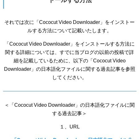
トールする方法
それでは次に「Cococut Video Downloader」をインストー
ルする方法について記載いたします。
「Cococut Video Downloader」をインストールする方法に
関する詳細については、すでに当ブログの以前の投稿で詳
細を記載しているために、以下の「Cococut Video
Downloader」の日本語化ファイルに関する過去記事を参照
してください。
＜「Cococut Video Downloader」の日本語化ファイルに関
する過去記事＞
１、URL