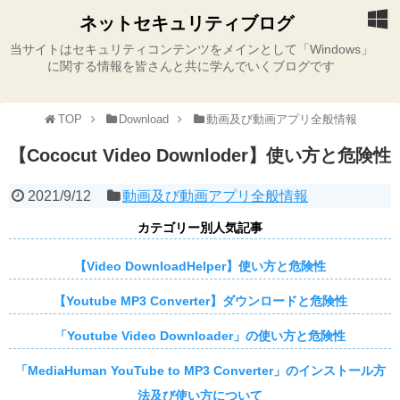
ネットセキュリティブログ
当サイトはセキュリティコンテンツをメインとして「Windows」
に関する情報を皆さんと共に学んでいくブログです
TOP
Download
動画及び動画アプリ全般情報
【Cococut Video Downloder】使い方と危険性
2021/9/12
動画及び動画アプリ全般情報
カテゴリー別人気記事
【Video DownloadHelper】使い方と危険性
【Youtube MP3 Converter】ダウンロードと危険性
「Youtube Video Downloader」の使い方と危険性
「MediaHuman YouTube to MP3 Converter」のインストール方
法及び使い方について