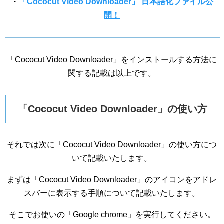
・
「Cococut Video Downloader」 日本語化ファイル公
開！
「Cococut Video Downloader」をインストールする方法に
関する記載は以上です。
「Cococut Video Downloader」の使い方
それでは次に「Cococut Video Downloader」の使い方につ
いて記載いたします。
まずは「Cococut Video Downloader」のアイコンをアドレ
スバーに表示する手順について記載いたします。
そこでお使いの「Google chrome」を実行してください。