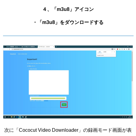
４、「m3u8」アイコン
・「m3u8」をダウンロードする
次に「Cococut Video Downloader」の録画モード画面が表