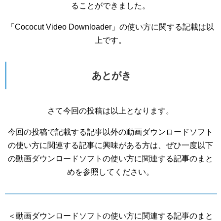
ることができました。
「Cococut Video Downloader」の使い方に関する記載は以
上です。
あとがき
さて今回の投稿は以上となります。
今回の投稿で記載する記事以外の動画ダウンロードソフト
の使い方に関連する記事に興味がある方は、ぜひ一度以下
の動画ダウンロードソフトの使い方に関連する記事のまと
めを参照してください。
＜動画ダウンロードソフトの使い方に関連する記事のまと