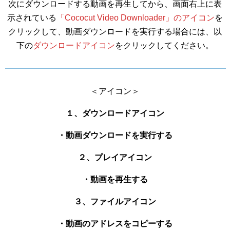
次にダウンロードする動画を再生してから、画面右上に表
示されている
「Cococut Video Downloader」のアイコン
を
クリックして、動画ダウンロードを実行する場合には、以
下の
ダウンロードアイコン
をクリックしてください。
＜アイコン＞
１、ダウンロードアイコン
・動画ダウンロードを実行する
２、プレイアイコン
・動画を再生する
３、ファイルアイコン
・動画のアドレスをコピーする