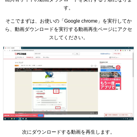
す。
そこでまずは、お使いの「Google chrome」を実行してか
ら、動画ダウンロードを実行する動画再生ページにアクセ
スしてください。
次にダウンロードする動画を再生します。