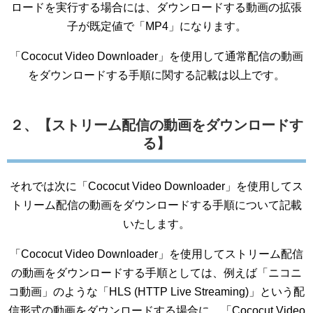
ロードを実行する場合には、ダウンロードする動画の拡張
子が既定値で「MP4」になります。
「Cococut Video Downloader」を使用して通常配信の動画
をダウンロードする手順に関する記載は以上です。
２、【ストリーム配信の動画をダウンロードす
る】
それでは次に「Cococut Video Downloader」を使用してス
トリーム配信の動画をダウンロードする手順について記載
いたします。
「Cococut Video Downloader」を使用してストリーム配信
の動画をダウンロードする手順としては、例えば「ニコニ
コ動画」のような「HLS (HTTP Live Streaming)」という配
信形式の動画をダウンロードする場合に、「Cococut Video