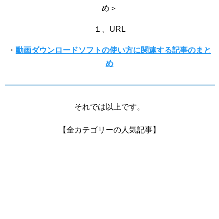
め＞
１、URL
・
動画ダウンロードソフトの使い方に関連する記事のまと
め
それでは以上です。
【全カテゴリーの人気記事】