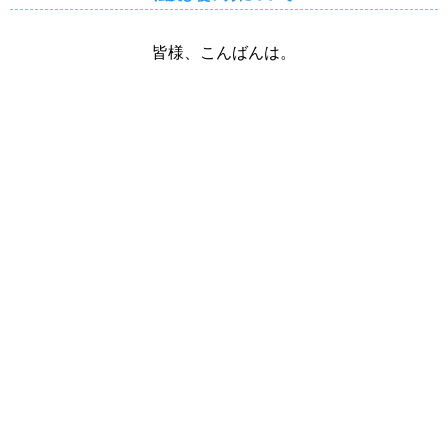
皆様、こんばんは。