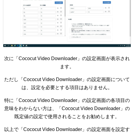
次に「Cococut Video Downloader」の設定画面が表示され
ます。
ただし「Cococut Video Downloader」の設定画面について
は、設定を必要とする項目はありません。
特に「Cococut Video Downloader」の設定画面の各項目の
意味をわからない方は、「Cococut Video Downloader」の
既定値の設定で使用されることをお勧めします。
以上で「Cococut Video Downloader」の設定画面を設定す