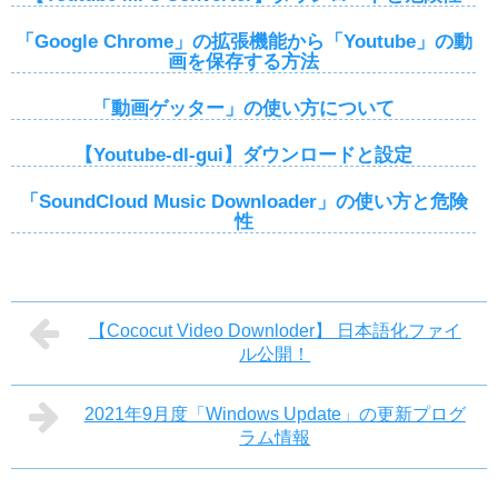
「Google Chrome」の拡張機能から「Youtube」の動
画を保存する方法
「動画ゲッター」の使い方について
【Youtube-dl-gui】ダウンロードと設定
「SoundCloud Music Downloader」の使い方と危険
性
【Cococut Video Downloder】 日本語化ファイ
ル公開！
2021年9月度「Windows Update」の更新プログ
ラム情報