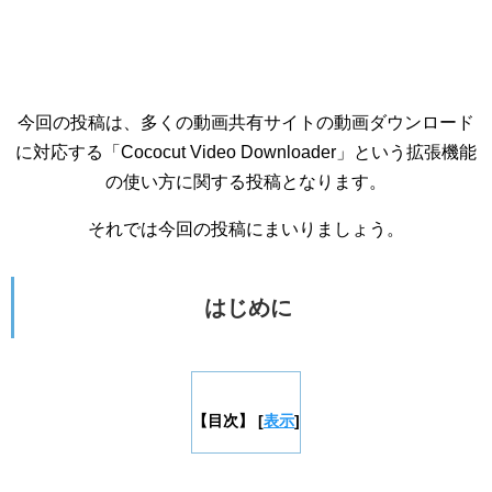
今回の投稿は、多くの動画共有サイトの動画ダウンロード
に対応する「Cococut Video Downloader」という拡張機能
の使い方に関する投稿となります。
それでは今回の投稿にまいりましょう。
はじめに
【目次】
[
表示
]