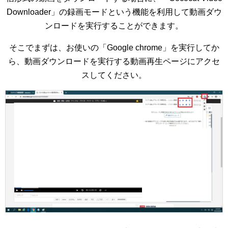
Downloader」の録画モードという機能を利用して動画ダウ
ンロードを実行することができます。
そこでまずは、お使いの「Google chrome」を実行してか
ら、動画ダウンロードを実行する動画再生ページにアクセ
スしてください。