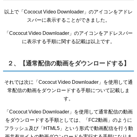
以上で「Cococut Video Downloader」のアイコンをアドレ
スバーに表示することができました。
「Cococut Video Downloader」のアイコンをアドレスバー
に表示する手順に関する記載は以上です。
２、【通常配信の動画をダウンロードする】
それでは次に「Cococut Video Downloader」を使用して通
常配信の動画をダウンロードする手順について記載しま
す。
「Cococut Video Downloader」を使用して通常配信の動画
をダウンロードする手順としては、「FC2動画」のように
フラッシュ及び「HTML5」という形式で動画配信を行う動
画共有サイトの動画ダウンロードを実行する手順になりま