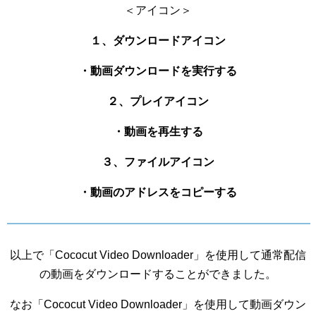
＜アイコン＞
１、ダウンロードアイコン
・動画ダウンロードを実行する
２、プレイアイコン
・動画を再生する
３、ファイルアイコン
・動画のアドレスをコピーする
以上で「Cococut Video Downloader」を使用して通常配信
の動画をダウンロードすることができました。
なお「Cococut Video Downloader」を使用して動画ダウン