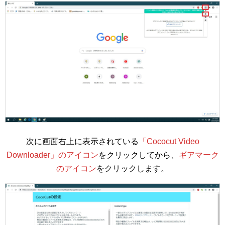
次に画面右上に表示されている
「Cococut Video
Downloader」のアイコン
をクリックしてから、
ギアマーク
のアイコン
をクリックします。