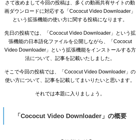
さて改めまして今回の投稿は、多くの動画共有サイトの動
画ダウンロードに対応する「Cococut Video Downloader」
という拡張機能の使い方に関する投稿になります。
先日の投稿では、「Cococut Video Downloader」という拡
張機能の日本語化ファイルを公開しながら、「Cococut
Video Downloader」という拡張機能をインストールする方
法について、記事を記載いたしました。
そこで今回の投稿では、「Cococut Video Downloader」の
使い方について、記事を記載してまいりたいと思います。
それでは本題に入りましょう。
「Cococut Video Downloader」の概要