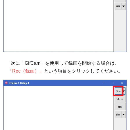
次に「GifCam」を使用して録画を開始する場合は、
「Rec（録画）」
という項目をクリックしてください。