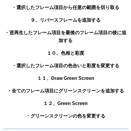
・選択したフレーム項目から任意の範囲を切り取る
９、リバースフレームを追加する
・逆再生したフレーム項目を最後のフレーム項目の後に追
加する
１０、色相と彩度
・選択したフレーム項目の色合いと彩度を変更する
１１、Draw Green Screen
・全てのフレーム項目にグリーンスクリーンを追加する
１２、Green Screen
・グリーンスクリーンの色を変更する