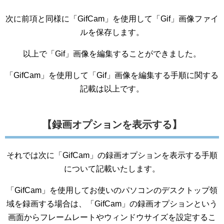
次に前項と同様に「GifCam」を使用して「Gif」画像ファイ
ルを保存します。
以上で「Gif」画像を編集することができました。
「GifCam」を使用して「Gif」画像を編集する手順に関する
記載は以上です。
【録画オプションを表示する】
それでは次に「GifCam」の録画オプションを表示する手順
について記載いたします。
「GifCam」を使用してお使いのパソコンのデスクトップ領
域を録画する場合は、「GifCam」の録画オプションという
画面からフレームレートやウィンドウサイズを設定するこ