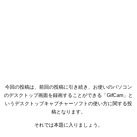
今回の投稿は、前回の投稿に引き続き、お使いのパソコン
のデスクトップ画面を録画することができる「GifCam」と
いうデスクトップキャプチャーソフトの使い方に関する投
稿となります。
それでは本題に入りましょう。