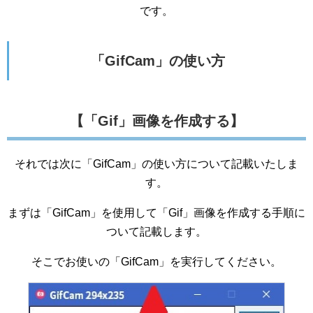
です。
「GifCam」の使い方
【「Gif」画像を作成する】
それでは次に「GifCam」の使い方について記載いたしま
す。
まずは「GifCam」を使用して「Gif」画像を作成する手順に
ついて記載します。
そこでお使いの「GifCam」を実行してください。