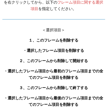
を右クリックしてから、以下の
フレーム項目に関する選択
項目
を指定してください。
＜選択項目＞
１、このフレームを削除する
・選択したフレーム項目を削除する
２、このフレームから削除して開始する
・選択したフレーム項目から最初のフレーム項目までの全
てのフレーム項目を削除する
３、このフレームから削除して終了する
・選択したフレーム項目から最後のフレーム項目までの全
てのフレーム項目を削除する