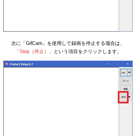
次に「GifCam」を使用して録画を停止する場合は、
「Stop（停止）」
という項目をクリックします。