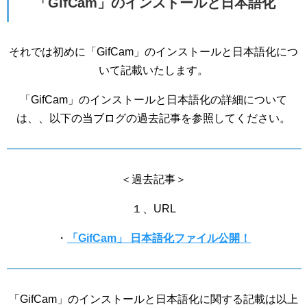
「GifCam」のインストールと日本語化
それでは初めに「GifCam」のインストールと日本語化につ
いて記載いたします。
「GifCam」のインストールと日本語化の詳細について
は、、以下の当ブログの過去記事を参照してください。
＜過去記事＞
１、URL
・
「GifCam」 日本語化ファイル公開！
「GifCam」のインストールと日本語化に関する記載は以上