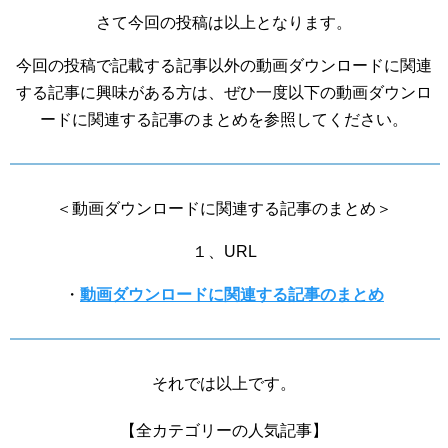
さて今回の投稿は以上となります。
今回の投稿で記載する記事以外の動画ダウンロードに関連
する記事に興味がある方は、ぜひ一度以下の動画ダウンロ
ードに関連する記事のまとめを参照してください。
＜動画ダウンロードに関連する記事のまとめ＞
１、URL
・
動画ダウンロードに関連する記事のまとめ
それでは以上です。
【全カテゴリーの人気記事】