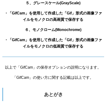
５、グレースケール(GrayScale)
・「GifCam」を使用して作成した「Gif」形式の画像ファ
イルをモノクロの高画質で保存する
６、モノクローム(Monochrome)
・「GifCam」を使用して作成した「Gif」形式の画像ファ
イルをモノクロの低画質で保存する
以上で「GifCam」の保存オプションの説明になります。
「GifCam」の使い方に関する記載は以上です。
あとがき