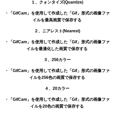
１、クォンタイズ(Quantize)
・「GifCam」を使用して作成した「Gif」形式の画像ファ
イルを最高画質で保存する
２、ニアレスト(Nearest)
・「GifCam」を使用して作成した「Gif」形式の画像ファ
イルを最適化した画質で保存する
３、256カラー
・「GifCam」を使用して作成した「Gif」形式の画像ファ
イルを256色の画質で保存する
４、20カラー
・「GifCam」を使用して作成した「Gif」形式の画像ファ
イルを20色の画質で保存する