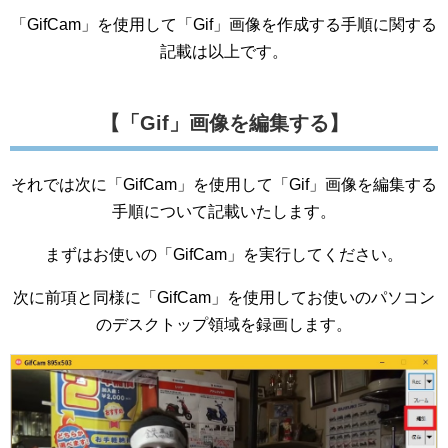
「GifCam」を使用して「Gif」画像を作成する手順に関する
記載は以上です。
【「Gif」画像を編集する】
それでは次に「GifCam」を使用して「Gif」画像を編集する
手順について記載いたします。
まずはお使いの「GifCam」を実行してください。
次に前項と同様に「GifCam」を使用してお使いのパソコン
のデスクトップ領域を録画します。