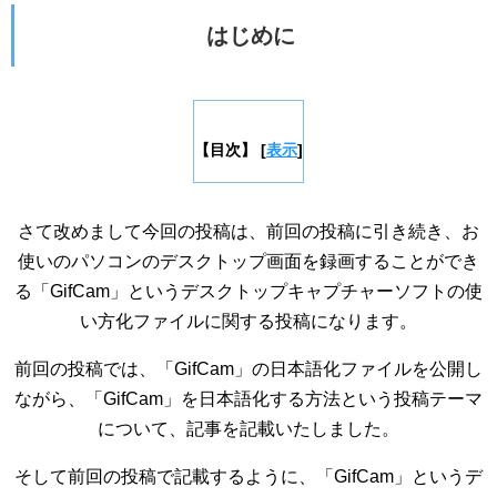
はじめに
【目次】
[
表示
]
さて改めまして今回の投稿は、前回の投稿に引き続き、お
使いのパソコンのデスクトップ画面を録画することができ
る「GifCam」というデスクトップキャプチャーソフトの使
い方化ファイルに関する投稿になります。
前回の投稿では、「GifCam」の日本語化ファイルを公開し
ながら、「GifCam」を日本語化する方法という投稿テーマ
について、記事を記載いたしました。
そして前回の投稿で記載するように、「GifCam」というデ