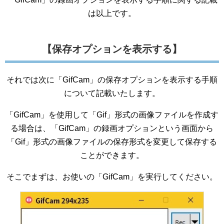
は以上です。
【保存オプションを表示する】
それでは次に「GifCam」の保存オプションを表示する手順
について記載いたします。
「GifCam」を使用して「Gif」形式の画像ファイルを作成す
る場合は、「GifCam」の録画オプションという画面から
「Gif」形式の画像ファイルの保存形式を変更して保存する
ことができます。
そこでまずは、お使いの「GifCam」を実行してください。