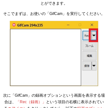
とができます。
そこでまずは、お使いの「GifCam」を実行してください。
次に「GifCam」の録画オプションという画面を表示する場
合は、
「Rec（録画）」
という項目の右横に表示されてい