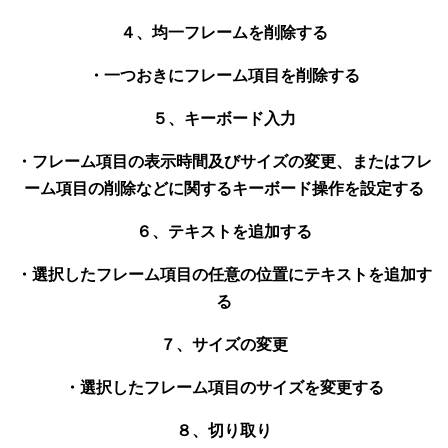
４、均一フレームを削除する
・一つおきにフレーム項目を削除する
５、キーボード入力
・フレーム項目の表示時間及びサイズの変更、またはフレ
ーム項目の削除などに関するキーボード操作を設定する
６、テキストを追加する
・選択したフレーム項目の任意の位置にテキストを追加す
る
７、サイズの変更
・選択したフレーム項目のサイズを変更する
８、切り取り