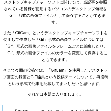
スクトップキャプチャーソフトに関しては、当記事を参照
されている皆様が使用するパソコンのデスクトップ領域を
「Gif」形式の画像ファイルとして保存することができま
す。
また「GifCam」というデスクトップキャプチャーソフトを
使用して作成した「Gif」形式の画像ファイルについては、
「Gif」形式の画像ファイルをフレームごとに編集したり、
「Gif」形式の画像ファイルのカラーを変更して保存するこ
ともできます。
そこで今回の投稿では、「GifCam」を使用したデスクトッ
プ画面の録画とGIF編集という投稿テーマについて、再投稿
という形式で記事を記載してまいりたいと思います。
それでは本題に入りましょう。