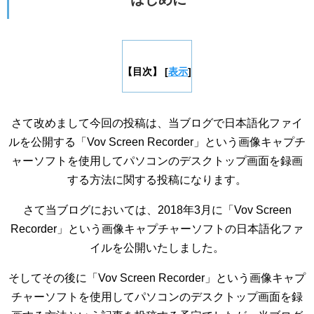
【目次】
[
表示
]
さて改めまして今回の投稿は、当ブログで日本語化ファイ
ルを公開する「Vov Screen Recorder」という画像キャプチ
ャーソフトを使用してパソコンのデスクトップ画面を録画
する方法に関する投稿になります。
さて当ブログにおいては、2018年3月に「Vov Screen
Recorder」という画像キャプチャーソフトの日本語化ファ
イルを公開いたしました。
そしてその後に「Vov Screen Recorder」という画像キャプ
チャーソフトを使用してパソコンのデスクトップ画面を録