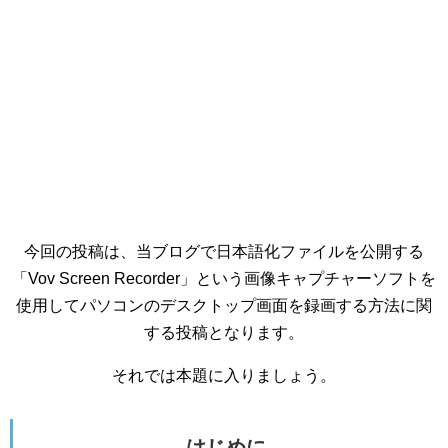
今回の投稿は、当ブログで日本語化ファイルを公開する
「Vov Screen Recorder」という画像キャプチャーソフトを
使用してパソコンのデスクトップ画面を録画する方法
に関
する投稿となります。
それでは本題に入りましょう。
はじめに