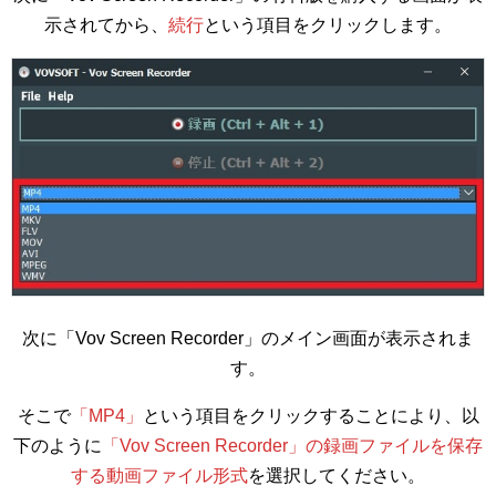
示されてから、
続行
という項目をクリックします。
次に「Vov Screen Recorder」のメイン画面が表示されま
す。
そこで
「MP4」
という項目をクリックすることにより、以
下のように
「Vov Screen Recorder」の録画ファイルを保存
する動画ファイル形式
を選択してください。