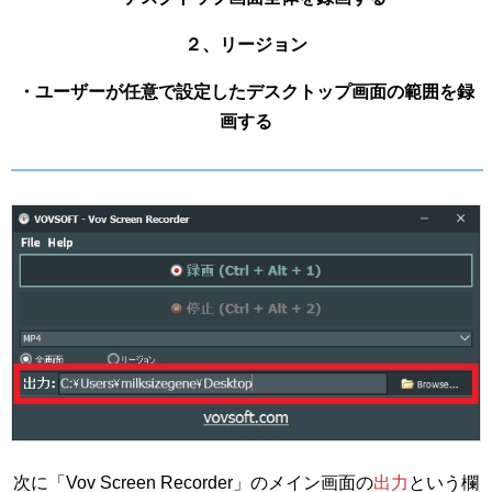
２、リージョン
・ユーザーが任意で設定したデスクトップ画面の範囲を録
画する
次に「Vov Screen Recorder」のメイン画面の
出力
という欄