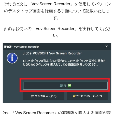
それでは次に「Vov Screen Recorder」を使用してパソコン
のデスクトップ画面を録画する手順について記載いたしま
す。
まずはお使いの「Vov Screen Recorder」を実行してくださ
い。
次に「Vov Screen Recorder」の有料版を購入する画面が表