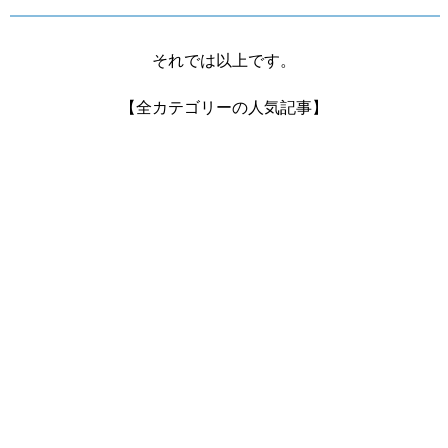
それでは以上です。
【全カテゴリーの人気記事】