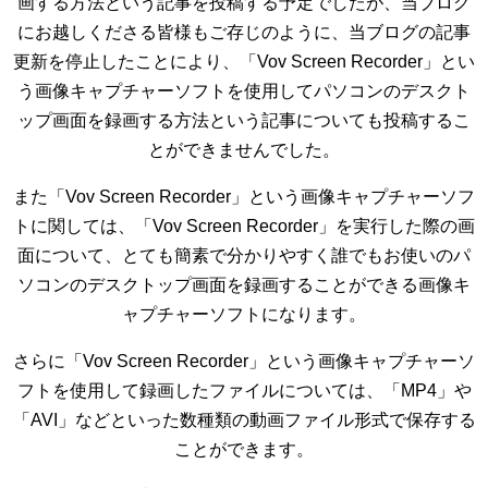
画する方法という記事を投稿する予定でしたが、当ブログ
にお越しくださる皆様もご存じのように、当ブログの記事
更新を停止したことにより、「Vov Screen Recorder」とい
う画像キャプチャーソフトを使用してパソコンのデスクト
ップ画面を録画する方法という記事についても投稿するこ
とができませんでした。
また「Vov Screen Recorder」という画像キャプチャーソフ
トに関しては、「Vov Screen Recorder」を実行した際の画
面について、とても簡素で分かりやすく誰でもお使いのパ
ソコンのデスクトップ画面を録画することができる画像キ
ャプチャーソフトになります。
さらに「Vov Screen Recorder」という画像キャプチャーソ
フトを使用して録画したファイルについては、「MP4」や
「AVI」などといった数種類の動画ファイル形式で保存する
ことができます。