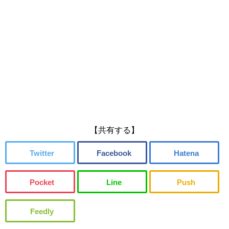
【共有する】