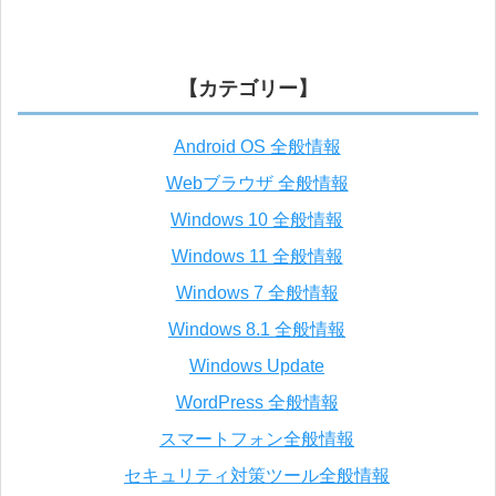
【カテゴリー】
Android OS 全般情報
Webブラウザ 全般情報
Windows 10 全般情報
Windows 11 全般情報
Windows 7 全般情報
Windows 8.1 全般情報
Windows Update
WordPress 全般情報
スマートフォン全般情報
セキュリティ対策ツール全般情報