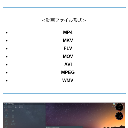
＜動画ファイル形式＞
MP4
MKV
FLV
MOV
AVI
MPEG
WMV