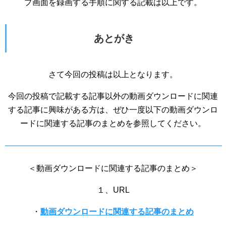
プ画面を録画する手順に関する記載は以上です。
あとがき
さて今回の投稿は以上となります。
今回の投稿で記載する記事以外の動画ダウンロードに関連
する記事に興味がある方は、ぜひ一度以下の動画ダウンロ
ードに関連する記事のまとめを参照してください。
＜動画ダウンロードに関連する記事のまとめ＞
１、URL
・
動画ダウンロードに関連する記事のまとめ