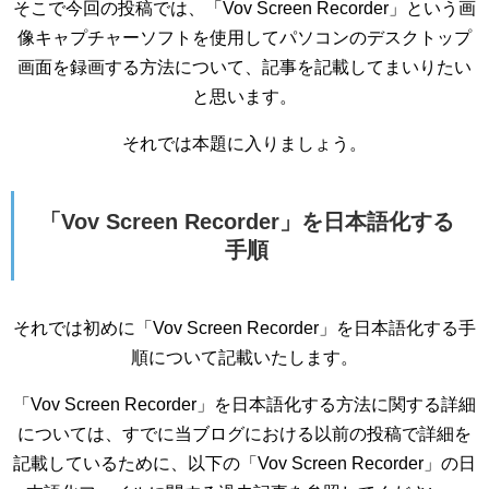
そこで今回の投稿では、「Vov Screen Recorder」という画
像キャプチャーソフトを使用してパソコンのデスクトップ
画面を録画する方法について、記事を記載してまいりたい
と思います。
それでは本題に入りましょう。
「Vov Screen Recorder」を日本語化する
手順
それでは初めに「Vov Screen Recorder」を日本語化する手
順について記載いたします。
「Vov Screen Recorder」を日本語化する方法に関する詳細
については、すでに当ブログにおける以前の投稿で詳細を
記載しているために、以下の「Vov Screen Recorder」の日