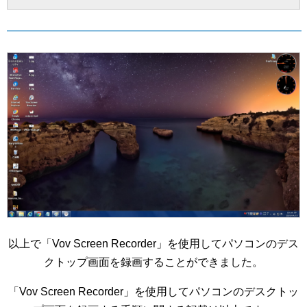
以上で「Vov Screen Recorder」を使用してパソコンのデス
クトップ画面を録画することができました。
「Vov Screen Recorder」を使用してパソコンのデスクトッ