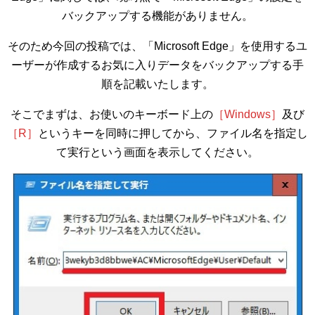
バックアップする機能がありません。
そのため今回の投稿では、「Microsoft Edge」を使用するユ
ーザーが作成するお気に入りデータをバックアップする手
順を記載いたします。
そこでまずは、お使いのキーボード上の
［Windows］
及び
［R］
というキーを同時に押してから、ファイル名を指定し
て実行という画面を表示してください。