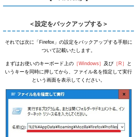
＜設定をバックアップする＞
それでは次に「Firefox」の設定をバックアップする手順に
ついて記載いたします。
まずはお使いのキーボード上の
［Windows］
及び
［R］
と
いうキーを同時に押してから、ファイル名を指定して実行
という画面を表示してください。