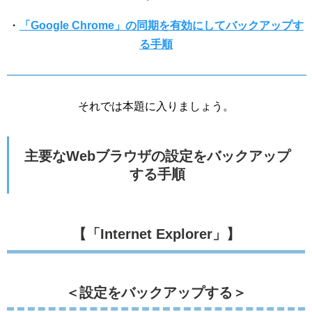
・
「Google Chrome」の同期を有効にしてバックアップす
る手順
それでは本題に入りましょう。
主要なWebブラウザの設定をバックアップ
する手順
【「Internet Explorer」】
＜設定をバックアップする＞