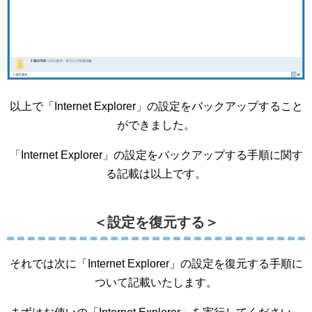
以上で「Internet Explorer」の設定をバックアップすること
ができました。
「Internet Explorer」の設定をバックアップする手順に関す
る記載は以上です。
＜設定を復元する＞
それでは次に「Internet Explorer」の設定を復元する手順に
ついて記載いたします。