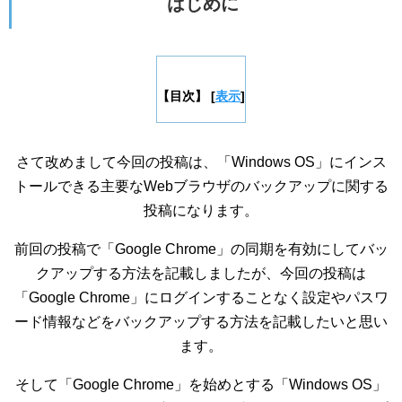
はじめに
【目次】
[
表示
]
さて改めまして今回の投稿は、「Windows OS」にインス
トールできる主要なWebブラウザのバックアップに関する
投稿になります。
前回の投稿で「Google Chrome」の同期を有効にしてバッ
クアップする方法を記載しましたが、今回の投稿は
「Google Chrome」にログインすることなく設定やパスワ
ード情報などをバックアップする方法を記載したいと思い
ます。
そして「Google Chrome」を始めとする「Windows OS」