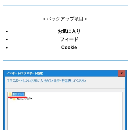
＜バックアップ項目＞
お気に入り
フィード
Cookie