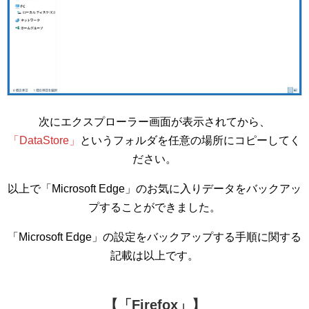
次にエクスプローラー画面が表示されてから、
「DataStore」
というフォルダを任意の場所にコピーしてく
ださい。
以上で「Microsoft Edge」のお気に入りデータをバックアッ
プすることができました。
「Microsoft Edge」の設定をバックアップする手順に関する
記載は以上です。
【「Firefox」】