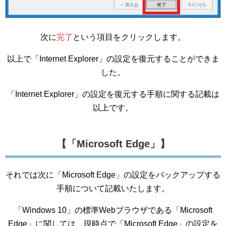
次に
完了
という項目をクリックします。
以上で「Internet Explorer」の設定を復元することができま
した。
「Internet Explorer」の設定を復元する手順に関する記載は
以上です。
【「Microsoft Edge」】
それでは次に「Microsoft Edge」の設定をバックアップする
手順について記載いたします。
「Windows 10」の標準Webブラウザである「Microsoft
Edge」に関しては、現時点で「Microsoft Edge」の設定を