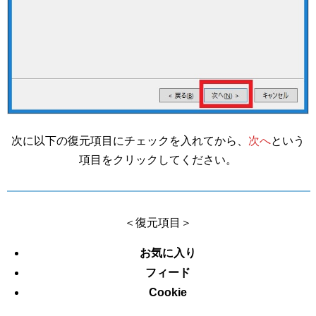
次に以下の復元項目にチェックを入れてから、
次へ
という
項目をクリックしてください。
＜復元項目＞
お気に入り
フィード
Cookie