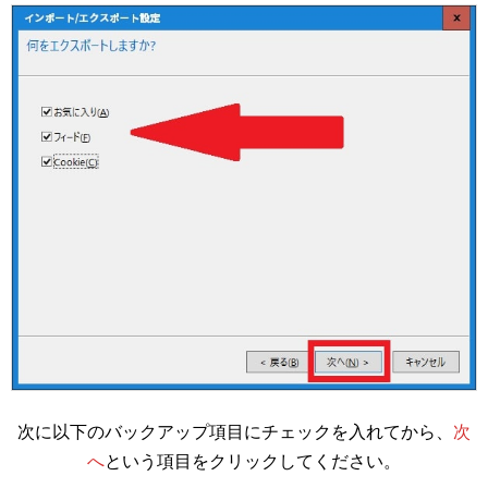
次に以下のバックアップ項目にチェックを入れてから、
次
へ
という項目をクリックしてください。