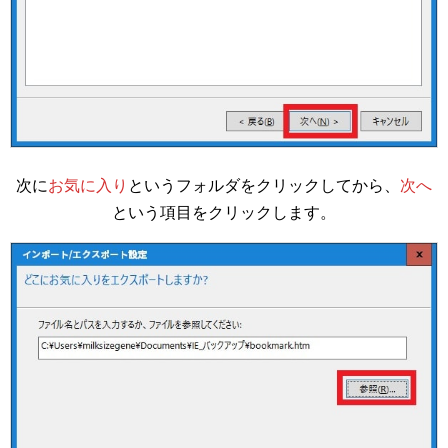
次に
お気に入り
というフォルダをクリックしてから、
次へ
という項目をクリックします。