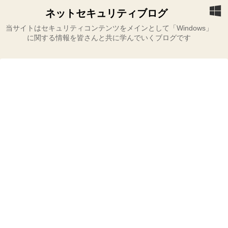
ネットセキュリティブログ
当サイトはセキュリティコンテンツをメインとして「Windows」
に関する情報を皆さんと共に学んでいくブログです