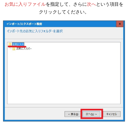
お気に入りファイル
を指定して、さらに
次へ
という項目を
クリックしてください。