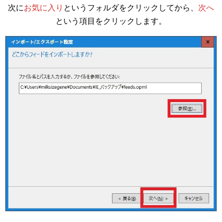
次に
お気に入り
というフォルダをクリックしてから、
次へ
という項目をクリックします。