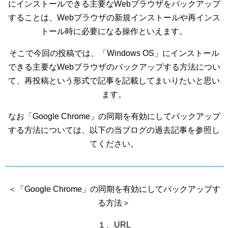
にインストールできる主要なWebブラウザをバックアップ
することは、Webブラウザの新規インストールや再インス
トール時に必要になる操作といえます。
そこで今回の投稿では、「Windows OS」にインストール
できる主要なWebブラウザのバックアップする方法につい
て、再投稿という形式で記事を記載してまいりたいと思い
ます。
なお「Google Chrome」の同期を有効にしてバックアップ
する方法については、以下の当ブログの過去記事を参照し
てください。
＜「Google Chrome」の同期を有効にしてバックアップす
る方法＞
１、URL