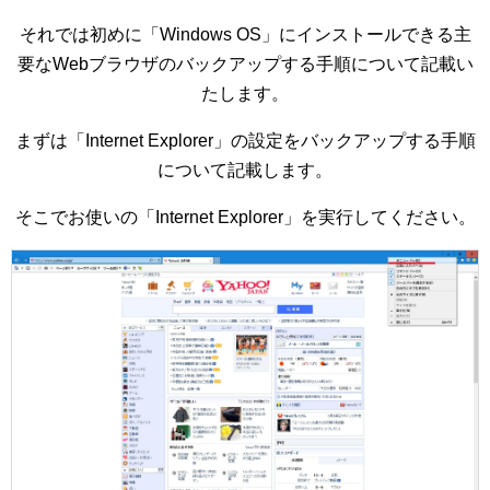
それでは初めに「Windows OS」にインストールできる主
要なWebブラウザのバックアップする手順について記載い
たします。
まずは「Internet Explorer」の設定をバックアップする手順
について記載します。
そこでお使いの「Internet Explorer」を実行してください。