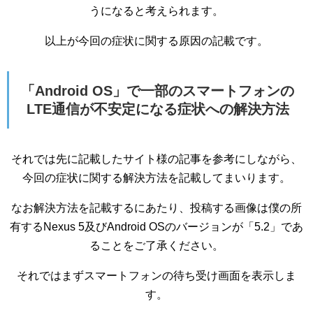
うになると考えられます。
以上が今回の症状に関する原因の記載です。
「Android OS」で一部のスマートフォンの
LTE通信が不安定になる症状への解決方法
それでは先に記載したサイト様の記事を参考にしながら、
今回の症状に関する解決方法を記載してまいります。
なお解決方法を記載するにあたり、投稿する画像は僕の所
有するNexus 5及びAndroid OSのバージョンが「5.2」であ
ることをご了承ください。
それではまずスマートフォンの待ち受け画面を表示しま
す。