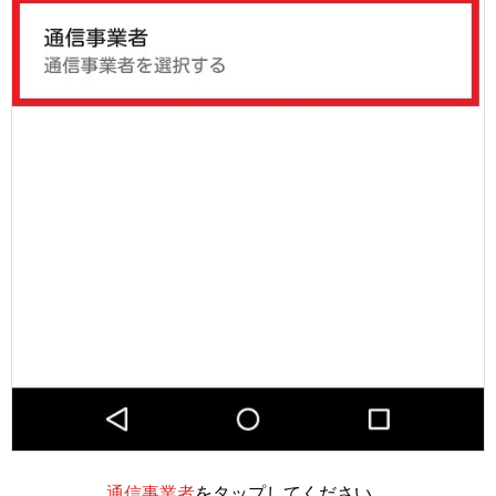
通信事業者
をタップしてください。