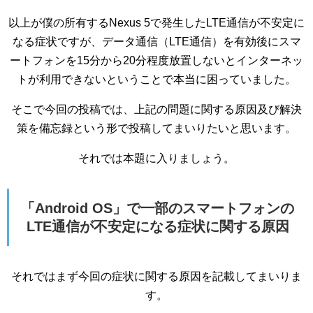
以上が僕の所有するNexus 5で発生したLTE通信が不安定に
なる症状ですが、データ通信（LTE通信）を有効後にスマ
ートフォンを15分から20分程度放置しないとインターネッ
トが利用できないということで本当に困っていました。
そこで今回の投稿では、上記の問題に関する原因及び解決
策を備忘録という形で投稿してまいりたいと思います。
それでは本題に入りましょう。
「Android OS」で一部のスマートフォンの
LTE通信が不安定になる症状に関する原因
それではまず今回の症状に関する原因を記載してまいりま
す。