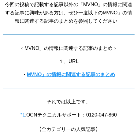
今回の投稿で記載する記事以外の「MVNO」の情報に関連
する記事に興味がある方は、ぜひ一度以下のMVNO」の情
報に関連する記事のまとめを参照してください。
＜MVNO」の情報に関連する記事のまとめ＞
１、URL
・
MVNO」の情報に関連する記事のまとめ
それでは以上です。
*1
:
OCNテクニカルサポート：0120-047-860
【全カテゴリーの人気記事】