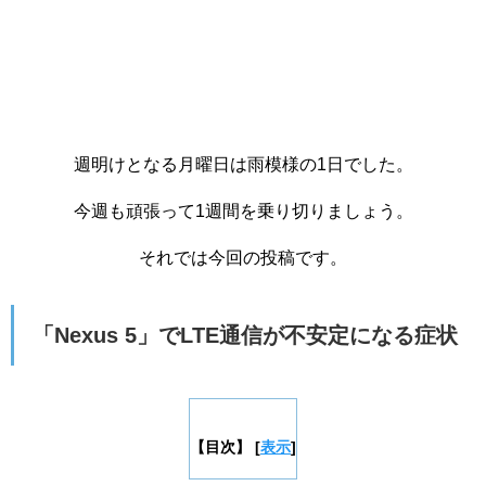
週明けとなる月曜日は雨模様の1日でした。
今週も頑張って1週間を乗り切りましょう。
それでは今回の投稿です。
「Nexus 5」でLTE通信が不安定になる症状
【目次】
[
表示
]