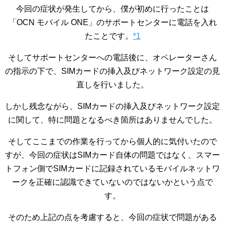
今回の症状が発生してから、僕が初めに行ったことは
「OCN モバイル ONE」のサポートセンターに電話を入れ
たことです。
*1
そしてサポートセンターへの電話後に、オペレーターさん
の指示の下で、SIMカードの挿入及びネットワーク設定の見
直しを行いました。
しかし残念ながら、SIMカードの挿入及びネットワーク設定
に関して、特に問題となるべき箇所はありませんでした。
そしてここまでの作業を行ってから個人的に気付いたので
すが、今回の症状はSIMカード自体の問題ではなく、スマー
トフォン側でSIMカードに記録されているモバイルネットワ
ークを正確に認識できていないのではないかという点で
す。
そのため上記の点を考慮すると、今回の症状で問題がある