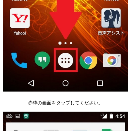
赤枠の画面をタップしてください。