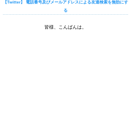
【Twitter】 電話番号及びメールアドレスによる友達検索を無効にす
る
皆様、こんばんは。