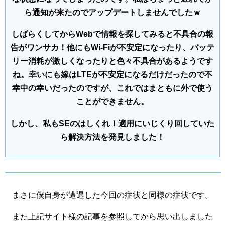
ら通知が来たのでアップデートしませんでしたｗ
しばらくしてからWebで情報を探してみると不具合の報
告がワンサカ！他にもWi-Fiが不安定になったり、バッテ
リー消耗が激しくなったりと色々不具合があるようです
ね。幸いにも嫁はLTEが不安定になるだけだったので不
幸中の幸いだったのですが、これではまともに外で使う
ことができません。
しかし、私もSEのはしくれ！適用にいじくり回していた
ら解決方法を発見しました！
まさに僕自身が遭遇した今回の症状と同様の症状です。
また上記サイト様の記事を参照してから思い出しました