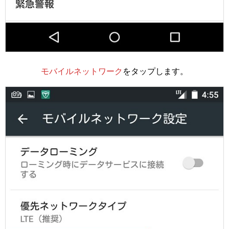
モバイルネットワーク
をタップします。