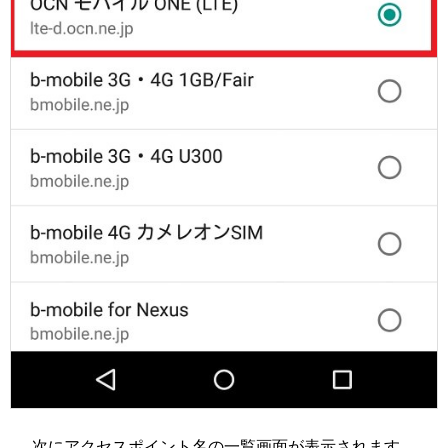
次にアクセスポイント名の一覧画面が表示されます。