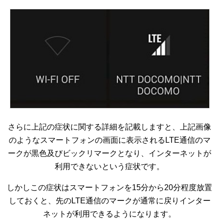
さらに上記の症状に関する詳細を記載しますと、上記画像
のようなスマートフォンの画面に表示されるLTE通信のマ
ークが黒色及びビックリマークとなり、インターネットが
利用できないという症状です。
しかしこの症状はスマートフォンを15分から20分程度放置
しておくと、先のLTE通信のマークが通常に戻りインター
ネットが利用できるようになります。