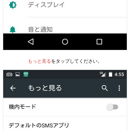
もっと見る
をタップしてください。