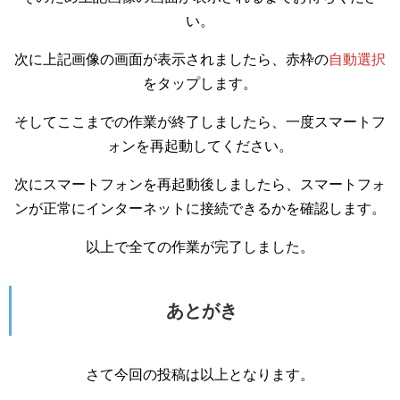
い。
次に上記画像の画面が表示されましたら、赤枠の
自動選択
をタップします。
そしてここまでの作業が終了しましたら、一度スマートフ
ォンを再起動してください。
次にスマートフォンを再起動後しましたら、スマートフォ
ンが正常にインターネットに接続できるかを確認します。
以上で全ての作業が完了しました。
あとがき
さて今回の投稿は以上となります。