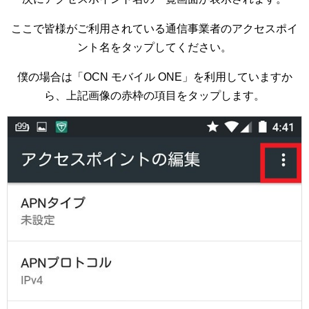
ここで皆様がご利用されている通信事業者のアクセスポイ
ント名をタップしてください。
僕の場合は「OCN モバイル ONE」を利用していますか
ら、上記画像の赤枠の項目をタップします。