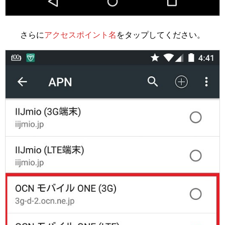
さらに
アクセスポイント名
をタップしてください。