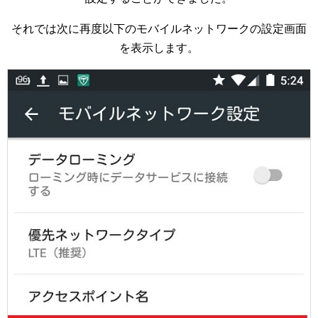
それでは次に再度以下のモバイルネットワークの設定画面
を表示します。