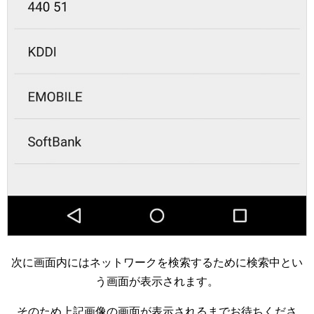
次に画面内にはネットワークを検索するために検索中とい
う画面が表示されます。
そのため上記画像の画面が表示されるまでお待ちくださ