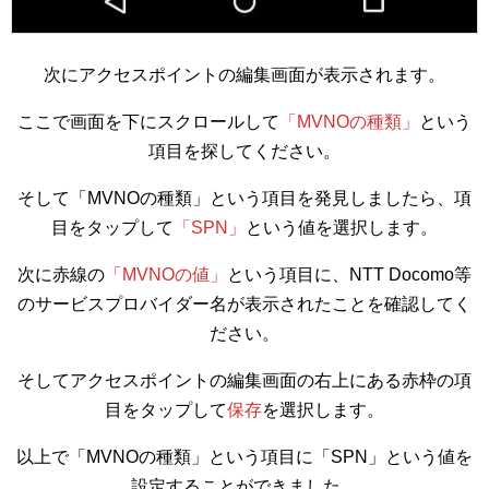
次にアクセスポイントの編集画面が表示されます。
ここで画面を下にスクロールして
「MVNOの種類」
という
項目を探してください。
そして「MVNOの種類」という項目を発見しましたら、項
目をタップして
「SPN」
という値を選択します。
次に赤線の
「MVNOの値」
という項目に、NTT Docomo等
のサービスプロバイダー名が表示されたことを確認してく
ださい。
そしてアクセスポイントの編集画面の右上にある赤枠の項
目をタップして
保存
を選択します。
以上で「MVNOの種類」という項目に「SPN」という値を
設定することができました。