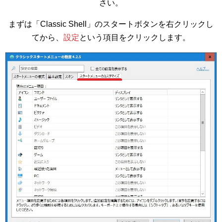
さい。
まずは「Classic Shell」のスタートボタンを右クリックし
てから、
設定
という項目をクリックします。