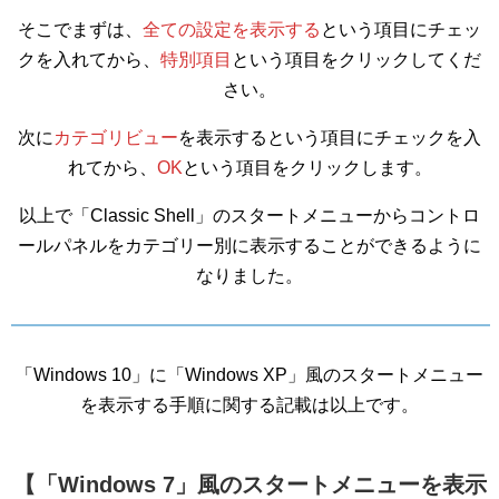
そこでまずは、
全ての設定を表示する
という項目にチェッ
クを入れてから、
特別項目
という項目をクリックしてくだ
さい。
次に
カテゴリビュー
を表示するという項目にチェックを入
れてから、
OK
という項目をクリックします。
以上で「Classic Shell」のスタートメニューからコントロ
ールパネルをカテゴリー別に表示することができるように
なりました。
「Windows 10」に「Windows XP」風のスタートメニュー
を表示する手順に関する記載は以上です。
【「Windows 7」風のスタートメニューを表示