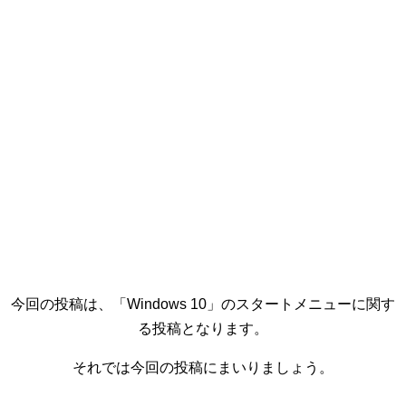
今回の投稿は、「Windows 10」のスタートメニューに関す
る投稿となります。
それでは今回の投稿にまいりましょう。