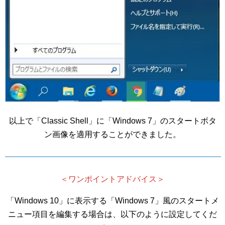
以上で「Classic Shell」に「Windows 7」のスタートボタ
ン画像を適用することができました。
＜ワンポイントアドバイス＞
「Windows 10」に表示する「Windows 7」風のスタートメ
ニュー項目を編集する場合は、以下のように設定してくだ