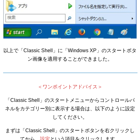
以上で「Classic Shell」に「Windows XP」のスタートボタ
ン画像を適用することができました。
＜ワンポイントアドバイス＞
「Classic Shell」のスタートメニューからコントロールパ
ネルをカテゴリー別に表示する場合は、以下のように設定
してください。
まずは「Classic Shell」のスタートボタンを右クリックし
てから、
設定
という項目をクリックします。