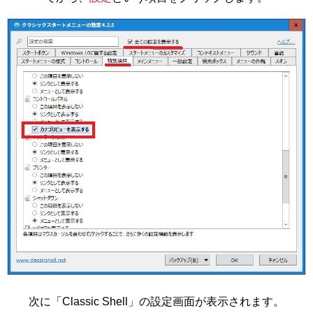
次に「Classic Shell」の設定画面が表示されます。