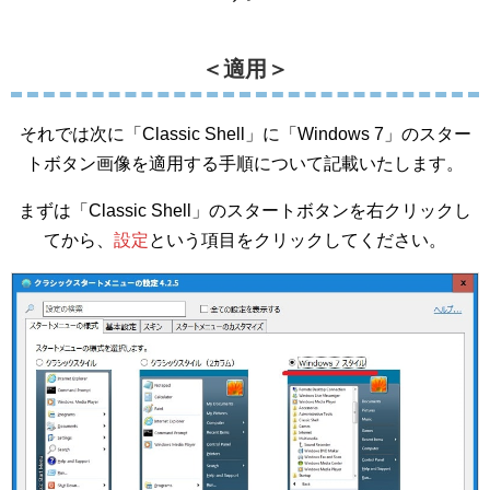
＜適用＞
それでは次に「Classic Shell」に「Windows 7」のスター
トボタン画像を適用する手順について記載いたします。
まずは「Classic Shell」のスタートボタンを右クリックし
てから、
設定
という項目をクリックしてください。