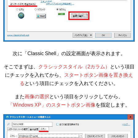
次に「Classic Shell」の設定画面が表示されます。
そこでまずは、
クラシックスタイル（2カラム）
という項目
にチェックを入れてから、
スタートボタン画像を置き換え
る
という項目にチェックを入れてください。
また
画像の選択
という項目をクリックしてから、
「Windows XP」のスタートボタン画像
を指定します。