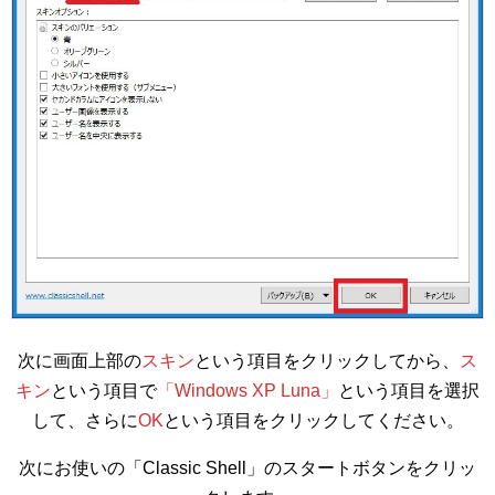
次に画面上部の
スキン
という項目をクリックしてから、
ス
キン
という項目で
「Windows XP Luna」
という項目を選択
して、さらに
OK
という項目をクリックしてください。
次にお使いの「Classic Shell」のスタートボタンをクリッ