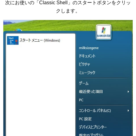
次にお使いの「Classic Shell」のスタートボタンをクリッ
クします。