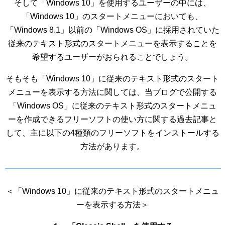
そして「Windows 10」を使用するユーザーの中には、
「Windows 10」のスタートメニューにおいても、
「Windows 8.1」以前の「Windows OS」に採用されていた
従来のテキスト形式のスタートメニューを表示することを
希望するユーザーがおられることでしょう。
そもそも「Windows 10」に従来のテキスト形式のスタート
メニューを表示する方法に関しては、当ブログで公開する
「Windows OS」に従来のテキスト形式のスタートメニュ
ーを作成できるフリーソフトの使い方に関する過去記事と
して、主に以下の4種類のフリーソフトをインストールする
方法があります。
＜「Windows 10」に従来のテキスト形式のスタートメニュ
ーを表示する方法＞