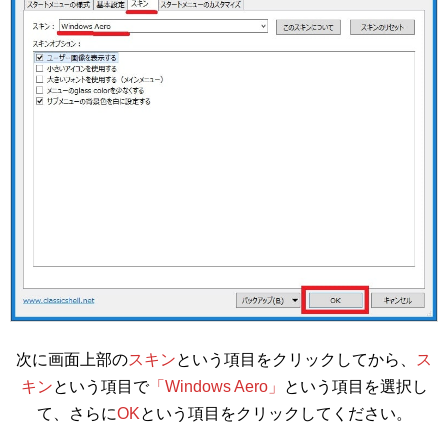
次に画面上部の
スキン
という項目をクリックしてから、
ス
キン
という項目で
「Windows Aero」
という項目を選択し
て、さらに
OK
という項目をクリックしてください。