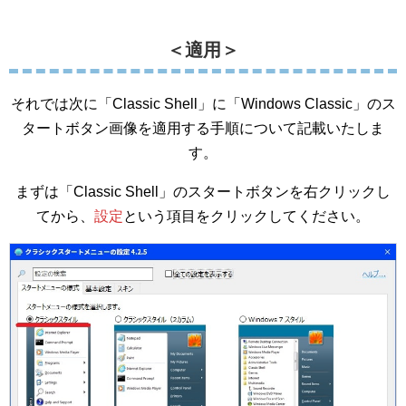
＜適用＞
それでは次に「Classic Shell」に「Windows Classic」のス
タートボタン画像を適用する手順について記載いたしま
す。
まずは「Classic Shell」のスタートボタンを右クリックし
てから、
設定
という項目をクリックしてください。