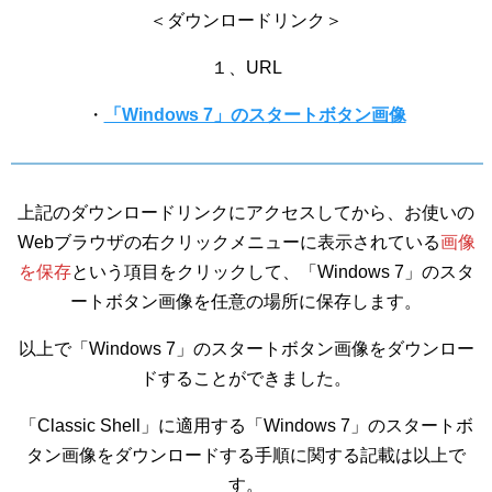
＜ダウンロードリンク＞
１、URL
・
「Windows 7」のスタートボタン画像
上記のダウンロードリンクにアクセスしてから、お使いの
Webブラウザの右クリックメニューに表示されている
画像
を保存
という項目をクリックして、「Windows 7」のスタ
ートボタン画像を任意の場所に保存します。
以上で「Windows 7」のスタートボタン画像をダウンロー
ドすることができました。
「Classic Shell」に適用する「Windows 7」のスタートボ
タン画像をダウンロードする手順に関する記載は以上で
す。