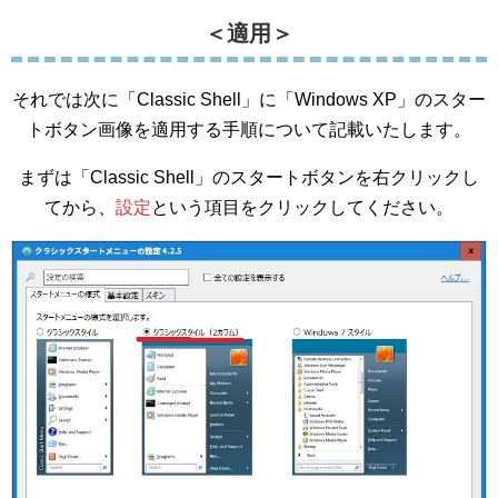
＜適用＞
それでは次に「Classic Shell」に「Windows XP」のスター
トボタン画像を適用する手順について記載いたします。
まずは「Classic Shell」のスタートボタンを右クリックし
てから、
設定
という項目をクリックしてください。