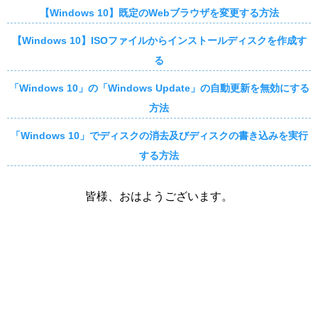
【Windows 10】既定のWebブラウザを変更する方法
【Windows 10】ISOファイルからインストールディスクを作成す
る
「Windows 10」の「Windows Update」の自動更新を無効にする
方法
「Windows 10」でディスクの消去及びディスクの書き込みを実行
する方法
皆様、おはようございます。