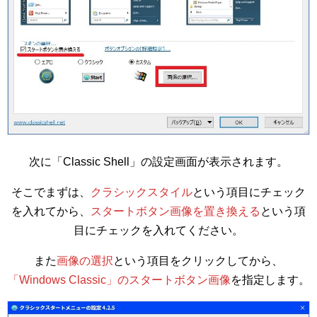
次に「Classic Shell」の設定画面が表示されます。
そこでまずは、
クラシックスタイル
という項目にチェック
を入れてから、
スタートボタン画像を置き換える
という項
目にチェックを入れてください。
また
画像の選択
という項目をクリックしてから、
「Windows Classic」のスタートボタン画像
を指定します。