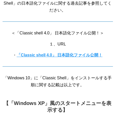
Shell」の日本語化ファイルに関する過去記事を参照してく
ださい。
＜「Classic shell 4.0」 日本語化ファイル公開！＞
１、URL
・
「Classic shell 4.0」 日本語化ファイル公開！
「Windows 10」に「Classic Shell」をインストールする手
順に関する記載は以上です。
【「Windows XP」風のスタートメニューを表
示する】