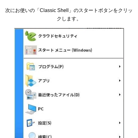
次にお使いの「Classic Shell」のスタートボタンをクリッ
クします。