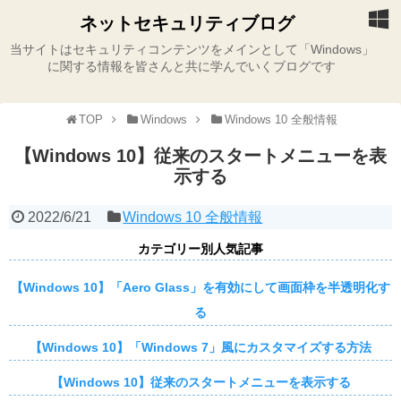
ネットセキュリティブログ
当サイトはセキュリティコンテンツをメインとして「Windows」
に関する情報を皆さんと共に学んでいくブログです
TOP
Windows
Windows 10 全般情報
【Windows 10】従来のスタートメニューを表
示する
2022/6/21
Windows 10 全般情報
カテゴリー別人気記事
【Windows 10】「Aero Glass」を有効にして画面枠を半透明化す
る
【Windows 10】「Windows 7」風にカスタマイズする方法
【Windows 10】従来のスタートメニューを表示する