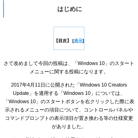
はじめに
【目次】
[
表示
]
さて改めまして今回の投稿は、「Windows 10」のスタート
メニューに関する投稿になります。
2017年4月11日に公開された「Windows 10 Creators
Update」を適用する「Windows 10」については、
「Windows 10」のスタートボタンを右クリックした際に表
示されるメニューの項目について、コントロールパネルや
コマンドプロンプトの表示項目が置き換わる等の仕様変更
がありました。