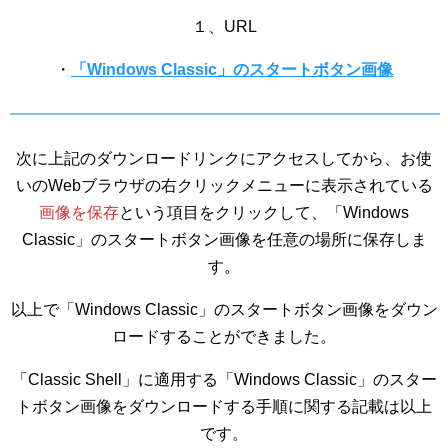
１、URL
・
「Windows Classic」のスタートボタン画像
次に上記のダウンロードリンクにアクセスしてから、お使
いのWebブラウザの右クリックメニューに表示されている
画像を保存
という項目をクリックして、「Windows
Classic」のスタートボタン画像を任意の場所に保存しま
す。
以上で「Windows Classic」のスタートボタン画像をダウン
ロードすることができました。
「Classic Shell」に適用する「Windows Classic」のスター
トボタン画像をダウンロードする手順に関する記載は以上
です。