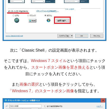
次に「Classic Shell」の設定画面が表示されます。
そこでまずは、
Windows 7 スタイル
という項目にチェック
を入れてから、
スタートボタン画像を置き換える
という項
目にチェックを入れてください。
また
画像の選択
という項目をクリックしてから、
「Windows 7」のスタートボタン画像
を指定します。