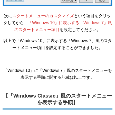
次に
スタートメニューのカスタマイズ
という項目をクリッ
クしてから、
「Windows 10」に表示する「Windows 7」風
のスタートメニュー項目
を設定してください。
以上で「Windows 10」に表示する「Windows 7」風のスタ
ートメニュー項目を設定することができました。
「Windows 10」に「Windows 7」風のスタートメニューを
表示する手順に関する記載は以上です。
【「Windows Classic」風のスタートメニュー
を表示する手順】