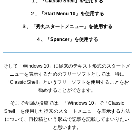
１、「Classic Shell」を使用する
２、「Start Menu 10」を使用する
３、「秀丸スタートメニュー」を使用する
４、「Spencer」を使用する
そして「Windows 10」に従来のテキスト形式のスタートメ
ニューを表示するためのフリーソフトとしては、特に
「Classic Shell」というフリーソフトを使用することをお
勧めすることができます。
そこで今回の投稿では、「Windows 10」で「Classic
Shell」を使用した従来のスタートメニューを表示する方法
について、再投稿という形式で記事を記載してまいりたい
と思います。