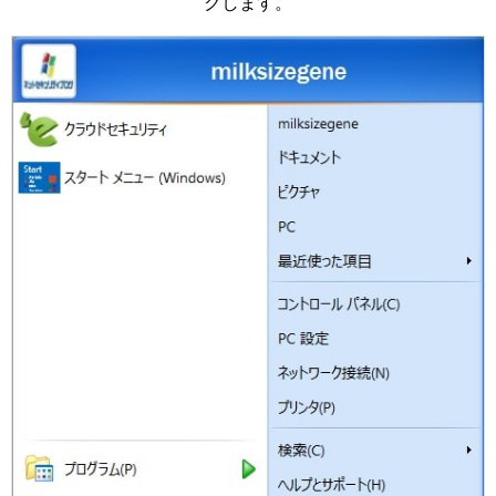
クします。