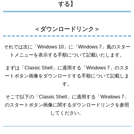
する】
＜ダウンロードリンク＞
それでは次に「Windows 10」に「Windows 7」風のスター
トメニューを表示する手順について記載いたします。
まずは「Classic Shell」に適用する「Windows 7」のスタ
ートボタン画像をダウンロードする手順について記載しま
す。
そこで以下の「Classic Shell」に適用する「Windows 7」
のスタートボタン画像に関するダウンロードリンクを参照
してください。