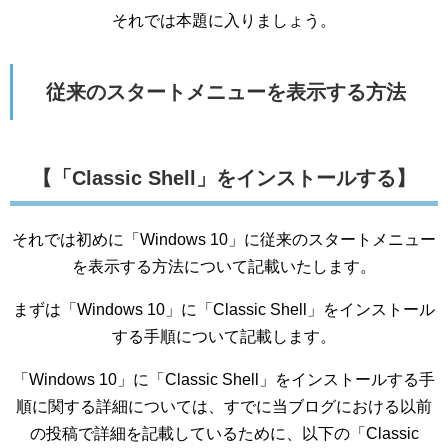
それでは本題に入りましょう。
従来のスタートメニューを表示する方法
【「Classic Shell」をインストールする】
それでは初めに「Windows 10」に従来のスタートメニュー
を表示する方法について記載いたします。
まずは「Windows 10」に「Classic Shell」をインストール
する手順について記載します。
「Windows 10」に「Classic Shell」をインストールする手
順に関する詳細については、すでに当ブログにおける以前
の投稿で詳細を記載しているために、以下の「Classic