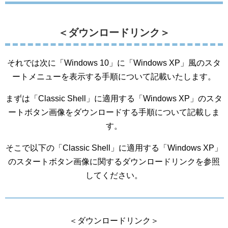
＜ダウンロードリンク＞
それでは次に「Windows 10」に「Windows XP」風のスタ
ートメニューを表示する手順について記載いたします。
まずは「Classic Shell」に適用する「Windows XP」のスタ
ートボタン画像をダウンロードする手順について記載しま
す。
そこで以下の「Classic Shell」に適用する「Windows XP」
のスタートボタン画像に関するダウンロードリンクを参照
してください。
＜ダウンロードリンク＞