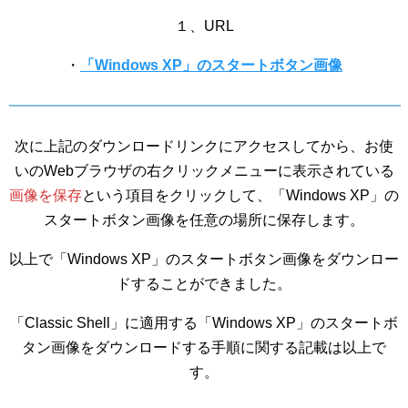
１、URL
・
「Windows XP」のスタートボタン画像
次に上記のダウンロードリンクにアクセスしてから、お使
いのWebブラウザの右クリックメニューに表示されている
画像を保存
という項目をクリックして、「Windows XP」の
スタートボタン画像を任意の場所に保存します。
以上で「Windows XP」のスタートボタン画像をダウンロー
ドすることができました。
「Classic Shell」に適用する「Windows XP」のスタートボ
タン画像をダウンロードする手順に関する記載は以上で
す。