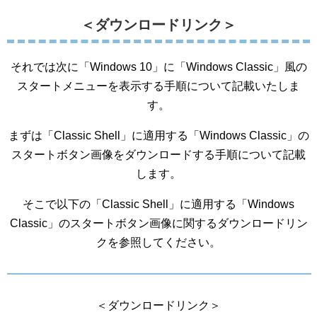
＜ダウンロードリンク＞
それでは次に「Windows 10」に「Windows Classic」風の
スタートメニューを表示する手順について記載いたしま
す。
まずは「Classic Shell」に適用する「Windows Classic」の
スタートボタン画像をダウンロードする手順について記載
します。
そこで以下の「Classic Shell」に適用する「Windows
Classic」のスタートボタン画像に関するダウンロードリン
クを参照してください。
＜ダウンロードリンク＞