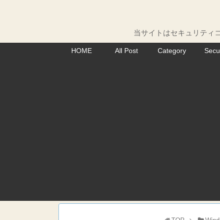
当サイトはセキュリティコ
HOME
All Post
Category
Secu