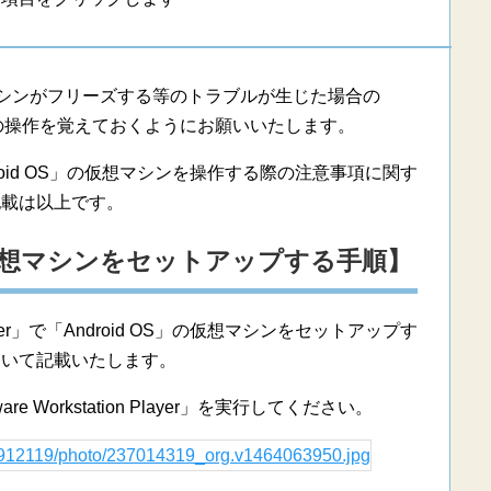
仮想マシンがフリーズする等のトラブルが生じた場合の
Player」の操作を覚えておくようにお願いいたします。
」で「Android OS」の仮想マシンを操作する際の注意事項に関す
記載は以上です。
」の仮想マシンをセットアップする手順】
Player」で「Android OS」の仮想マシンをセットアップす
ついて記載いたします。
Workstation Player」を実行してください。