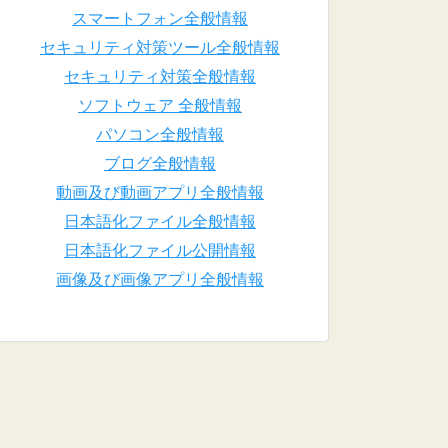
スマートフォン全般情報
セキュリティ対策ツール全般情報
セキュリティ対策全般情報
ソフトウェア 全般情報
パソコン全般情報
ブログ全般情報
動画及び動画アプリ全般情報
日本語化ファイル全般情報
日本語化ファイル公開情報
画像及び画像アプリ全般情報