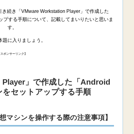
Mware Workstation Player」で作成した
ットアップする手順について、記載してまいりたいと思いま
す。
本題に入りましょう。
【スポンサーリンク】
on Player」で作成した「Android
ンをセットアップする手順
」の仮想マシンを操作する際の注意事項】