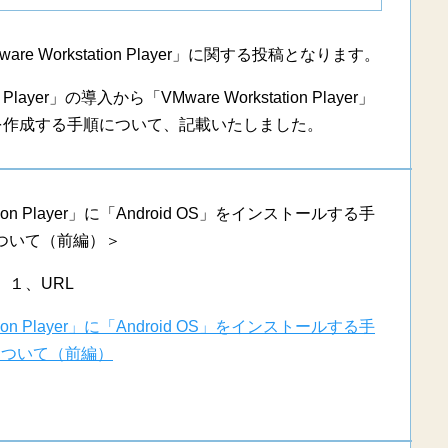
Workstation Player」に関する投稿となります。
layer」の導入から「VMware Workstation Player」
シンを作成する手順について、記載いたしました。
tion Player」に「Android OS」をインストールする手
ついて（前編）＞
１、URL
tion Player」に「Android OS」をインストールする手
について（前編）