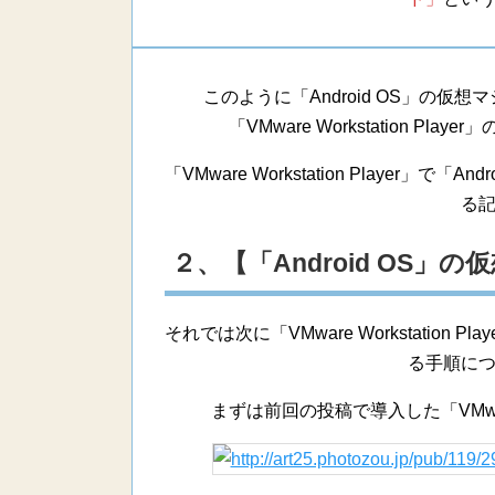
このように「Android OS」の
「VMware Workstation 
「VMware Workstation Player
る
２、【「Android OS
それでは次に「VMware Workstation 
る手順に
まずは前回の投稿で導入した「VMware 