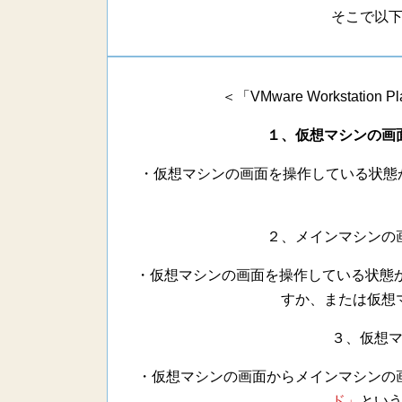
そこで以
＜「VMware Workstat
１、仮想マシンの画
・仮想マシンの画面を操作している状態
２、メインマシンの
・仮想マシンの画面を操作している状態
すか、または仮想
３、仮想
・仮想マシンの画面からメインマシンの
ド」
とい