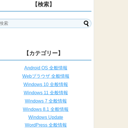
【検索】
【カテゴリー】
Android OS 全般情報
Webブラウザ 全般情報
Windows 10 全般情報
Windows 11 全般情報
Windows 7 全般情報
Windows 8.1 全般情報
Windows Update
WordPress 全般情報