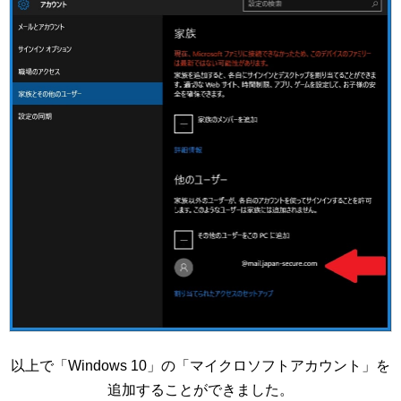
以上で「Windows 10」の「マイクロソフトアカウント」を
追加することができました。