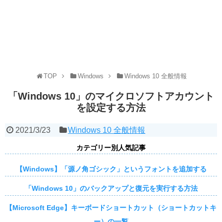
TOP
Windows
Windows 10 全般情報
「Windows 10」のマイクロソフトアカウント
を設定する方法
2021/3/23
Windows 10 全般情報
カテゴリー別人気記事
【Windows】「源ノ角ゴシック」というフォントを追加する
「Windows 10」のバックアップと復元を実行する方法
【Microsoft Edge】キーボードショートカット（ショートカットキ
ー）の一覧