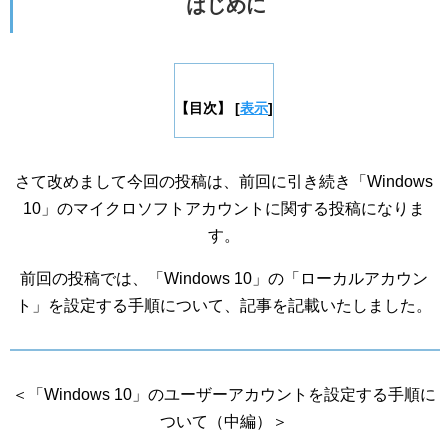
はじめに
【目次】
[
表示
]
さて改めまして今回の投稿は、前回に引き続き「Windows
10」のマイクロソフトアカウントに関する投稿になりま
す。
前回の投稿では、「Windows 10」の「ローカルアカウン
ト」を設定する手順について、記事を記載いたしました。
＜「Windows 10」のユーザーアカウントを設定する手順に
ついて（中編）＞