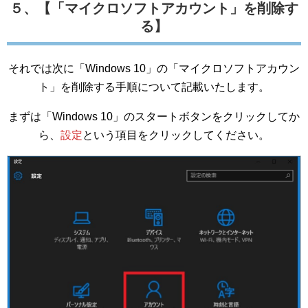
５、【「マイクロソフトアカウント」を削除す
る】
それでは次に「Windows 10」の「マイクロソフトアカウン
ト」を削除する手順について記載いたします。
まずは「Windows 10」のスタートボタンをクリックしてか
ら、
設定
という項目をクリックしてください。