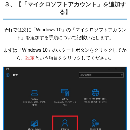
３、【「マイクロソフトアカウント」を追加す
る】
それでは次に「Windows 10」の「マイクロソフトアカウン
ト」を追加する手順について記載いたします。
まずは「Windows 10」のスタートボタンをクリックしてか
ら、
設定
という項目をクリックしてください。