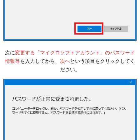
次に
変更する「マイクロソフトアカウント」のパスワード
情報等
を入力してから、
次へ
という項目をクリックしてく
ださい。