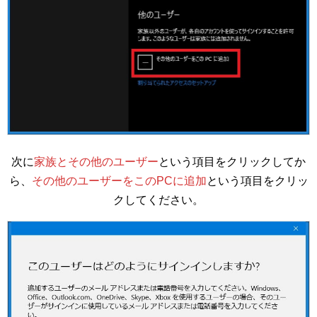
次に
家族とその他のユーザー
という項目をクリックしてか
ら、
その他のユーザーをこのPCに追加
という項目をクリッ
クしてください。