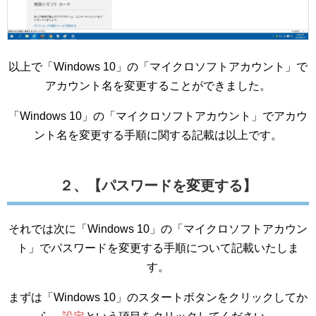
以上で「Windows 10」の「マイクロソフトアカウント」で
アカウント名を変更することができました。
「Windows 10」の「マイクロソフトアカウント」でアカウ
ント名を変更する手順に関する記載は以上です。
２、【パスワードを変更する】
それでは次に「Windows 10」の「マイクロソフトアカウン
ト」でパスワードを変更する手順について記載いたしま
す。
まずは「Windows 10」のスタートボタンをクリックしてか