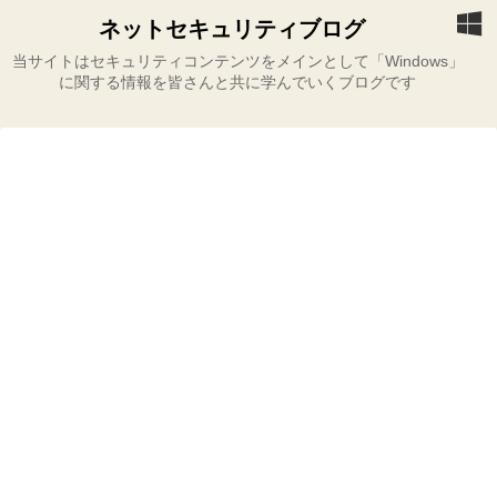
ネットセキュリティブログ
当サイトはセキュリティコンテンツをメインとして「Windows」
に関する情報を皆さんと共に学んでいくブログです