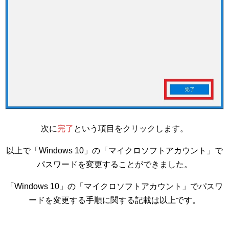
次に
完了
という項目をクリックします。
以上で「Windows 10」の「マイクロソフトアカウント」で
パスワードを変更することができました。
「Windows 10」の「マイクロソフトアカウント」でパスワ
ードを変更する手順に関する記載は以上です。