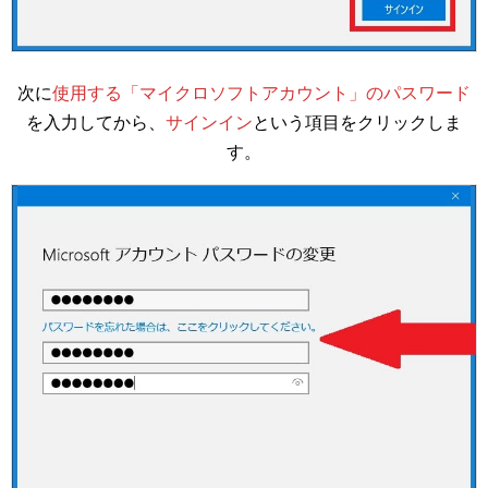
次に
使用する「マイクロソフトアカウント」のパスワード
を入力してから、
サインイン
という項目をクリックしま
す。