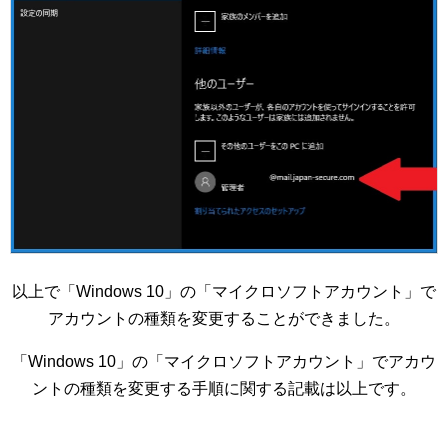
以上で「Windows 10」の「マイクロソフトアカウント」で
アカウントの種類を変更することができました。
「Windows 10」の「マイクロソフトアカウント」でアカウ
ントの種類を変更する手順に関する記載は以上です。