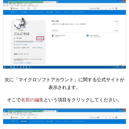
次に「マイクロソフトアカウント」に関する公式サイトが
表示されます。
そこで
名前の編集
という項目をクリックしてください。