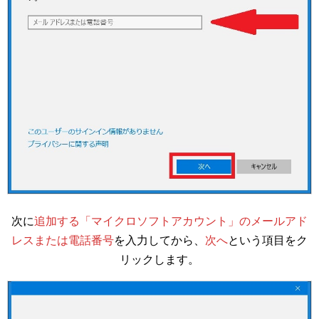
次に
追加する「マイクロソフトアカウント」のメールアド
レスまたは電話番号
を入力してから、
次へ
という項目をク
リックします。