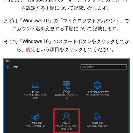
を設定する手順について記載いたします。
まずは「Windows 10」の「マイクロソフトアカウント」で
アカウント名を変更する手順について記載します。
そこで「Windows 10」のスタートボタンをクリックしてか
ら、
設定
という項目をクリックしてください。