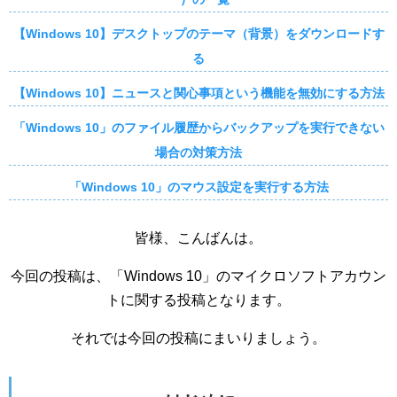
【Windows 10】デスクトップのテーマ（背景）をダウンロードす
る
【Windows 10】ニュースと関心事項という機能を無効にする方法
「Windows 10」のファイル履歴からバックアップを実行できない
場合の対策方法
「Windows 10」のマウス設定を実行する方法
皆様、こんばんは。
今回の投稿は、「Windows 10」のマイクロソフトアカウン
トに関する投稿となります。
それでは今回の投稿にまいりましょう。