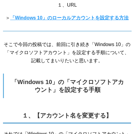
１、URL
＞
「Windows 10」のローカルアカウントを設定する方法
そこで今回の投稿では、前回に引き続き「Windows 10」の
「マイクロソフトアカウント」を設定する手順について、
記載してまいりたいと思います。
「Windows 10」の「マイクロソフトアカ
ウント」を設定する手順
１、【アカウント名を変更する】
それでは「Windows 10」の「マイクロソフトアカウント」