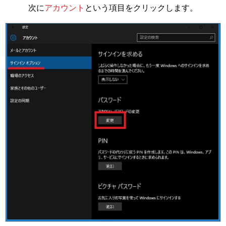
次に
アカウント
という項目をクリックします。