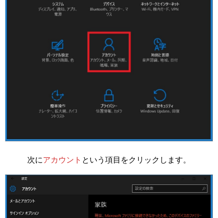
次に
アカウント
という項目をクリックします。