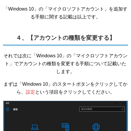
「Windows 10」の「マイクロソフトアカウント」を追加す
る手順に関する記載は以上です。
４、【アカウントの種類を変更する】
それでは次に「Windows 10」の「マイクロソフトアカウン
ト」でアカウントの種類を変更する手順について記載いた
します。
まずは「Windows 10」のスタートボタンをクリックしてか
ら、
設定
という項目をクリックしてください。