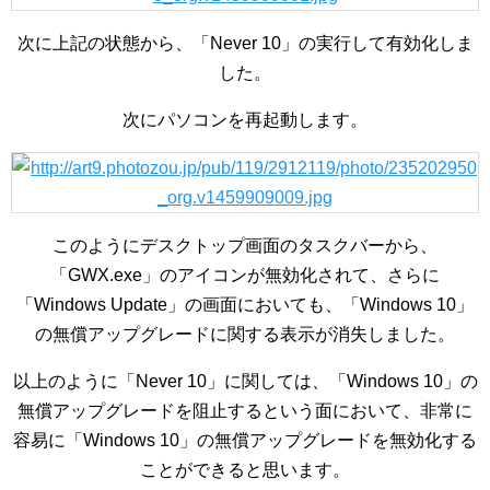
次に上記の状態から、「Never 10」の実行して有効化しま
した。
次にパソコンを再起動します。
このようにデスクトップ画面のタスクバーから、
「GWX.exe」のアイコンが無効化されて、さらに
「Windows Update」の画面においても、「Windows 10」
の無償アップグレードに関する表示が消失しました。
以上のように「Never 10」に関しては、「Windows 10」の
無償アップグレードを阻止するという面において、非常に
容易に「Windows 10」の無償アップグレードを無効化する
ことができると思います。