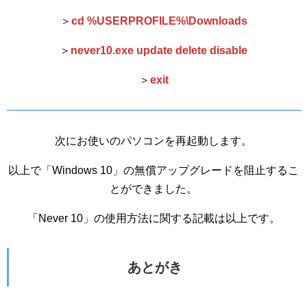
＞
cd %USERPROFILE%\Downloads
＞
never10.exe update delete disable
＞
exit
次にお使いのパソコンを再起動します。
以上で「Windows 10」の無償アップグレードを阻止するこ
とができました。
「Never 10」の使用方法に関する記載は以上です。
あとがき