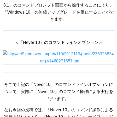
8.1」のコマンドプロンプト画面から操作することにより、
「Windows 10」の無償アップグレードを阻止することがで
きます。
＜「Never 10」のコマンドラインオプション＞
そこで上記の「Never 10」のコマンドラインオプションに
ついて、実際に「Never 10」のコマンド操作による実行を
行います。
なお今回の投稿では、「Never 10」のコマンド操作による
実行方法について、「Never 10」をダウンロードフォルダ