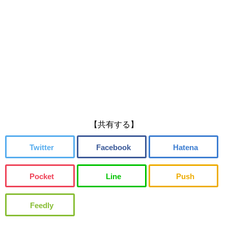
【共有する】