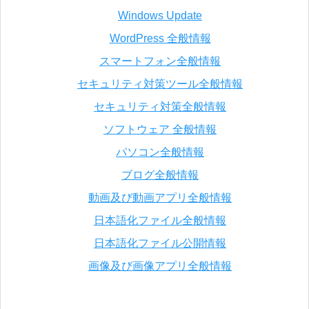
Windows Update
WordPress 全般情報
スマートフォン全般情報
セキュリティ対策ツール全般情報
セキュリティ対策全般情報
ソフトウェア 全般情報
パソコン全般情報
ブログ全般情報
動画及び動画アプリ全般情報
日本語化ファイル全般情報
日本語化ファイル公開情報
画像及び画像アプリ全般情報