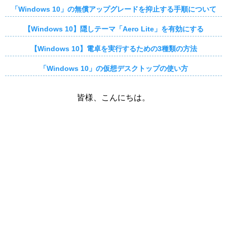
「Windows 10」の無償アップグレードを抑止する手順について
【Windows 10】隠しテーマ「Aero Lite」を有効にする
【Windows 10】電卓を実行するための3種類の方法
「Windows 10」の仮想デスクトップの使い方
皆様、こんにちは。