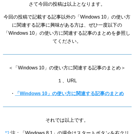
さて今回の投稿は以上となります。
今回の投稿で記載する記事以外の「Windows 10」の使い方
に関連する記事に興味がある方は、ぜひ一度以下の
「Windows 10」の使い方に関連する記事のまとめを参照し
てください。
＜「Windows 10」の使い方に関連する記事のまとめ＞
１、URL
・
「Windows 10」の使い方に関連する記事のまとめ
それでは以上です。
*1
:
注：「Windows 8.1」の場合はスタートボタンを右クリ