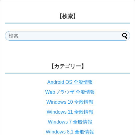
【検索】
【カテゴリー】
Android OS 全般情報
Webブラウザ 全般情報
Windows 10 全般情報
Windows 11 全般情報
Windows 7 全般情報
Windows 8.1 全般情報