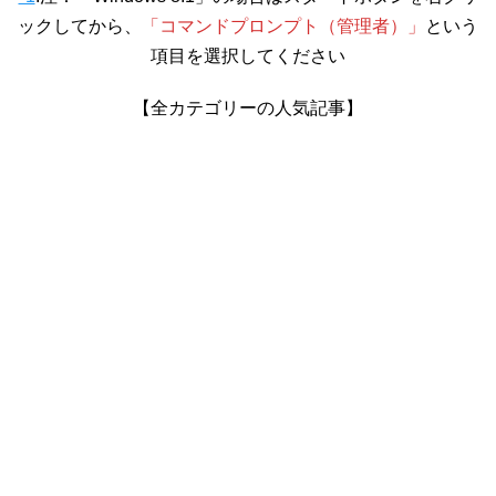
ックしてから、
「コマンドプロンプト（管理者）」
という
項目を選択してください
【全カテゴリーの人気記事】