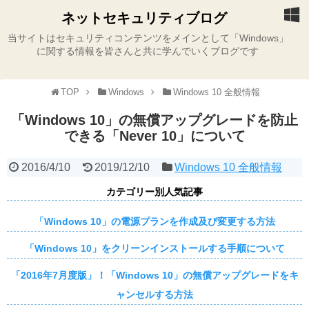
ネットセキュリティブログ
当サイトはセキュリティコンテンツをメインとして「Windows」
に関する情報を皆さんと共に学んでいくブログです
TOP
Windows
Windows 10 全般情報
「Windows 10」の無償アップグレードを防止
できる「Never 10」について
2016/4/10
2019/12/10
Windows 10 全般情報
カテゴリー別人気記事
「Windows 10」の電源プランを作成及び変更する方法
「Windows 10」をクリーンインストールする手順について
「2016年7月度版」！「Windows 10」の無償アップグレードをキ
ャンセルする方法