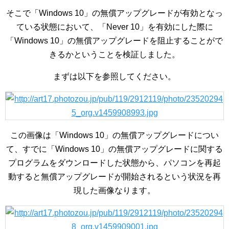
そこで「Windows 10」の無償アップグレードが有効となっ
ている状態において、「Never 10」を有効にした際に
「Windows 10」の無償アップグレードを阻止することがで
きるかということを検証しました。
まずは以下を参照してください。
この画像は「Windows 10」の無償アップグレードについ
て、すでに「Windows 10」の無償アップグレードに関する
プログラムをダウンロードした状態から、パソコンを再起
動すると無償アップグレードが開始されるという状況を再
現した画像なります。