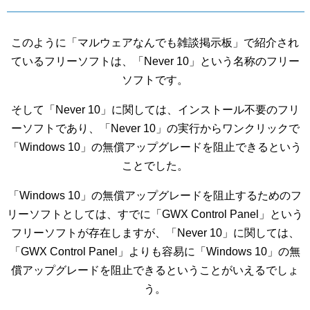
このように「マルウェアなんでも雑談掲示板」で紹介され
ているフリーソフトは、「Never 10」という名称のフリー
ソフトです。
そして「Never 10」に関しては、インストール不要のフリ
ーソフトであり、「Never 10」の実行からワンクリックで
「Windows 10」の無償アップグレードを阻止できるという
ことでした。
「Windows 10」の無償アップグレードを阻止するためのフ
リーソフトとしては、すでに「GWX Control Panel」という
フリーソフトが存在しますが、「Never 10」に関しては、
「GWX Control Panel」よりも容易に「Windows 10」の無
償アップグレードを阻止できるということがいえるでしょ
う。