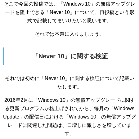
そこで今回の投稿では、「Windows 10」の無償アップグレ
ードを阻止できる「Never 10」について、再投稿という形
式で記載してまいりたいと思います。
それでは本題に入りましょう。
「Never 10」に関する検証
それでは初めに「Never 10」に関する検証について記載い
たします。
2016年2月に「Windows 10」の無償アップグレードに関す
る更新プログラムが格上げされてから、毎月の「Windows
Update」の配信日における「Windows 10」の無償アップグ
レードに関連した問題は、日増しに激しさを増していま
す。