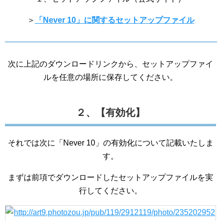
＞
「Never 10」に関するセットアップファイル
次に上記のダウンロードリンクから、セットアップファイ
ルを任意の場所に保存してください。
２、【有効化】
それでは次に「Never 10」の有効化について記載いたしま
す。
まずは前項でダウンロードしたセットアップファイルを実
行してください。