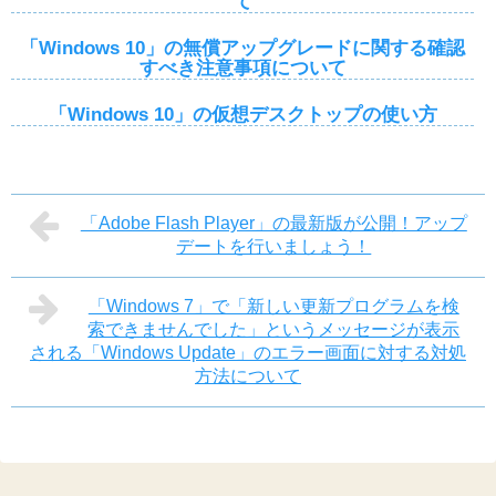
て
「Windows 10」の無償アップグレードに関する確認
すべき注意事項について
「Windows 10」の仮想デスクトップの使い方
「Adobe Flash Player」の最新版が公開！アップ
デートを行いましょう！
「Windows 7」で「新しい更新プログラムを検
索できませんでした」というメッセージが表示
される「Windows Update」のエラー画面に対する対処
方法について