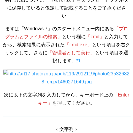
に保存していると仮定して記載することをご了承くださ
い。
まずは「Windows 7」のスタートメニュー内にある
「プロ
グラムとファイルの検索」
という欄に
「cmd」
と入力して
から、検索結果に表示された
「cmd.exe」
という項目を右ク
リックして、さらに
「管理者として実行」
という項目を選
択します。
*1
次に以下の文字列を入力してから、キーボード上の
「Enter
キー」
を押してください。
＜文字列＞