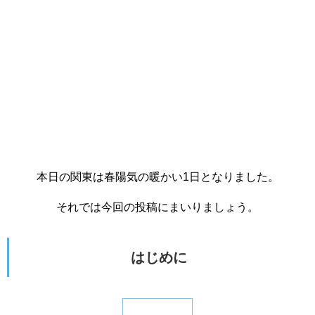
本日の関東は春陽気の暖かい1日となりました。
それでは今回の投稿にまいりましょう。
はじめに