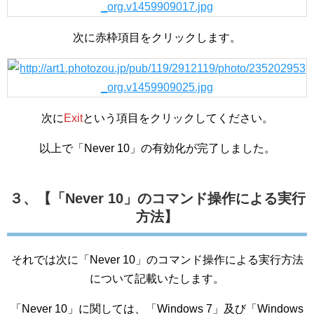
次に赤枠項目をクリックします。
次に
Exit
という項目をクリックしてください。
以上で「Never 10」の有効化が完了しました。
３、【「Never 10」のコマンド操作による実行
方法】
それでは次に「Never 10」のコマンド操作による実行方法
について記載いたします。
「Never 10」に関しては、「Windows 7」及び「Windows