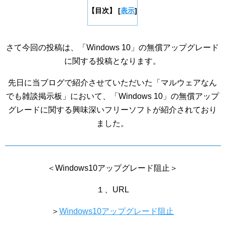
【目次】
[
表示
]
さて今回の投稿は、「Windows 10」の無償アップグレード
に関する投稿となります。
先日に当ブログで紹介させていただいた「マルウェアなん
でも雑談掲示板」において、「Windows 10」の無償アップ
グレードに関する興味深いフリーソフトが紹介されており
ました。
＜Windows10アップグレード阻止＞
１、URL
＞
Windows10アップグレード阻止