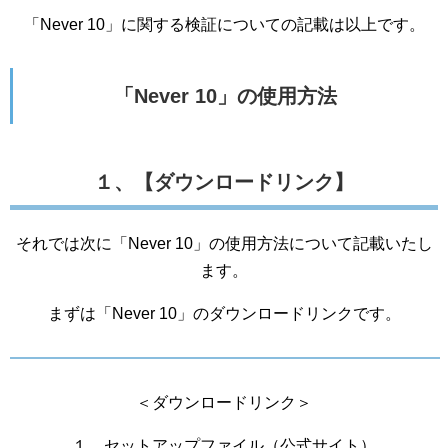
「Never 10」に関する検証についての記載は以上です。
「Never 10」の使用方法
１、【ダウンロードリンク】
それでは次に「Never 10」の使用方法について記載いたし
ます。
まずは「Never 10」のダウンロードリンクです。
＜ダウンロードリンク＞
１、セットアップファイル（公式サイト）