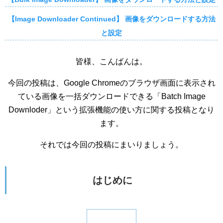
【Image Downloader Continued】 画像をダウンロードする方法
と設定
皆様、こんばんは。
今回の投稿は、Google Chromeのブラウザ画面に表示され
ている画像を一括ダウンロードできる「Batch Image
Downloder」という拡張機能の使い方に関する投稿となり
ます。
それでは今回の投稿にまいりましょう。
はじめに