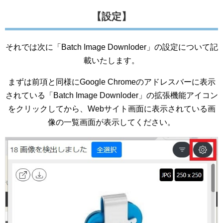
【設定】
それでは次に「Batch Image Downloder」の設定について記
載いたします。
まずは前項と同様にGoogle Chromeのアドレスバーに表示
されている「Batch Image Downloder」の拡張機能アイコン
をクリックしてから、Webサイト画面に表示されている画
像の一覧画面が表示してください。