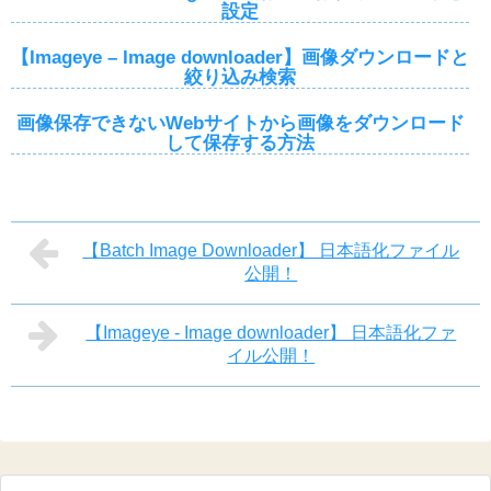
設定
【Imageye – Image downloader】画像ダウンロードと
絞り込み検索
画像保存できないWebサイトから画像をダウンロード
して保存する方法
【Batch Image Downloader】 日本語化ファイル
公開！
【Imageye - Image downloader】 日本語化ファ
イル公開！