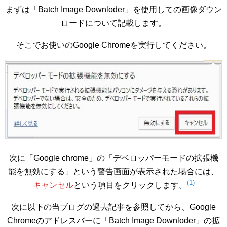
まずは「Batch Image Downloder」を使用しての画像ダウン
ロードについて記載します。
そこでお使いのGoogle Chromeを実行してください。
次に「Google chrome」の「デベロッパーモードの拡張機
能を無効にする」という警告画面が表示された場合には、
(1)
キャンセル
という項目をクリックします。
次に以下の当ブログの過去記事を参照してから、Google
Chromeのアドレスバーに「Batch Image Downloder」の拡