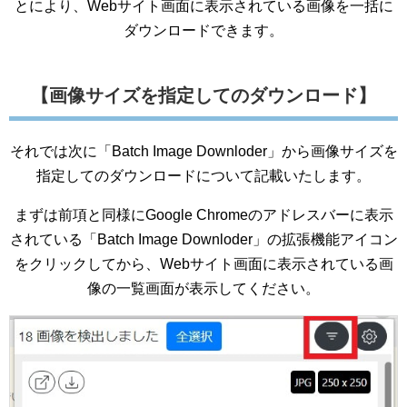
とにより、Webサイト画面に表示されている画像を一括に
ダウンロードできます。
【画像サイズを指定してのダウンロード】
それでは次に「Batch Image Downloder」から画像サイズを
指定してのダウンロードについて記載いたします。
まずは前項と同様にGoogle Chromeのアドレスバーに表示
されている「Batch Image Downloder」の拡張機能アイコン
をクリックしてから、Webサイト画面に表示されている画
像の一覧画面が表示してください。