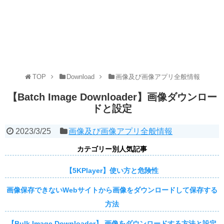
TOP
Download
画像及び画像アプリ全般情報
【Batch Image Downloader】画像ダウンロー
ドと設定
2023/3/25
画像及び画像アプリ全般情報
カテゴリー別人気記事
【5KPlayer】使い方と危険性
画像保存できないWebサイトから画像をダウンロードして保存する
方法
【Bulk Image Downloader】 画像をダウンロードする方法と設定