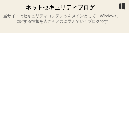
ネットセキュリティブログ
当サイトはセキュリティコンテンツをメインとして「Windows」
に関する情報を皆さんと共に学んでいくブログです