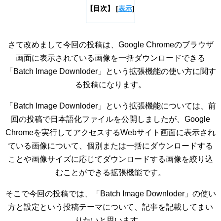
【目次】
[
表示
]
さて改めまして今回の投稿は、Google Chromeのブラウザ
画面に表示されている画像を一括ダウンロードできる
「Batch Image Downloder」という拡張機能の使い方に関す
る投稿になります。
「Batch Image Downloder」という拡張機能については、前
回の投稿で日本語化ファイルを公開しましたが、Google
Chromeを実行してアクセスするWebサイト画面に表示され
ている画像について、個別または一括にダウンロードする
ことや画像サイズに応じてダウンロードする画像を絞り込
むことができる拡張機能です。
そこで今回の投稿では、「Batch Image Downloder」の使い
方と設定という投稿テーマについて、記事を記載してまい
りたいと思います。