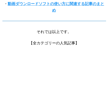
・
動画ダウンロードソフトの使い方に関連する記事のまと
め
それでは以上です。
【全カテゴリーの人気記事】