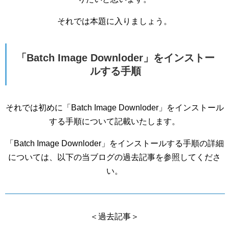
それでは本題に入りましょう。
「Batch Image Downloder」をインストー
ルする手順
それでは初めに「Batch Image Downloder」をインストール
する手順について記載いたします。
「Batch Image Downloder」をインストールする手順の詳細
については、以下の当ブログの過去記事を参照してくださ
い。
＜過去記事＞