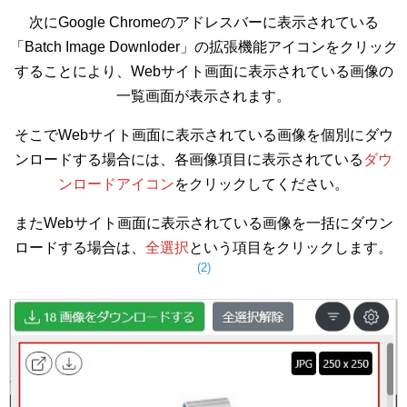
次にGoogle Chromeのアドレスバーに表示されている
「Batch Image Downloder」の拡張機能アイコンをクリック
することにより、Webサイト画面に表示されている画像の
一覧画面が表示されます。
そこでWebサイト画面に表示されている画像を個別にダウ
ンロードする場合には、各画像項目に表示されている
ダウ
ンロードアイコン
をクリックしてください。
またWebサイト画面に表示されている画像を一括にダウン
ロードする場合は、
全選択
という項目をクリックします。
(2)