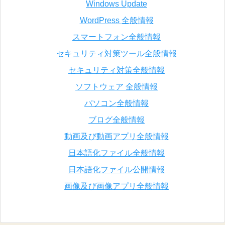
Windows Update
WordPress 全般情報
スマートフォン全般情報
セキュリティ対策ツール全般情報
セキュリティ対策全般情報
ソフトウェア 全般情報
パソコン全般情報
ブログ全般情報
動画及び動画アプリ全般情報
日本語化ファイル全般情報
日本語化ファイル公開情報
画像及び画像アプリ全般情報