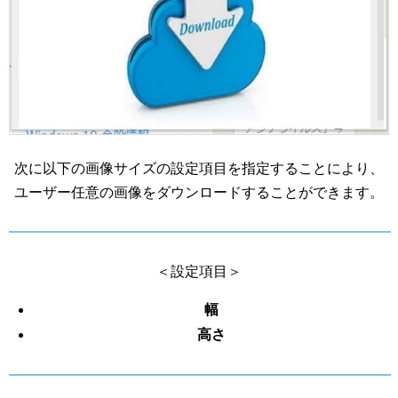
次に以下の画像サイズの設定項目を指定することにより、
ユーザー任意の画像をダウンロードすることができます。
＜設定項目＞
幅
高さ