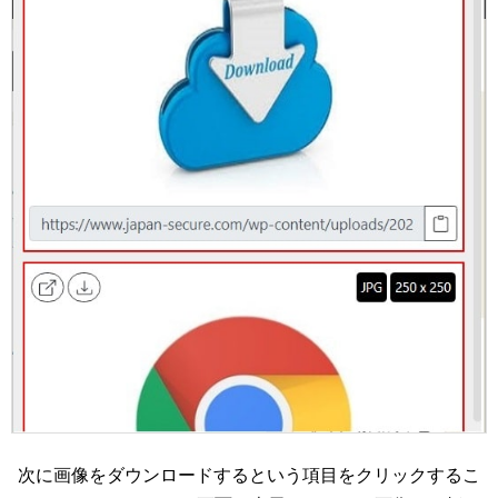
次に画像をダウンロードするという項目をクリックするこ