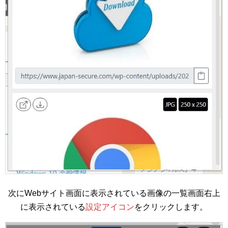
次にWebサイト画面に表示されている画像の一覧画面右上
に表示されている
設定アイコン
をクリックします。