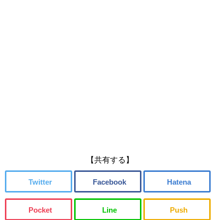
【共有する】