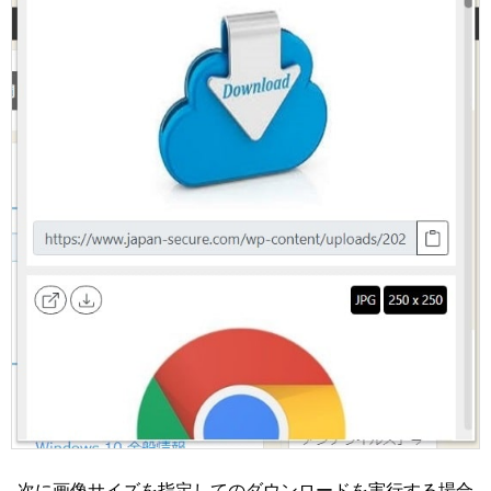
次に画像サイズを指定してのダウンロードを実行する場合