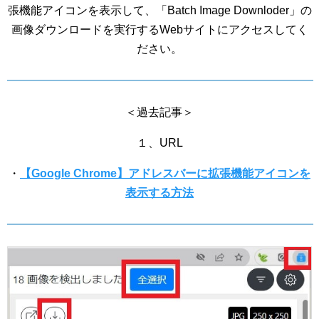
張機能アイコンを表示して、「Batch Image Downloder」の
画像ダウンロードを実行するWebサイトにアクセスしてく
ださい。
＜過去記事＞
１、URL
・
【Google Chrome】アドレスバーに拡張機能アイコンを
表示する方法