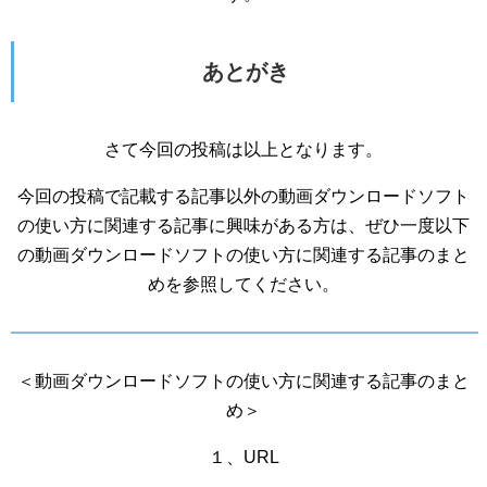
あとがき
さて今回の投稿は以上となります。
今回の投稿で記載する記事以外の動画ダウンロードソフト
の使い方に関連する記事に興味がある方は、ぜひ一度以下
の動画ダウンロードソフトの使い方に関連する記事のまと
めを参照してください。
＜動画ダウンロードソフトの使い方に関連する記事のまと
め＞
１、URL