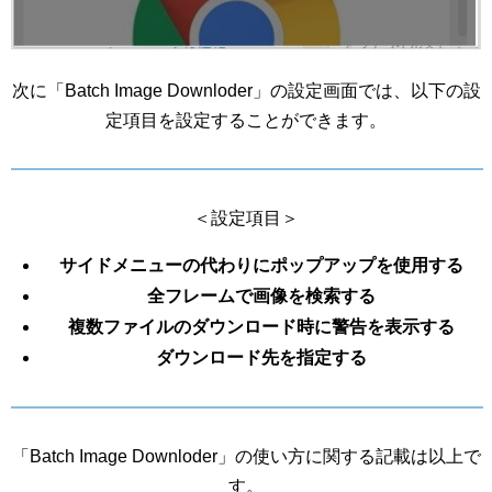
次に「Batch Image Downloder」の設定画面では、以下の設
定項目を設定することができます。
＜設定項目＞
サイドメニューの代わりにポップアップを使用する
全フレームで画像を検索する
複数ファイルのダウンロード時に警告を表示する
ダウンロード先を指定する
「Batch Image Downloder」の使い方に関する記載は以上で
す。