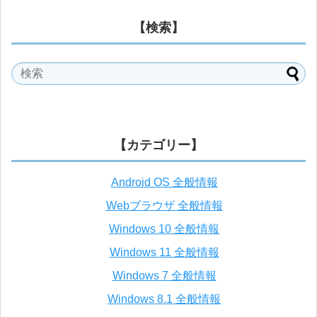
【検索】
【カテゴリー】
Android OS 全般情報
Webブラウザ 全般情報
Windows 10 全般情報
Windows 11 全般情報
Windows 7 全般情報
Windows 8.1 全般情報