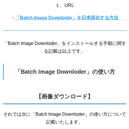
１、URL
・
「Batch Image Downloder」を日本語化する方法
「Batch Image Downloder」をインストールする手順に関す
る記載は以上です。
「Batch Image Downloder」の使い方
【画像ダウンロード】
それでは次に「Batch Image Downloder」の使い方について
記載いたします。