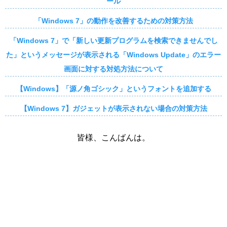
ール
「Windows 7」の動作を改善するための対策方法
「Windows 7」で「新しい更新プログラムを検索できませんでし
た」というメッセージが表示される「Windows Update」のエラー
画面に対する対処方法について
【Windows】「源ノ角ゴシック」というフォントを追加する
【Windows 7】ガジェットが表示されない場合の対策方法
皆様、こんばんは。