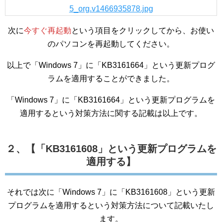
次に
今すぐ再起動
という項目をクリックしてから、お使い
のパソコンを再起動してください。
以上で「Windows 7」に「KB3161664」という更新プログ
ラムを適用することができました。
「Windows 7」に「KB3161664」という更新プログラムを
適用するという対策方法に関する記載は以上です。
２、【「KB3161608」という更新プログラムを
適用する】
それでは次に「Windows 7」に「KB3161608」という更新
プログラムを適用するという対策方法について記載いたし
ます。