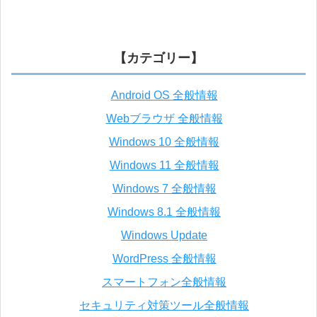
【カテゴリー】
Android OS 全般情報
Webブラウザ 全般情報
Windows 10 全般情報
Windows 11 全般情報
Windows 7 全般情報
Windows 8.1 全般情報
Windows Update
WordPress 全般情報
スマートフォン全般情報
セキュリティ対策ツール全般情報