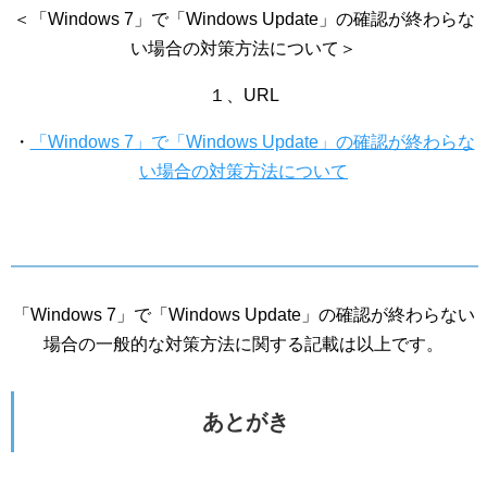
＜「Windows 7」で「Windows Update」の確認が終わらな
い場合の対策方法について＞
１、URL
・
「Windows 7」で「Windows Update」の確認が終わらな
い場合の対策方法について
「Windows 7」で「Windows Update」の確認が終わらない
場合の一般的な対策方法に関する記載は以上です。
あとがき