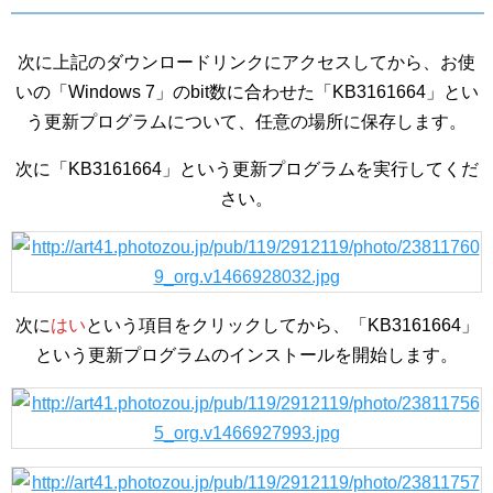
次に上記のダウンロードリンクにアクセスしてから、お使
いの「Windows 7」のbit数に合わせた「KB3161664」とい
う更新プログラムについて、任意の場所に保存します。
次に「KB3161664」という更新プログラムを実行してくだ
さい。
次に
はい
という項目をクリックしてから、「KB3161664」
という更新プログラムのインストールを開始します。