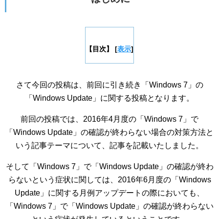
【目次】
[
表示
]
さて今回の投稿は、前回に引き続き「Windows 7」の
「Windows Update」に関する投稿となります。
前回の投稿では、2016年4月度の「Windows 7」で
「Windows Update」の確認が終わらない場合の対策方法と
いう記事テーマについて、記事を記載いたしました。
そして「Windows 7」で「Windows Update」の確認が終わ
らないという症状に関しては、2016年6月度の「Windows
Update」に関する月例アップデートの際においても、
「Windows 7」で「Windows Update」の確認が終わらない