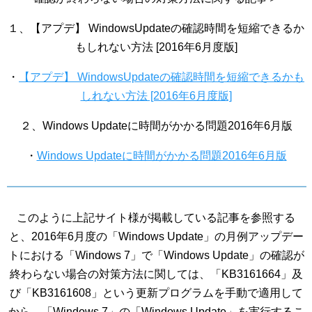
１、【アプデ】 WindowsUpdateの確認時間を短縮できるか
もしれない方法 [2016年6月度版]
・
【アプデ】 WindowsUpdateの確認時間を短縮できるかも
しれない方法 [2016年6月度版]
２、Windows Updateに時間がかかる問題2016年6月版
・
Windows Updateに時間がかかる問題2016年6月版
このように上記サイト様が掲載している記事を参照する
と、2016年6月度の「Windows Update」の月例アップデー
トにおける「Windows 7」で「Windows Update」の確認が
終わらない場合の対策方法に関しては、「KB3161664」及
び「KB3161608」という更新プログラムを手動で適用して
から、「Windows 7」の「Windows Update」を実行するこ