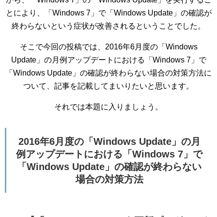
とにより、「Windows 7」で「Windows Update」の確認が
終わらないという症状が改善されるということでした。
そこで今回の投稿では、2016年6月度の「Windows
Update」の月例アップデートにおける「Windows 7」で
「Windows Update」の確認が終わらない場合の対策方法に
ついて、記事を記載してまいりたいと思います。
それでは本題に入りましょう。
2016年6月度の「Windows Update」の月
例アップデートにおける「Windows 7」で
「Windows Update」の確認が終わらない
場合の対策方法