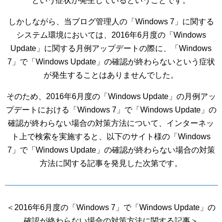
という症状が発生しているということです。
しかしながら、当ブログ管理人の「Windows 7」に関する
システム環境においては、2016年6月度の「Windows
Update」に関する月例アップデートの際に、「Windows
7」で「Windows Update」の確認が終わらないという症状
が発生することはありませんでした。
そのため、2016年6月度の「Windows Update」の月例アッ
プデートにおける「Windows 7」で「Windows Update」の
確認が終わらない場合の対策方法について、インターネッ
ト上で検索を実施すると、以下のサイト様の「Windows
7」で「Windows Update」の確認が終わらない場合の対策
方法に関する記事を発見した次第です。
＜2016年6月度の「Windows 7」で「Windows Update」の
確認が終わらない場合の対策方法に関する記事＞