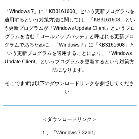
「Windows 7」に「KB3161608」という更新プログラムを
適用するという対策方法に関しては、「KB3161608」とい
う更新プログラムが「Windows Update Client」というプロ
グラムを含む「ロールアップパッチ」と呼ばれる更新プロ
グラムであるために、「Windows 7」に「KB3161608」と
いう更新プログラムを適用することにより、「Windows
Update Client」というプログラムを更新するという対策方
法になります。
そこでまずは以下のダウンロードリンクを参照してくださ
い。
＜ダウンロードリンク＞
１、「Windows 7 32bit」