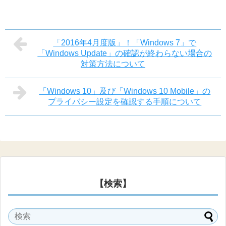
「2016年4月度版」！「Windows 7」で
「Windows Update」の確認が終わらない場合の
対策方法について
「Windows 10」及び「Windows 10 Mobile」の
プライバシー設定を確認する手順について
【検索】