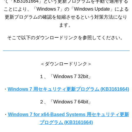
て「KB3161664」という更新プログラムを手動で適用する
ことにより、「Windows 7」の「Windows Update」による
更新プログラムの確認を短縮させるという対策方法になり
ます。
そこで以下のダウンロードリンクを参照してください。
＜ダウンロードリンク＞
１、「Windows 7 32bit」
・
Windows 7 用セキュリティ更新プログラム (KB3161664)
２、「Windows 7 64bit」
・
Windows 7 for x64-Based Systems 用セキュリティ更新
プログラム (KB3161664)