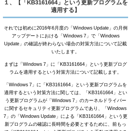
１、【「KB3161664」という更新プログラムを
適用する】
それでは初めに2016年6月度の「Windows Update」の月例
アップデートにおける「Windows 7」で「Windows
Update」の確認が終わらない場合の対策方法について記載
いたします。
まずは「Windows 7」に「KB3161664」という更新プログ
ラムを適用するという対策方法について記載します。
「Windows 7」に「KB3161664」という更新プログラムを
適用するという対策方法に関しては、「KB3161664」とい
う更新プログラムが「Windows 7」のカーネルドライバー
に関するセキュリティ更新プログラムであり、「Windows
7」の「Windows Update」による「KB3161664」という更
新プログラムの確認に長時間を必要とするために、前もっ