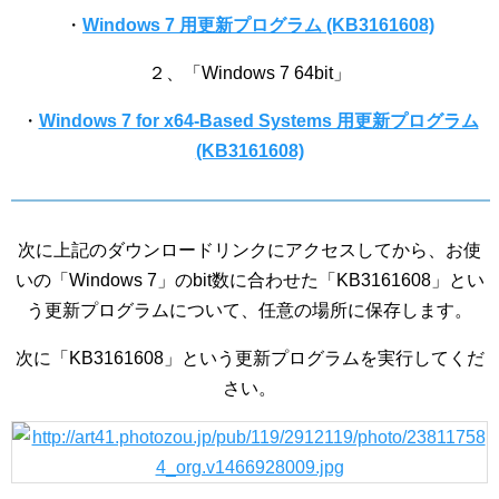
・
Windows 7 用更新プログラム (KB3161608)
２、「Windows 7 64bit」
・
Windows 7 for x64-Based Systems 用更新プログラム
(KB3161608)
次に上記のダウンロードリンクにアクセスしてから、お使
いの「Windows 7」のbit数に合わせた「KB3161608」とい
う更新プログラムについて、任意の場所に保存します。
次に「KB3161608」という更新プログラムを実行してくだ
さい。