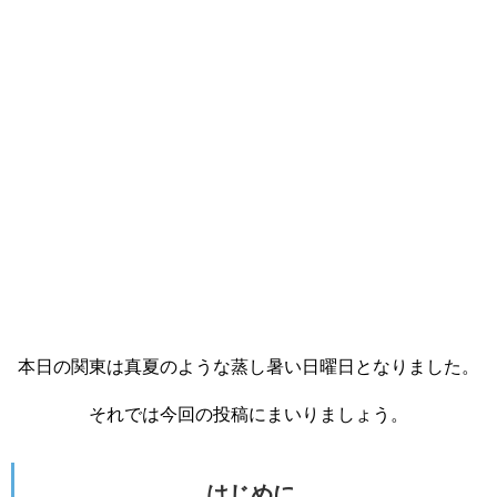
本日の関東は真夏のような蒸し暑い日曜日となりました。
それでは今回の投稿にまいりましょう。
はじめに