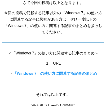
さて今回の投稿は以上となります。
今回の投稿で記載する記事以外の「Windows 7」の使い方
に関連する記事に興味がある方は、ぜひ一度以下の
「Windows 7」の使い方に関連する記事のまとめを参照し
てください。
＜「Windows 7」の使い方に関連する記事のまとめ＞
１、URL
・
「Windows 7」の使い方に関連する記事のまとめ
それでは以上です。
【全カテゴリーの人気記事】