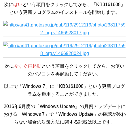
次に
はい
という項目をクリックしてから、「KB3161608」
という更新プログラムのインストールを開始します。
次に
今すぐ再起動
という項目をクリックしてから、お使い
のパソコンを再起動してください。
以上で「Windows 7」に「KB3161608」という更新プログ
ラムを適用することができました。
2016年6月度の「Windows Update」の月例アップデートに
おける「Windows 7」で「Windows Update」の確認が終わ
らない場合の対策方法に関する記載は以上です。