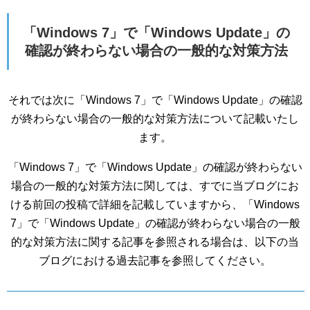
「Windows 7」で「Windows Update」の
確認が終わらない場合の一般的な対策方法
それでは次に「Windows 7」で「Windows Update」の確認
が終わらない場合の一般的な対策方法について記載いたし
ます。
「Windows 7」で「Windows Update」の確認が終わらない
場合の一般的な対策方法に関しては、すでに当ブログにお
ける前回の投稿で詳細を記載していますから、「Windows
7」で「Windows Update」の確認が終わらない場合の一般
的な対策方法に関する記事を参照される場合は、以下の当
ブログにおける過去記事を参照してください。