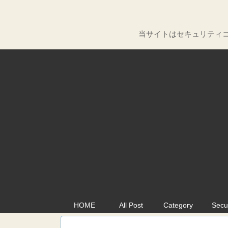
当サイトはセキュリティコ
HOME
All Post
Category
Secu