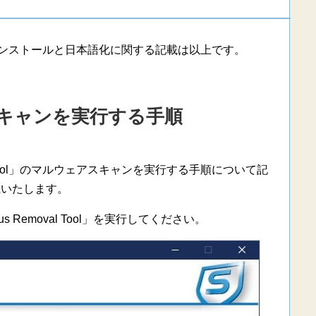
Tool」のインストールと日本語化に関する記載は以上です。
キャンを実行する手順
val Tool」のマルウェアスキャンを実行する手順について記
載いたします。
us Removal Tool」を実行してください。