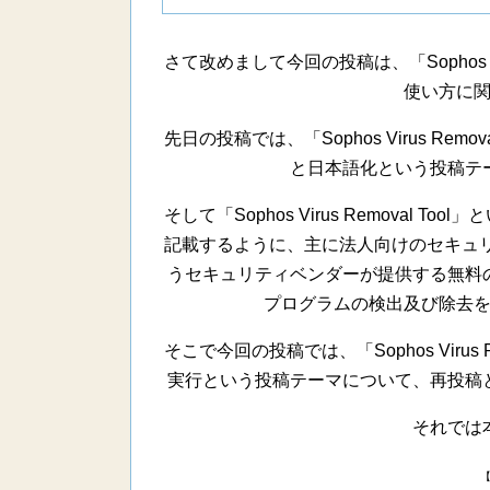
さて改めまして今回の投稿は、「Sophos Vi
使い方に
先日の投稿では、「Sophos Virus Re
と日本語化という投稿テ
そして「Sophos Virus Removal
記載するように、主に法人向けのセキュリ
うセキュリティベンダーが提供する無料
プログラムの検出及び除去
そこで今回の投稿では、「Sophos Virus
実行という投稿テーマについて、再投稿
それでは