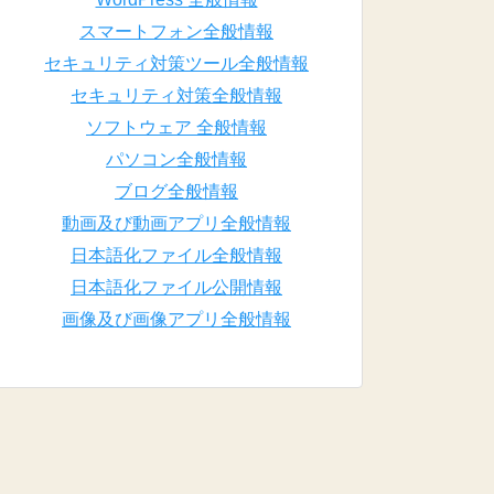
スマートフォン全般情報
セキュリティ対策ツール全般情報
セキュリティ対策全般情報
ソフトウェア 全般情報
パソコン全般情報
ブログ全般情報
動画及び動画アプリ全般情報
日本語化ファイル全般情報
日本語化ファイル公開情報
画像及び画像アプリ全般情報