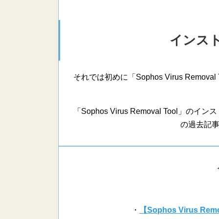
インス
それでは初めに「Sophos Virus Rem
「Sophos Virus Removal To
の過去記
・
【Sophos Virus 