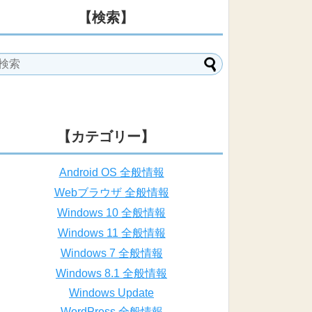
【検索】
【カテゴリー】
Android OS 全般情報
Webブラウザ 全般情報
Windows 10 全般情報
Windows 11 全般情報
Windows 7 全般情報
Windows 8.1 全般情報
Windows Update
WordPress 全般情報