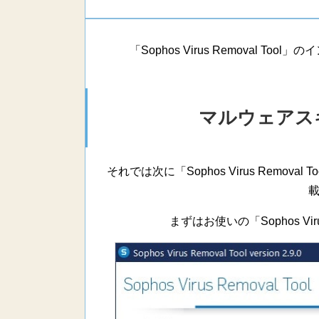
「Sophos Virus Removal 
マルウェアス
それでは次に「Sophos Virus Remo
まずはお使いの「Sophos Vir