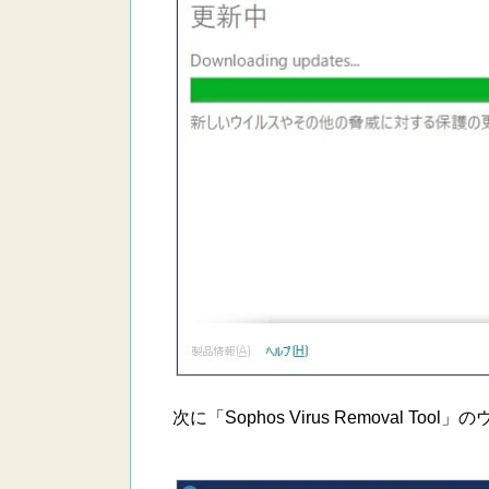
次に「Sophos Virus Removal