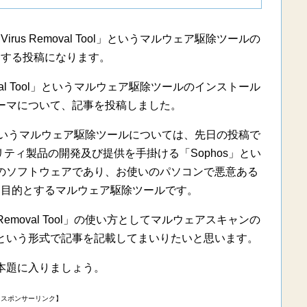
rus Removal Tool」というマルウェア駆除ツールの
関する投稿になります。
moval Tool」というマルウェア駆除ツールのインストール
ーマについて、記事を投稿しました。
 Tool」というマルウェア駆除ツールについては、先日の投稿で
ティ製品の開発及び提供を手掛ける「Sophos」とい
のソフトウェアであり、お使いのパソコンで悪意ある
を目的とするマルウェア駆除ツールです。
 Removal Tool」の使い方としてマルウェアスキャンの
という形式で記事を記載してまいりたいと思います。
本題に入りましょう。
【スポンサーリンク】