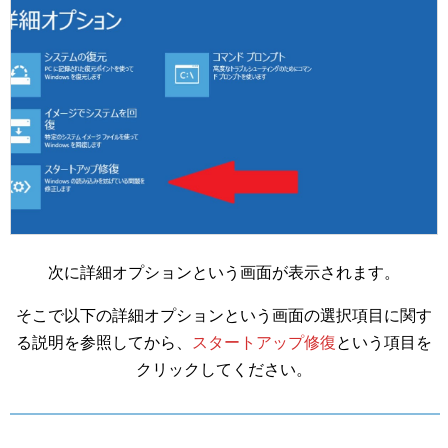
次に詳細オプションという画面が表示されます。
そこで以下の詳細オプションという画面の選択項目に関す
る説明を参照してから、
スタートアップ修復
という項目を
クリックしてください。