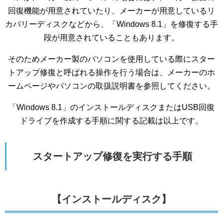
回復機能が用意されていたり、メーカーが用意しているリ
カバリーディスクなどから、「Windows 8.1」を修復する手
段が用意されていることもあります。
そのためメーカー製のパソコンを使用している際にスター
トアップ修復と呼ばれる操作を行う場合は、メーカーのホ
ームページやパソコンの取扱説明書を参照してください。
「Windows 8.1」のインストールディスクまたはUSB回復
ドライブを作成する手順に関する記載は以上です。
スタートアップ修復を実行する手順
【インストールディスク】