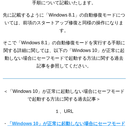
手順について記載いたします。
先に記載するように「Windows 8.1」の自動修復モードにつ
いては、前項のスタートアップ修復と同様の操作になりま
す。
そこで「Windows 8.1」の自動修復モードを実行する手順に
関する詳細に関しては、以下の「Windows 10」が正常に起
動しない場合にセーフモードで起動する方法に関する過去
記事を参照してください。
＜「Windows 10」が正常に起動しない場合にセーフモード
で起動する方法に関する過去記事＞
１、URL
・
「Windows 10」が正常に起動しない場合にセーフモード