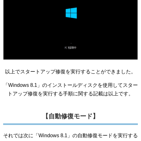
以上でスタートアップ修復を実行することができました。
「Windows 8.1」のインストールディスクを使用してスター
トアップ修復を実行する手順に関する記載は以上です。
【自動修復モード】
それでは次に「Windows 8.1」の自動修復モードを実行する