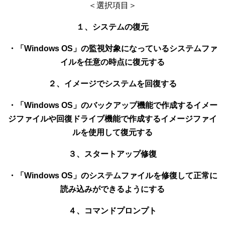
＜選択項目＞
１、システムの復元
・「Windows OS」の監視対象になっているシステムファ
イルを任意の時点に復元する
２、イメージでシステムを回復する
・「Windows OS」のバックアップ機能で作成するイメー
ジファイルや回復ドライブ機能で作成するイメージファイ
ルを使用して復元する
３、スタートアップ修復
・「Windows OS」のシステムファイルを修復して正常に
読み込みができるようにする
４、コマンドプロンプト