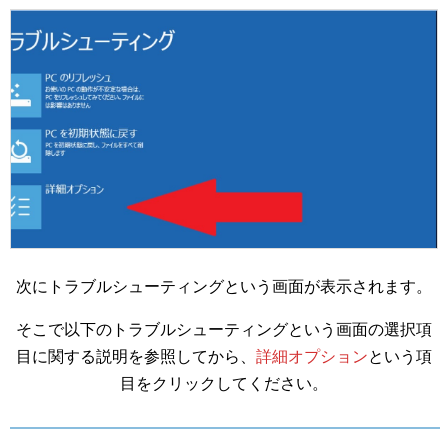
次にトラブルシューティングという画面が表示されます。
そこで以下のトラブルシューティングという画面の選択項
目に関する説明を参照してから、
詳細オプション
という項
目をクリックしてください。