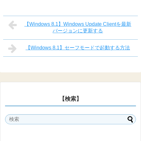
【Windows 8.1】Windows Update Clientを最新
バージョンに更新する
【Windows 8.1】セーフモードで起動する方法
【検索】