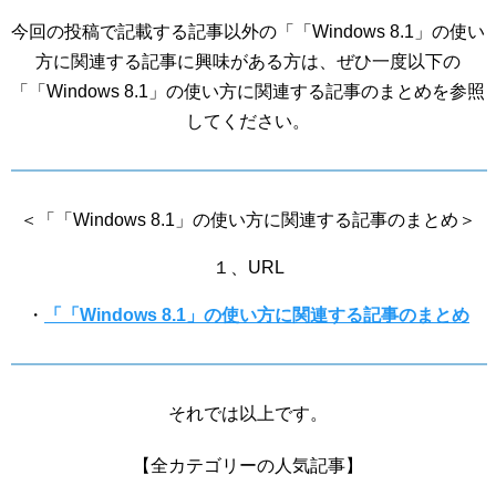
今回の投稿で記載する記事以外の「「Windows 8.1」の使い
方に関連する記事に興味がある方は、ぜひ一度以下の
「「Windows 8.1」の使い方に関連する記事のまとめを参照
してください。
＜「「Windows 8.1」の使い方に関連する記事のまとめ＞
１、URL
・
「「Windows 8.1」の使い方に関連する記事のまとめ
それでは以上です。
【全カテゴリーの人気記事】