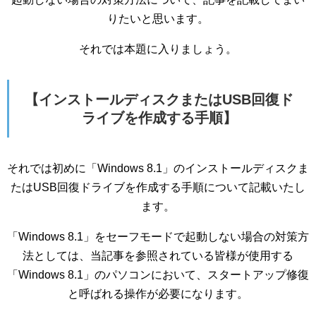
りたいと思います。
それでは本題に入りましょう。
【インストールディスクまたはUSB回復ド
ライブを作成する手順】
それでは初めに「Windows 8.1」のインストールディスクま
たはUSB回復ドライブを作成する手順について記載いたし
ます。
「Windows 8.1」をセーフモードで起動しない場合の対策方
法としては、当記事を参照されている皆様が使用する
「Windows 8.1」のパソコンにおいて、スタートアップ修復
と呼ばれる操作が必要になります。