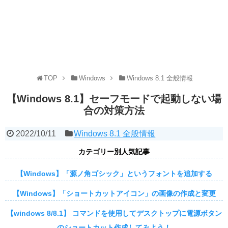
TOP
Windows
Windows 8.1 全般情報
【Windows 8.1】セーフモードで起動しない場
合の対策方法
2022/10/11
Windows 8.1 全般情報
カテゴリー別人気記事
【Windows】「源ノ角ゴシック」というフォントを追加する
【Windows】「ショートカットアイコン」の画像の作成と変更
【windows 8/8.1】 コマンドを使用してデスクトップに電源ボタン
のショートカット作成してみよう！