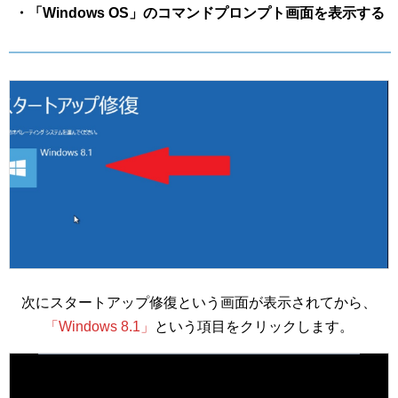
・「Windows OS」のコマンドプロンプト画面を表示する
次にスタートアップ修復という画面が表示されてから、
「Windows 8.1」
という項目をクリックします。