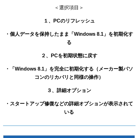
＜選択項目＞
１、PCのリフレッシュ
・個人データを保持したまま「Windows 8.1」を初期化す
る
２、PCを初期状態に戻す
・「Windows 8.1」を完全に初期化する（メーカー製パソ
コンのリカバリと同様の操作）
３、詳細オプション
・スタートアップ修復などの詳細オプションが表示されて
いる