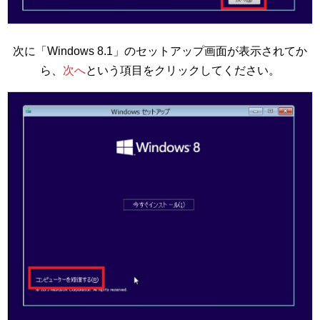
次に「Windows 8.1」のセットアップ画面が表示されてか
ら、
次へ
という項目をクリックしてください。