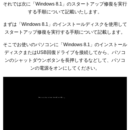
それでは次に「Windows 8.1」のスタートアップ修復を実行
する手順について記載いたします。
まずは「Windows 8.1」のインストールディスクを使用して
スタートアップ修復を実行する手順について記載します。
そこでお使いのパソコンに「Windows 8.1」のインストール
ディスクまたはUSB回復ドライブを接続してから、パソコ
ンのシャットダウンボタンを長押しするなどして、パソコ
ンの電源をオンにしてください。