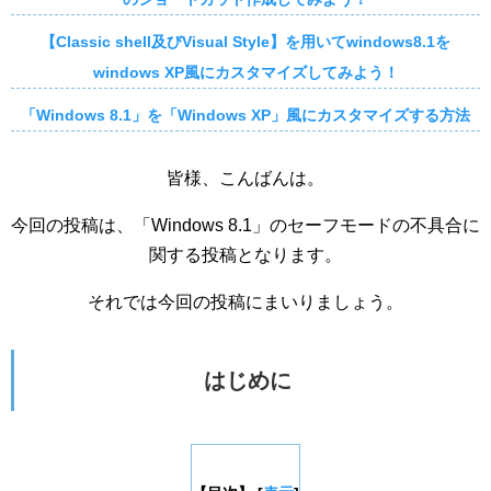
【Classic shell及びVisual Style】を用いてwindows8.1を
windows XP風にカスタマイズしてみよう！
「Windows 8.1」を「Windows XP」風にカスタマイズする方法
皆様、こんばんは。
今回の投稿は、「Windows 8.1」のセーフモードの不具合に
関する投稿となります。
それでは今回の投稿にまいりましょう。
はじめに