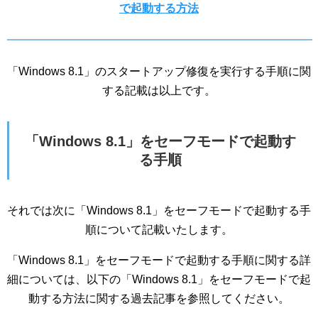
で起動する方法
「Windows 8.1」のスタートアップ修復を実行する手順に関
する記載は以上です。
「Windows 8.1」をセーフモードで起動す
る手順
それでは次に「Windows 8.1」をセーフモードで起動する手
順について記載いたします。
「Windows 8.1」をセーフモードで起動する手順に関する詳
細については、以下の「Windows 8.1」をセーフモードで起
動する方法に関する過去記事を参照してください。