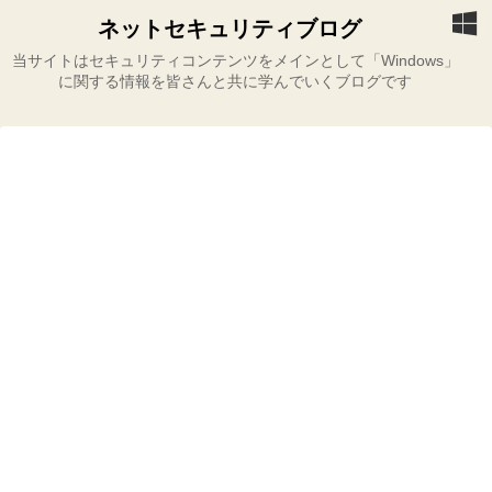
ネットセキュリティブログ
当サイトはセキュリティコンテンツをメインとして「Windows」
に関する情報を皆さんと共に学んでいくブログです