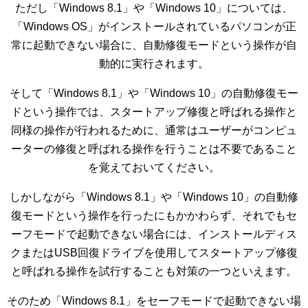
ただし「Windows 8.1」や「Windows 10」については、
「Windows OS」がインストールされているパソコンが正
常に起動できない場合に、自動修復モードという操作が自
動的に実行されます。
そして「Windows 8.1」や「Windows 10」の自動修復モー
ドという操作では、スタートアップ修復と呼ばれる操作と
同様の操作が行われるために、通常はユーザーがコンピュ
ーターの修復と呼ばれる操作を行うことは不要であること
を覚えておいてください。
しかしながら「Windows 8.1」や「Windows 10」の自動修
復モードという操作を行ったにもかかわらず、それでもセ
ーフモードで起動できない場合には、インストールディス
クまたはUSB回復ドライブを使用してスタートアップ修復
と呼ばれる操作を試行することも対策の一つといえます。
そのため「Windows 8.1」をセーフモードで起動できない場