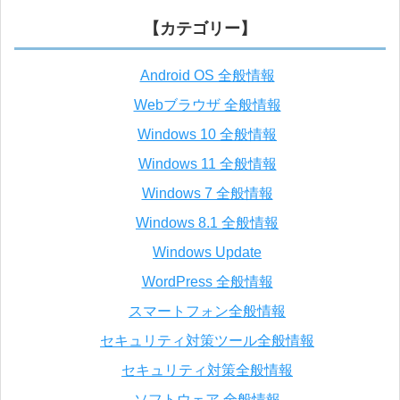
【カテゴリー】
Android OS 全般情報
Webブラウザ 全般情報
Windows 10 全般情報
Windows 11 全般情報
Windows 7 全般情報
Windows 8.1 全般情報
Windows Update
WordPress 全般情報
スマートフォン全般情報
セキュリティ対策ツール全般情報
セキュリティ対策全般情報
ソフトウェア 全般情報