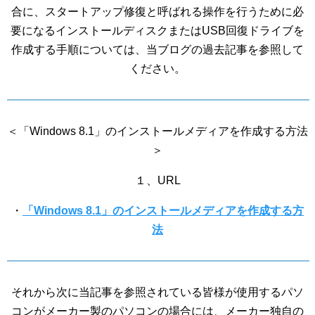
合に、スタートアップ修復と呼ばれる操作を行うために必
要になるインストールディスクまたはUSB回復ドライブを
作成する手順については、当ブログの過去記事を参照して
ください。
＜「Windows 8.1」のインストールメディアを作成する方法
＞
１、URL
・
「Windows 8.1」のインストールメディアを作成する方
法
それから次に当記事を参照されている皆様が使用するパソ
コンがメーカー製のパソコンの場合には、メーカー独自の