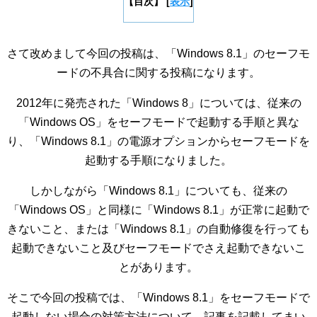
【目次】
[
表示
]
さて改めまして今回の投稿は、「Windows 8.1」のセーフモ
ードの不具合に関する投稿になります。
2012年に発売された「Windows 8」については、従来の
「Windows OS」をセーフモードで起動する手順と異な
り、「Windows 8.1」の電源オプションからセーフモードを
起動する手順になりました。
しかしながら「Windows 8.1」についても、従来の
「Windows OS」と同様に「Windows 8.1」が正常に起動で
きないこと、または「Windows 8.1」の自動修復を行っても
起動できないこと及びセーフモードでさえ起動できないこ
とがあります。
そこで今回の投稿では、「Windows 8.1」をセーフモードで
起動しない場合の対策方法について、記事を記載してまい