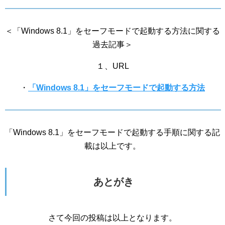
＜「Windows 8.1」をセーフモードで起動する方法に関する
過去記事＞
１、URL
・
「Windows 8.1」をセーフモードで起動する方法
「Windows 8.1」をセーフモードで起動する手順に関する記
載は以上です。
あとがき
さて今回の投稿は以上となります。