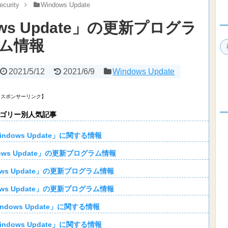
ecurity
Windows Update
ows Update」の更新プログラ
ム情報
2021/5/12
2021/6/9
Windows Update
【スポンサーリンク】
ゴリー別人気記事
indows Update」に関する情報
dows Update」の更新プログラム情報
ows Update」の更新プログラム情報
ows Update」の更新プログラム情報
ndows Update」に関する情報
indows Update」に関する情報