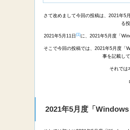
さて改めまして今回の投稿は、2021年5月度
る
(1)
2021年5月11日
に、2021年5月度「Wi
そこで今回の投稿では、2021年5月度「Wi
事を記載し
それでは
2021年5月度「Windo