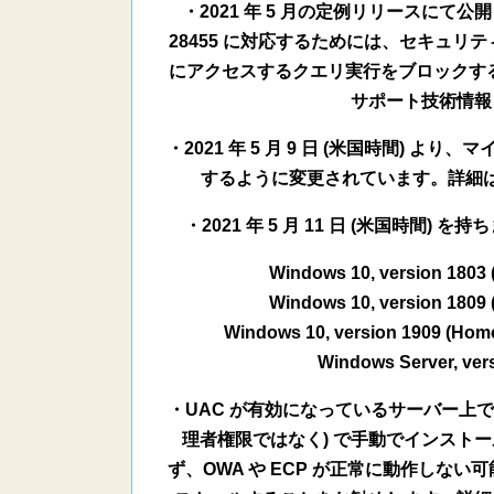
・2021 年 5 月の定例リリースにて公開された
28455 に対応するためには、セキュ
にアクセスするクエリ実行をブロックす
サポート技術情報 
・2021 年 5 月 9 日 (米国時間) よ
するように変更されています。詳細はサ
・2021 年 5 月 11 日 (米国時
Windows 10, version 1803 (
Windows 10, version 1809 (
Windows 10, version 1909 (Home,
Windows Server, vers
・UAC が有効になっているサーバー上で、
理者権限ではなく) で手動でインスト
ず、OWA や ECP が正常に動作しな