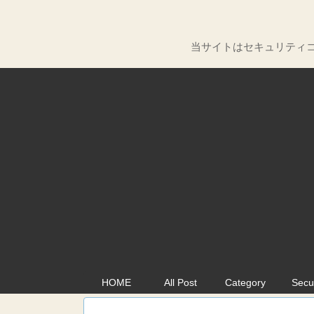
当サイトはセキュリティコ
HOME
All Post
Category
Secu