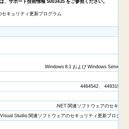
サポート技術情報 5003435 をご参照ください。
5 月のセキュリティ更新プログラム
Windows 8.1 および Windows Serve
4464542、 4493197、 
.NET 関連ソフトウェアのセキュリティ更
Visual Studio 関連ソフトウェアのセキュリティ更新プログラムの詳細については