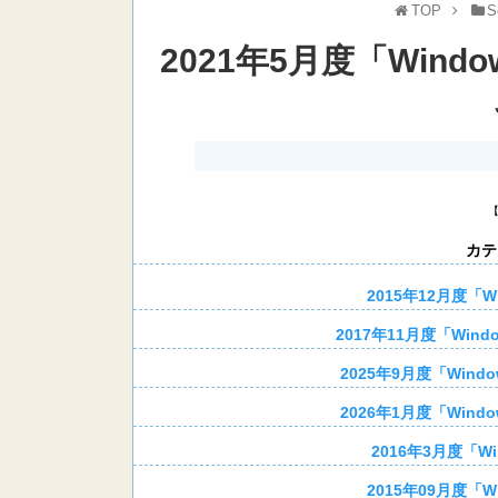
TOP
S
2021年5月度「Wind
カテ
2015年12月度「W
2017年11月度「Win
2025年9月度「Wind
2026年1月度「Wind
2016年3月度「Wi
2015年09月度「W