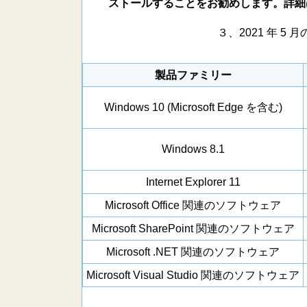
ストールすることをお勧めします。詳細は、
３、2021 年 
製品ファミリー
Windows 10 (Microsoft Edge を含む)
Windows 8.1
Internet Explorer 11
Microsoft Office 関連のソフトウェア
Microsoft SharePoint 関連のソフトウェア
Microsoft .NET 関連のソフトウェア
Microsoft Visual Studio 関連のソフトウェア