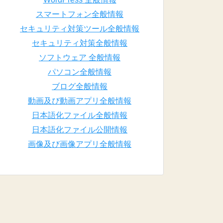
スマートフォン全般情報
セキュリティ対策ツール全般情報
セキュリティ対策全般情報
ソフトウェア 全般情報
パソコン全般情報
ブログ全般情報
動画及び動画アプリ全般情報
日本語化ファイル全般情報
日本語化ファイル公開情報
画像及び画像アプリ全般情報