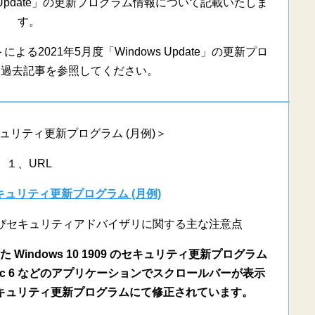
s Update」の更新プログラム情報について記載いたしま
す。
2021年5月度「Windows Update」の更新プロ
る過去記事を参照してください。
セキュリティ更新プログラム (月例)＞
１、URL
のセキュリティ更新プログラム (月例)
びセキュリティアドバイザリに関する主な注意点
 Windows 10 1909 のセキュリティ更新プログラム
asic 6 などのアプリケーションでスクロールバーが表示
セキュリティ更新プログラムにて修正されています。