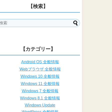
【検索】
【カテゴリー】
Android OS 全般情報
Webブラウザ 全般情報
Windows 10 全般情報
Windows 11 全般情報
Windows 7 全般情報
Windows 8.1 全般情報
Windows Update
WordPress 全般情報