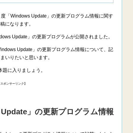
「Windows Update」の更新プログラム情報に関す
投稿になります。
ndows Update」の更新プログラムが公開されました。
ndows Update」の更新プログラム情報について、記
てまいりたいと思います。
本題に入りましょう。
【スポンサーリンク】
ws Update」の更新プログラム情報