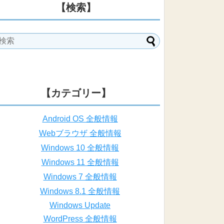
【検索】
【カテゴリー】
Android OS 全般情報
Webブラウザ 全般情報
Windows 10 全般情報
Windows 11 全般情報
Windows 7 全般情報
Windows 8.1 全般情報
Windows Update
WordPress 全般情報