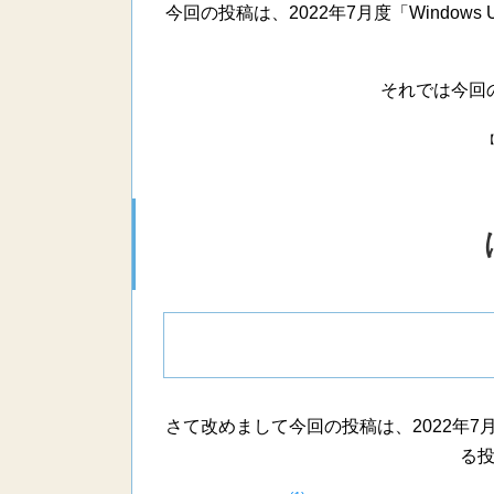
今回の投稿は、2022年7月度「Window
それでは今回
さて改めまして今回の投稿は、2022年7月度
る