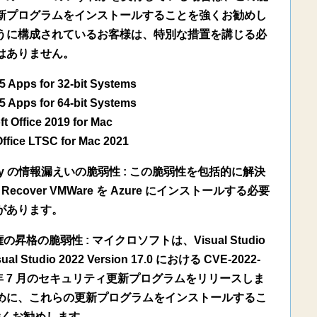
新プログラムをインストールすることを強くお勧めし
うに構成されているお客様は、特別な措置を講じる必
はありません。
5 Apps for 32-bit Systems
5 Apps for 64-bit Systems
t Office 2019 for Mac
ffice LTSC for Mac 2021
 Recovery の情報漏えいの脆弱性 : この脆弱性を包括的に解決
e Recover VMWare を Azure にインストールする必要
があります。
o の特権の昇格の脆弱性 : マイクロソフトは、Visual Studio
sual Studio 2022 Version 17.0 における CVE-2022-
2 年 7 月のセキュリティ更新プログラムをリリースしま
めに、これらの更新プログラムをインストールするこ
強くお勧めします。