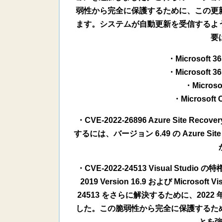
弱性から完全に保護するために、この更
ます。システムが自動更新を受信するよ
要
・Microsoft 36
・Microsoft 36
・Microsof
・Microsoft O
・CVE-2022-26896 Azure Site
するには、バージョン 6.49 の Azure Sit
・CVE-2022-24513 Visual Studi
2019 Version 16.9 および Microsoft Vi
24513 をさらに解決するために、202
した。この脆弱性から完全に保護するた
とを