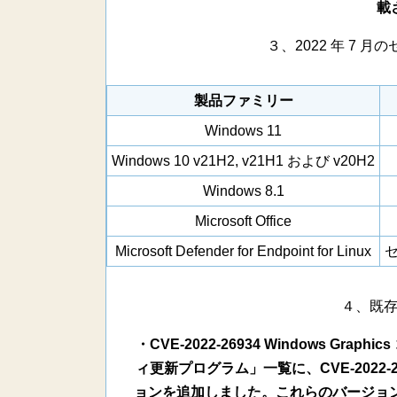
載
３、2022 年 7
製品ファミリー
Windows 11
Windows 10 v21H2, v21H1 および v20H2
Windows 8.1
Microsoft Office
Microsoft Defender for Endpoint for Linux
セ
４、既
・CVE-2022-26934 Windows G
ィ更新プログラム」一覧に、CVE-2022-269
ョンを追加しました。これらのバージョンの