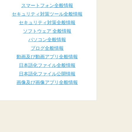
スマートフォン全般情報
セキュリティ対策ツール全般情報
セキュリティ対策全般情報
ソフトウェア 全般情報
パソコン全般情報
ブログ全般情報
動画及び動画アプリ全般情報
日本語化ファイル全般情報
日本語化ファイル公開情報
画像及び画像アプリ全般情報