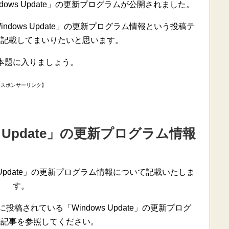
ndows Update」の更新プログラムが公開されました。
ndows Update」の更新プログラム情報という投稿テ
を記載してまいりたいと思います。
本題に入りましょう。
【スポンサーリンク】
ws Update」の更新プログラム情報
s Update」の更新プログラム情報について記載いたしま
す。
されている「Windows Update」の更新プログ
去記事を参照してください。