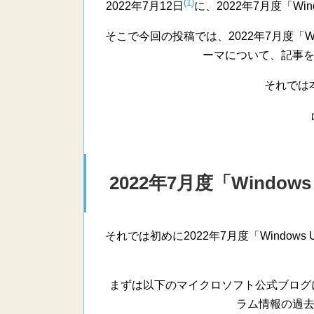
(1)
2022年7月12日
に、2022年7月度「Wi
そこで今回の投稿では、2022年7月度「Wi
ーマについて、記事
それでは
2022年7月度「Windo
それでは初めに2022年7月度「Window
まずは以下のマイクロソフト公式ブログに投稿
ラム情報の過