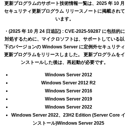
更新プログラムのサポート技術情報一覧は、2025 年 10 月
セキュリティ更新プログラム リリースノートに掲載されて
います。
・(2025 年 10 月 24 日追記) : CVE-2025-59287 に包括的に
対処するために、マイクロソフトは、サポートしている以
下のバージョンの Windows Server に定例外セキュリティ
更新プログラムをリリースしました。 更新プログラムをイ
ンストールした後は、再起動が必要です。
Windows Server 2012
Windows Server 2012 R2
Windows Server 2016
Windows Server 2019
Windows Server 2022
Windows Server 2022、23H2 Edition (Server Core イ
ンストール)Windows Server 2025