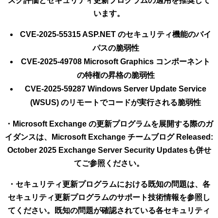
スク評価とセキュリティ更新プログラムの適用を推奨して
います。
CVE-2025-55315 ASP.NET のセキュリティ機能のバイ
パスの脆弱性
CVE-2025-49708 Microsoft Graphics コンポーネント
の特権の昇格の脆弱性
CVE-2025-59287 Windows Server Update Service
(WSUS) のリモートでコードが実行される脆弱性
・Microsoft Exchange の更新プログラムを展開する際のガ
イダンスは、Microsoft Exchange チームブログ Released:
October 2025 Exchange Server Security Updatesも併せ
てご参照ください。
・セキュリティ更新プログラムにおける既知の問題は、各
セキュリティ更新プログラムのサポート技術情報を参照し
てください。既知の問題が確認されている各セキュリティ