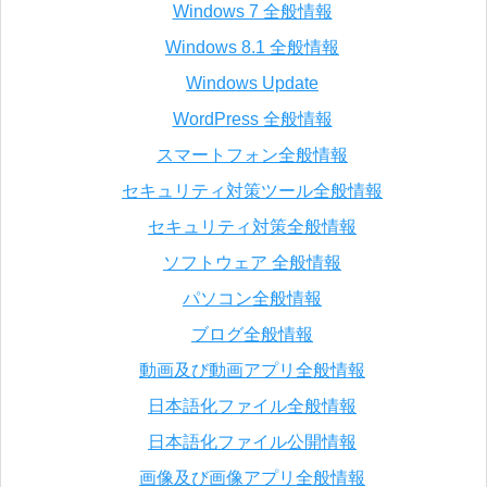
Windows 7 全般情報
Windows 8.1 全般情報
Windows Update
WordPress 全般情報
スマートフォン全般情報
セキュリティ対策ツール全般情報
セキュリティ対策全般情報
ソフトウェア 全般情報
パソコン全般情報
ブログ全般情報
動画及び動画アプリ全般情報
日本語化ファイル全般情報
日本語化ファイル公開情報
画像及び画像アプリ全般情報