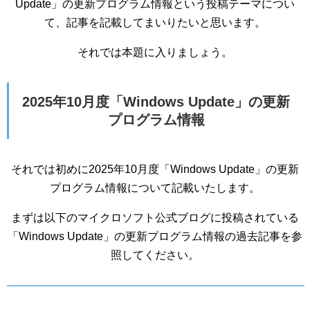
Update」の更新プログラム情報という投稿テーマについ
て、記事を記載してまいりたいと思います。
それでは本題に入りましょう。
2025年10月度「Windows Update」の更新
プログラム情報
それでは初めに2025年10月度「Windows Update」の更新
プログラム情報について記載いたします。
まずは以下のマイクロソフト公式ブログに投稿されている
「Windows Update」の更新プログラム情報の過去記事を参
照してください。