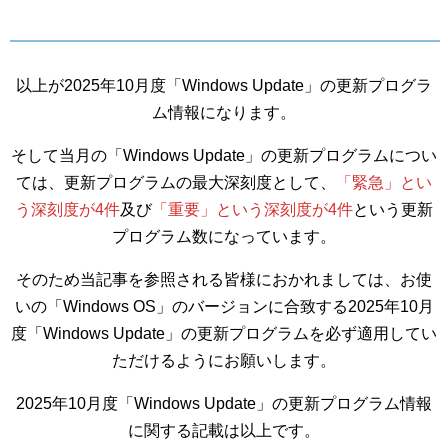
以上が2025年10月度「Windows Update」の更新プログラ
ム情報になります。
そして当月の「Windows Update」の更新プログラムについ
ては、更新プログラムの最大深刻度として、
「緊急」とい
う深刻度が4件
及び
「重要」という深刻度が4件
という更新
プログラム数になっています。
そのため当記事を参照される皆様におかれましては、お使
いの「Windows OS」のバージョンに合致する2025年10月
度「Windows Update」の更新プログラムを必ず適用してい
ただけるようにお願いします。
2025年10月度「Windows Update」の更新プログラム情報
に関する記載は以上です。