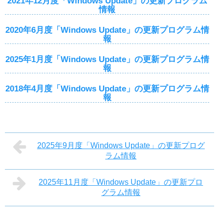
2021年12月度「Windows Update」の更新プログラム
情報
2020年6月度「Windows Update」の更新プログラム情
報
2025年1月度「Windows Update」の更新プログラム情
報
2018年4月度「Windows Update」の更新プログラム情
報
2025年9月度「Windows Update」の更新プログ
ラム情報
2025年11月度「Windows Update」の更新プロ
グラム情報