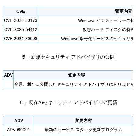
CVE
変更内容
CVE-2025-50173
Windows インストーラー
CVE-2025-54112
仮想ハード ディスクの特権
CVE-2024-30098
Windows 暗号化サービスのセキュ
５、新規セキュリティ アドバイザリの公開
ADV
変更内容
今月、新たに公開したセキュリティ アドバイザリはありません
６、既存のセキュリティ アドバイザリの更新
ADV
変更内容
ADV990001
最新のサービス スタック更新プログラム