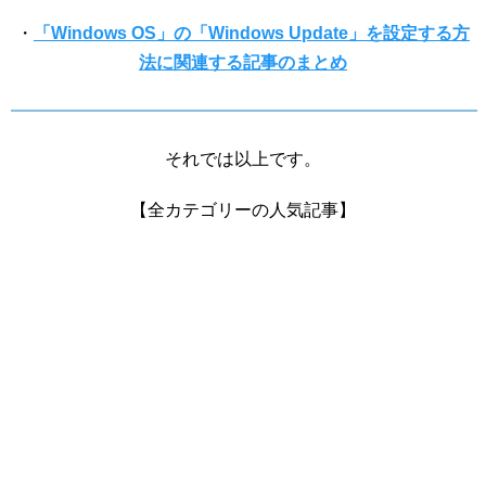
・
「Windows OS」の「Windows Update」を設定する方
法に関連する記事のまとめ
それでは以上です。
【全カテゴリーの人気記事】