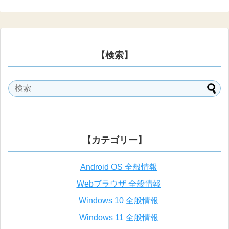
【検索】
【カテゴリー】
Android OS 全般情報
Webブラウザ 全般情報
Windows 10 全般情報
Windows 11 全般情報