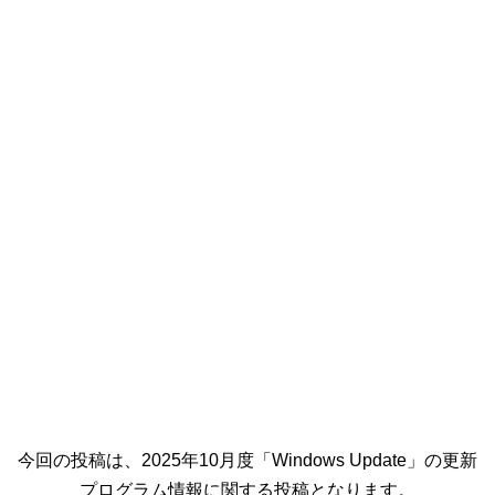
今回の投稿は、2025年10月度「Windows Update」の更新
プログラム情報に関する投稿となります。