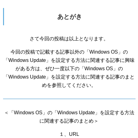
あとがき
さて今回の投稿は以上となります。
今回の投稿で記載する記事以外の「Windows OS」の
「Windows Update」を設定する方法に関連する記事に興味
がある方は、ぜひ一度以下の「Windows OS」の
「Windows Update」を設定する方法に関連する記事のまと
めを参照してください。
＜「Windows OS」の「Windows Update」を設定する方法
に関連する記事のまとめ＞
１、URL