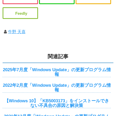
牛野 天喜
関連記事
2025年7月度「Windows Update」の更新プログラム情
報
2022年2月度「Windows Update」の更新プログラム情
報
【Windows 10】「KB5003173」をインストールでき
ない不具合の原因と解決策