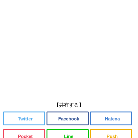
【共有する】