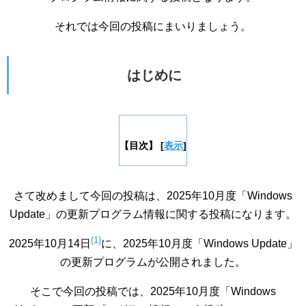
それでは今回の投稿にまいりましょう。
はじめに
【目次】
[
表示
]
さて改めまして今回の投稿は、2025年10月度「Windows
Update」の更新プログラム情報に関する投稿になります。
(1)
2025年10月14日
に、2025年10月度「Windows Update」
の更新プログラムが公開されました。
そこで今回の投稿では、2025年10月度「Windows