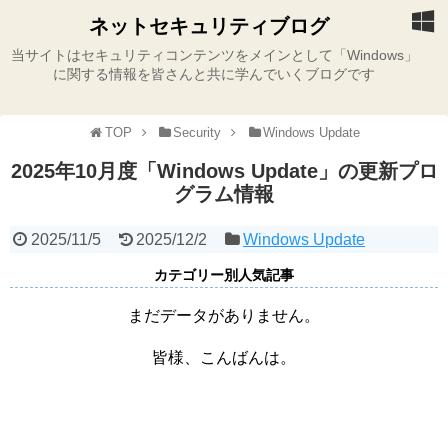
ネットセキュリティブログ
当サイトはセキュリティコンテンツをメインとして「Windows」
に関する情報を皆さんと共に学んでいくブログです
TOP
Security
Windows Update
2025年10月度「Windows Update」の更新プロ
グラム情報
2025/11/5
2025/12/2
Windows Update
カテゴリー別人気記事
まだデータがありません。
皆様、こんばんは。