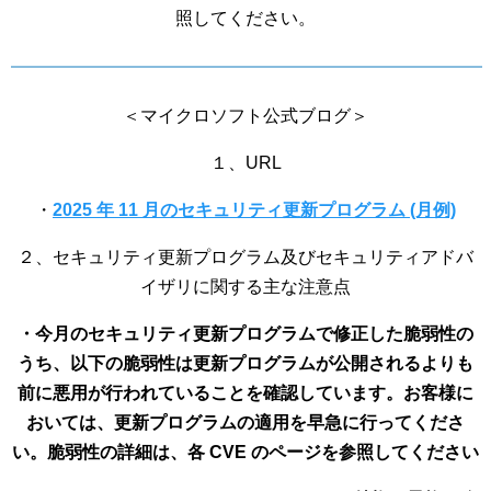
照してください。
＜マイクロソフト公式ブログ＞
１、URL
・
2025 年 11 月のセキュリティ更新プログラム (月例)
２、セキュリティ更新プログラム及びセキュリティアドバ
イザリに関する主な注意点
・今月のセキュリティ更新プログラムで修正した脆弱性の
うち、以下の脆弱性は更新プログラムが公開されるよりも
前に悪用が行われていることを確認しています。お客様に
おいては、更新プログラムの適用を早急に行ってくださ
い。脆弱性の詳細は、各 CVE のページを参照してください