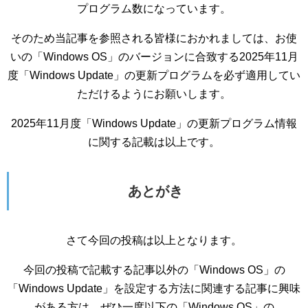
プログラム数になっています。
そのため当記事を参照される皆様におかれましては、お使
いの「Windows OS」のバージョンに合致する2025年11月
度「Windows Update」の更新プログラムを必ず適用してい
ただけるようにお願いします。
2025年11月度「Windows Update」の更新プログラム情報
に関する記載は以上です。
あとがき
さて今回の投稿は以上となります。
今回の投稿で記載する記事以外の「Windows OS」の
「Windows Update」を設定する方法に関連する記事に興味
がある方は、ぜひ一度以下の「Windows OS」の