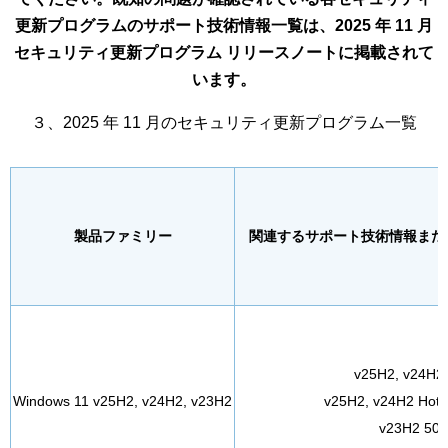
更新プログラムのサポート技術情報一覧は、2025 年 11 月
セキュリティ更新プログラム リリースノートに掲載されて
います。
３、2025 年 11 月のセキュリティ更新プログラム一覧
製品ファミリー
関連するサポート技術情報または
v25H2, v24H2
Windows 11 v25H2, v24H2, v23H2
v25H2, v24H2 Hotp
v23H2 50