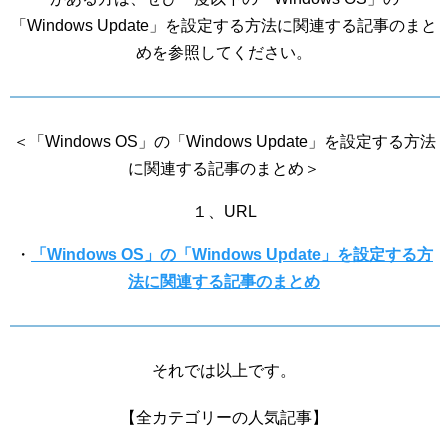
「Windows Update」を設定する方法に関連する記事のまと
めを参照してください。
＜「Windows OS」の「Windows Update」を設定する方法
に関連する記事のまとめ＞
１、URL
・
「Windows OS」の「Windows Update」を設定する方
法に関連する記事のまとめ
それでは以上です。
【全カテゴリーの人気記事】