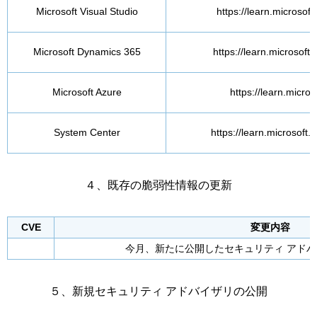
Microsoft Visual Studio
https://learn.microsoft
Microsoft Dynamics 365
https://learn.microsof
Microsoft Azure
https://learn.micro
System Center
https://learn.microsoft
４、既存の脆弱性情報の更新
CVE
変更内容
今月、新たに公開したセキュリティ アド
５、新規セキュリティ アドバイザリの公開