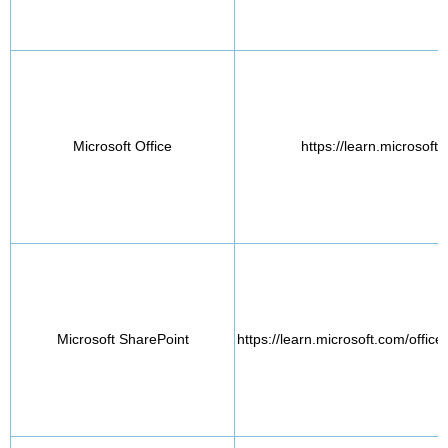
Microsoft Office
https://learn.microsoft
Microsoft SharePoint
https://learn.microsoft.com/offi