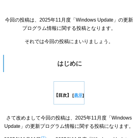
今回の投稿は、2025年11月度「Windows Update」の更新
プログラム情報に関する投稿となります。
それでは今回の投稿にまいりましょう。
はじめに
【目次】
[
表示
]
さて改めまして今回の投稿は、2025年11月度「Windows
Update」の更新プログラム情報に関する投稿になります。
(1)