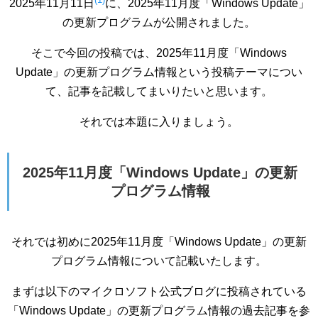
2025年11月11日
に、2025年11月度「Windows Update」
の更新プログラムが公開されました。
そこで今回の投稿では、2025年11月度「Windows
Update」の更新プログラム情報という投稿テーマについ
て、記事を記載してまいりたいと思います。
それでは本題に入りましょう。
2025年11月度「Windows Update」の更新
プログラム情報
それでは初めに2025年11月度「Windows Update」の更新
プログラム情報について記載いたします。
まずは以下のマイクロソフト公式ブログに投稿されている
「Windows Update」の更新プログラム情報の過去記事を参