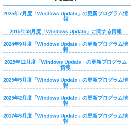
2025年7月度「Windows Update」の更新プログラム情
報
2015年08月度「Windows Update」に関する情報
2024年9月度「Windows Update」の更新プログラム情
報
2025年12月度「Windows Update」の更新プログラム
情報
2025年5月度「Windows Update」の更新プログラム情
報
2025年2月度「Windows Update」の更新プログラム情
報
2017年5月度「Windows Update」の更新プログラム情
報