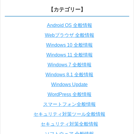
【カテゴリー】
Android OS 全般情報
Webブラウザ 全般情報
Windows 10 全般情報
Windows 11 全般情報
Windows 7 全般情報
Windows 8.1 全般情報
Windows Update
WordPress 全般情報
スマートフォン全般情報
セキュリティ対策ツール全般情報
セキュリティ対策全般情報
ソフトウェア 全般情報