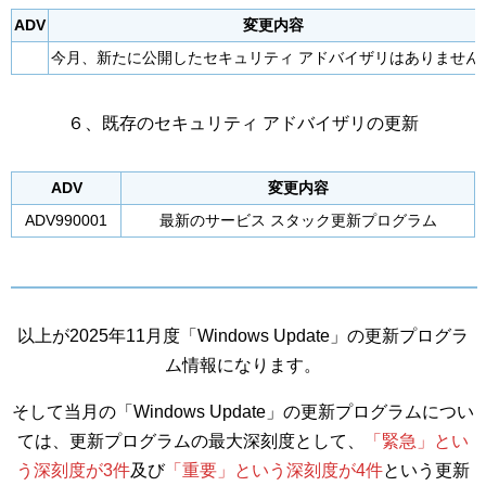
ADV
変更内容
今月、新たに公開したセキュリティ アドバイザリはありません
６、既存のセキュリティ アドバイザリの更新
ADV
変更内容
ADV990001
最新のサービス スタック更新プログラム
以上が2025年11月度「Windows Update」の更新プログラ
ム情報になります。
そして当月の「Windows Update」の更新プログラムについ
ては、更新プログラムの最大深刻度として、
「緊急」とい
う深刻度が3件
及び
「重要」という深刻度が4件
という更新