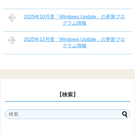
2025年10月度「Windows Update」の更新プロ
グラム情報
2025年12月度「Windows Update」の更新プロ
グラム情報
【検索】