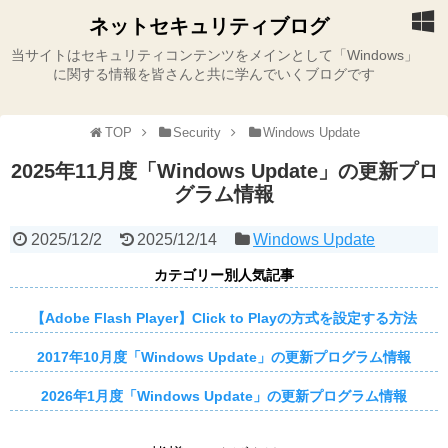
ネットセキュリティブログ
当サイトはセキュリティコンテンツをメインとして「Windows」
に関する情報を皆さんと共に学んでいくブログです
TOP
Security
Windows Update
2025年11月度「Windows Update」の更新プロ
グラム情報
2025/12/2
2025/12/14
Windows Update
カテゴリー別人気記事
【Adobe Flash Player】Click to Playの方式を設定する方法
2017年10月度「Windows Update」の更新プログラム情報
2026年1月度「Windows Update」の更新プログラム情報