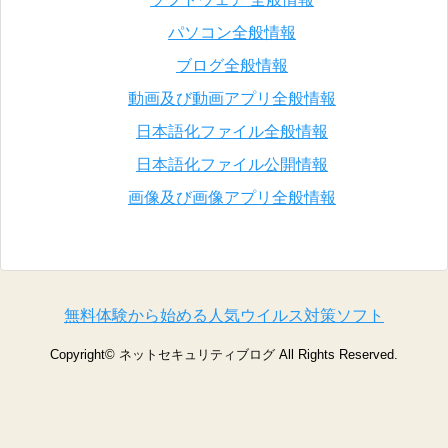
パソコン全般情報
ブログ全般情報
動画及び動画アプリ全般情報
日本語化ファイル全般情報
日本語化ファイル公開情報
画像及び画像アプリ全般情報
無料体験から始める人気ウイルス対策ソフト
Copyright©
ネットセキュリティブログ
All Rights Reserved.