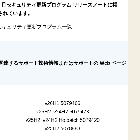
 3 月セキュリティ更新プログラム リリースノートに掲
されています。
 月のセキュリティ更新プログラム一覧
関連するサポート技術情報またはサポートの Web ページ
v26H1 5079466
v25H2, v24H2 5079473
リ
v25H2, v24H2 Hotpatch 5079420
v23H2 5078883