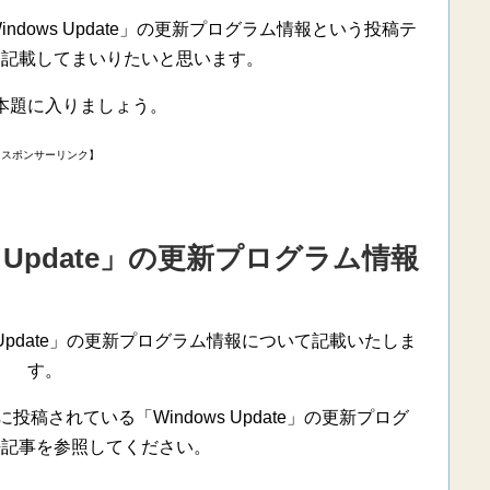
ndows Update」の更新プログラム情報という投稿テ
を記載してまいりたいと思います。
本題に入りましょう。
【スポンサーリンク】
ws Update」の更新プログラム情報
s Update」の更新プログラム情報について記載いたしま
す。
されている「Windows Update」の更新プログ
去記事を参照してください。