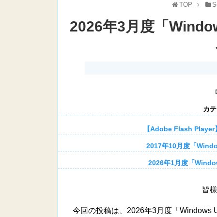
TOP
S
2026年3月度「Wind
カテ
【Adobe Flash Pla
2017年10月度「Win
2026年1月度「Wind
皆
今回の投稿は、2026年3月度「Window