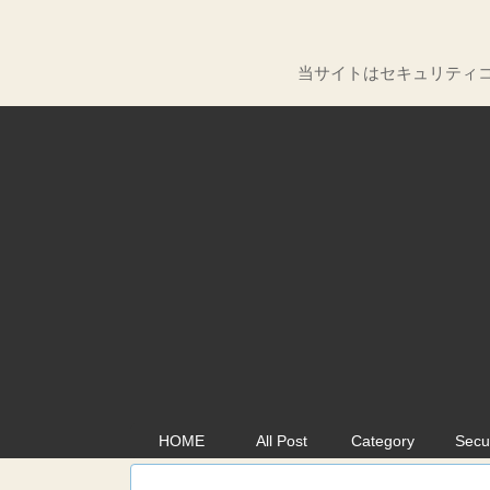
当サイトはセキュリティコ
HOME
All Post
Category
Secu