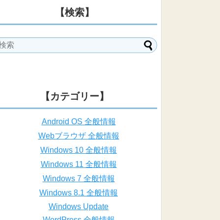
【検索】
【カテゴリー】
Android OS 全般情報
Webブラウザ 全般情報
Windows 10 全般情報
Windows 11 全般情報
Windows 7 全般情報
Windows 8.1 全般情報
Windows Update
WordPress 全般情報