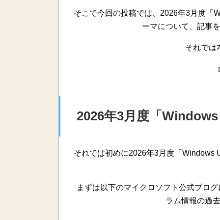
そこで今回の投稿では、2026年3月度「Wi
ーマについて、記事
それでは
2026年3月度「Windo
それでは初めに2026年3月度「Window
まずは以下のマイクロソフト公式ブログに投稿
ラム情報の過