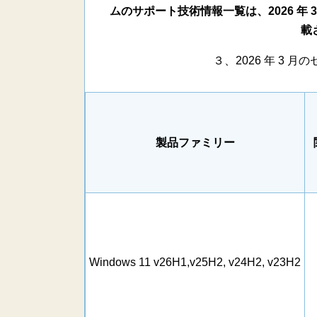
ムのサポート技術情報一覧は、2026 年
載
３、2026 年 3
製品ファミリー
Windows 11 v26H1,v25H2, v24H2, v23H2