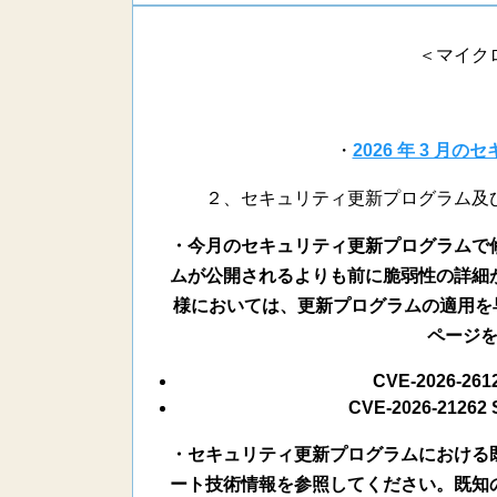
＜マイク
・
2026 年 3 月
２、セキュリティ更新プログラム及
・今月のセキュリティ更新プログラムで
ムが公開されるよりも前に脆弱性の詳細
様においては、更新プログラムの適用を早
ページ
CVE-2026-2
CVE-2026-21
・セキュリティ更新プログラムにおける
ート技術情報を参照してください。既知