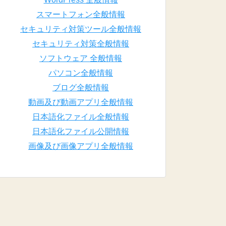
スマートフォン全般情報
セキュリティ対策ツール全般情報
セキュリティ対策全般情報
ソフトウェア 全般情報
パソコン全般情報
ブログ全般情報
動画及び動画アプリ全般情報
日本語化ファイル全般情報
日本語化ファイル公開情報
画像及び画像アプリ全般情報