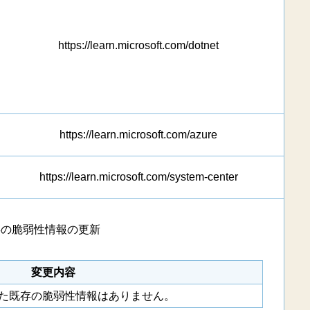
https://learn.microsoft.com/dotnet
https://learn.microsoft.com/azure
https://learn.microsoft.com/system-center
存の脆弱性情報の更新
変更内容
た既存の脆弱性情報はありません。