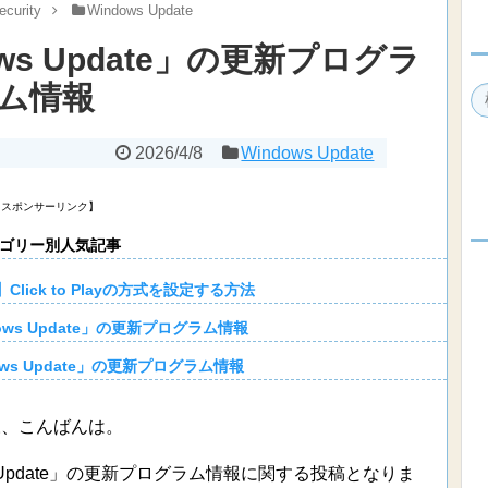
ecurity
Windows Update
ows Update」の更新プログラ
ム情報
2026/4/8
Windows Update
【スポンサーリンク】
ゴリー別人気記事
yer】Click to Playの方式を設定する方法
dows Update」の更新プログラム情報
ows Update」の更新プログラム情報
様、こんばんは。
s Update」の更新プログラム情報に関する投稿となりま