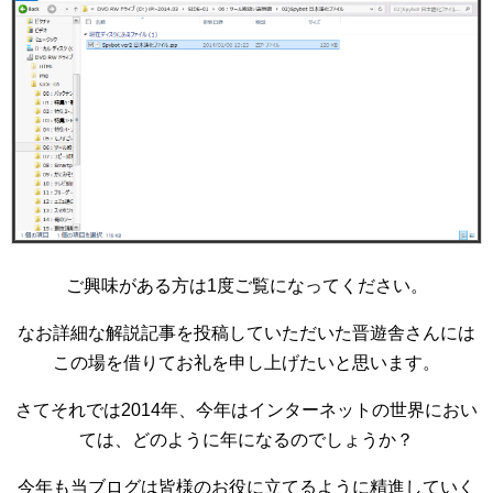
ご興味がある方は1度ご覧になってください。
なお詳細な解説記事を投稿していただいた晋遊舎さんには
この場を借りてお礼を申し上げたいと思います。
さてそれでは2014年、今年はインターネットの世界におい
ては、どのように年になるのでしょうか？
今年も当ブログは皆様のお役に立てるように精進していく