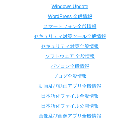
Windows Update
WordPress 全般情報
スマートフォン全般情報
セキュリティ対策ツール全般情報
セキュリティ対策全般情報
ソフトウェア 全般情報
パソコン全般情報
ブログ全般情報
動画及び動画アプリ全般情報
日本語化ファイル全般情報
日本語化ファイル公開情報
画像及び画像アプリ全般情報