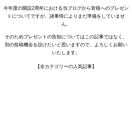
今年度の開設2周年における当ブログから皆様へのプレゼン
トについてですが、諸事情によりまだ準備をしていませ
ん。
そのためプレゼントの告知についてはこの記事ではなく、
別の投稿機会を設けたいと思いますので、よろしくお願い
いたします。
【全カテゴリーの人気記事】