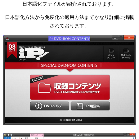
日本語化ファイルが紹介されております。
日本語化方法から免疫化の適用方法までかなり詳細に掲載
されております。