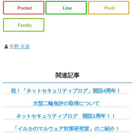
牛野 天喜
関連記事
祝！「ネットセキュリティブログ」開設4周年！
大型二輪免許の取得について
ネットセキュリティブログ 開設1周年！！
「イルカのマルウェア対策研究室」のご紹介！