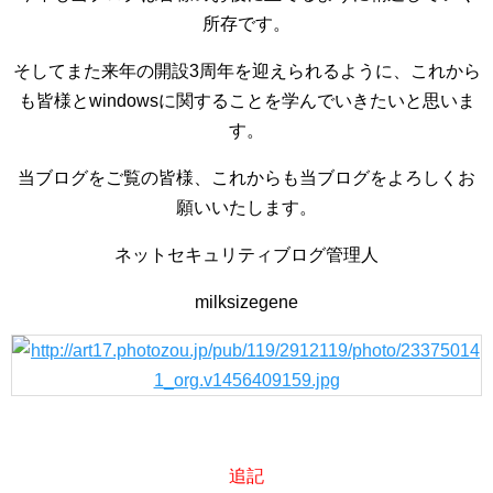
所存です。
そしてまた来年の開設3周年を迎えられるように、これから
も皆様とwindowsに関することを学んでいきたいと思いま
す。
当ブログをご覧の皆様、これからも当ブログをよろしくお
願いいたします。
ネットセキュリティブログ管理人
milksizegene
追記