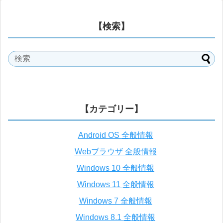
【検索】
【カテゴリー】
Android OS 全般情報
Webブラウザ 全般情報
Windows 10 全般情報
Windows 11 全般情報
Windows 7 全般情報
Windows 8.1 全般情報