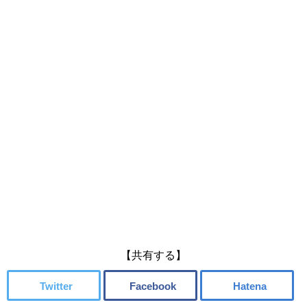
【共有する】