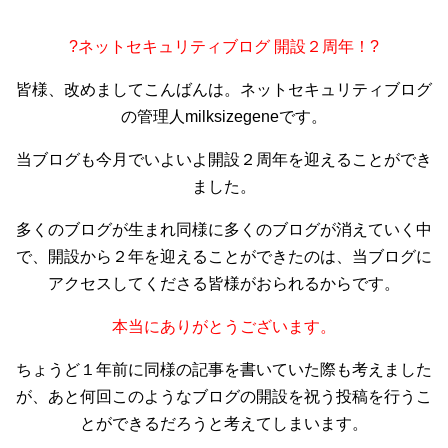
?ネットセキュリティブログ 開設２周年！?
皆様、改めましてこんばんは。ネットセキュリティブログ
の管理人milksizegeneです。
当ブログも今月でいよいよ開設２周年を迎えることができ
ました。
多くのブログが生まれ同様に多くのブログが消えていく中
で、開設から２年を迎えることができたのは、当ブログに
アクセスしてくださる皆様がおられるからです。
本当にありがとうございます。
ちょうど１年前に同様の記事を書いていた際も考えました
が、あと何回このようなブログの開設を祝う投稿を行うこ
とができるだろうと考えてしまいます。