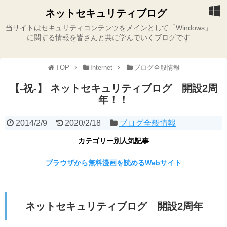
ネットセキュリティブログ
当サイトはセキュリティコンテンツをメインとして「Windows」
に関する情報を皆さんと共に学んでいくブログです
TOP
Internet
ブログ全般情報
【-祝-】 ネットセキュリティブログ 開設2周
年！！
2014/2/9
2020/2/18
ブログ全般情報
カテゴリー別人気記事
ブラウザから無料漫画を読めるWebサイト
ネットセキュリティブログ 開設2周年