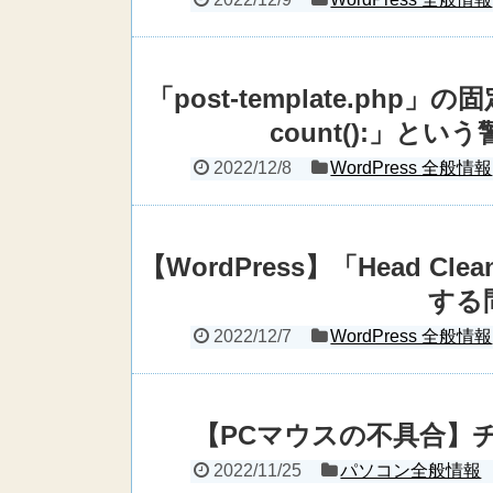
「post-template.php
count():」と
2022/12/8
WordPress 全般情報
【WordPress】「Head C
する
2022/12/7
WordPress 全般情報
【PCマウスの不具合】
2022/11/25
パソコン全般情報