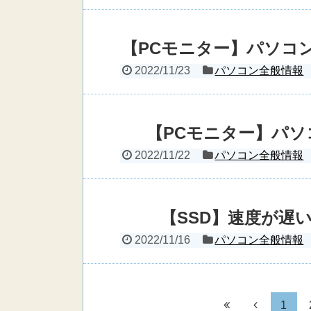
【PCモニター】パソコ
2022/11/23
パソコン全般情報
【PCモニター】パ
2022/11/22
パソコン全般情報
【SSD】速度が遅
2022/11/16
パソコン全般情報
1