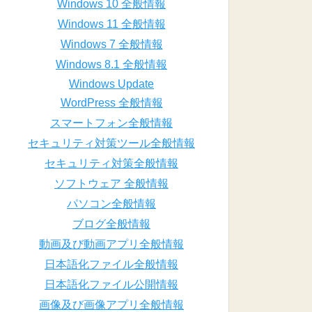
Windows 10 全般情報
Windows 11 全般情報
Windows 7 全般情報
Windows 8.1 全般情報
Windows Update
WordPress 全般情報
スマートフォン全般情報
セキュリティ対策ツール全般情報
セキュリティ対策全般情報
ソフトウェア 全般情報
パソコン全般情報
ブログ全般情報
動画及び動画アプリ全般情報
日本語化ファイル全般情報
日本語化ファイル公開情報
画像及び画像アプリ全般情報