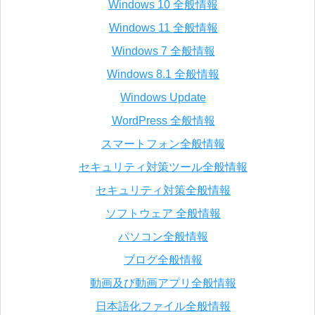
Windows 10 全般情報
Windows 11 全般情報
Windows 7 全般情報
Windows 8.1 全般情報
Windows Update
WordPress 全般情報
スマートフォン全般情報
セキュリティ対策ツール全般情報
セキュリティ対策全般情報
ソフトウェア 全般情報
パソコン全般情報
ブログ全般情報
動画及び動画アプリ全般情報
日本語化ファイル全般情報