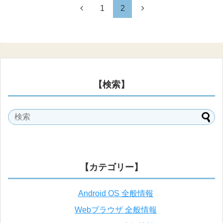
1
2
【検索】
【カテゴリー】
Android OS 全般情報
Webブラウザ 全般情報