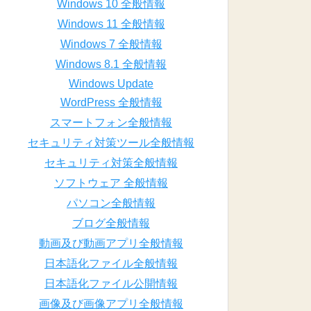
Windows 10 全般情報
Windows 11 全般情報
Windows 7 全般情報
Windows 8.1 全般情報
Windows Update
WordPress 全般情報
スマートフォン全般情報
セキュリティ対策ツール全般情報
セキュリティ対策全般情報
ソフトウェア 全般情報
パソコン全般情報
ブログ全般情報
動画及び動画アプリ全般情報
日本語化ファイル全般情報
日本語化ファイル公開情報
画像及び画像アプリ全般情報