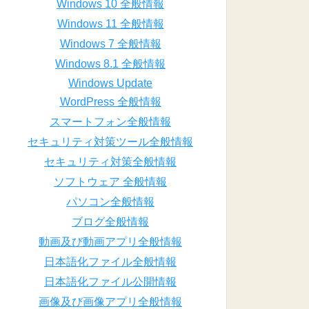
Windows 10 全般情報
Windows 11 全般情報
Windows 7 全般情報
Windows 8.1 全般情報
Windows Update
WordPress 全般情報
スマートフォン全般情報
セキュリティ対策ツール全般情報
セキュリティ対策全般情報
ソフトウェア 全般情報
パソコン全般情報
ブログ全般情報
動画及び動画アプリ全般情報
日本語化ファイル全般情報
日本語化ファイル公開情報
画像及び画像アプリ全般情報