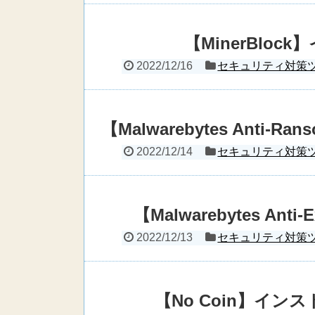
【MinerBlo
2022/12/16
セキュリティ対策
【Malwarebytes Anti
2022/12/14
セキュリティ対策
【Malwarebytes An
2022/12/13
セキュリティ対策
【No Coin】イ