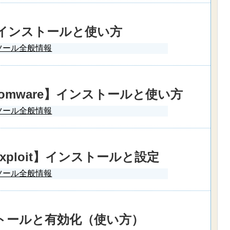
ck】インストールと使い方
ツール全般情報
-Ransomware】インストールと使い方
ツール全般情報
ti-Exploit】インストールと設定
ツール全般情報
ンストールと有効化（使い方）