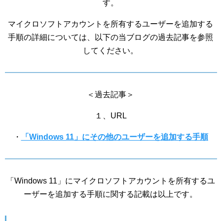
す。
マイクロソフトアカウントを所有するユーザーを追加する
手順の詳細については、以下の当ブログの過去記事を参照
してください。
＜過去記事＞
１、URL
・
「Windows 11」にその他のユーザーを追加する手順
「Windows 11」にマイクロソフトアカウントを所有するユ
ーザーを追加する手順に関する記載は以上です。