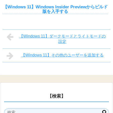
【Windows 11】Windows Insider Previewからビルド
版を入手する
【Windows 11】ダークモードとライトモードの
設定
【Windows 11】その他のユーザーを追加する
【検索】