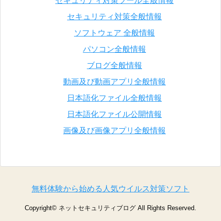
セキュリティ対策ツール全般情報
セキュリティ対策全般情報
ソフトウェア 全般情報
パソコン全般情報
ブログ全般情報
動画及び動画アプリ全般情報
日本語化ファイル全般情報
日本語化ファイル公開情報
画像及び画像アプリ全般情報
無料体験から始める人気ウイルス対策ソフト
Copyright©
ネットセキュリティブログ
All Rights Reserved.