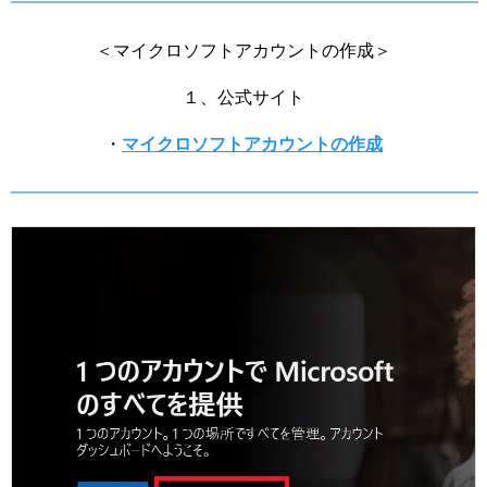
＜マイクロソフトアカウントの作成＞
１、公式サイト
・
マイクロソフトアカウントの作成