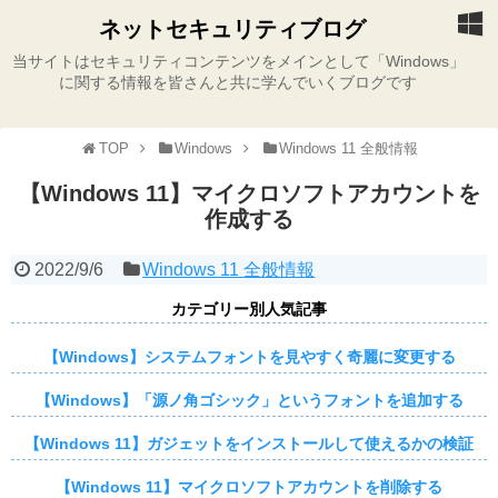
ネットセキュリティブログ
当サイトはセキュリティコンテンツをメインとして「Windows」
に関する情報を皆さんと共に学んでいくブログです
TOP
Windows
Windows 11 全般情報
【Windows 11】マイクロソフトアカウントを
作成する
2022/9/6
Windows 11 全般情報
カテゴリー別人気記事
【Windows】システムフォントを見やすく奇麗に変更する
【Windows】「源ノ角ゴシック」というフォントを追加する
【Windows 11】ガジェットをインストールして使えるかの検証
【Windows 11】マイクロソフトアカウントを削除する