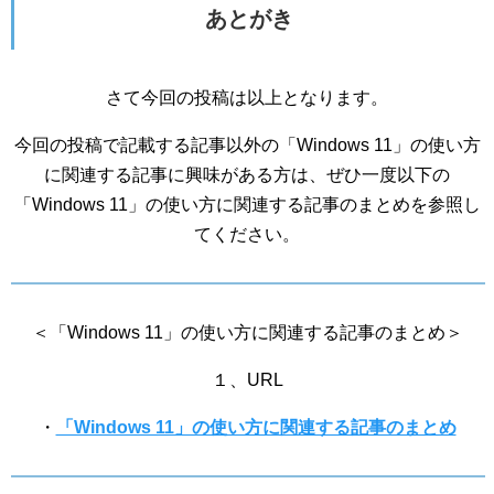
あとがき
さて今回の投稿は以上となります。
今回の投稿で記載する記事以外の「Windows 11」の使い方
に関連する記事に興味がある方は、ぜひ一度以下の
「Windows 11」の使い方に関連する記事のまとめを参照し
てください。
＜「Windows 11」の使い方に関連する記事のまとめ＞
１、URL
・
「Windows 11」の使い方に関連する記事のまとめ