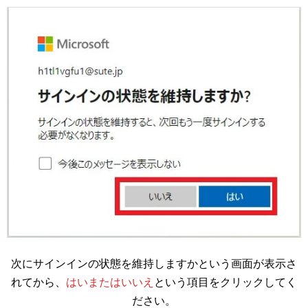
次にサインインの状態を維持しますかという画面が表示さ
れてから、
はいまたはいいえ
という項目をクリックしてく
ださい。