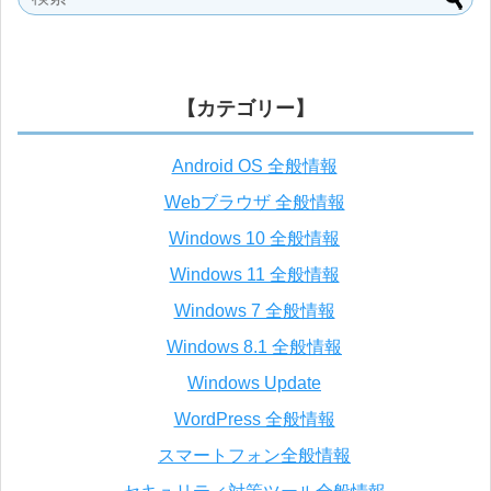
【カテゴリー】
Android OS 全般情報
Webブラウザ 全般情報
Windows 10 全般情報
Windows 11 全般情報
Windows 7 全般情報
Windows 8.1 全般情報
Windows Update
WordPress 全般情報
スマートフォン全般情報