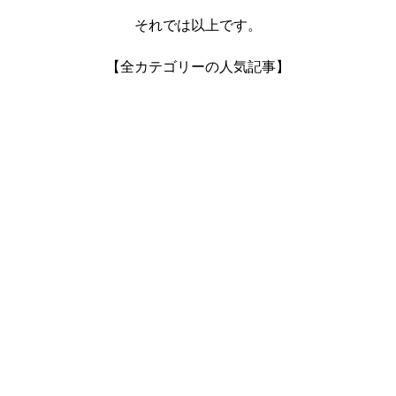
それでは以上です。
【全カテゴリーの人気記事】