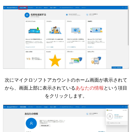
次にマイクロソフトアカウントのホーム画面が表示されて
から、画面上部に表示されている
あなたの情報
という項目
をクリックします。