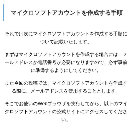
マイクロソフトアカウントを作成する手順
それでは次にマイクロソフトアカウントを作成する手順に
ついて記載いたします。
まずはマイクロソフトアカウントを作成する場合には、メ
ールアドレスか電話番号が必要になりますので、必ず事前
に準備するようにしてください。
また今回の投稿では、マイクロソフトアカウントを作成す
る際に、メールアドレスを使用することとします。
そこでお使いのWebブラウザを実行してから、以下のマイ
クロソフトアカウントの公式サイトにアクセスしてくださ
い。