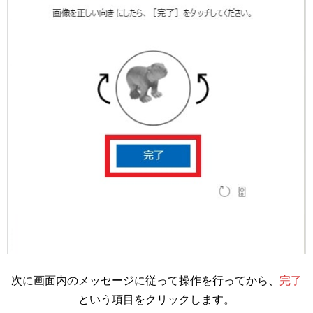
次に画面内のメッセージに従って操作を行ってから、
完了
という項目をクリックします。