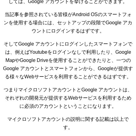
しては、Google アカウントを挙げることができます。
当記事を参照されている皆様がAndroid OSのスマートフォ
ンを使用する場合には、セットアップの段階でGoogle アカ
ウントにログインするはずです。
そしてGoogle アカウントにログインしたスマートフォンで
は、例えばYoutubeをログインなしで利用したり、Google
MapやGoogle Driveを使用することができたりと、一つの
Google アカウントとスマートフォンから、Googleが提供す
る様々なWebサービスを利用することができるはずです。
つまりマイクロソフトアカウントとGoogle アカウントは、
それぞれの開発元が提供するWebサービスを利用するため
に必須のアカウントということになります。
マイクロソフトアカウントの説明に関する記載は以上で
す。