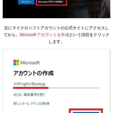
次にマイクロソフトアカウントの公式サイトにアクセスし
てから、
Microsoft アカウントを作成
という項目をクリック
します。