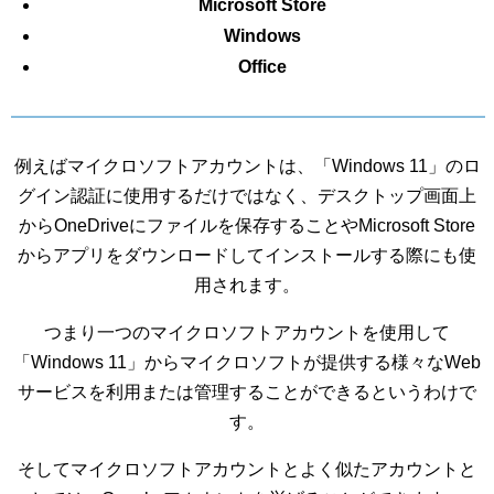
Microsoft Store
Windows
Office
例えばマイクロソフトアカウントは、「Windows 11」のロ
グイン認証に使用するだけではなく、デスクトップ画面上
からOneDriveにファイルを保存することやMicrosoft Store
からアプリをダウンロードしてインストールする際にも使
用されます。
つまり一つのマイクロソフトアカウントを使用して
「Windows 11」からマイクロソフトが提供する様々なWeb
サービスを利用または管理することができるというわけで
す。
そしてマイクロソフトアカウントとよく似たアカウントと