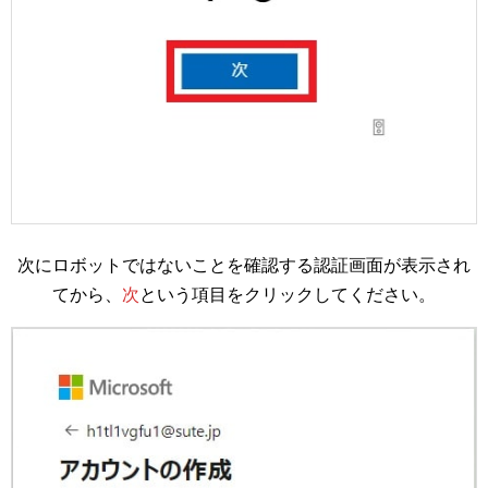
次にロボットではないことを確認する認証画面が表示され
てから、
次
という項目をクリックしてください。