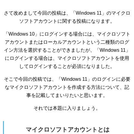
さて改めまして今回の投稿は、「Windows 11」のマイクロ
ソフトアカウントに関する投稿になります。
「Windows 10」にログインする場合には、マイクロソフト
アカウントまたはローカルアカウントという二種類のログ
イン方法を選択することができましたが、「Windows 11」
にログインする場合は、マイクロソフトアカウントを使用
してログインすることが必須になりました。
そこで今回の投稿では、「Windows 11」のログインに必要
なマイクロソフトアカウントを作成する方法について、記
事を記載してまいりたいと思います。
それでは本題に入りましょう。
マイクロソフトアカウントとは