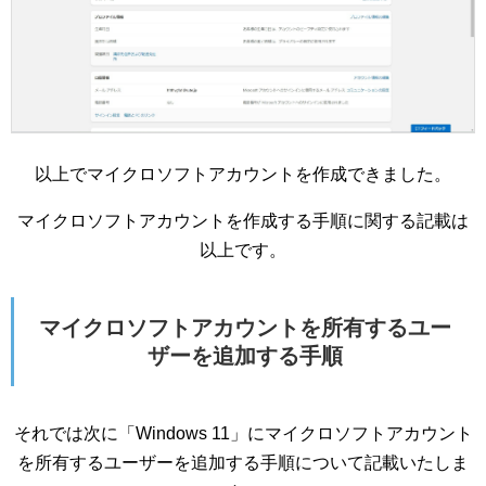
以上でマイクロソフトアカウントを作成できました。
マイクロソフトアカウントを作成する手順に関する記載は
以上です。
マイクロソフトアカウントを所有するユー
ザーを追加する手順
それでは次に「Windows 11」にマイクロソフトアカウント
を所有するユーザーを追加する手順について記載いたしま