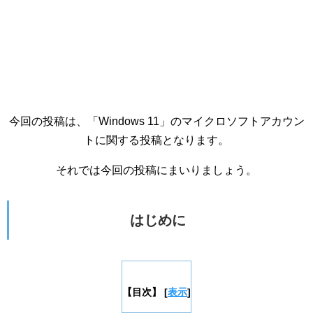
今回の投稿は、「Windows 11」のマイクロソフトアカウン
トに関する投稿となります。
それでは今回の投稿にまいりましょう。
はじめに
【目次】
[
表示
]