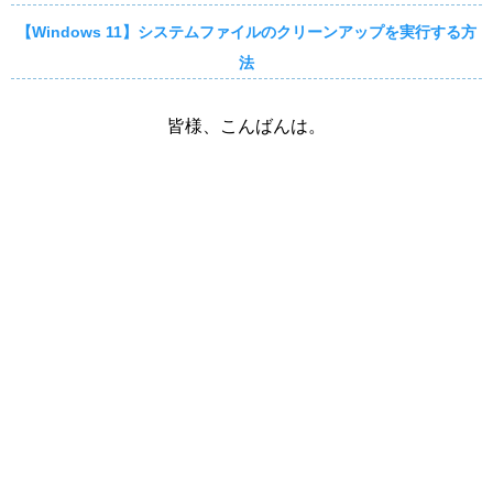
【Windows 11】システムファイルのクリーンアップを実行する方
法
皆様、こんばんは。