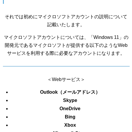
それでは初めにマイクロソフトアカウントの説明について
記載いたします。
マイクロソフトアカウントについては、「Windows 11」の
開発元であるマイクロソフトが提供する以下のようなWeb
サービスを利用する際に必要なアカウントになります。
＜Webサービス＞
Outlook（メールアドレス）
Skype
OneDrive
Bing
Xbox